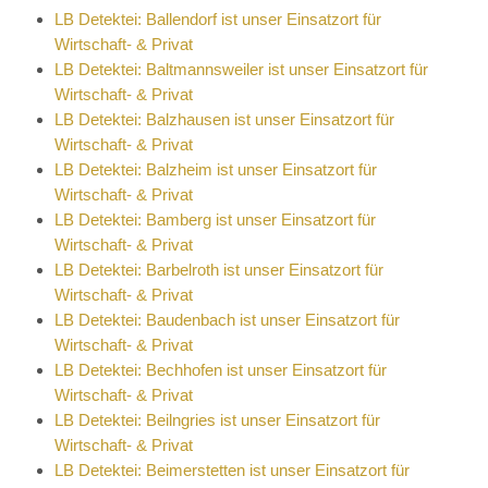
LB Detektei: Ballendorf ist unser Einsatzort für
Wirtschaft- & Privat
LB Detektei: Baltmannsweiler ist unser Einsatzort für
Wirtschaft- & Privat
LB Detektei: Balzhausen ist unser Einsatzort für
Wirtschaft- & Privat
LB Detektei: Balzheim ist unser Einsatzort für
Wirtschaft- & Privat
LB Detektei: Bamberg ist unser Einsatzort für
Wirtschaft- & Privat
LB Detektei: Barbelroth ist unser Einsatzort für
Wirtschaft- & Privat
LB Detektei: Baudenbach ist unser Einsatzort für
Wirtschaft- & Privat
LB Detektei: Bechhofen ist unser Einsatzort für
Wirtschaft- & Privat
LB Detektei: Beilngries ist unser Einsatzort für
Wirtschaft- & Privat
LB Detektei: Beimerstetten ist unser Einsatzort für