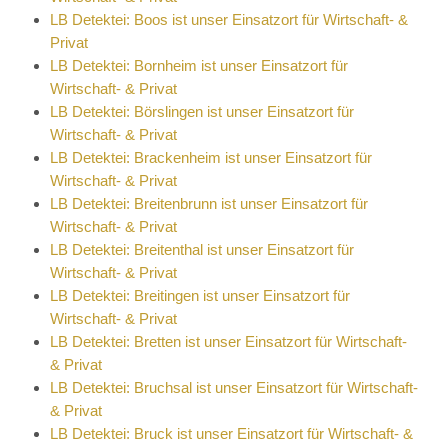
LB Detektei: Boos ist unser Einsatzort für Wirtschaft- &
Privat
LB Detektei: Bornheim ist unser Einsatzort für
Wirtschaft- & Privat
LB Detektei: Börslingen ist unser Einsatzort für
Wirtschaft- & Privat
LB Detektei: Brackenheim ist unser Einsatzort für
Wirtschaft- & Privat
LB Detektei: Breitenbrunn ist unser Einsatzort für
Wirtschaft- & Privat
LB Detektei: Breitenthal ist unser Einsatzort für
Wirtschaft- & Privat
LB Detektei: Breitingen ist unser Einsatzort für
Wirtschaft- & Privat
LB Detektei: Bretten ist unser Einsatzort für Wirtschaft-
& Privat
LB Detektei: Bruchsal ist unser Einsatzort für Wirtschaft-
& Privat
LB Detektei: Bruck ist unser Einsatzort für Wirtschaft- &