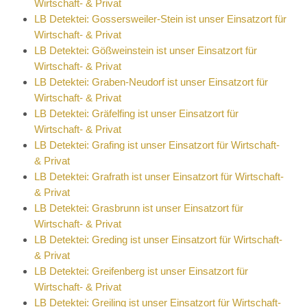
Wirtschaft- & Privat
LB Detektei: Gossersweiler-Stein ist unser Einsatzort für
Wirtschaft- & Privat
LB Detektei: Gößweinstein ist unser Einsatzort für
Wirtschaft- & Privat
LB Detektei: Graben-Neudorf ist unser Einsatzort für
Wirtschaft- & Privat
LB Detektei: Gräfelfing ist unser Einsatzort für
Wirtschaft- & Privat
LB Detektei: Grafing ist unser Einsatzort für Wirtschaft-
& Privat
LB Detektei: Grafrath ist unser Einsatzort für Wirtschaft-
& Privat
LB Detektei: Grasbrunn ist unser Einsatzort für
Wirtschaft- & Privat
LB Detektei: Greding ist unser Einsatzort für Wirtschaft-
& Privat
LB Detektei: Greifenberg ist unser Einsatzort für
Wirtschaft- & Privat
LB Detektei: Greiling ist unser Einsatzort für Wirtschaft-