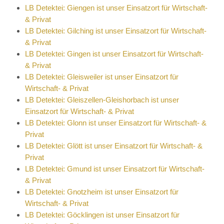
LB Detektei: Giengen ist unser Einsatzort für Wirtschaft-
& Privat
LB Detektei: Gilching ist unser Einsatzort für Wirtschaft-
& Privat
LB Detektei: Gingen ist unser Einsatzort für Wirtschaft-
& Privat
LB Detektei: Gleisweiler ist unser Einsatzort für
Wirtschaft- & Privat
LB Detektei: Gleiszellen-Gleishorbach ist unser
Einsatzort für Wirtschaft- & Privat
LB Detektei: Glonn ist unser Einsatzort für Wirtschaft- &
Privat
LB Detektei: Glött ist unser Einsatzort für Wirtschaft- &
Privat
LB Detektei: Gmund ist unser Einsatzort für Wirtschaft-
& Privat
LB Detektei: Gnotzheim ist unser Einsatzort für
Wirtschaft- & Privat
LB Detektei: Göcklingen ist unser Einsatzort für