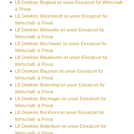
LB Detektei: Birgland ist unser Einsatzort für Wirtschaft-
& Privat
LB Detektei: Birkenhördt ist unser Einsatzort für
Wirtschaft- & Privat
LB Detektei: Birkweiler ist unser Einsatzort für
Wirtschaft- & Privat
LB Detektei: Bischweier ist unser Einsatzort für
Wirtschaft- & Privat
LB Detektei: Blaubeuren ist unser Einsatzort für
Wirtschaft- & Privat
LB Detektei: Blaustein ist unser Einsatzort für
Wirtschaft- & Privat
LB Detektei: Bobenthal ist unser Einsatzort für
Wirtschaft- & Privat
LB Detektei: Böchingen ist unser Einsatzort für
Wirtschaft- & Privat
LB Detektei: Bockhorn ist unser Einsatzort für
Wirtschaft- & Privat
LB Detektei: Böllenborn ist unser Einsatzort für
Wirtschaft- & Privat