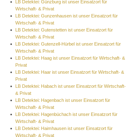
LB Detektei: Günzburg ist unser Einsatzort für
Wirtschaft- & Privat
LB Detektei: Gunzenhausen ist unser Einsatzort für
Wirtschaft- & Privat
LB Detektei: Gutenstetten ist unser Einsatzort für
Wirtschaft- & Privat
LB Detektei: Gutenzell-Hürbel ist unser Einsatzort für
Wirtschaft- & Privat
LB Detektei: Haag ist unser Einsatzort für Wirtschaft- &
Privat
LB Detektei: Haar ist unser Einsatzort für Wirtschaft- &
Privat
LB Detektei: Habach ist unser Einsatzort für Wirtschaft-
& Privat
LB Detektei: Hagenbach ist unser Einsatzort für
Wirtschaft- & Privat
LB Detektei: Hagenbüchach ist unser Einsatzort für
Wirtschaft- & Privat
LB Detektei: Haimhausen ist unser Einsatzort für
Wirtschaft- & Privat