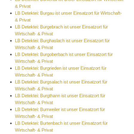
& Privat
LB Detektei: Burgau ist unser Einsatzort für Wirtschaft-
& Privat
LB Detektei: Burgebrach ist unser Einsatzort für
Wirtschaft- & Privat
LB Detektei: Burghaslach ist unser Einsatzort für
Wirtschaft- & Privat
LB Detektei: Burgoberbach ist unser Einsatzort für
Wirtschaft- & Privat
LB Detektei: Burgrieden ist unser Einsatzort für
Wirtschaft- & Privat
LB Detektei: Burgsalach ist unser Einsatzort für
Wirtschaft- & Privat
LB Detektei: Burgthann ist unser Einsatzort für
Wirtschaft- & Privat
LB Detektei: Burrweiler ist unser Einsatzort für
Wirtschaft- & Privat
LB Detektei: Burtenbach ist unser Einsatzort für
Wirtschaft- & Privat