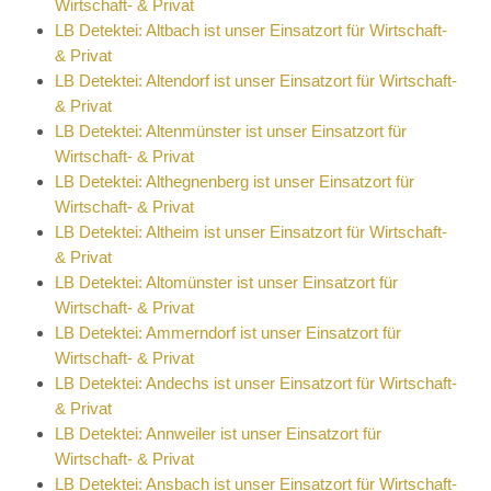
Wirtschaft- & Privat
LB Detektei: Altbach ist unser Einsatzort für Wirtschaft-
& Privat
LB Detektei: Altendorf ist unser Einsatzort für Wirtschaft-
& Privat
LB Detektei: Altenmünster ist unser Einsatzort für
Wirtschaft- & Privat
LB Detektei: Althegnenberg ist unser Einsatzort für
Wirtschaft- & Privat
LB Detektei: Altheim ist unser Einsatzort für Wirtschaft-
& Privat
LB Detektei: Altomünster ist unser Einsatzort für
Wirtschaft- & Privat
LB Detektei: Ammerndorf ist unser Einsatzort für
Wirtschaft- & Privat
LB Detektei: Andechs ist unser Einsatzort für Wirtschaft-
& Privat
LB Detektei: Annweiler ist unser Einsatzort für
Wirtschaft- & Privat
LB Detektei: Ansbach ist unser Einsatzort für Wirtschaft-