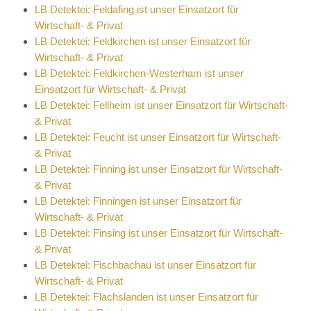
LB Detektei: Feldafing ist unser Einsatzort für
Wirtschaft- & Privat
LB Detektei: Feldkirchen ist unser Einsatzort für
Wirtschaft- & Privat
LB Detektei: Feldkirchen-Westerham ist unser
Einsatzort für Wirtschaft- & Privat
LB Detektei: Fellheim ist unser Einsatzort für Wirtschaft-
& Privat
LB Detektei: Feucht ist unser Einsatzort für Wirtschaft-
& Privat
LB Detektei: Finning ist unser Einsatzort für Wirtschaft-
& Privat
LB Detektei: Finningen ist unser Einsatzort für
Wirtschaft- & Privat
LB Detektei: Finsing ist unser Einsatzort für Wirtschaft-
& Privat
LB Detektei: Fischbachau ist unser Einsatzort für
Wirtschaft- & Privat
LB Detektei: Flachslanden ist unser Einsatzort für