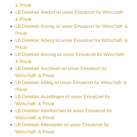
& Privat
LB Detektei: Antdorf ist unser Einsatzort für Wirtschaft-
& Privat
LB Detektei: Anzing ist unser Einsatzort für Wirtschaft- &
Privat
LB Detektei: Arberg ist unser Einsatzort für Wirtschaft- &
Privat
LB Detektei: Aresing ist unser Einsatzort für Wirtschaft-
& Privat
LB Detektei: Aschheim ist unser Einsatzort für
Wirtschaft- & Privat
LB Detektei: Aßling ist unser Einsatzort für Wirtschaft- &
Privat
LB Detektei: Asselfingen ist unser Einsatzort für
Wirtschaft- & Privat
LB Detektei: Attenkirchen ist unser Einsatzort für
Wirtschaft- & Privat
LB Detektei: Attenweiler ist unser Einsatzort für
Wirtschaft- & Privat