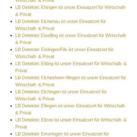
Wirtschaft- & Privat
LB Detektei: Ehingen ist unser Einsatzort für Wirtschaft-
& Privat
LB Detektei: Eichenau ist unser Einsatzort für
Wirtschaft- & Privat
LB Detektei: Eiselfing ist unser Einsatzort für Wirtschaft-
& Privat
LB Detektei: Eislingen/Fils ist unser Einsatzort für
Wirtschaft- & Privat
LB Detektei: Eitting ist unser Einsatzort für Wirtschaft- &
Privat
LB Detektei: Elchesheim-Illingen ist unser Einsatzort für
Wirtschaft- & Privat
LB Detektei: Elchingen ist unser Einsatzort für
Wirtschaft- & Privat
LB Detektei: Ellingen ist unser Einsatzort für Wirtschaft-
& Privat
LB Detektei: Ellzee ist unser Einsatzort für Wirtschaft- &
Privat
LB Detektei: Emeringen ist unser Einsatzort für