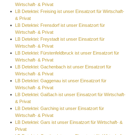
Wirtschaft- & Privat
LB Detektei: Freising ist unser Einsatzort für Wirtschaft-
& Privat
LB Detektei: Frensdorf ist unser Einsatzort für
Wirtschaft- & Privat
LB Detektei: Freystadt ist unser Einsatzort für
Wirtschaft- & Privat
LB Detektei: Fürstenfeldbruck ist unser Einsatzort für
Wirtschaft- & Privat
LB Detektei: Gachenbach ist unser Einsatzort für
Wirtschaft- & Privat
LB Detektei: Gaggenau ist unser Einsatzort für
Wirtschaft- & Privat
LB Detektei: Gaißach ist unser Einsatzort für Wirtschaft-
& Privat
LB Detektei: Garching ist unser Einsatzort für
Wirtschaft- & Privat
LB Detektei: Gars ist unser Einsatzort für Wirtschaft- &
Privat