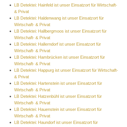
LB Detektei: Hainfeld ist unser Einsatzort für Wirtschaft-
& Privat
LB Detektei: Haldenwang ist unser Einsatzort für
Wirtschaft- & Privat
LB Detektei: Hallbergmoos ist unser Einsatzort für
Wirtschaft- & Privat
LB Detektei: Hallerndorf ist unser Einsatzort für
Wirtschaft- & Privat
LB Detektei: Hambrücken ist unser Einsatzort für
Wirtschaft- & Privat
LB Detektei: Happurg ist unser Einsatzort für Wirtschaft-
& Privat
LB Detektei: Hartenstein ist unser Einsatzort für
Wirtschaft- & Privat
LB Detektei: Hatzenbühl ist unser Einsatzort für
Wirtschaft- & Privat
LB Detektei: Hauenstein ist unser Einsatzort für
Wirtschaft- & Privat
LB Detektei: Haundorf ist unser Einsatzort für