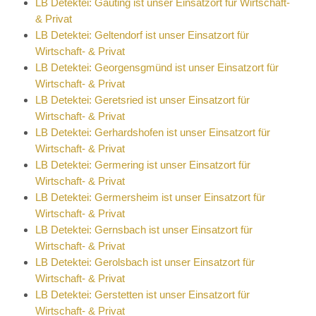
LB Detektei: Gauting ist unser Einsatzort für Wirtschaft-
& Privat
LB Detektei: Geltendorf ist unser Einsatzort für
Wirtschaft- & Privat
LB Detektei: Georgensgmünd ist unser Einsatzort für
Wirtschaft- & Privat
LB Detektei: Geretsried ist unser Einsatzort für
Wirtschaft- & Privat
LB Detektei: Gerhardshofen ist unser Einsatzort für
Wirtschaft- & Privat
LB Detektei: Germering ist unser Einsatzort für
Wirtschaft- & Privat
LB Detektei: Germersheim ist unser Einsatzort für
Wirtschaft- & Privat
LB Detektei: Gernsbach ist unser Einsatzort für
Wirtschaft- & Privat
LB Detektei: Gerolsbach ist unser Einsatzort für
Wirtschaft- & Privat
LB Detektei: Gerstetten ist unser Einsatzort für
Wirtschaft- & Privat