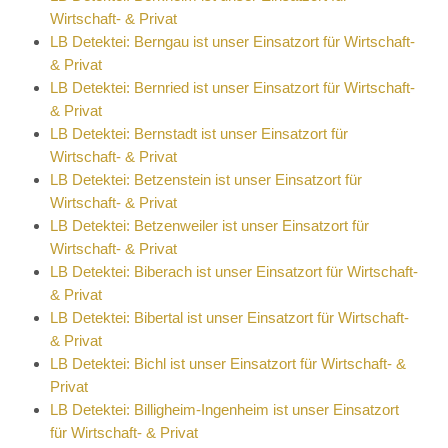
Wirtschaft- & Privat
LB Detektei: Berngau ist unser Einsatzort für Wirtschaft-
& Privat
LB Detektei: Bernried ist unser Einsatzort für Wirtschaft-
& Privat
LB Detektei: Bernstadt ist unser Einsatzort für
Wirtschaft- & Privat
LB Detektei: Betzenstein ist unser Einsatzort für
Wirtschaft- & Privat
LB Detektei: Betzenweiler ist unser Einsatzort für
Wirtschaft- & Privat
LB Detektei: Biberach ist unser Einsatzort für Wirtschaft-
& Privat
LB Detektei: Bibertal ist unser Einsatzort für Wirtschaft-
& Privat
LB Detektei: Bichl ist unser Einsatzort für Wirtschaft- &
Privat
LB Detektei: Billigheim-Ingenheim ist unser Einsatzort
für Wirtschaft- & Privat