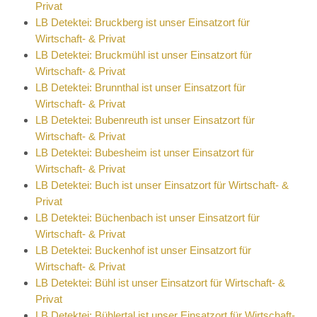
Privat
LB Detektei: Bruckberg ist unser Einsatzort für
Wirtschaft- & Privat
LB Detektei: Bruckmühl ist unser Einsatzort für
Wirtschaft- & Privat
LB Detektei: Brunnthal ist unser Einsatzort für
Wirtschaft- & Privat
LB Detektei: Bubenreuth ist unser Einsatzort für
Wirtschaft- & Privat
LB Detektei: Bubesheim ist unser Einsatzort für
Wirtschaft- & Privat
LB Detektei: Buch ist unser Einsatzort für Wirtschaft- &
Privat
LB Detektei: Büchenbach ist unser Einsatzort für
Wirtschaft- & Privat
LB Detektei: Buckenhof ist unser Einsatzort für
Wirtschaft- & Privat
LB Detektei: Bühl ist unser Einsatzort für Wirtschaft- &
Privat
LB Detektei: Bühlertal ist unser Einsatzort für Wirtschaft-