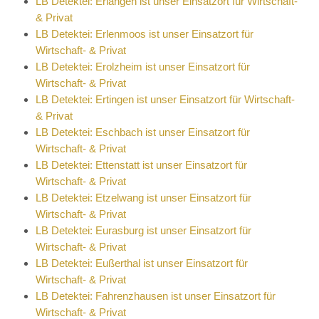
LB Detektei: Erlangen ist unser Einsatzort für Wirtschaft-
& Privat
LB Detektei: Erlenmoos ist unser Einsatzort für
Wirtschaft- & Privat
LB Detektei: Erolzheim ist unser Einsatzort für
Wirtschaft- & Privat
LB Detektei: Ertingen ist unser Einsatzort für Wirtschaft-
& Privat
LB Detektei: Eschbach ist unser Einsatzort für
Wirtschaft- & Privat
LB Detektei: Ettenstatt ist unser Einsatzort für
Wirtschaft- & Privat
LB Detektei: Etzelwang ist unser Einsatzort für
Wirtschaft- & Privat
LB Detektei: Eurasburg ist unser Einsatzort für
Wirtschaft- & Privat
LB Detektei: Eußerthal ist unser Einsatzort für
Wirtschaft- & Privat
LB Detektei: Fahrenzhausen ist unser Einsatzort für
Wirtschaft- & Privat