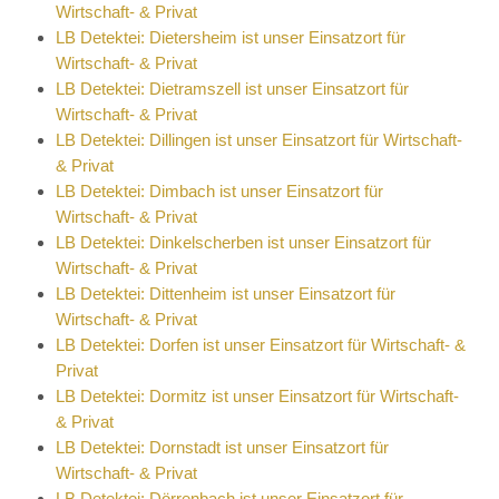
Wirtschaft- & Privat
LB Detektei: Dietersheim ist unser Einsatzort für
Wirtschaft- & Privat
LB Detektei: Dietramszell ist unser Einsatzort für
Wirtschaft- & Privat
LB Detektei: Dillingen ist unser Einsatzort für Wirtschaft-
& Privat
LB Detektei: Dimbach ist unser Einsatzort für
Wirtschaft- & Privat
LB Detektei: Dinkelscherben ist unser Einsatzort für
Wirtschaft- & Privat
LB Detektei: Dittenheim ist unser Einsatzort für
Wirtschaft- & Privat
LB Detektei: Dorfen ist unser Einsatzort für Wirtschaft- &
Privat
LB Detektei: Dormitz ist unser Einsatzort für Wirtschaft-
& Privat
LB Detektei: Dornstadt ist unser Einsatzort für
Wirtschaft- & Privat
LB Detektei: Dörrenbach ist unser Einsatzort für