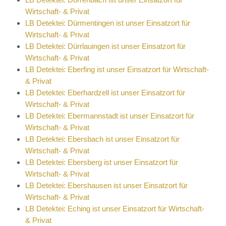
Wirtschaft- & Privat
LB Detektei: Dürmentingen ist unser Einsatzort für
Wirtschaft- & Privat
LB Detektei: Dürrlauingen ist unser Einsatzort für
Wirtschaft- & Privat
LB Detektei: Eberfing ist unser Einsatzort für Wirtschaft-
& Privat
LB Detektei: Eberhardzell ist unser Einsatzort für
Wirtschaft- & Privat
LB Detektei: Ebermannstadt ist unser Einsatzort für
Wirtschaft- & Privat
LB Detektei: Ebersbach ist unser Einsatzort für
Wirtschaft- & Privat
LB Detektei: Ebersberg ist unser Einsatzort für
Wirtschaft- & Privat
LB Detektei: Ebershausen ist unser Einsatzort für
Wirtschaft- & Privat
LB Detektei: Eching ist unser Einsatzort für Wirtschaft-
& Privat