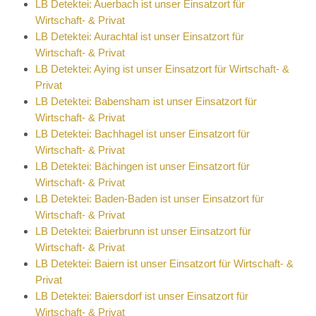
LB Detektei: Auerbach ist unser Einsatzort für
Wirtschaft- & Privat
LB Detektei: Aurachtal ist unser Einsatzort für
Wirtschaft- & Privat
LB Detektei: Aying ist unser Einsatzort für Wirtschaft- &
Privat
LB Detektei: Babensham ist unser Einsatzort für
Wirtschaft- & Privat
LB Detektei: Bachhagel ist unser Einsatzort für
Wirtschaft- & Privat
LB Detektei: Bächingen ist unser Einsatzort für
Wirtschaft- & Privat
LB Detektei: Baden-Baden ist unser Einsatzort für
Wirtschaft- & Privat
LB Detektei: Baierbrunn ist unser Einsatzort für
Wirtschaft- & Privat
LB Detektei: Baiern ist unser Einsatzort für Wirtschaft- &
Privat
LB Detektei: Baiersdorf ist unser Einsatzort für
Wirtschaft- & Privat