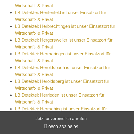
Wirtschaft- & Privat
LB Detektei: Henfenfeld ist unser Einsatzort für
Wirtschaft- & Privat
LB Detektei: Herbrechtingen ist unser Einsatzort für
Wirtschaft- & Privat
LB Detektei: Hergersweiler ist unser Einsatzort für
Wirtschaft- & Privat
LB Detektei: Hermaringen ist unser Einsatzort für
Wirtschaft- & Privat
LB Detektei: Heroldsbach ist unser Einsatzort für
Wirtschaft- & Privat
LB Detektei: Heroldsberg ist unser Einsatzort für
Wirtschaft- & Privat
LB Detektei: Herrieden ist unser Einsatzort für
Wirtschaft- & Privat
LB Detektei: Herrsching ist unser Einsatzort für
Wirtschaft- & Privat
Jetzt unverbindlich anrufen
LB Detektei: Hersbruck ist unser Einsatzort für

0800 333 98 99
Wirtschaft- & Privat