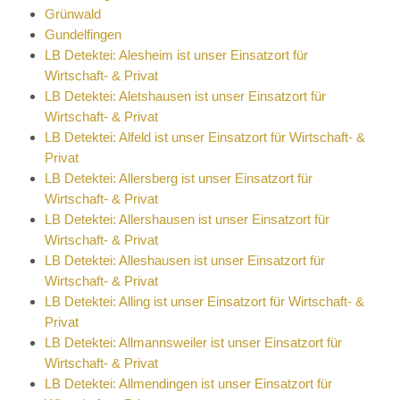
Grünwald
Gundelfingen
LB Detektei: Alesheim ist unser Einsatzort für
Wirtschaft- & Privat
LB Detektei: Aletshausen ist unser Einsatzort für
Wirtschaft- & Privat
LB Detektei: Alfeld ist unser Einsatzort für Wirtschaft- &
Privat
LB Detektei: Allersberg ist unser Einsatzort für
Wirtschaft- & Privat
LB Detektei: Allershausen ist unser Einsatzort für
Wirtschaft- & Privat
LB Detektei: Alleshausen ist unser Einsatzort für
Wirtschaft- & Privat
LB Detektei: Alling ist unser Einsatzort für Wirtschaft- &
Privat
LB Detektei: Allmannsweiler ist unser Einsatzort für
Wirtschaft- & Privat
LB Detektei: Allmendingen ist unser Einsatzort für