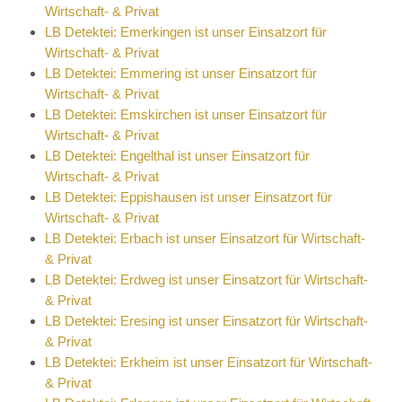
Wirtschaft- & Privat
LB Detektei: Emerkingen ist unser Einsatzort für
Wirtschaft- & Privat
LB Detektei: Emmering ist unser Einsatzort für
Wirtschaft- & Privat
LB Detektei: Emskirchen ist unser Einsatzort für
Wirtschaft- & Privat
LB Detektei: Engelthal ist unser Einsatzort für
Wirtschaft- & Privat
LB Detektei: Eppishausen ist unser Einsatzort für
Wirtschaft- & Privat
LB Detektei: Erbach ist unser Einsatzort für Wirtschaft-
& Privat
LB Detektei: Erdweg ist unser Einsatzort für Wirtschaft-
& Privat
LB Detektei: Eresing ist unser Einsatzort für Wirtschaft-
& Privat
LB Detektei: Erkheim ist unser Einsatzort für Wirtschaft-
& Privat