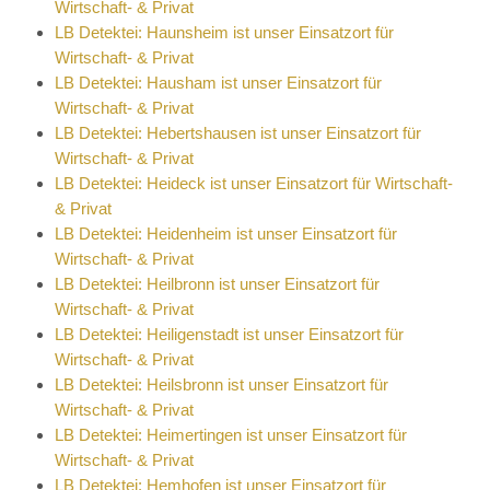
Wirtschaft- & Privat
LB Detektei: Haunsheim ist unser Einsatzort für
Wirtschaft- & Privat
LB Detektei: Hausham ist unser Einsatzort für
Wirtschaft- & Privat
LB Detektei: Hebertshausen ist unser Einsatzort für
Wirtschaft- & Privat
LB Detektei: Heideck ist unser Einsatzort für Wirtschaft-
& Privat
LB Detektei: Heidenheim ist unser Einsatzort für
Wirtschaft- & Privat
LB Detektei: Heilbronn ist unser Einsatzort für
Wirtschaft- & Privat
LB Detektei: Heiligenstadt ist unser Einsatzort für
Wirtschaft- & Privat
LB Detektei: Heilsbronn ist unser Einsatzort für
Wirtschaft- & Privat
LB Detektei: Heimertingen ist unser Einsatzort für
Wirtschaft- & Privat
LB Detektei: Hemhofen ist unser Einsatzort für