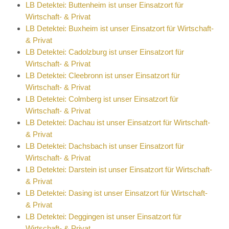
LB Detektei: Buttenheim ist unser Einsatzort für
Wirtschaft- & Privat
LB Detektei: Buxheim ist unser Einsatzort für Wirtschaft-
& Privat
LB Detektei: Cadolzburg ist unser Einsatzort für
Wirtschaft- & Privat
LB Detektei: Cleebronn ist unser Einsatzort für
Wirtschaft- & Privat
LB Detektei: Colmberg ist unser Einsatzort für
Wirtschaft- & Privat
LB Detektei: Dachau ist unser Einsatzort für Wirtschaft-
& Privat
LB Detektei: Dachsbach ist unser Einsatzort für
Wirtschaft- & Privat
LB Detektei: Darstein ist unser Einsatzort für Wirtschaft-
& Privat
LB Detektei: Dasing ist unser Einsatzort für Wirtschaft-
& Privat
LB Detektei: Deggingen ist unser Einsatzort für
Wirtschaft- & Privat