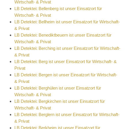
Wirtschaft- & Privat
LB Detektei: Bellenberg ist unser Einsatzort für
Wirtschaft- & Privat
LB Detektei: Bellheim ist unser Einsatzort für Wirtschaft-
& Privat
LB Detektei: Benediktbeuern ist unser Einsatzort für
Wirtschaft- & Privat
LB Detektei: Berching ist unser Einsatzort für Wirtschaft-
& Privat
LB Detektei: Berg ist unser Einsatzort für Wirtschaft- &
Privat
LB Detektei: Bergen ist unser Einsatzort für Wirtschaft-
& Privat
LB Detektei: Berghülen ist unser Einsatzort für
Wirtschaft- & Privat
LB Detektei: Bergkirchen ist unser Einsatzort für
Wirtschaft- & Privat
LB Detektei: Berglern ist unser Einsatzort für Wirtschaft-
& Privat
LB Detektei: Berkheim ist unser Einsatzort für