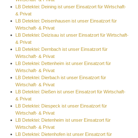
LB Detektei: Deining ist unser Einsatzort für Wirtschaft-
& Privat
LB Detektei: Deisenhausen ist unser Einsatzort für
Wirtschaft- & Privat
LB Detektei: Deizisau ist unser Einsatzort für Wirtschaft-
& Privat
LB Detektei: Dernbach ist unser Einsatzort für
Wirtschaft- & Privat
LB Detektei: Dettenheim ist unser Einsatzort für
Wirtschaft- & Privat
LB Detektei: Dierbach ist unser Einsatzort für
Wirtschaft- & Privat
LB Detektei: Dießen ist unser Einsatzort für Wirtschaft-
& Privat
LB Detektei: Diespeck ist unser Einsatzort für
Wirtschaft- & Privat
LB Detektei: Dietenheim ist unser Einsatzort für
Wirtschaft- & Privat
LB Detektei: Dietenhofen ist unser Einsatzort für