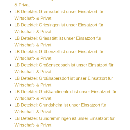
& Privat
LB Detektei: Gremsdorf ist unser Einsatzort für
Wirtschaft- & Privat
LB Detektei: Griesingen ist unser Einsatzort für
Wirtschaft- & Privat
LB Detektei: Griesstätt ist unser Einsatzort für
Wirtschaft- & Privat
LB Detektei: Gröbenzell ist unser Einsatzort für
Wirtschaft- & Privat
LB Detektei: Großenseebach ist unser Einsatzort für
Wirtschaft- & Privat
LB Detektei: Großhabersdorf ist unser Einsatzort für
Wirtschaft- & Privat
LB Detektei: Großkarolinenfeld ist unser Einsatzort für
Wirtschaft- & Privat
LB Detektei: Grundsheim ist unser Einsatzort für
Wirtschaft- & Privat
LB Detektei: Gundremmingen ist unser Einsatzort für
Wirtschaft- & Privat