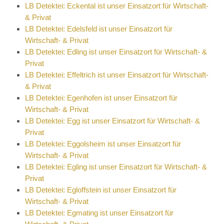
LB Detektei: Eckental ist unser Einsatzort für Wirtschaft-
& Privat
LB Detektei: Edelsfeld ist unser Einsatzort für
Wirtschaft- & Privat
LB Detektei: Edling ist unser Einsatzort für Wirtschaft- &
Privat
LB Detektei: Effeltrich ist unser Einsatzort für Wirtschaft-
& Privat
LB Detektei: Egenhofen ist unser Einsatzort für
Wirtschaft- & Privat
LB Detektei: Egg ist unser Einsatzort für Wirtschaft- &
Privat
LB Detektei: Eggolsheim ist unser Einsatzort für
Wirtschaft- & Privat
LB Detektei: Egling ist unser Einsatzort für Wirtschaft- &
Privat
LB Detektei: Egloffstein ist unser Einsatzort für
Wirtschaft- & Privat
LB Detektei: Egmating ist unser Einsatzort für