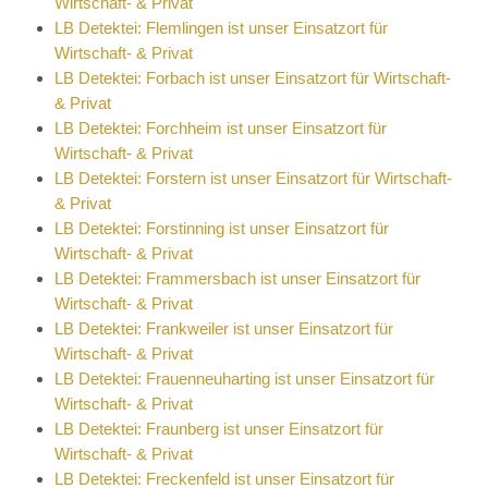
Wirtschaft- & Privat
LB Detektei: Flemlingen ist unser Einsatzort für
Wirtschaft- & Privat
LB Detektei: Forbach ist unser Einsatzort für Wirtschaft-
& Privat
LB Detektei: Forchheim ist unser Einsatzort für
Wirtschaft- & Privat
LB Detektei: Forstern ist unser Einsatzort für Wirtschaft-
& Privat
LB Detektei: Forstinning ist unser Einsatzort für
Wirtschaft- & Privat
LB Detektei: Frammersbach ist unser Einsatzort für
Wirtschaft- & Privat
LB Detektei: Frankweiler ist unser Einsatzort für
Wirtschaft- & Privat
LB Detektei: Frauenneuharting ist unser Einsatzort für
Wirtschaft- & Privat
LB Detektei: Fraunberg ist unser Einsatzort für
Wirtschaft- & Privat
LB Detektei: Freckenfeld ist unser Einsatzort für