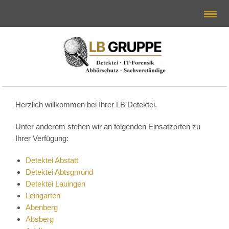
Herzlich willkommen bei Ihrer LB Detektei.
Unter anderem stehen wir an folgenden Einsatzorten zu
Ihrer Verfügung:
Detektei Abstatt
Detektei Abtsgmünd
Detektei Lauingen
Leingarten
Abenberg
Absberg