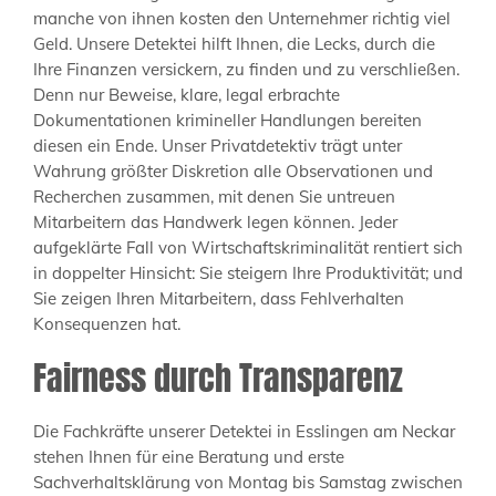
manche von ihnen kosten den Unternehmer richtig viel
Geld. Unsere Detektei hilft Ihnen, die Lecks, durch die
Ihre Finanzen versickern, zu finden und zu verschließen.
Denn nur Beweise, klare, legal erbrachte
Dokumentationen krimineller Handlungen bereiten
diesen ein Ende. Unser Privatdetektiv trägt unter
Wahrung größter Diskretion alle Observationen und
Recherchen zusammen, mit denen Sie untreuen
Mitarbeitern das Handwerk legen können. Jeder
aufgeklärte Fall von Wirtschaftskriminalität rentiert sich
in doppelter Hinsicht: Sie steigern Ihre Produktivität; und
Sie zeigen Ihren Mitarbeitern, dass Fehlverhalten
Konsequenzen hat.
Fairness durch Transparenz
Die Fachkräfte unserer Detektei in Esslingen am Neckar
stehen Ihnen für eine Beratung und erste
Sachverhaltsklärung von Montag bis Samstag zwischen