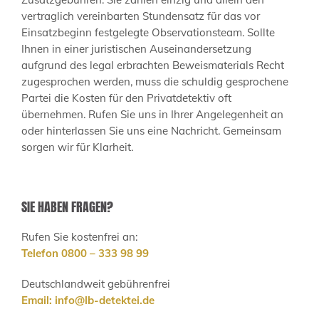
vertraglich vereinbarten Stundensatz für das vor
Einsatzbeginn festgelegte Observationsteam. Sollte
Ihnen in einer juristischen Auseinandersetzung
aufgrund des legal erbrachten Beweismaterials Recht
zugesprochen werden, muss die schuldig gesprochene
Partei die Kosten für den Privatdetektiv oft
übernehmen. Rufen Sie uns in Ihrer Angelegenheit an
oder hinterlassen Sie uns eine Nachricht. Gemeinsam
sorgen wir für Klarheit.
SIE HABEN FRAGEN?
Rufen Sie kostenfrei an:
Telefon 0800 – 333 98 99
Deutschlandweit gebührenfrei
Email:
info@lb-detektei.de