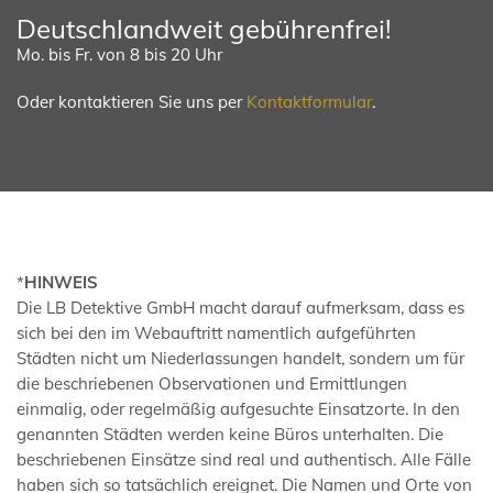
Deutschlandweit gebührenfrei!
Mo. bis Fr. von 8 bis 20 Uhr
Oder kontaktieren Sie uns per
Kontaktformular
.
*
HINWEIS
Die LB Detektive GmbH macht darauf aufmerksam, dass es
sich bei den im Webauftritt namentlich aufgeführten
Städten nicht um Niederlassungen handelt, sondern um für
die beschriebenen Observationen und Ermittlungen
einmalig, oder regelmäßig aufgesuchte Einsatzorte. In den
genannten Städten werden keine Büros unterhalten. Die
beschriebenen Einsätze sind real und authentisch. Alle Fälle
haben sich so tatsächlich ereignet. Die Namen und Orte von