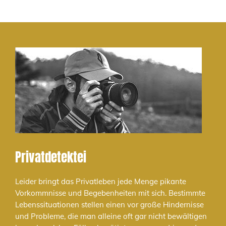
Privatdetektei
Leider bringt das Privatleben jede Menge pikante
Vorkommnisse und Begebenheiten mit sich. Bestimmte
Lebenssituationen stellen einen vor große Hindernisse
und Probleme, die man alleine oft gar nicht bewältigen