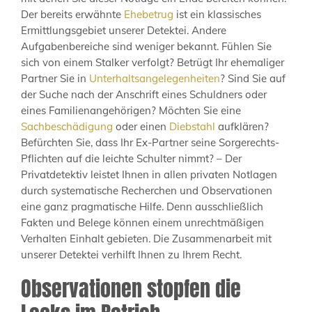
Der bereits erwähnte
Ehebetrug
ist ein klassisches
Ermittlungsgebiet unserer Detektei. Andere
Aufgabenbereiche sind weniger bekannt. Fühlen Sie
sich von einem Stalker verfolgt? Betrügt Ihr ehemaliger
Partner Sie in
Unterhaltsangelegenheiten
? Sind Sie auf
der Suche nach der Anschrift eines Schuldners oder
eines Familienangehörigen? Möchten Sie eine
Sachbeschädigung
oder einen
Diebstahl
aufklären?
Befürchten Sie, dass Ihr Ex-Partner seine Sorgerechts-
Pflichten auf die leichte Schulter nimmt? – Der
Privatdetektiv leistet Ihnen in allen privaten Notlagen
durch systematische Recherchen und Observationen
eine ganz pragmatische Hilfe. Denn ausschließlich
Fakten und Belege können einem unrechtmäßigen
Verhalten Einhalt gebieten. Die Zusammenarbeit mit
unserer Detektei verhilft Ihnen zu Ihrem Recht.
Observationen stopfen die