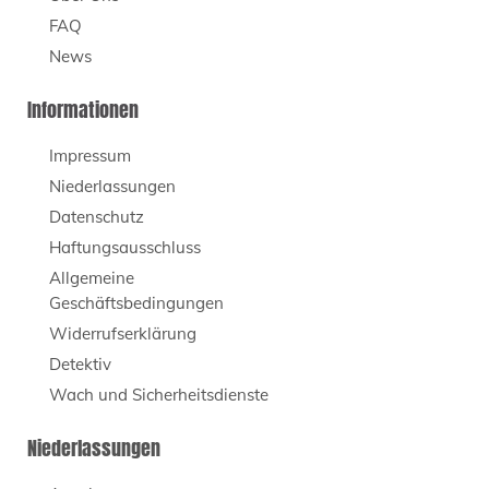
FAQ
News
Informationen
Impressum
Niederlassungen
Datenschutz
Haftungsausschluss
Allgemeine
Geschäftsbedingungen
Widerrufserklärung
Detektiv
Wach und Sicherheitsdienste
Niederlassungen