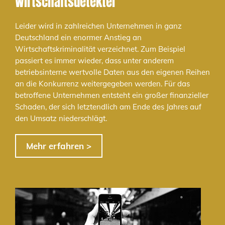
Wirtschaftsdetektei
Leider wird in zahlreichen Unternehmen in ganz
Deutschland ein enormer Anstieg an
Wirtschaftskriminalität verzeichnet. Zum Beispiel
passiert es immer wieder, dass unter anderem
betriebsinterne wertvolle Daten aus den eigenen Reihen
an die Konkurrenz weitergegeben werden. Für das
betroffene Unternehmen entsteht ein großer finanzieller
Schaden, der sich letztendlich am Ende des Jahres auf
den Umsatz niederschlägt.
Mehr erfahren >