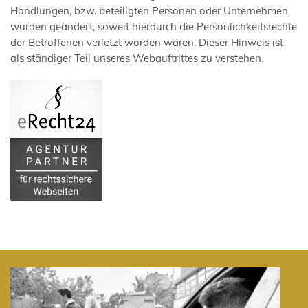
Handlungen, bzw. beteiligten Personen oder Unternehmen
wurden geändert, soweit hierdurch die Persönlichkeitsrechte
der Betroffenen verletzt worden wären. Dieser Hinweis ist
als ständiger Teil unseres Webauftrittes zu verstehen.