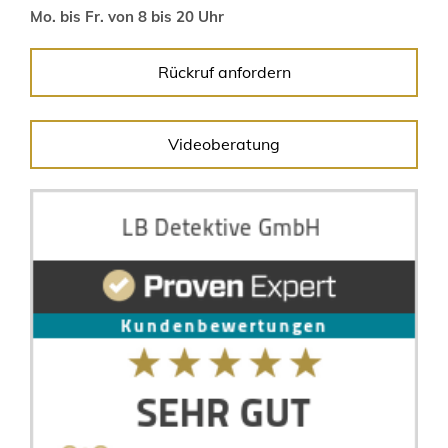
Mo. bis Fr. von 8 bis 20 Uhr
Rückruf anfordern
Videoberatung