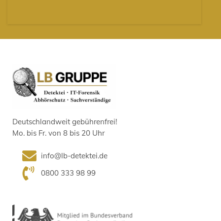
Deutschlandweit gebührenfrei!
Mo. bis Fr. von 8 bis 20 Uhr
info@lb-detektei.de
0800 333 98 99