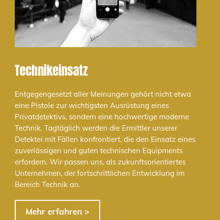
Technikeinsatz
Entgegengesetzt aller Meinungen gehört nicht etwa
eine Pistole zur wichtigsten Ausrüstung eines
Privatdetektivs, sondern eine hochwertige moderne
Technik. Tagtäglich werden die Ermittler unserer
Detektei mit Fällen konfrontiert, die den Einsatz eines
zuverlässigen und guten technischen Equipments
erfordern. Wir passen uns, als zukunftsorientiertes
Unternehmen, der fortschrittlichen Entwicklung im
Bereich Technik an.
Mehr erfahren >