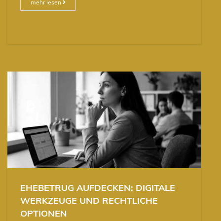
mehr lesen
EHEBETRUG AUFDECKEN: DIGITALE
WERKZEUGE UND RECHTLICHE
OPTIONEN