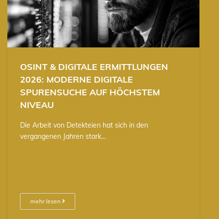
OSINT & DIGITALE ERMITTLUNGEN
2026: MODERNE DIGITALE
SPURENSUCHE AUF HÖCHSTEM
NIVEAU
Die Arbeit von Detekteien hat sich in den
vergangenen Jahren stark…
mehr lesen