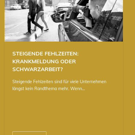
STEIGENDE FEHLZEITEN:
KRANKMELDUNG ODER
SCHWARZARBEIT?
Steigende Fehlzeiten sind für viele Unternehmen
längst kein Randthema mehr. Wenn…