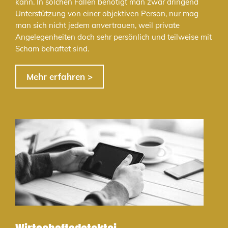
kann. In solchen Fällen benötigt man zwar dringend
Unterstützung von einer objektiven Person, nur mag
man sich nicht jedem anvertrauen, weil private
Angelegenheiten doch sehr persönlich und teilweise mit
Scham behaftet sind.
Mehr erfahren >