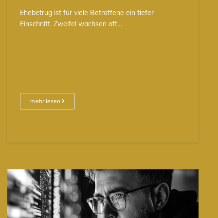
Ehebetrug ist für viele Betroffene ein tiefer
Einschnitt. Zweifel wachsen oft…
mehr lesen