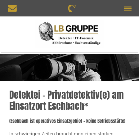
Detektei – Privatdetektiv(e) am
Einsatzort Eschbach*
(Eschbach ist operatives Einsatzgebiet – keine Betriebsstätte)
In schwierigen Zeiten braucht man einen starken