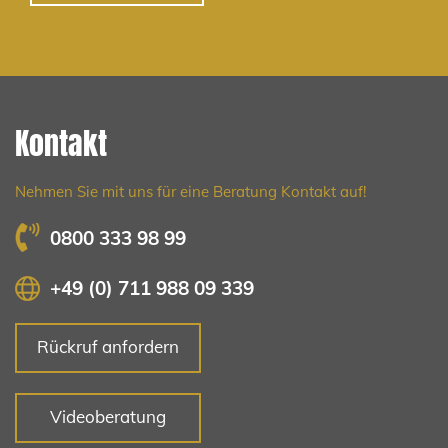
Kontakt
Nehmen Sie mit uns für eine Beratung Kontakt auf!
0800 333 98 99
+49 (0) 711 988 09 339
Rückruf anfordern
Videoberatung