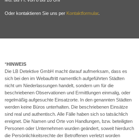
Oder kontaktieren Sie uns per
Kontaktformular
.
*
HINWEIS
Die LB Detektive GmbH macht darauf aufmerksam, dass es
sich bei den im Webauftritt namentlich aufgeführten Städten
nicht um Niederlassungen handelt, sondern um für die
beschriebenen Observationen und Ermittlungen einmalig, oder
regelmäßig aufgesuchte Einsatzorte. In den genannten Städten
werden keine Büros unterhalten. Die beschriebenen Einsätze
sind real und authentisch. Alle Fälle haben sich so tatsächlich
ereignet. Die Namen und Orte von Handlungen, bzw. beteiligten
Personen oder Unternehmen wurden geändert, soweit hierdurch
die Persönlichkeitsrechte der Betroffenen verletzt worden