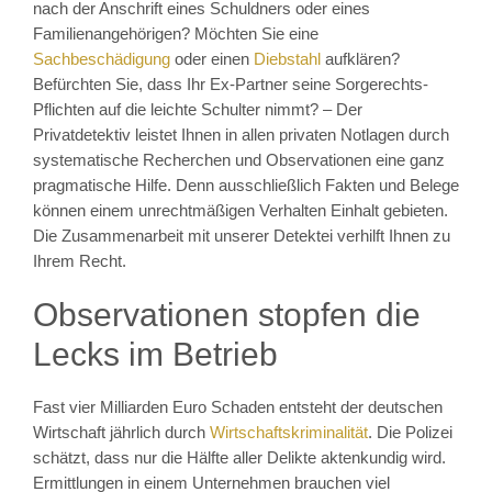
nach der Anschrift eines Schuldners oder eines
Familienangehörigen? Möchten Sie eine
Sachbeschädigung
oder einen
Diebstahl
aufklären?
Befürchten Sie, dass Ihr Ex-Partner seine Sorgerechts-
Pflichten auf die leichte Schulter nimmt? – Der
Privatdetektiv leistet Ihnen in allen privaten Notlagen durch
systematische Recherchen und Observationen eine ganz
pragmatische Hilfe. Denn ausschließlich Fakten und Belege
können einem unrechtmäßigen Verhalten Einhalt gebieten.
Die Zusammenarbeit mit unserer Detektei verhilft Ihnen zu
Ihrem Recht.
Observationen stopfen die
Lecks im Betrieb
Fast vier Milliarden Euro Schaden entsteht der deutschen
Wirtschaft jährlich durch
Wirtschaftskriminalität
. Die Polizei
schätzt, dass nur die Hälfte aller Delikte aktenkundig wird.
Ermittlungen in einem Unternehmen brauchen viel