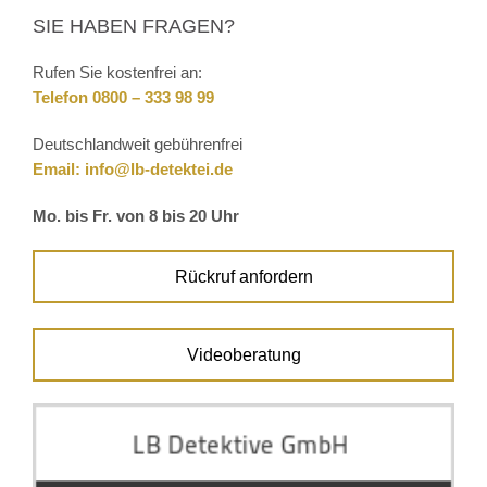
SIE HABEN FRAGEN?
Rufen Sie kostenfrei an:
Telefon 0800 – 333 98 99
Deutschlandweit gebührenfrei
Email:
info@lb-detektei.de
Mo. bis Fr. von 8 bis 20 Uhr
Rückruf anfordern
Videoberatung