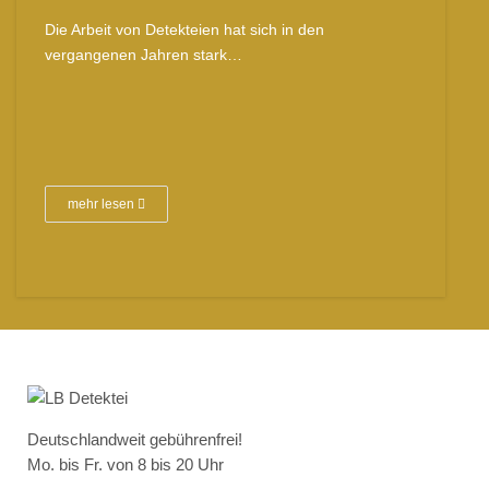
Die Arbeit von Detekteien hat sich in den
vergangenen Jahren stark…
mehr lesen
Deutschlandweit gebührenfrei!
Mo. bis Fr. von 8 bis 20 Uhr