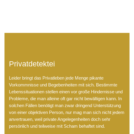
LB Detektive GmbH
Privatdetektei
Leider bringt das Privatleben jede Menge pikante
Vorkommnisse und Begebenheiten mit sich. Bestimmte
Lebenssituationen stellen einen vor große Hindernisse und
Probleme, die man alleine oft gar nicht bewältigen kann. In
solchen Fällen benötigt man zwar dringend Unterstützung
von einer objektiven Person, nur mag man sich nicht jedem
anvertrauen, weil private Angelegenheiten doch sehr
persönlich und teilweise mit Scham behaftet sind.