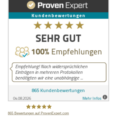
865
Bewertungen auf ProvenExpert.com