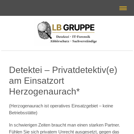
Detektei – Privatdetektiv(e)
am Einsatzort
Herzogenaurach*
(Herzogenaurach ist operatives Einsatzgebiet – keine
Betriebsstätte)
In schwierigen Zeiten braucht man einen starken Partner.
Fühlen Sie sich privatem Unrecht ausgesetzt, gegen das