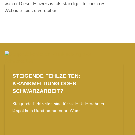
wären. Dieser Hinweis ist als ständiger Teil unseres
Webauftrittes zu verstehen.
STEIGENDE FEHLZEITEN:
KRANKMELDUNG ODER
SCHWARZARBEIT?
Steigende Fehlzeiten sind für viele Unternehmen
längst kein Randthema mehr. Wenn…