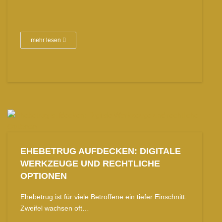
mehr lesen
EHEBETRUG AUFDECKEN: DIGITALE
WERKZEUGE UND RECHTLICHE
OPTIONEN
Ehebetrug ist für viele Betroffene ein tiefer Einschnitt.
Zweifel wachsen oft…