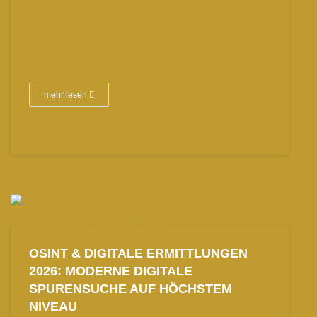
mehr lesen
OSINT & DIGITALE ERMITTLUNGEN
2026: MODERNE DIGITALE
SPURENSUCHE AUF HÖCHSTEM
NIVEAU