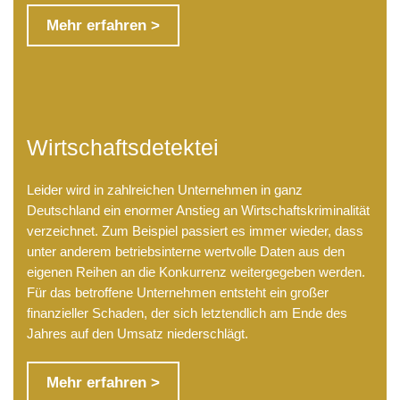
Mehr erfahren >
Wirtschaftsdetektei
Leider wird in zahlreichen Unternehmen in ganz
Deutschland ein enormer Anstieg an Wirtschaftskriminalität
verzeichnet. Zum Beispiel passiert es immer wieder, dass
unter anderem betriebsinterne wertvolle Daten aus den
eigenen Reihen an die Konkurrenz weitergegeben werden.
Für das betroffene Unternehmen entsteht ein großer
finanzieller Schaden, der sich letztendlich am Ende des
Jahres auf den Umsatz niederschlägt.
Mehr erfahren >