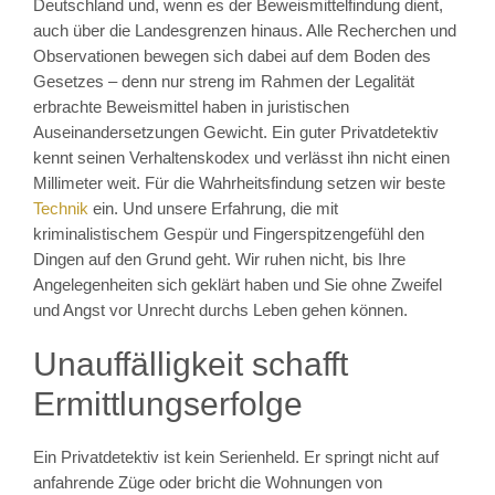
Deutschland und, wenn es der Beweismittelfindung dient,
auch über die Landesgrenzen hinaus. Alle Recherchen und
Observationen bewegen sich dabei auf dem Boden des
Gesetzes – denn nur streng im Rahmen der Legalität
erbrachte Beweismittel haben in juristischen
Auseinandersetzungen Gewicht. Ein guter Privatdetektiv
kennt seinen Verhaltenskodex und verlässt ihn nicht einen
Millimeter weit. Für die Wahrheitsfindung setzen wir beste
Technik
ein. Und unsere Erfahrung, die mit
kriminalistischem Gespür und Fingerspitzengefühl den
Dingen auf den Grund geht. Wir ruhen nicht, bis Ihre
Angelegenheiten sich geklärt haben und Sie ohne Zweifel
und Angst vor Unrecht durchs Leben gehen können.
Unauffälligkeit schafft
Ermittlungserfolge
Ein Privatdetektiv ist kein Serienheld. Er springt nicht auf
anfahrende Züge oder bricht die Wohnungen von