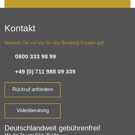
Kontakt
Nehmen Sie mit uns für eine Beratung Kontakt auf!
0800 333 98 99
+49 (0) 711 988 09 339
Rückruf anfordern
Videoberatung
Deutschlandweit gebührenfrei!
Mo. bis Fr. von 8 bis 20 Uhr