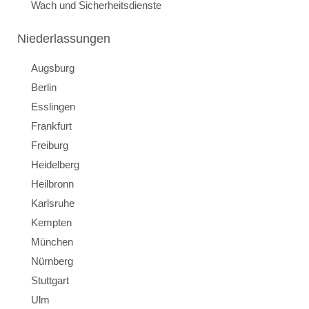
Wach und Sicherheitsdienste
Niederlassungen
Augsburg
Berlin
Esslingen
Frankfurt
Freiburg
Heidelberg
Heilbronn
Karlsruhe
Kempten
München
Nürnberg
Stuttgart
Ulm