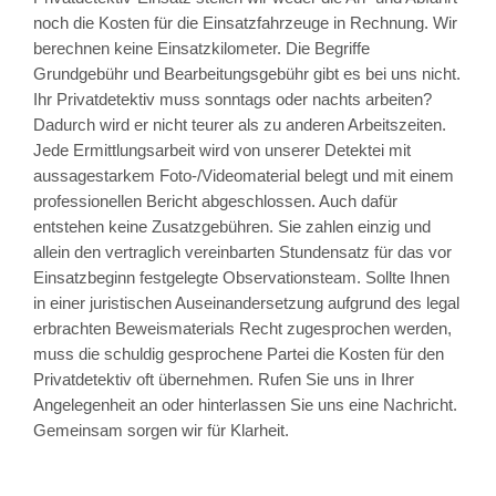
noch die Kosten für die Einsatzfahrzeuge in Rechnung. Wir
berechnen keine Einsatzkilometer. Die Begriffe
Grundgebühr und Bearbeitungsgebühr gibt es bei uns nicht.
Ihr Privatdetektiv muss sonntags oder nachts arbeiten?
Dadurch wird er nicht teurer als zu anderen Arbeitszeiten.
Jede Ermittlungsarbeit wird von unserer Detektei mit
aussagestarkem Foto-/Videomaterial belegt und mit einem
professionellen Bericht abgeschlossen. Auch dafür
entstehen keine Zusatzgebühren. Sie zahlen einzig und
allein den vertraglich vereinbarten Stundensatz für das vor
Einsatzbeginn festgelegte Observationsteam. Sollte Ihnen
in einer juristischen Auseinandersetzung aufgrund des legal
erbrachten Beweismaterials Recht zugesprochen werden,
muss die schuldig gesprochene Partei die Kosten für den
Privatdetektiv oft übernehmen. Rufen Sie uns in Ihrer
Angelegenheit an oder hinterlassen Sie uns eine Nachricht.
Gemeinsam sorgen wir für Klarheit.