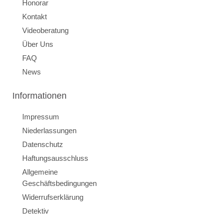
Honorar
Kontakt
Videoberatung
Über Uns
FAQ
News
Informationen
Impressum
Niederlassungen
Datenschutz
Haftungsausschluss
Allgemeine
Geschäftsbedingungen
Widerrufserklärung
Detektiv