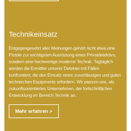
Technikeinsatz
Entgegengesetzt aller Meinungen gehört nicht etwa eine
Pistole zur wichtigsten Ausrüstung eines Privatdetektivs,
sondern eine hochwertige moderne Technik. Tagtäglich
werden die Ermittler unserer Detektei mit Fällen
konfrontiert, die den Einsatz eines zuverlässigen und guten
technischen Equipments erfordern. Wir passen uns, als
zukunftsorientiertes Unternehmen, der fortschrittlichen
Entwicklung im Bereich Technik an.
Mehr erfahren >