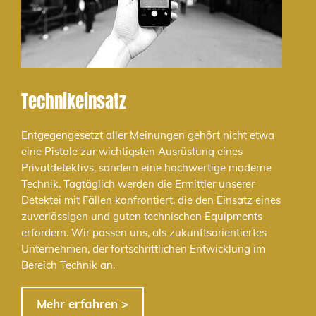
Technikeinsatz
Entgegengesetzt aller Meinungen gehört nicht etwa
eine Pistole zur wichtigsten Ausrüstung eines
Privatdetektivs, sondern eine hochwertige moderne
Technik. Tagtäglich werden die Ermittler unserer
Detektei mit Fällen konfrontiert, die den Einsatz eines
zuverlässigen und guten technischen Equipments
erfordern. Wir passen uns, als zukunftsorientiertes
Unternehmen, der fortschrittlichen Entwicklung im
Bereich Technik an.
Mehr erfahren >