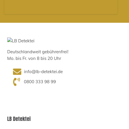
Deutschlandweit gebührenfrei!
Mo. bis Fr. von 8 bis 20 Uhr
info@lb-detektei.de
0800 333 98 99
LB Detektei