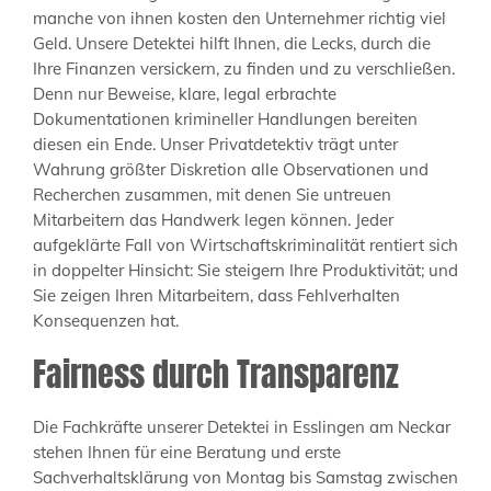
manche von ihnen kosten den Unternehmer richtig viel
Geld. Unsere Detektei hilft Ihnen, die Lecks, durch die
Ihre Finanzen versickern, zu finden und zu verschließen.
Denn nur Beweise, klare, legal erbrachte
Dokumentationen krimineller Handlungen bereiten
diesen ein Ende. Unser Privatdetektiv trägt unter
Wahrung größter Diskretion alle Observationen und
Recherchen zusammen, mit denen Sie untreuen
Mitarbeitern das Handwerk legen können. Jeder
aufgeklärte Fall von Wirtschaftskriminalität rentiert sich
in doppelter Hinsicht: Sie steigern Ihre Produktivität; und
Sie zeigen Ihren Mitarbeitern, dass Fehlverhalten
Konsequenzen hat.
Fairness durch Transparenz
Die Fachkräfte unserer Detektei in Esslingen am Neckar
stehen Ihnen für eine Beratung und erste
Sachverhaltsklärung von Montag bis Samstag zwischen