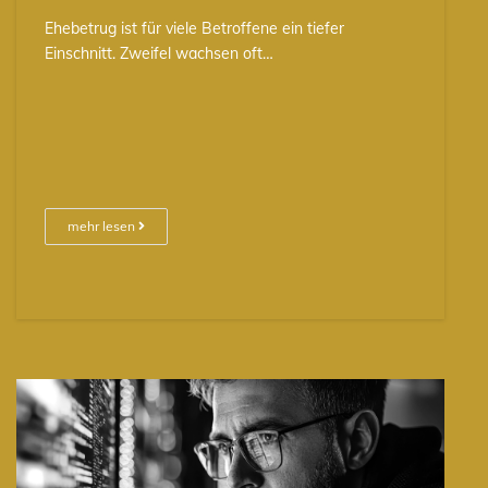
Ehebetrug ist für viele Betroffene ein tiefer
Einschnitt. Zweifel wachsen oft…
mehr lesen