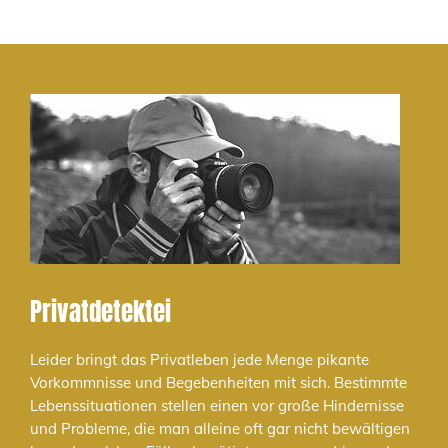
Privatdetektei
Leider bringt das Privatleben jede Menge pikante
Vorkommnisse und Begebenheiten mit sich. Bestimmte
Lebenssituationen stellen einen vor große Hindernisse
und Probleme, die man alleine oft gar nicht bewältigen