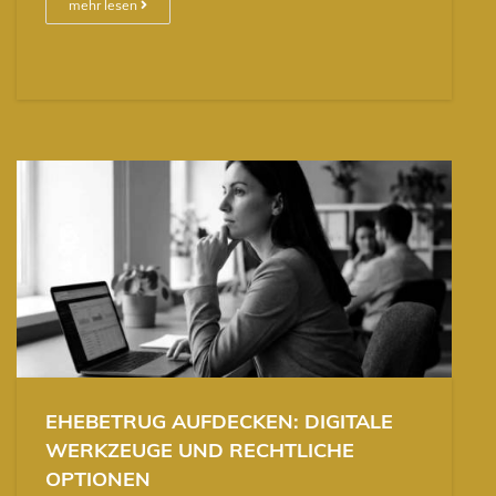
mehr lesen
EHEBETRUG AUFDECKEN: DIGITALE
WERKZEUGE UND RECHTLICHE
OPTIONEN