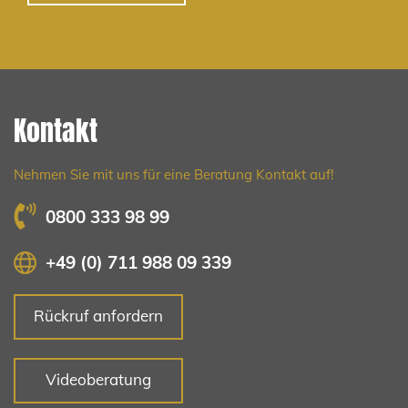
Kontakt
Nehmen Sie mit uns für eine Beratung Kontakt auf!
0800 333 98 99
+49 (0) 711 988 09 339
Rückruf anfordern
Videoberatung