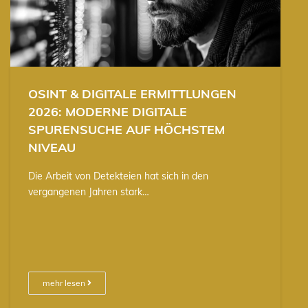
OSINT & DIGITALE ERMITTLUNGEN
2026: MODERNE DIGITALE
SPURENSUCHE AUF HÖCHSTEM
NIVEAU
Die Arbeit von Detekteien hat sich in den
vergangenen Jahren stark…
mehr lesen