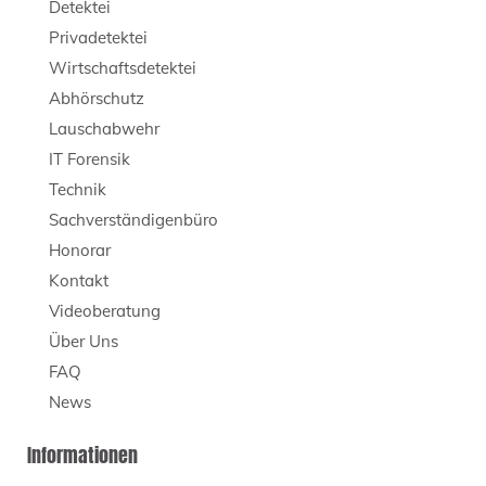
Detektei
Privadetektei
Wirtschaftsdetektei
Abhörschutz
Lauschabwehr
IT Forensik
Technik
Sachverständigenbüro
Honorar
Kontakt
Videoberatung
Über Uns
FAQ
News
Informationen