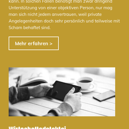
kann. In solchen Fällen benötigt man zwar dringend
Unterstützung von einer objektiven Person, nur mag
man sich nicht jedem anvertrauen, weil private
Angelegenheiten doch sehr persönlich und teilweise mit
Scham behaftet sind.
Mehr erfahren >