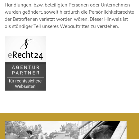
Handlungen, bzw. beteiligten Personen oder Unternehmen
wurden geändert, soweit hierdurch die Persönlichkeitsrechte
der Betroffenen verletzt worden wären. Dieser Hinweis ist
als ständiger Teil unseres Webauftrittes zu verstehen.