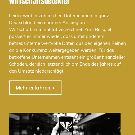
Wirtschaftsdetektei
Leider wird in zahlreichen Unternehmen in ganz
Deutschland ein enormer Anstieg an
Wirtschaftskriminalität verzeichnet. Zum Beispiel
passiert es immer wieder, dass unter anderem
betriebsinterne wertvolle Daten aus den eigenen Reihen
an die Konkurrenz weitergegeben werden. Für das
betroffene Unternehmen entsteht ein großer finanzieller
Schaden, der sich letztendlich am Ende des Jahres auf
den Umsatz niederschlägt.
Mehr erfahren >