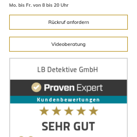
Mo. bis Fr. von 8 bis 20 Uhr
Rückruf anfordern
Videoberatung