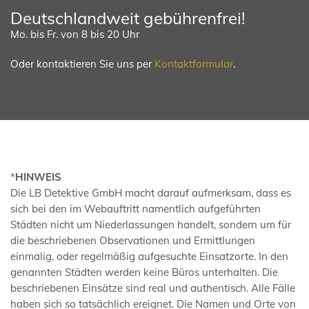
Deutschlandweit gebührenfrei!
Mo. bis Fr. von 8 bis 20 Uhr
Oder kontaktieren Sie uns per
Kontaktformular
.
*
HINWEIS
Die LB Detektive GmbH macht darauf aufmerksam, dass es
sich bei den im Webauftritt namentlich aufgeführten
Städten nicht um Niederlassungen handelt, sondern um für
die beschriebenen Observationen und Ermittlungen
einmalig, oder regelmäßig aufgesuchte Einsatzorte. In den
genannten Städten werden keine Büros unterhalten. Die
beschriebenen Einsätze sind real und authentisch. Alle Fälle
haben sich so tatsächlich ereignet. Die Namen und Orte von