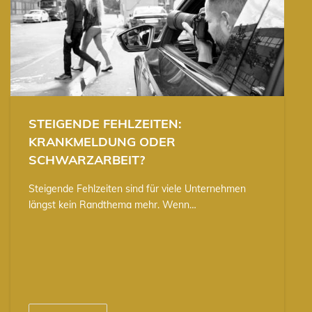
STEIGENDE FEHLZEITEN:
KRANKMELDUNG ODER
SCHWARZARBEIT?
Steigende Fehlzeiten sind für viele Unternehmen
längst kein Randthema mehr. Wenn…