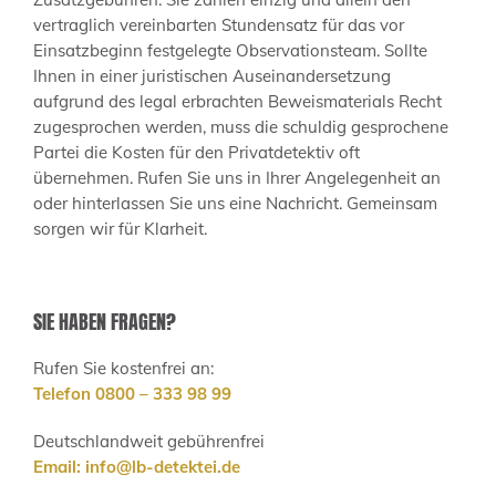
vertraglich vereinbarten Stundensatz für das vor
Einsatzbeginn festgelegte Observationsteam. Sollte
Ihnen in einer juristischen Auseinandersetzung
aufgrund des legal erbrachten Beweismaterials Recht
zugesprochen werden, muss die schuldig gesprochene
Partei die Kosten für den Privatdetektiv oft
übernehmen. Rufen Sie uns in Ihrer Angelegenheit an
oder hinterlassen Sie uns eine Nachricht. Gemeinsam
sorgen wir für Klarheit.
SIE HABEN FRAGEN?
Rufen Sie kostenfrei an:
Telefon 0800 – 333 98 99
Deutschlandweit gebührenfrei
Email:
info@lb-detektei.de