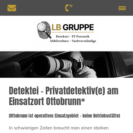
Detektei – Privatdetektiv(e) am
Einsatzort Ottobrunn*
(Ottobrunn ist operatives Einsatzgebiet – keine Betriebsstätte)
In schwierigen Zeiten braucht man einen starken