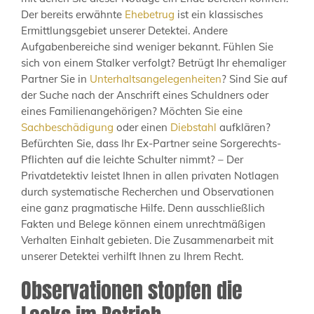
Der bereits erwähnte
Ehebetrug
ist ein klassisches
Ermittlungsgebiet unserer Detektei. Andere
Aufgabenbereiche sind weniger bekannt. Fühlen Sie
sich von einem Stalker verfolgt? Betrügt Ihr ehemaliger
Partner Sie in
Unterhaltsangelegenheiten
? Sind Sie auf
der Suche nach der Anschrift eines Schuldners oder
eines Familienangehörigen? Möchten Sie eine
Sachbeschädigung
oder einen
Diebstahl
aufklären?
Befürchten Sie, dass Ihr Ex-Partner seine Sorgerechts-
Pflichten auf die leichte Schulter nimmt? – Der
Privatdetektiv leistet Ihnen in allen privaten Notlagen
durch systematische Recherchen und Observationen
eine ganz pragmatische Hilfe. Denn ausschließlich
Fakten und Belege können einem unrechtmäßigen
Verhalten Einhalt gebieten. Die Zusammenarbeit mit
unserer Detektei verhilft Ihnen zu Ihrem Recht.
Observationen stopfen die