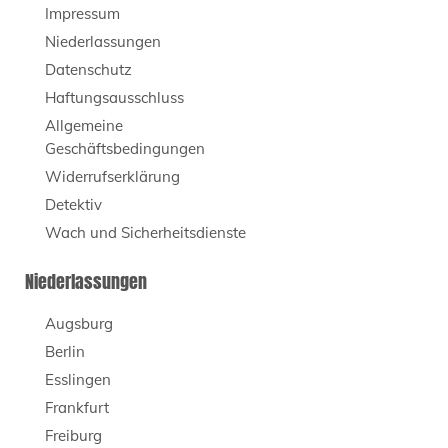
Impressum
Niederlassungen
Datenschutz
Haftungsausschluss
Allgemeine
Geschäftsbedingungen
Widerrufserklärung
Detektiv
Wach und Sicherheitsdienste
Niederlassungen
Augsburg
Berlin
Esslingen
Frankfurt
Freiburg