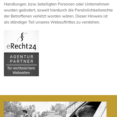
Handlungen, bzw. beteiligten Personen oder Unternehmen
wurden geändert, soweit hierdurch die Persönlichkeitsrechte
der Betroffenen verletzt worden wären. Dieser Hinweis ist
als ständiger Teil unseres Webauftrittes zu verstehen.