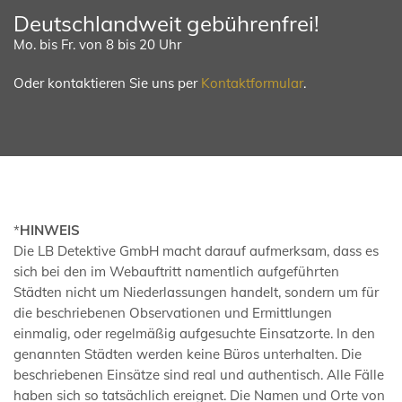
Deutschlandweit gebührenfrei!
Mo. bis Fr. von 8 bis 20 Uhr
Oder kontaktieren Sie uns per
Kontaktformular
.
*
HINWEIS
Die LB Detektive GmbH macht darauf aufmerksam, dass es
sich bei den im Webauftritt namentlich aufgeführten
Städten nicht um Niederlassungen handelt, sondern um für
die beschriebenen Observationen und Ermittlungen
einmalig, oder regelmäßig aufgesuchte Einsatzorte. In den
genannten Städten werden keine Büros unterhalten. Die
beschriebenen Einsätze sind real und authentisch. Alle Fälle
haben sich so tatsächlich ereignet. Die Namen und Orte von