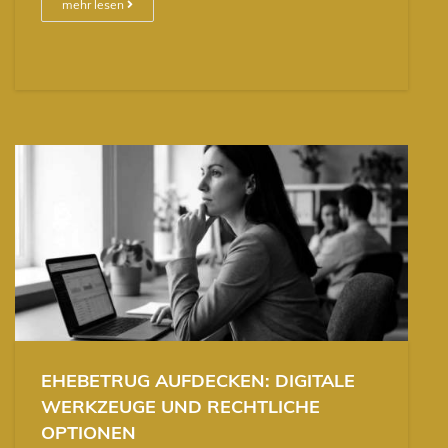
mehr lesen
EHEBETRUG AUFDECKEN: DIGITALE
WERKZEUGE UND RECHTLICHE
OPTIONEN