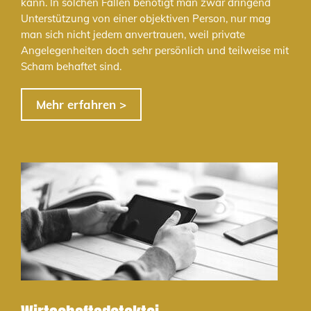
kann. In solchen Fällen benötigt man zwar dringend
Unterstützung von einer objektiven Person, nur mag
man sich nicht jedem anvertrauen, weil private
Angelegenheiten doch sehr persönlich und teilweise mit
Scham behaftet sind.
Mehr erfahren >