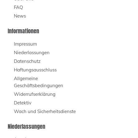
FAQ
News
Informationen
Impressum
Niederlassungen
Datenschutz
Haftungsausschluss
Allgemeine
Geschäftsbedingungen
Widerrufserklärung
Detektiv
Wach und Sicherheitsdienste
Niederlassungen