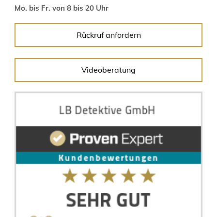
Mo. bis Fr. von 8 bis 20 Uhr
Rückruf anfordern
Videoberatung