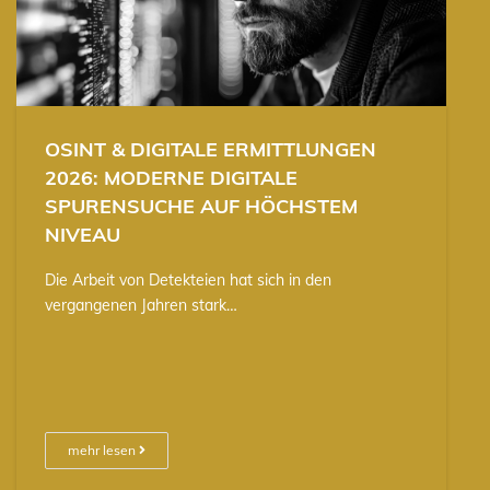
OSINT & DIGITALE ERMITTLUNGEN
2026: MODERNE DIGITALE
SPURENSUCHE AUF HÖCHSTEM
NIVEAU
Die Arbeit von Detekteien hat sich in den
vergangenen Jahren stark…
mehr lesen