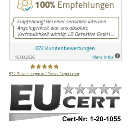
872
Bewertungen auf ProvenExpert.com
LB Detektive GmbH