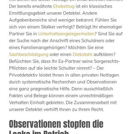
Der bereits erwähnte
Ehebetrug
ist ein klassisches
Ermittlungsgebiet unserer Detektei. Andere
Aufgabenbereiche sind weniger bekannt. Fühlen Sie
sich von einem Stalker verfolgt? Betrügt Ihr ehemaliger
Partner Sie in
Unterhaltsangelegenheiten
? Sind Sie auf
der Suche nach der Anschrift eines Schuldners oder
eines Familienangehörigen? Möchten Sie eine
Sachbeschädigung
oder einen
Diebstahl
aufklären?
Befürchten Sie, dass Ihr Ex-Partner seine Sorgerechts-
Pflichten auf die leichte Schulter nimmt? – Der
Privatdetektiv leistet Ihnen in allen privaten Notlagen
durch systematische Recherchen und Observationen
eine ganz pragmatische Hilfe. Denn ausschließlich
Fakten und Belege können einem unrechtmäßigen
Verhalten Einhalt gebieten. Die Zusammenarbeit mit
unserer Detektei verhilft Ihnen zu Ihrem Recht.
Observationen stopfen die