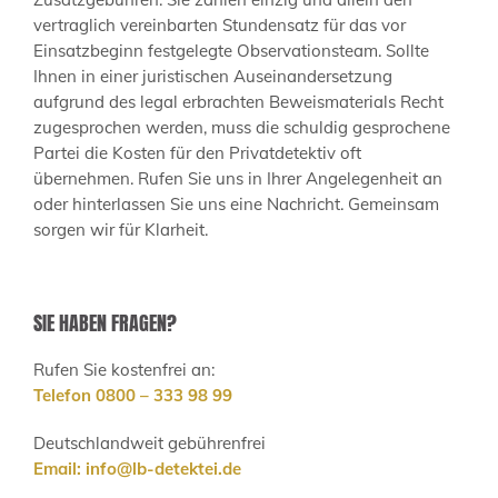
vertraglich vereinbarten Stundensatz für das vor
Einsatzbeginn festgelegte Observationsteam. Sollte
Ihnen in einer juristischen Auseinandersetzung
aufgrund des legal erbrachten Beweismaterials Recht
zugesprochen werden, muss die schuldig gesprochene
Partei die Kosten für den Privatdetektiv oft
übernehmen. Rufen Sie uns in Ihrer Angelegenheit an
oder hinterlassen Sie uns eine Nachricht. Gemeinsam
sorgen wir für Klarheit.
SIE HABEN FRAGEN?
Rufen Sie kostenfrei an:
Telefon 0800 – 333 98 99
Deutschlandweit gebührenfrei
Email:
info@lb-detektei.de