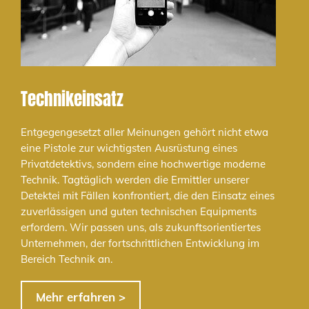
Technikeinsatz
Entgegengesetzt aller Meinungen gehört nicht etwa
eine Pistole zur wichtigsten Ausrüstung eines
Privatdetektivs, sondern eine hochwertige moderne
Technik. Tagtäglich werden die Ermittler unserer
Detektei mit Fällen konfrontiert, die den Einsatz eines
zuverlässigen und guten technischen Equipments
erfordern. Wir passen uns, als zukunftsorientiertes
Unternehmen, der fortschrittlichen Entwicklung im
Bereich Technik an.
Mehr erfahren >