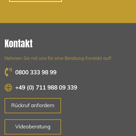
Kontakt
Nehmen Sie mit uns für eine Beratung Kontakt auf!
0800 333 98 99
+49 (0) 711 988 09 339
Rückruf anfordern
Videoberatung