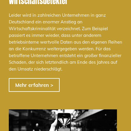
Wirtschaftsdetektei
Leider wird in zahlreichen Unternehmen in ganz
Deutschland ein enormer Anstieg an
Wirtschaftskriminalität verzeichnet. Zum Beispiel
passiert es immer wieder, dass unter anderem
betriebsinterne wertvolle Daten aus den eigenen Reihen
an die Konkurrenz weitergegeben werden. Für das
betroffene Unternehmen entsteht ein großer finanzieller
Schaden, der sich letztendlich am Ende des Jahres auf
den Umsatz niederschlägt.
Mehr erfahren >