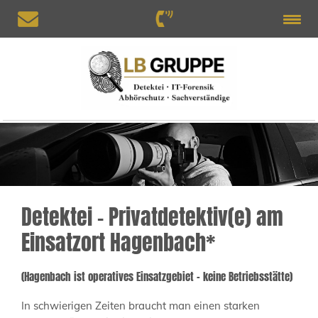
Detektei – Privatdetektiv(e) am
Einsatzort Hagenbach*
(Hagenbach ist operatives Einsatzgebiet – keine Betriebsstätte)
In schwierigen Zeiten braucht man einen starken