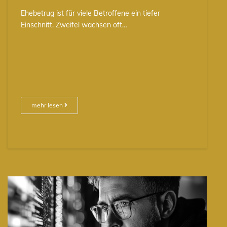
Ehebetrug ist für viele Betroffene ein tiefer
Einschnitt. Zweifel wachsen oft…
mehr lesen