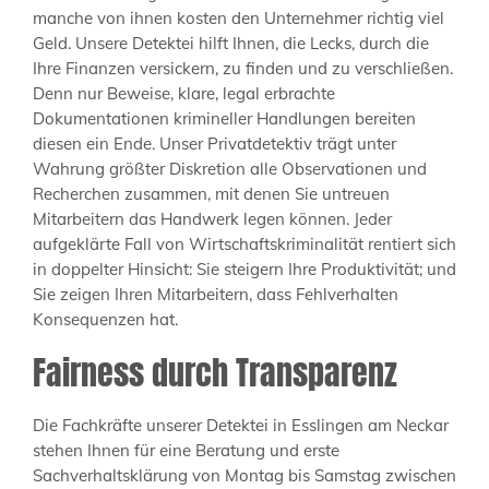
manche von ihnen kosten den Unternehmer richtig viel
Geld. Unsere Detektei hilft Ihnen, die Lecks, durch die
Ihre Finanzen versickern, zu finden und zu verschließen.
Denn nur Beweise, klare, legal erbrachte
Dokumentationen krimineller Handlungen bereiten
diesen ein Ende. Unser Privatdetektiv trägt unter
Wahrung größter Diskretion alle Observationen und
Recherchen zusammen, mit denen Sie untreuen
Mitarbeitern das Handwerk legen können. Jeder
aufgeklärte Fall von Wirtschaftskriminalität rentiert sich
in doppelter Hinsicht: Sie steigern Ihre Produktivität; und
Sie zeigen Ihren Mitarbeitern, dass Fehlverhalten
Konsequenzen hat.
Fairness durch Transparenz
Die Fachkräfte unserer Detektei in Esslingen am Neckar
stehen Ihnen für eine Beratung und erste
Sachverhaltsklärung von Montag bis Samstag zwischen