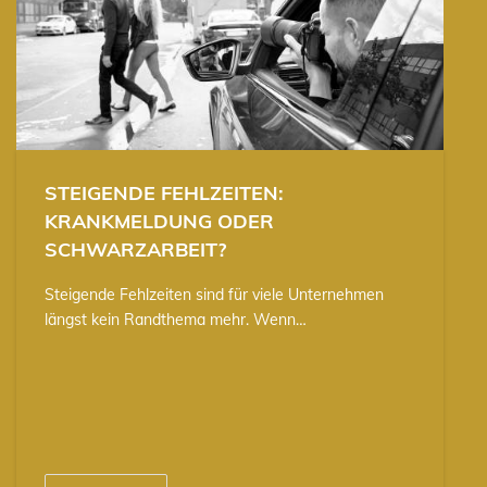
STEIGENDE FEHLZEITEN:
KRANKMELDUNG ODER
SCHWARZARBEIT?
Steigende Fehlzeiten sind für viele Unternehmen
längst kein Randthema mehr. Wenn…