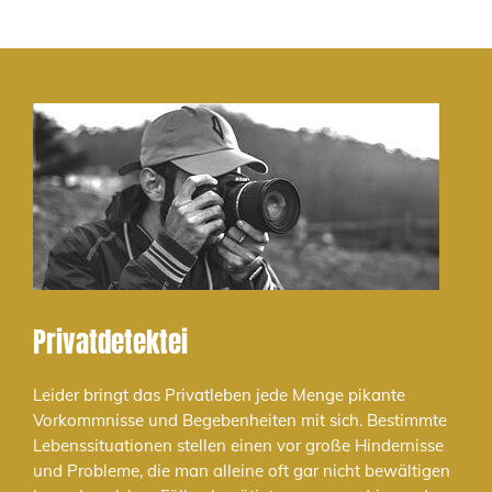
Privatdetektei
Leider bringt das Privatleben jede Menge pikante
Vorkommnisse und Begebenheiten mit sich. Bestimmte
Lebenssituationen stellen einen vor große Hindernisse
und Probleme, die man alleine oft gar nicht bewältigen