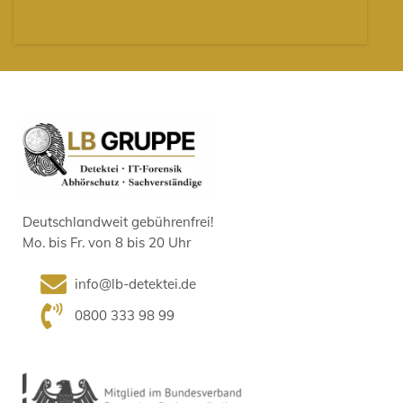
Deutschlandweit gebührenfrei!
Mo. bis Fr. von 8 bis 20 Uhr
info@lb-detektei.de
0800 333 98 99