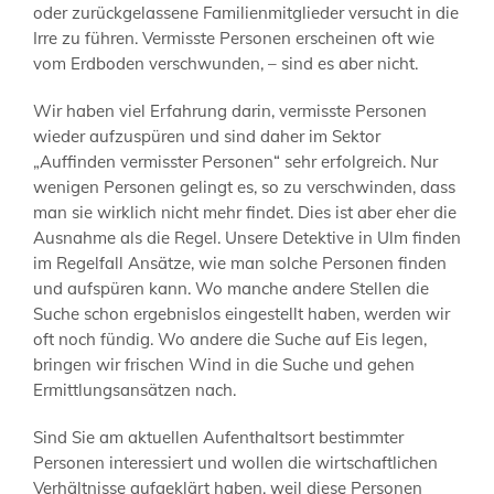
oder zurückgelassene Familienmitglieder versucht in die
Irre zu führen. Vermisste Personen erscheinen oft wie
vom Erdboden verschwunden, – sind es aber nicht.
Wir haben viel Erfahrung darin, vermisste Personen
wieder aufzuspüren und sind daher im Sektor
„Auffinden vermisster Personen“ sehr erfolgreich. Nur
wenigen Personen gelingt es, so zu verschwinden, dass
man sie wirklich nicht mehr findet. Dies ist aber eher die
Ausnahme als die Regel. Unsere Detektive in Ulm finden
im Regelfall Ansätze, wie man solche Personen finden
und aufspüren kann. Wo manche andere Stellen die
Suche schon ergebnislos eingestellt haben, werden wir
oft noch fündig. Wo andere die Suche auf Eis legen,
bringen wir frischen Wind in die Suche und gehen
Ermittlungsansätzen nach.
Sind Sie am aktuellen Aufenthaltsort bestimmter
Personen interessiert und wollen die wirtschaftlichen
Verhältnisse aufgeklärt haben, weil diese Personen