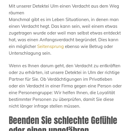
Mit unserer Detektei Ulm einen Verdacht aus dem Weg
räumen
Manchmal gibt es im Leben Situationen, in denen man
einen Verdacht hegt. Das kann sein, weil einem etwas
zugetragen wurde oder weil man selbst etwas entdeckt
hat, was einen Anfangsverdacht begründet. Dies kann
ein möglicher
Seitensprung
ebenso wie Betrug oder
Unterschlagung sein.
Wenn es Ihnen darum geht, den Verdacht zu entkräften
oder zu erhärten, ist unsere Detektei in Ulm der richtige
Partner für Sie. Ob Verdächtigungen im Privatleben
oder ein Verdacht in einer Firma gegen eine Person oder
eine Personengruppe: Wir helfen Ihnen, die Loyalität
bestimmter Personen zu überprüfen, damit Sie diese
nicht länger infrage stellen müssen.
Beenden Sie schlechte Gefühle
oder einen ungefähren