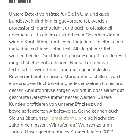
Unsere Detektiveinsätze für Sie in Ulm und auch
bundesweit sind immer gut vorbereitet, werden
professionell durchgeführt und auch professionell
nachbereitet. In einem ausführlichen Gespräch klären
wir die Konfliktlage und legen für jeden Einzelfall einen
individuellen Einsatzplan fest. Alle legalen Mittel
werden bei der Durchführung ausgeschöpft, um den Fall
möglichst effizient zu klären. Nur so können wir
technisch einwandfreies und auch gerichtsfestes
Beweismaterial für unsere Mandanten erstellen. Durch
eine saubere Nachbereitung jedes einzelnen Falles und
dessen Ablaufanalyse sorgen wir dafür, dass selbst gut
geschulte Detektive immer besser werden. Unsere
Kunden profitieren von unserer Effizienz und
beweisorientierten Arbeitsweise. Gerne können auch
Sie uns über unser
Kontaktformular
eine Nachricht
zukommen lassen. Wir rufen auf Wunsch zeitnah
zurück. Unser gebührenfreies Kundentelefon 0800-