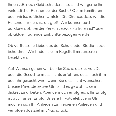
Ihnen z.B. noch Geld schulden, – so sind wir gerne Ihr
verlässlicher Partner bei der Suche? Ob im familiären
oder wirtschaftlichen Umfeld: Die Chance, dass wir die
Personen finden, ist oft groß. Wir können auch
aufklären, ob bei der Person „etwas zu holen ist“ oder
ob aktuell laufende Einkünfte bezogen werden.
Ob verflossene Liebe aus der Schule oder Studium oder
Schuldner: Wir finden sie im Regelfall mit unseren
Detektiven.
Auf Wunsch gehen wir bei der Suche diskret vor. Der
oder die Gesuchte muss nichts erfahren, dass nach ihm
oder ihr gesucht wird, wenn Sie dies nicht wünschen.
Unsere Privatdetektive Ulm sind es gewohnt, sehr
diskret zu arbeiten. Aber dennoch erfolgreich. Ihr Erfolg
ist auch unser Erfolg. Unsere Privatdetektive in Ulm
machen sich Ihr Anliegen zum eigenen Anliegen und
verfolgen das Ziel mit Nachdruck.