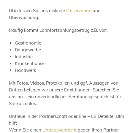
Überlassen Sie uns diskrete
Observation
und
Überwachung.
Häufig kommt Lohnfortzahlungsbetrug z.B. vor:
Gastronomie
Baugewerbe
Industrie
Krankenhäuser
Handwerk
Mit Fotos, Videos, Protokollen und ggf. Aussagen von
Dritten belegen wir unsere Ermittlungen. Sprechen Sie
uns an – ein unverbindliches Beratungsgespräch ist für
Sie kostenlos.
Untreue in der Partnerschaft oder Ehe – LB Detektei Ulm
hilft
Wenn Sie einen
Untreueverdacht
gegen Ihren Partner