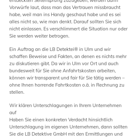
entdeckten Seitensprung zuzugeben, werden dann
Vorwürfe laut, dass man das Vertrauen missbraucht
habe, weil man ins Handy geschaut habe und es sei
alles nicht so, wie man denkt. Darauf sollten Sie sich
nicht einlassen. Es verschlimmert die Situation nur oder
Sie werden weiter betrogen.
Ein Auftrag an die LB Detektei® in Ulm und wir
schaffen Beweise und Fakten, an denen es nichts mehr
zu diskutieren gibt. Da wir in Ulm vor Ort und auch
bundesweit für Sie ohne Anfahrtskosten arbeiten,
können wir transparent und fair für Sie tätig werden –
ohne Ihnen horrende Fahrtkosten o.ä. in Rechnung zu
stellen.
Wir klären Unterschlagungen in Ihrem Unternehmen
auf
Haben Sie einen konkreten Verdacht hinsichtlich
Unterschlagung im eigenen Unternehmen, dann sollten
Sie die LB Detektive GmbH mit den Ermittlungen und