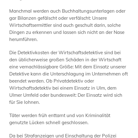
Manchmal werden auch Buchhaltungsunterlagen oder
gar Bilanzen gefälscht oder verfälscht: Unsere
Wirtschaftsermittler sind auch geschult darin, solche
Dingen zu erkennen und lassen sich nicht an der Nase
herumführen.
Die Detektivkosten der Wirtschaftsdetektive sind bei
den üblicherweise großen Schäden in der Wirtschaft
eine vernachlässigbare Größe: Mit dem Einsatz unserer
Detektive kann die Unterschlagung im Unternehmen oft
beendet werden. Ob Privatdetektiv oder
Wirtschaftsdetektiv bei einem Einsatz in Ulm, dem
Ulmer Umfeld oder bundesweit: Der Einsatz wird sich
für Sie lohnen.
Täter werden früh enttarnt und von Kriminalität
genutzte Lücken schnell geschlossen.
Da bei Strafanzeigen und Einschaltung der Polizei