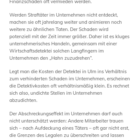
Finanzschäden oft vermieden werden.
Werden Straftäter im Unternehmen nicht entdeckt,
machen sie oft jahrelang weiter und animieren noch
weitere zu ähnlichen Taten. Der Schaden wird
potenziell mit der Zeit immer größer. Daher ist es kluges
unternehmerisches Handeln, gemeinsam mit einer
Wirtschaftsdetektei solchen Langfingern im
Unternehmen den „Hahn zuzudrehen“.
Legt man die Kosten der Detektei in Ulm ins Verhältnis
zum verhinderten Schaden im Unternehmen, erscheinen
die Detektivkosten oft verhältnismäßig klein. Es rechnet
sich also, undichte Stellen im Unternehmen
abzudichten.
Der Abschreckungseffekt im Unternehmen darf auch
nicht unterschätzt werden: Andere Mitarbeiter trauen
sich – nach Aufdeckung eines Täters – oft gar nicht erst,
die Grenzen des Legalen zu überschreiten und lassen