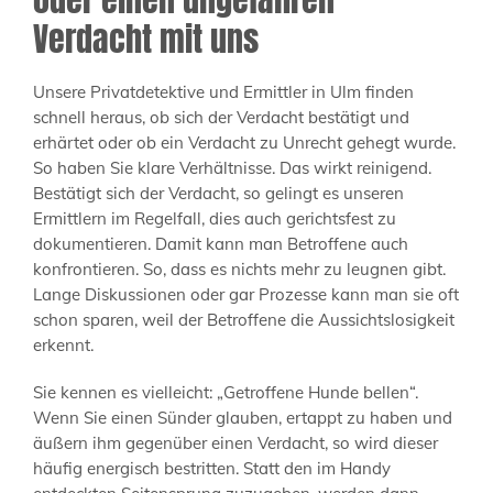
Verdacht mit uns
Unsere Privatdetektive und Ermittler in Ulm finden
schnell heraus, ob sich der Verdacht bestätigt und
erhärtet oder ob ein Verdacht zu Unrecht gehegt wurde.
So haben Sie klare Verhältnisse. Das wirkt reinigend.
Bestätigt sich der Verdacht, so gelingt es unseren
Ermittlern im Regelfall, dies auch gerichtsfest zu
dokumentieren. Damit kann man Betroffene auch
konfrontieren. So, dass es nichts mehr zu leugnen gibt.
Lange Diskussionen oder gar Prozesse kann man sie oft
schon sparen, weil der Betroffene die Aussichtslosigkeit
erkennt.
Sie kennen es vielleicht: „Getroffene Hunde bellen“.
Wenn Sie einen Sünder glauben, ertappt zu haben und
äußern ihm gegenüber einen Verdacht, so wird dieser
häufig energisch bestritten. Statt den im Handy