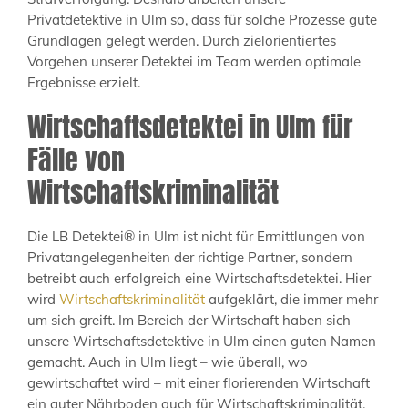
Privatdetektive in Ulm so, dass für solche Prozesse gute
Grundlagen gelegt werden. Durch zielorientiertes
Vorgehen unserer Detektei im Team werden optimale
Ergebnisse erzielt.
Wirtschaftsdetektei in Ulm für
Fälle von
Wirtschaftskriminalität
Die LB Detektei® in Ulm ist nicht für Ermittlungen von
Privatangelegenheiten der richtige Partner, sondern
betreibt auch erfolgreich eine Wirtschaftsdetektei. Hier
wird
Wirtschaftskriminalität
aufgeklärt, die immer mehr
um sich greift. Im Bereich der Wirtschaft haben sich
unsere Wirtschaftsdetektive in Ulm einen guten Namen
gemacht. Auch in Ulm liegt – wie überall, wo
gewirtschaftet wird – mit einer florierenden Wirtschaft
ein guter Nährboden auch für Wirtschaftskriminalität.