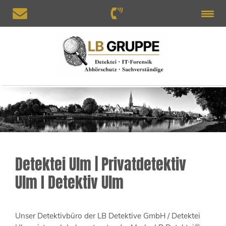
Detektei Ulm | Privatdetektiv
Ulm I Detektiv Ulm
Unser Detektivbüro der LB Detektive GmbH / Detektei