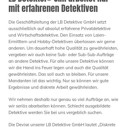
mit erfahrenen Detektiven
Die Geschäftsleitung der LB Detektive GmbH setzt
ausschließlich auf absolut erfahrene Privatdetektive
und Wirtschaftsdetektive. Den Einsatz von Laien-
Ermittlern und Hobby-Detektiven überlassen wir gerne
anderen. Um dauerhaft hohe Qualität zu gewährleisten,
vergeben wir auch keine Sub- oder Sub-Sub-Aufträge
an andere Detektive. Für alle unsere Detektive können
wir die Hand ins Feuer legen und auch die Qualität
gewährleisten. Das soll auch so bleiben. Für unsere
Mandanten ist das wichtig. Nur so können wir gute
Ergebnisse und diskrete Arbeit gewährleisten.
Wir nehmen deshalb nur genau so viel Aufträge an, wie
wir seriös abarbeiten können. Schlecht ausgebildete
Detektive werden Sie bei uns vergeblich suchen.
Die Devise unserer LB Detektive GmbH lautet „Diskrete