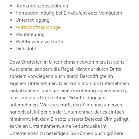
Konkurrenzausspähung
Korruption, häufig bei Einkäufern oder Verkäufern
Unterschlagung
Wirtschaftsspionage
Veruntreuung
Wettbewerbsverstöße
Diebstahl
Dass Straftaten in Unternehmen vorkommen, ist keine
Ausnahme, sondern die Regel. Nicht nur durch Dritte,
sondern vorwiegend auch durch Beschäftigte im
eigenen Unternehmen. Dies kann man als Unternehmen
einkalkulieren, aber um eine Ausuferung zu vermeiden,
muss man als Unternehmer Schritte dagegen
unternehmen. Wer es schafft, den Kern auszumerzen,
handelt oft klüger als der Unternehmer, der es einfach
hinnimmt. Mit dem Einsatz unserer Detektei Ulm gelingt
es vielen Unternehmern, eine Verlustquelle im
Unternehmen zu beseitigen. So können auch größere