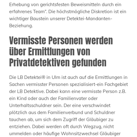
Erhebung von gerichtsfesten Beweismitteln durch ein
erfahrenes Team“. Die höchstmögliche Diskretion ist ein
wichtiger Baustein unserer Detektei-Mandanten-
Beziehung.
Vermisste Personen werden
über Ermittlungen von
Privatdetektiven gefunden
Die LB Detektei® in Ulm ist auch auf die Ermittlungen in
Sachen vermisster Personen spezialisiert-ein Fachgebiet
der LB Detektive. Dabei kann eine vermisste Person z.B.
ein Kind oder auch der Familienvater oder
Unterhaltsschuldner sein. Der eine verschwindet
plötzlich aus dem Familienverbund und Schuldner
tauchen ab, um sich dem Zugriff der Gläubiger zu
entziehen. Dabei werden oft durch Wegzug, nicht
ummelden oder häufige Wohnsitzwechsel Gläubiger