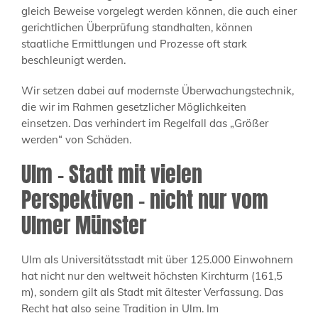
gleich Beweise vorgelegt werden können, die auch einer
gerichtlichen Überprüfung standhalten, können
staatliche Ermittlungen und Prozesse oft stark
beschleunigt werden.
Wir setzen dabei auf modernste Überwachungstechnik,
die wir im Rahmen gesetzlicher Möglichkeiten
einsetzen. Das verhindert im Regelfall das „Größer
werden“ von Schäden.
Ulm – Stadt mit vielen
Perspektiven – nicht nur vom
Ulmer Münster
Ulm als Universitätsstadt mit über 125.000 Einwohnern
hat nicht nur den weltweit höchsten Kirchturm (161,5
m), sondern gilt als Stadt mit ältester Verfassung. Das
Recht hat also seine Tradition in Ulm. Im