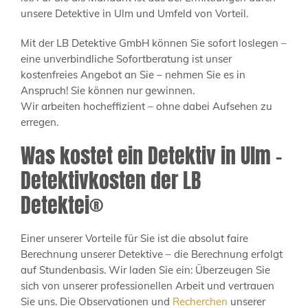
unsere Detektive in Ulm und Umfeld von Vorteil.
Mit der LB Detektive GmbH können Sie sofort loslegen –
eine unverbindliche Sofortberatung ist unser
kostenfreies Angebot an Sie – nehmen Sie es in
Anspruch! Sie können nur gewinnen.
Wir arbeiten hocheffizient – ohne dabei Aufsehen zu
erregen.
Was kostet ein Detektiv in Ulm –
Detektivkosten der LB
Detektei®
Einer unserer Vorteile für Sie ist die absolut faire
Berechnung unserer Detektive – die Berechnung erfolgt
auf Stundenbasis. Wir laden Sie ein: Überzeugen Sie
sich von unserer professionellen Arbeit und vertrauen
Sie uns. Die Observationen und
Recherchen
unserer