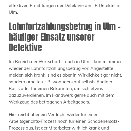
effektiven Ermittlungen der Detektive der LB Detektei in
Ulm.
Lohnfortzahlungsbetrug in Ulm –
häufiger Einsatz unserer
Detektive
Im Bereich der Wirtschaft – auch in Ulm – kommt immer
wieder der Lohnfortzahlungsbetrug vor: Angestellte
melden sich krank, sind es aber in Wirklichkeit gar nicht,
sondern arbeiten z.B. woanders auf selbstständiger
Basis oder für einen Bekannten, um sich etwas
dazuzuverdienen. Im Handwerk gerne auch mit dem
Werkzeug des betrogenen Arbeitgebers.
Hier reicht aber ein Verdacht weder für einen
Arbeitsgerichts-Prozess noch für einen Schadenersatz-
Prozess aus. Ist der Mitarbeiter wirklich krank und