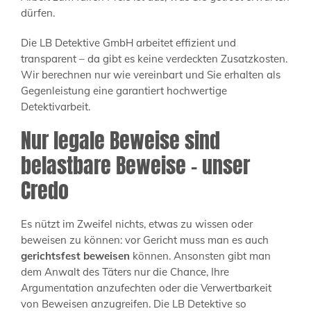
dürfen.
Die LB Detektive GmbH arbeitet effizient und
transparent – da gibt es keine verdeckten Zusatzkosten.
Wir berechnen nur wie vereinbart und Sie erhalten als
Gegenleistung eine garantiert hochwertige
Detektivarbeit.
Nur legale Beweise sind
belastbare Beweise – unser
Credo
Es nützt im Zweifel nichts, etwas zu wissen oder
beweisen zu können: vor Gericht muss man es auch
gerichtsfest beweisen
können. Ansonsten gibt man
dem Anwalt des Täters nur die Chance, Ihre
Argumentation anzufechten oder die Verwertbarkeit
von Beweisen anzugreifen. Die LB Detektive so