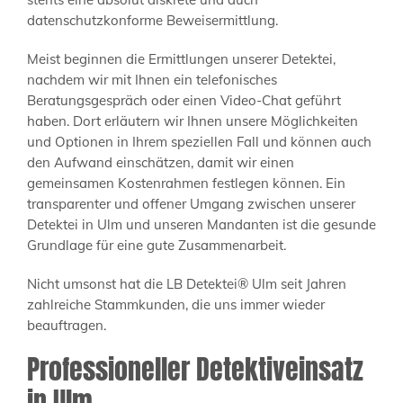
datenschutzkonforme Beweisermittlung.
Meist beginnen die Ermittlungen unserer Detektei,
nachdem wir mit Ihnen ein telefonisches
Beratungsgespräch oder einen Video-Chat geführt
haben. Dort erläutern wir Ihnen unsere Möglichkeiten
und Optionen in Ihrem speziellen Fall und können auch
den Aufwand einschätzen, damit wir einen
gemeinsamen Kostenrahmen festlegen können. Ein
transparenter und offener Umgang zwischen unserer
Detektei in Ulm und unseren Mandanten ist die gesunde
Grundlage für eine gute Zusammenarbeit.
Nicht umsonst hat die LB Detektei® Ulm seit Jahren
zahlreiche Stammkunden, die uns immer wieder
beauftragen.
Professioneller Detektiveinsatz
in Ulm