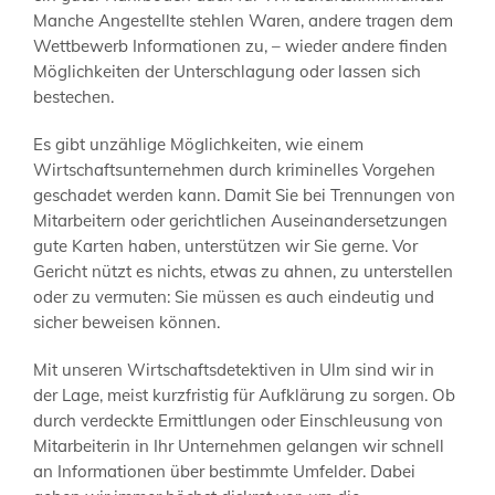
Manche Angestellte stehlen Waren, andere tragen dem
Wettbewerb Informationen zu, – wieder andere finden
Möglichkeiten der Unterschlagung oder lassen sich
bestechen.
Es gibt unzählige Möglichkeiten, wie einem
Wirtschaftsunternehmen durch kriminelles Vorgehen
geschadet werden kann. Damit Sie bei Trennungen von
Mitarbeitern oder gerichtlichen Auseinandersetzungen
gute Karten haben, unterstützen wir Sie gerne. Vor
Gericht nützt es nichts, etwas zu ahnen, zu unterstellen
oder zu vermuten: Sie müssen es auch eindeutig und
sicher beweisen können.
Mit unseren Wirtschaftsdetektiven in Ulm sind wir in
der Lage, meist kurzfristig für Aufklärung zu sorgen. Ob
durch verdeckte Ermittlungen oder Einschleusung von
Mitarbeiterin in Ihr Unternehmen gelangen wir schnell
an Informationen über bestimmte Umfelder. Dabei