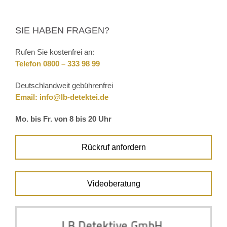
SIE HABEN FRAGEN?
Rufen Sie kostenfrei an:
Telefon 0800 – 333 98 99
Deutschlandweit gebührenfrei
Email:
info@lb-detektei.de
Mo. bis Fr. von 8 bis 20 Uhr
Rückruf anfordern
Videoberatung