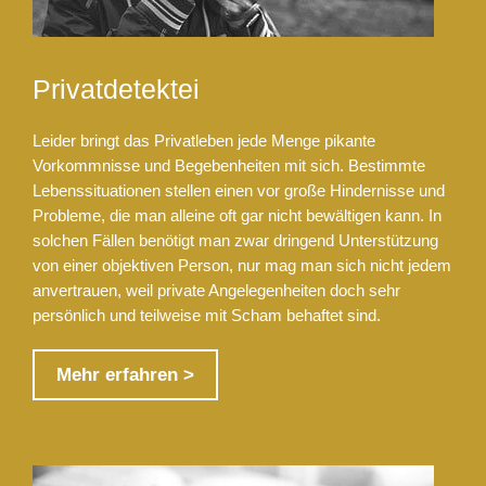
Privatdetektei
Leider bringt das Privatleben jede Menge pikante
Vorkommnisse und Begebenheiten mit sich. Bestimmte
Lebenssituationen stellen einen vor große Hindernisse und
Probleme, die man alleine oft gar nicht bewältigen kann. In
solchen Fällen benötigt man zwar dringend Unterstützung
von einer objektiven Person, nur mag man sich nicht jedem
anvertrauen, weil private Angelegenheiten doch sehr
persönlich und teilweise mit Scham behaftet sind.
Mehr erfahren >