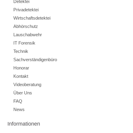
Detektei
Privadetektei
Wirtschaftsdetektei
Abhörschutz
Lauschabwehr
IT Forensik
Technik
Sachverständigenbüro
Honorar
Kontakt
Videoberatung
Über Uns
FAQ
News
Informationen