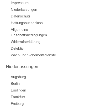
Impressum
Niederlassungen
Datenschutz
Haftungsausschluss
Allgemeine
Geschäftsbedingungen
Widerrufserklärung
Detektiv
Wach und Sicherheitsdienste
Niederlassungen
Augsburg
Berlin
Esslingen
Frankfurt
Freiburg