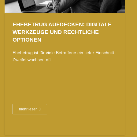
EHEBETRUG AUFDECKEN: DIGITALE
WERKZEUGE UND RECHTLICHE
OPTIONEN
Ehebetrug ist für viele Betroffene ein tiefer Einschnitt.
Zweifel wachsen oft…
mehr lesen