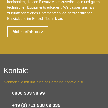
konfrontiert, die den Einsatz eines zuverlässigen und guten
technischen Equipments erfordern. Wir passen uns, als
zukunftsorientiertes Unternehmen, der fortschrittlichen
Entwicklung im Bereich Technik an.
Mehr erfahren >
Kontakt
Nehmen Sie mit uns für eine Beratung Kontakt auf!
0800 333 98 99
+49 (0) 711 988 09 339