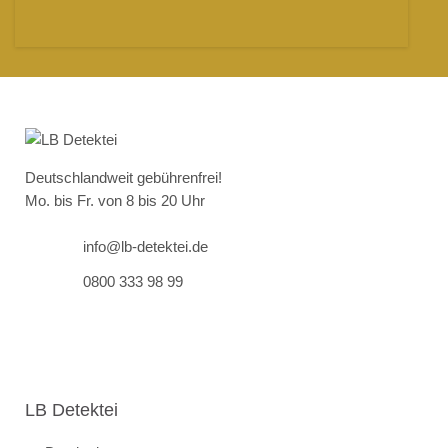
Deutschlandweit gebührenfrei!
Mo. bis Fr. von 8 bis 20 Uhr
info@lb-detektei.de
0800 333 98 99
LB Detektei