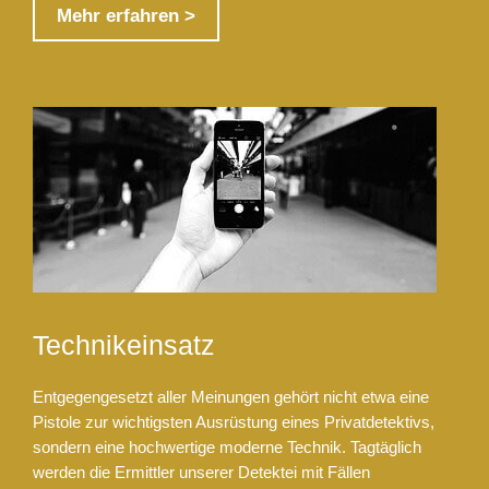
Mehr erfahren >
Technikeinsatz
Entgegengesetzt aller Meinungen gehört nicht etwa eine
Pistole zur wichtigsten Ausrüstung eines Privatdetektivs,
sondern eine hochwertige moderne Technik. Tagtäglich
werden die Ermittler unserer Detektei mit Fällen