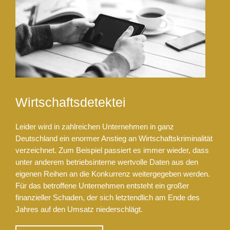
Wirtschaftsdetektei
Leider wird in zahlreichen Unternehmen in ganz
Deutschland ein enormer Anstieg an Wirtschaftskriminalität
verzeichnet. Zum Beispiel passiert es immer wieder, dass
unter anderem betriebsinterne wertvolle Daten aus den
eigenen Reihen an die Konkurrenz weitergegeben werden.
Für das betroffene Unternehmen entsteht ein großer
finanzieller Schaden, der sich letztendlich am Ende des
Jahres auf den Umsatz niederschlägt.