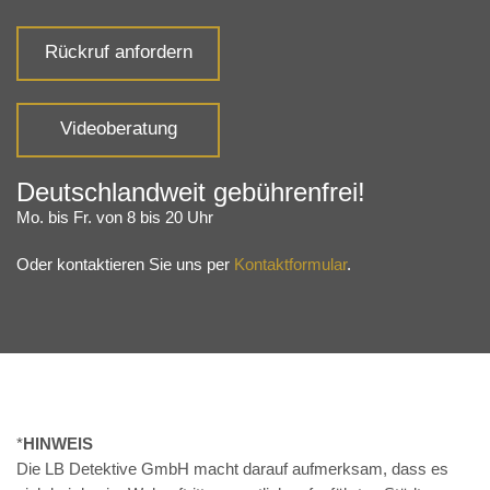
Rückruf anfordern
Videoberatung
Deutschlandweit gebührenfrei!
Mo. bis Fr. von 8 bis 20 Uhr
Oder kontaktieren Sie uns per
Kontaktformular
.
*
HINWEIS
Die LB Detektive GmbH macht darauf aufmerksam, dass es