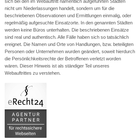
sich bei den im Webauftritt namentlich aufgeführten Städten
nicht um Niederlassungen handelt, sondern um für die
beschriebenen Observationen und Ermittlungen einmalig, oder
regelmäßig aufgesuchte Einsatzorte. In den genannten Städten
werden keine Büros unterhalten. Die beschriebenen Einsätze
sind real und authentisch. Alle Fälle haben sich so tatsächlich
ereignet. Die Namen und Orte von Handlungen, bzw. beteiligten
Personen oder Unternehmen wurden geändert, soweit hierdurch
die Persönlichkeitsrechte der Betroffenen verletzt worden
wären. Dieser Hinweis ist als ständiger Teil unseres
Webauftrittes zu verstehen.