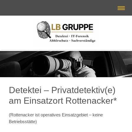
Detektei – Privatdetektiv(e)
am Einsatzort Rottenacker*
(Rottenacker ist operatives Einsatzgebiet – keine
Betriebsstätte)