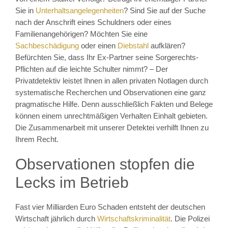
Sie in
Unterhaltsangelegenheiten
? Sind Sie auf der Suche
nach der Anschrift eines Schuldners oder eines
Familienangehörigen? Möchten Sie eine
Sachbeschädigung
oder einen
Diebstahl
aufklären?
Befürchten Sie, dass Ihr Ex-Partner seine Sorgerechts-
Pflichten auf die leichte Schulter nimmt? – Der
Privatdetektiv leistet Ihnen in allen privaten Notlagen durch
systematische Recherchen und Observationen eine ganz
pragmatische Hilfe. Denn ausschließlich Fakten und Belege
können einem unrechtmäßigen Verhalten Einhalt gebieten.
Die Zusammenarbeit mit unserer Detektei verhilft Ihnen zu
Ihrem Recht.
Observationen stopfen die
Lecks im Betrieb
Fast vier Milliarden Euro Schaden entsteht der deutschen
Wirtschaft jährlich durch
Wirtschaftskriminalität
. Die Polizei