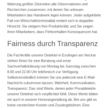
Wahrung größter Diskretion alle Observationen und
Recherchen zusammen, mit denen Sie untreuen
Mitarbeitern das Handwerk legen können. Jeder aufgeklärte
Fall von Wirtschaftskriminalität rentiert sich in doppelter
Hinsicht: Sie steigern Ihre Produktivität; und Sie zeigen
Ihren Mitarbeitern, dass Fehlverhalten Konsequenzen hat.
Fairness durch Transparenz
Die Fachkräfte unserer Detektei in Esslingen am Neckar
stehen Ihnen für eine Beratung und erste
Sachverhaltsklärung von Montag bis Samstag zwischen
8.00 und 22.00 Uhr telefonisch zur Verfügung.
Selbstverständlich können Sie uns jederzeit eine E-Mail-
Nachricht zukommen lassen. Wahrheit, Kommunikation,
Transparenz: Das sind Werte, denen jeder Privatdetektiv
unserer Detektei sich verpflichtet fühlt. Diese Werte bilden
wir auch in unserer Honorargestaltung ab. Bei uns gibt es
keine versteckten Kosten und Zusatzgebühren. Eine