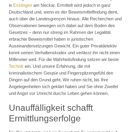
in
Esslingen
am Neckar. Ermittelt wird jedoch in ganz
Deutschland und, wenn es der Beweismittelfindung dient,
auch über die Landesgrenzen hinaus. Alle Recherchen und
Observationen bewegen sich dabei auf dem Boden des
Gesetzes – denn nur streng im Rahmen der Legalität
erbrachte Beweismittel haben in juristischen
Auseinandersetzungen Gewicht. Ein guter Privatdetektiv
kennt seinen Verhaltenskodex und verlässt ihn nicht einen
Millimeter weit. Für die Wahrheitsfindung setzen wir beste
Technik
ein. Und unsere Erfahrung, die mit
kriminalistischem Gespür und Fingerspitzengefühl den
Dingen auf den Grund geht. Wir ruhen nicht, bis Ihre
Angelegenheiten sich geklärt haben und Sie ohne Zweifel
und Angst vor Unrecht durchs Leben gehen können.
Unauffälligkeit schafft
Ermittlungserfolge