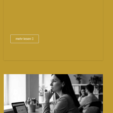
mehr lesen