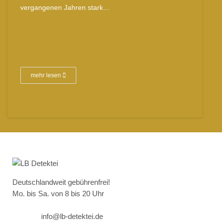
vergangenen Jahren stark…
mehr lesen
Deutschlandweit gebührenfrei!
Mo. bis Sa. von 8 bis 20 Uhr
info@lb-detektei.de