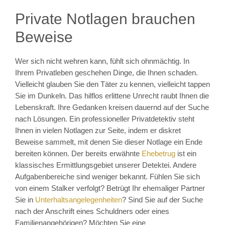
Private Notlagen brauchen
Beweise
Wer sich nicht wehren kann, fühlt sich ohnmächtig. In
Ihrem Privatleben geschehen Dinge, die Ihnen schaden.
Vielleicht glauben Sie den Täter zu kennen, vielleicht tappen
Sie im Dunkeln. Das hilflos erlittene Unrecht raubt Ihnen die
Lebenskraft. Ihre Gedanken kreisen dauernd auf der Suche
nach Lösungen. Ein professioneller Privatdetektiv steht
Ihnen in vielen Notlagen zur Seite, indem er diskret
Beweise sammelt, mit denen Sie dieser Notlage ein Ende
bereiten können. Der bereits erwähnte
Ehebetrug
ist ein
klassisches Ermittlungsgebiet unserer Detektei. Andere
Aufgabenbereiche sind weniger bekannt. Fühlen Sie sich
von einem Stalker verfolgt? Betrügt Ihr ehemaliger Partner
Sie in
Unterhaltsangelegenheiten
? Sind Sie auf der Suche
nach der Anschrift eines Schuldners oder eines
Familienangehörigen? Möchten Sie eine