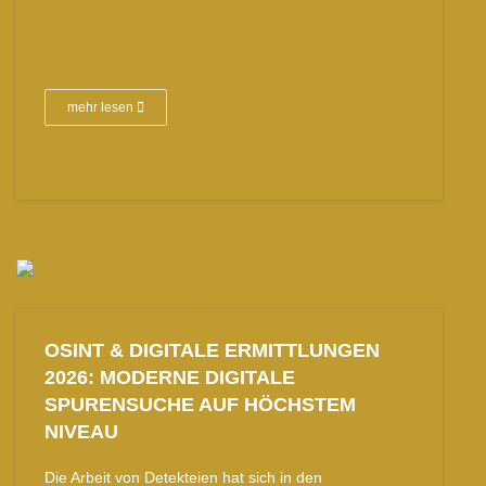
mehr lesen
OSINT & DIGITALE ERMITTLUNGEN
2026: MODERNE DIGITALE
SPURENSUCHE AUF HÖCHSTEM
NIVEAU
Die Arbeit von Detekteien hat sich in den