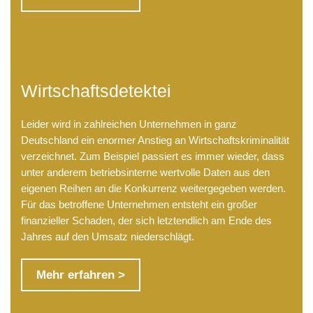
Wirtschaftsdetektei
Leider wird in zahlreichen Unternehmen in ganz
Deutschland ein enormer Anstieg an Wirtschaftskriminalität
verzeichnet. Zum Beispiel passiert es immer wieder, dass
unter anderem betriebsinterne wertvolle Daten aus den
eigenen Reihen an die Konkurrenz weitergegeben werden.
Für das betroffene Unternehmen entsteht ein großer
finanzieller Schaden, der sich letztendlich am Ende des
Jahres auf den Umsatz niederschlägt.
Mehr erfahren >