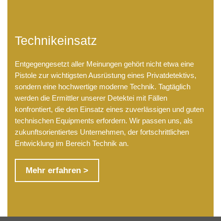
Technikeinsatz
Entgegengesetzt aller Meinungen gehört nicht etwa eine
Pistole zur wichtigsten Ausrüstung eines Privatdetektivs,
sondern eine hochwertige moderne Technik. Tagtäglich
werden die Ermittler unserer Detektei mit Fällen
konfrontiert, die den Einsatz eines zuverlässigen und guten
technischen Equipments erfordern. Wir passen uns, als
zukunftsorientiertes Unternehmen, der fortschrittlichen
Entwicklung im Bereich Technik an.
Mehr erfahren >