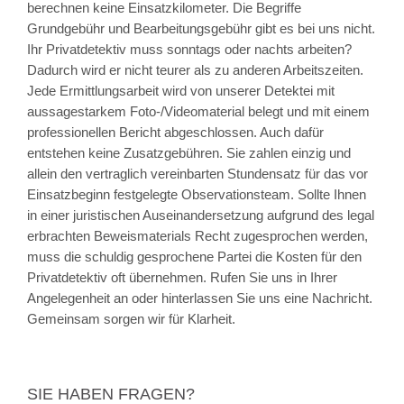
berechnen keine Einsatzkilometer. Die Begriffe
Grundgebühr und Bearbeitungsgebühr gibt es bei uns nicht.
Ihr Privatdetektiv muss sonntags oder nachts arbeiten?
Dadurch wird er nicht teurer als zu anderen Arbeitszeiten.
Jede Ermittlungsarbeit wird von unserer Detektei mit
aussagestarkem Foto-/Videomaterial belegt und mit einem
professionellen Bericht abgeschlossen. Auch dafür
entstehen keine Zusatzgebühren. Sie zahlen einzig und
allein den vertraglich vereinbarten Stundensatz für das vor
Einsatzbeginn festgelegte Observationsteam. Sollte Ihnen
in einer juristischen Auseinandersetzung aufgrund des legal
erbrachten Beweismaterials Recht zugesprochen werden,
muss die schuldig gesprochene Partei die Kosten für den
Privatdetektiv oft übernehmen. Rufen Sie uns in Ihrer
Angelegenheit an oder hinterlassen Sie uns eine Nachricht.
Gemeinsam sorgen wir für Klarheit.
SIE HABEN FRAGEN?