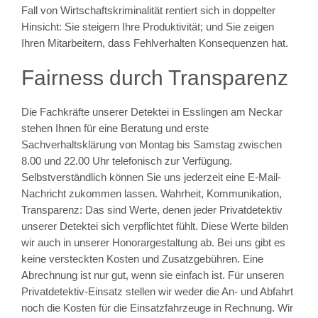
Fall von Wirtschaftskriminalität rentiert sich in doppelter
Hinsicht: Sie steigern Ihre Produktivität; und Sie zeigen
Ihren Mitarbeitern, dass Fehlverhalten Konsequenzen hat.
Fairness durch Transparenz
Die Fachkräfte unserer Detektei in Esslingen am Neckar
stehen Ihnen für eine Beratung und erste
Sachverhaltsklärung von Montag bis Samstag zwischen
8.00 und 22.00 Uhr telefonisch zur Verfügung.
Selbstverständlich können Sie uns jederzeit eine E-Mail-
Nachricht zukommen lassen. Wahrheit, Kommunikation,
Transparenz: Das sind Werte, denen jeder Privatdetektiv
unserer Detektei sich verpflichtet fühlt. Diese Werte bilden
wir auch in unserer Honorargestaltung ab. Bei uns gibt es
keine versteckten Kosten und Zusatzgebühren. Eine
Abrechnung ist nur gut, wenn sie einfach ist. Für unseren
Privatdetektiv-Einsatz stellen wir weder die An- und Abfahrt
noch die Kosten für die Einsatzfahrzeuge in Rechnung. Wir