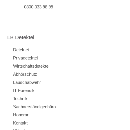
0800 333 98 99
LB Detektei
Detektei
Privadetektei
Wirtschaftsdetektei
Abhörschutz
Lauschabwehr
IT Forensik
Technik
Sachverständigenbüro
Honorar
Kontakt