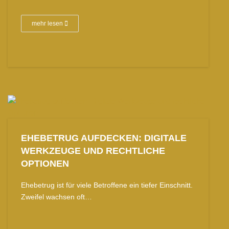
mehr lesen
EHEBETRUG AUFDECKEN: DIGITALE
WERKZEUGE UND RECHTLICHE
OPTIONEN
Ehebetrug ist für viele Betroffene ein tiefer Einschnitt.
Zweifel wachsen oft…