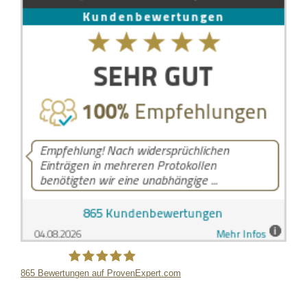
865
Bewertungen auf ProvenExpert.com
LB Detektive GmbH