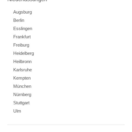
Augsburg
Berlin
Esslingen
Frankfurt
Freiburg
Heidelberg
Heilbronn
Karlsruhe
Kempten
München
Nürnberg
Stuttgart
Ulm