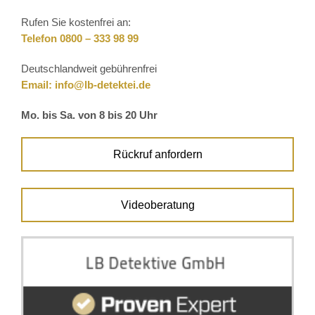
Rufen Sie kostenfrei an:
Telefon 0800 – 333 98 99
Deutschlandweit gebührenfrei
Email:
info@lb-detektei.de
Mo. bis Sa. von 8 bis 20 Uhr
Rückruf anfordern
Videoberatung