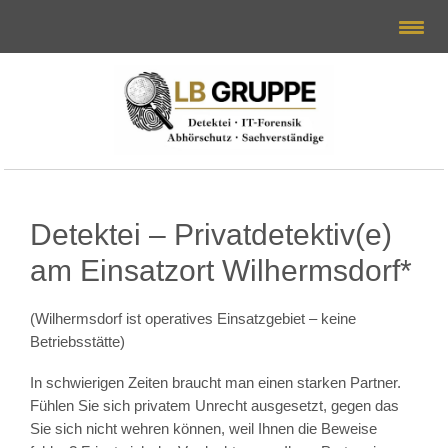
Detektei – Privatdetektiv(e)
am Einsatzort Wilhermsdorf*
(Wilhermsdorf ist operatives Einsatzgebiet – keine
Betriebsstätte)
In schwierigen Zeiten braucht man einen starken Partner.
Fühlen Sie sich privatem Unrecht ausgesetzt, gegen das
Sie sich nicht wehren können, weil Ihnen die Beweise