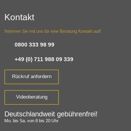
Kontakt
Nehmen Sie mit uns für eine Beratung Kontakt auf!
0800 333 98 99
+49 (0) 711 988 09 339
Rückruf anfordern
Videoberatung
Deutschlandweit gebührenfrei!
Mo. bis Sa. von 8 bis 20 Uhr