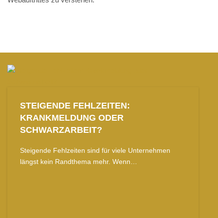
STEIGENDE FEHLZEITEN:
KRANKMELDUNG ODER
SCHWARZARBEIT?
Steigende Fehlzeiten sind für viele Unternehmen
längst kein Randthema mehr. Wenn…