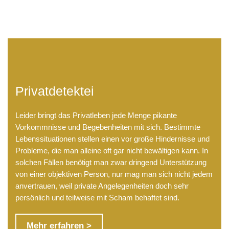
Privatdetektei
Leider bringt das Privatleben jede Menge pikante
Vorkommnisse und Begebenheiten mit sich. Bestimmte
Lebenssituationen stellen einen vor große Hindernisse und
Probleme, die man alleine oft gar nicht bewältigen kann. In
solchen Fällen benötigt man zwar dringend Unterstützung
von einer objektiven Person, nur mag man sich nicht jedem
anvertrauen, weil private Angelegenheiten doch sehr
persönlich und teilweise mit Scham behaftet sind.
Mehr erfahren >