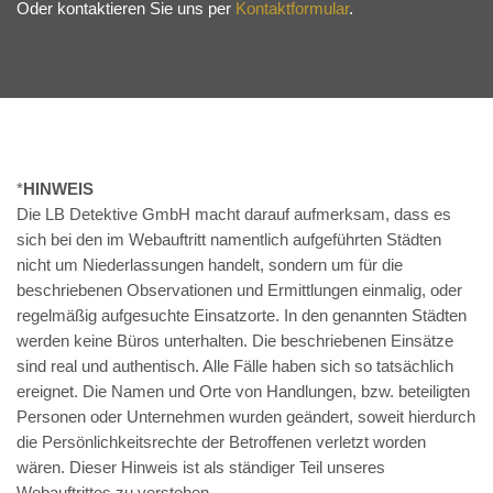
Oder kontaktieren Sie uns per
Kontaktformular
.
*
HINWEIS
Die LB Detektive GmbH macht darauf aufmerksam, dass es
sich bei den im Webauftritt namentlich aufgeführten Städten
nicht um Niederlassungen handelt, sondern um für die
beschriebenen Observationen und Ermittlungen einmalig, oder
regelmäßig aufgesuchte Einsatzorte. In den genannten Städten
werden keine Büros unterhalten. Die beschriebenen Einsätze
sind real und authentisch. Alle Fälle haben sich so tatsächlich
ereignet. Die Namen und Orte von Handlungen, bzw. beteiligten
Personen oder Unternehmen wurden geändert, soweit hierdurch
die Persönlichkeitsrechte der Betroffenen verletzt worden
wären. Dieser Hinweis ist als ständiger Teil unseres
Webauftrittes zu verstehen.