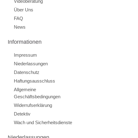
Videoberatung
Über Uns
FAQ
News
Informationen
Impressum
Niederlassungen
Datenschutz
Haftungsausschluss
Allgemeine
Geschäftsbedingungen
Widerrufserklärung
Detektiv
Wach und Sicherheitsdienste
Niederlassungen