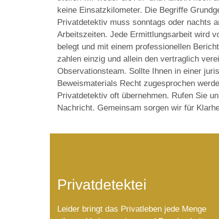
keine Einsatzkilometer. Die Begriffe Grundg
Privatdetektiv muss sonntags oder nachts ar
Arbeitszeiten. Jede Ermittlungsarbeit wird 
belegt und mit einem professionellen Beric
zahlen einzig und allein den vertraglich ver
Observationsteam. Sollte Ihnen in einer jur
Beweismaterials Recht zugesprochen werden
Privatdetektiv oft übernehmen. Rufen Sie un
Nachricht. Gemeinsam sorgen wir für Klarhe
Privatdetektei
Leider bringt das Privatleben jede Menge