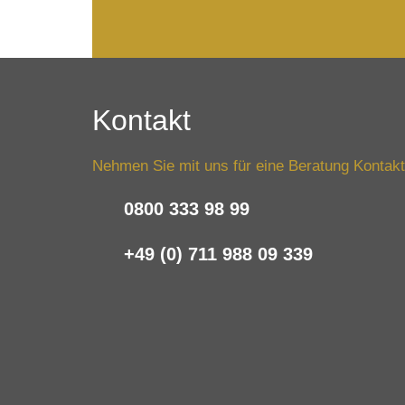
Kontakt
Nehmen Sie mit uns für eine Beratung Kontakt
0800 333 98 99
+49 (0) 711 988 09 339