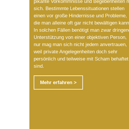
pikante Vorkommnisse und Begebenheiten m
sich. Bestimmte Lebenssituationen stellen
einen vor große Hindernisse und Probleme,
die man alleine oft gar nicht bewältigen kann
In solchen Fällen benötigt man zwar dringen
Unterstützung von einer objektiven Person,
nur mag man sich nicht jedem anvertrauen,
weil private Angelegenheiten doch sehr
persönlich und teilweise mit Scham behaftet
sind.
Mehr erfahren >