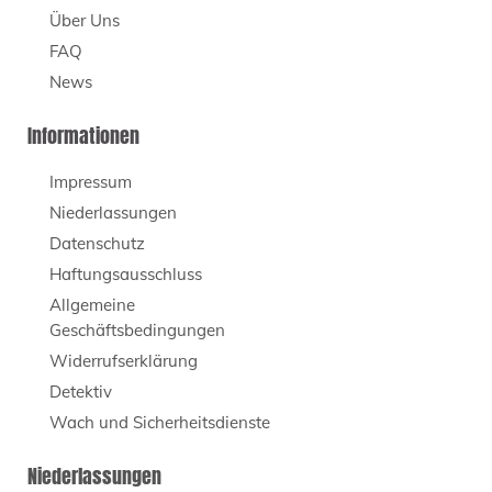
Über Uns
FAQ
News
Informationen
Impressum
Niederlassungen
Datenschutz
Haftungsausschluss
Allgemeine
Geschäftsbedingungen
Widerrufserklärung
Detektiv
Wach und Sicherheitsdienste
Niederlassungen