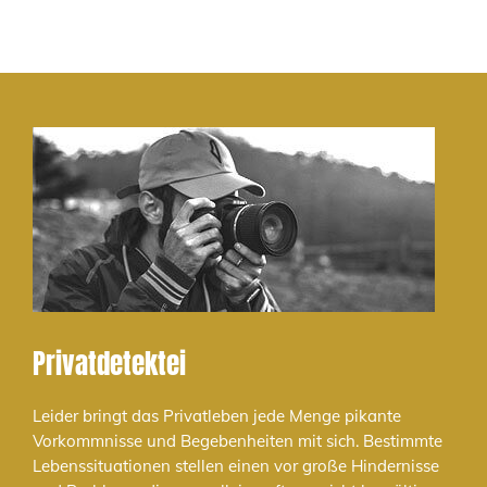
Privatdetektei
Leider bringt das Privatleben jede Menge pikante
Vorkommnisse und Begebenheiten mit sich. Bestimmte
Lebenssituationen stellen einen vor große Hindernisse