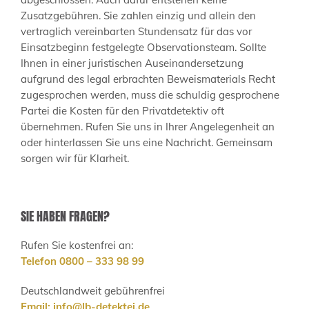
Zusatzgebühren. Sie zahlen einzig und allein den
vertraglich vereinbarten Stundensatz für das vor
Einsatzbeginn festgelegte Observationsteam. Sollte
Ihnen in einer juristischen Auseinandersetzung
aufgrund des legal erbrachten Beweismaterials Recht
zugesprochen werden, muss die schuldig gesprochene
Partei die Kosten für den Privatdetektiv oft
übernehmen. Rufen Sie uns in Ihrer Angelegenheit an
oder hinterlassen Sie uns eine Nachricht. Gemeinsam
sorgen wir für Klarheit.
SIE HABEN FRAGEN?
Rufen Sie kostenfrei an:
Telefon 0800 – 333 98 99
Deutschlandweit gebührenfrei
Email:
info@lb-detektei.de