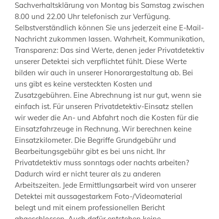
Sachverhaltsklärung von Montag bis Samstag zwischen
8.00 und 22.00 Uhr telefonisch zur Verfügung.
Selbstverständlich können Sie uns jederzeit eine E-Mail-
Nachricht zukommen lassen. Wahrheit, Kommunikation,
Transparenz: Das sind Werte, denen jeder Privatdetektiv
unserer Detektei sich verpflichtet fühlt. Diese Werte
bilden wir auch in unserer Honorargestaltung ab. Bei
uns gibt es keine versteckten Kosten und
Zusatzgebühren. Eine Abrechnung ist nur gut, wenn sie
einfach ist. Für unseren Privatdetektiv-Einsatz stellen
wir weder die An- und Abfahrt noch die Kosten für die
Einsatzfahrzeuge in Rechnung. Wir berechnen keine
Einsatzkilometer. Die Begriffe Grundgebühr und
Bearbeitungsgebühr gibt es bei uns nicht. Ihr
Privatdetektiv muss sonntags oder nachts arbeiten?
Dadurch wird er nicht teurer als zu anderen
Arbeitszeiten. Jede Ermittlungsarbeit wird von unserer
Detektei mit aussagestarkem Foto-/Videomaterial
belegt und mit einem professionellen Bericht
abgeschlossen. Auch dafür entstehen keine