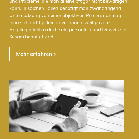
und Probleme, die man alleine oft gar nicht bewältigen
kann. In solchen Fällen benötigt man zwar dringend
Unterstützung von einer objektiven Person, nur mag
man sich nicht jedem anvertrauen, weil private
Angelegenheiten doch sehr persönlich und teilweise mit
Scham behaftet sind.
Mehr erfahren >