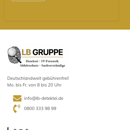
Deutschlandweit gebührenfrei!
Mo. bis Fr. von 8 bis 20 Uhr
info@lb-detektei.de
0800 333 98 99