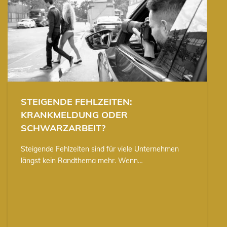
STEIGENDE FEHLZEITEN:
KRANKMELDUNG ODER
SCHWARZARBEIT?
Steigende Fehlzeiten sind für viele Unternehmen
längst kein Randthema mehr. Wenn…