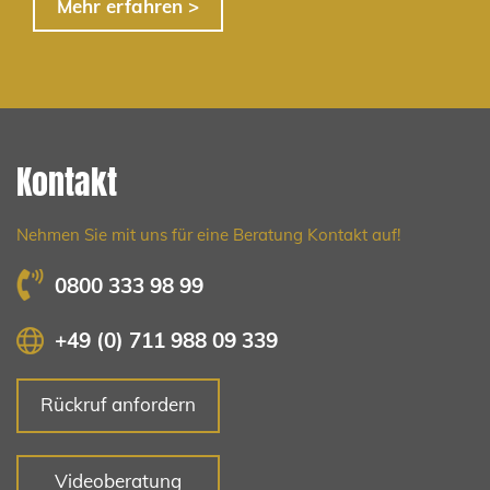
Mehr erfahren >
Kontakt
Nehmen Sie mit uns für eine Beratung Kontakt auf!
0800 333 98 99
+49 (0) 711 988 09 339
Rückruf anfordern
Videoberatung