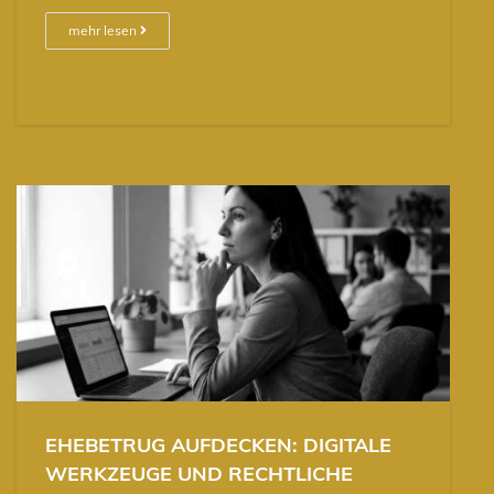
mehr lesen
EHEBETRUG AUFDECKEN: DIGITALE
WERKZEUGE UND RECHTLICHE