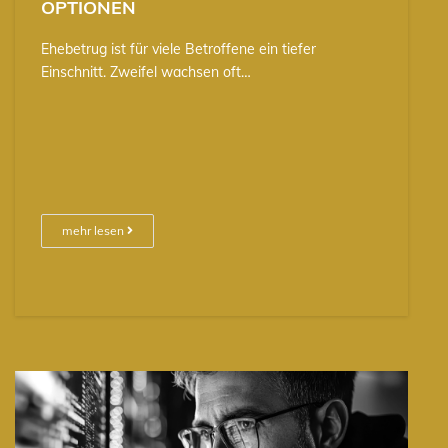
OPTIONEN
Ehebetrug ist für viele Betroffene ein tiefer
Einschnitt. Zweifel wachsen oft…
mehr lesen