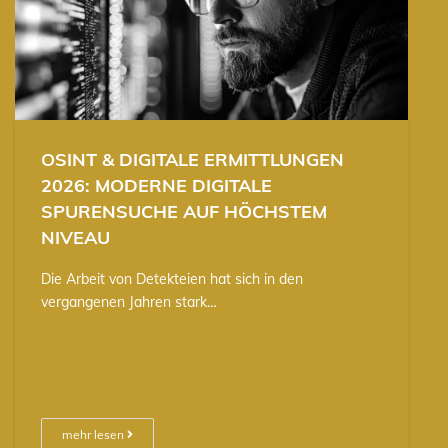
OSINT & DIGITALE ERMITTLUNGEN
2026: MODERNE DIGITALE
SPURENSUCHE AUF HÖCHSTEM
NIVEAU
Die Arbeit von Detekteien hat sich in den
vergangenen Jahren stark…
mehr lesen