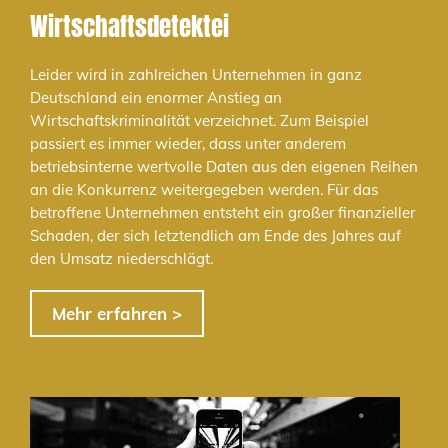
Wirtschaftsdetektei
Leider wird in zahlreichen Unternehmen in ganz
Deutschland ein enormer Anstieg an
Wirtschaftskriminalität verzeichnet. Zum Beispiel
passiert es immer wieder, dass unter anderem
betriebsinterne wertvolle Daten aus den eigenen Reihen
an die Konkurrenz weitergegeben werden. Für das
betroffene Unternehmen entsteht ein großer finanzieller
Schaden, der sich letztendlich am Ende des Jahres auf
den Umsatz niederschlägt.
Mehr erfahren >