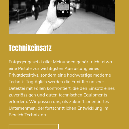
Technikeinsatz
Entgegengesetzt aller Meinungen gehört nicht etwa
eine Pistole zur wichtigsten Ausrüstung eines
Privatdetektivs, sondern eine hochwertige moderne
Technik. Tagtäglich werden die Ermittler unserer
Detektei mit Fällen konfrontiert, die den Einsatz eines
zuverlässigen und guten technischen Equipments
erfordern. Wir passen uns, als zukunftsorientiertes
Unternehmen, der fortschrittlichen Entwicklung im
Bereich Technik an.