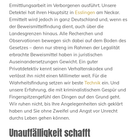
Ermittlungsarbeit im Verborgenen ausführt. Unsere
Detektei hat ihren Hauptsitz in
Esslingen
am Neckar.
Ermittelt wird jedoch in ganz Deutschland und, wenn es
der Beweismittelfindung dient, auch über die
Landesgrenzen hinaus. Alle Recherchen und
Observationen bewegen sich dabei auf dem Boden des
Gesetzes – denn nur streng im Rahmen der Legalität
erbrachte Beweismittel haben in juristischen
Auseinandersetzungen Gewicht. Ein guter
Privatdetektiv kennt seinen Verhaltenskodex und
verlässt ihn nicht einen Millimeter weit. Für die
Wahrheitsfindung setzen wir beste
Technik
ein. Und
unsere Erfahrung, die mit kriminalistischem Gespür und
Fingerspitzengefühl den Dingen auf den Grund geht.
Wir ruhen nicht, bis Ihre Angelegenheiten sich geklärt
haben und Sie ohne Zweifel und Angst vor Unrecht
durchs Leben gehen können.
Unauffälligkeit schafft