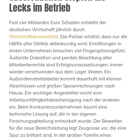
Lecks im Betrieb
Fast vier Milliarden Euro Schaden entsteht der
deutschen Wirtschaft jährlich durch
Wirtschaftskriminalität
. Die Polizei schätzt, dass nur die
Hälfte aller Delikte aktenkundig wird. Ermittlungen in
einem Unternehmen brauchen viel Fingerspitzengefühl.
Äußerste Diskretion und penible Beachtung aller
Mitarbeiterrechte sind Erfolgsvoraussetzungen. Immer
wieder verschwinden aus dem Lager Waren. Ein
Außendienstmitarbeiter kommt dauerhaft mit kleinen
Abschlüssen und großen Spesenrechnungen nach
Hause. Ein wichtiger Angestellter reicht eine
Arbeitsunfähigkeitsbescheinigung nach der anderen
ein. Beim Konkurrenzunternehmen taucht eine
technische Lösung auf, die in der eigenen
Forschungsabteilung entwickelt wurde. Der Bewerber
für die neue Bereichsleitung legt Zeugnisse vor, die eine
Spur zu brillant sind. In der großen Familie eines