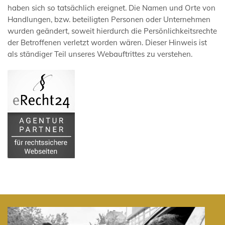
haben sich so tatsächlich ereignet. Die Namen und Orte von
Handlungen, bzw. beteiligten Personen oder Unternehmen
wurden geändert, soweit hierdurch die Persönlichkeitsrechte
der Betroffenen verletzt worden wären. Dieser Hinweis ist
als ständiger Teil unseres Webauftrittes zu verstehen.