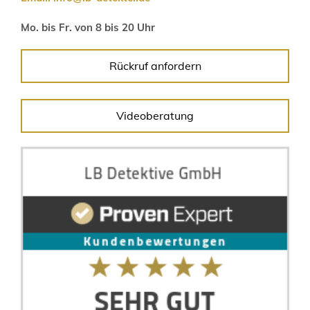
Mo. bis Fr. von 8 bis 20 Uhr
Rückruf anfordern
Videoberatung