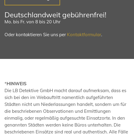
Deutschlandweit gebührenfrei!
Mo. bis Fr. von 8 bis 20 Uhr
Oder kontaktieren Sie uns per
Kontaktformular
.
*
HINWEIS
Die LB Detektive GmbH macht darauf aufmerksam, dass es
sich bei den im Webauftritt namentlich aufgeführten
Städten nicht um Niederlassungen handelt, sondern um für
die beschriebenen Observationen und Ermittlungen
einmalig, oder regelmäßig aufgesuchte Einsatzorte. In den
genannten Städten werden keine Büros unterhalten. Die
beschriebenen Einsätze sind real und authentisch. Alle Fälle