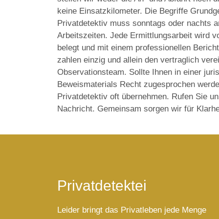
keine Einsatzkilometer. Die Begriffe Grundg
Privatdetektiv muss sonntags oder nachts ar
Arbeitszeiten. Jede Ermittlungsarbeit wird 
belegt und mit einem professionellen Beric
zahlen einzig und allein den vertraglich ver
Observationsteam. Sollte Ihnen in einer jur
Beweismaterials Recht zugesprochen werden
Privatdetektiv oft übernehmen. Rufen Sie un
Nachricht. Gemeinsam sorgen wir für Klarhe
Privatdetektei
Leider bringt das Privatleben jede Menge