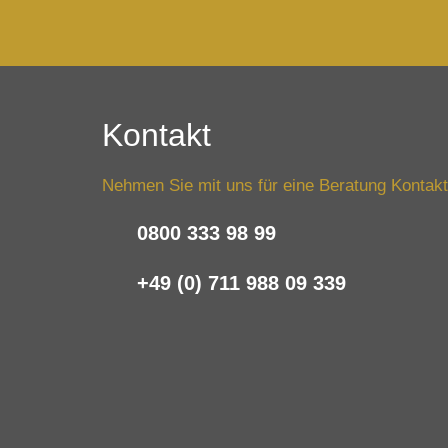
Kontakt
Nehmen Sie mit uns für eine Beratung Kontakt
0800 333 98 99
+49 (0) 711 988 09 339