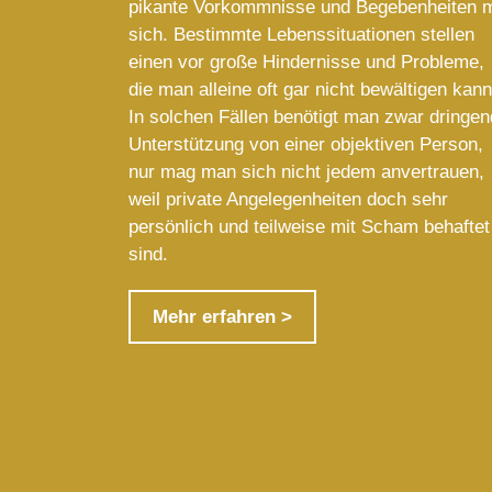
pikante Vorkommnisse und Begebenheiten m
sich. Bestimmte Lebenssituationen stellen
einen vor große Hindernisse und Probleme,
die man alleine oft gar nicht bewältigen kann
In solchen Fällen benötigt man zwar dringen
Unterstützung von einer objektiven Person,
nur mag man sich nicht jedem anvertrauen,
weil private Angelegenheiten doch sehr
persönlich und teilweise mit Scham behaftet
sind.
Mehr erfahren >