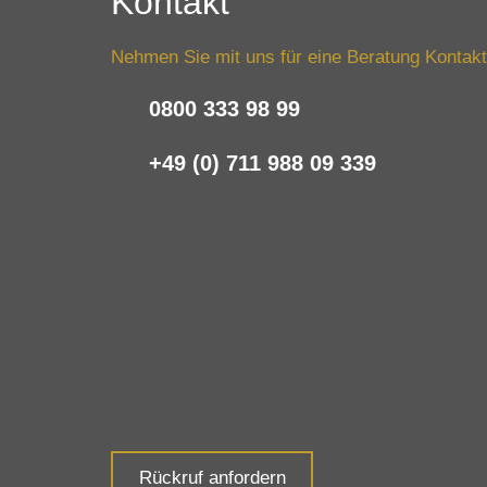
Kontakt
Nehmen Sie mit uns für eine Beratung Kontakt
0800 333 98 99
+49 (0) 711 988 09 339
Rückruf anfordern