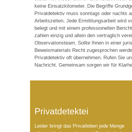
keine Einsatzkilometer. Die Begriffe Grundg
Privatdetektiv muss sonntags oder nachts ar
Arbeitszeiten. Jede Ermittlungsarbeit wird 
belegt und mit einem professionellen Beric
zahlen einzig und allein den vertraglich ver
Observationsteam. Sollte Ihnen in einer jur
Beweismaterials Recht zugesprochen werden
Privatdetektiv oft übernehmen. Rufen Sie un
Nachricht. Gemeinsam sorgen wir für Klarhe
Privatdetektei
Leider bringt das Privatleben jede Menge