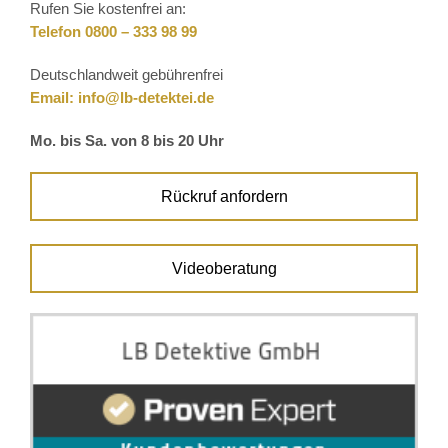
Rufen Sie kostenfrei an:
Telefon 0800 – 333 98 99
Deutschlandweit gebührenfrei
Email:
info@lb-detektei.de
Mo. bis Sa. von 8 bis 20 Uhr
Rückruf anfordern
Videoberatung