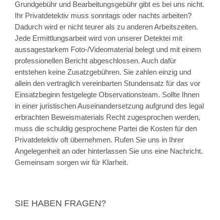
Grundgebühr und Bearbeitungsgebühr gibt es bei uns nicht.
Ihr Privatdetektiv muss sonntags oder nachts arbeiten?
Dadurch wird er nicht teurer als zu anderen Arbeitszeiten.
Jede Ermittlungsarbeit wird von unserer Detektei mit
aussagestarkem Foto-/Videomaterial belegt und mit einem
professionellen Bericht abgeschlossen. Auch dafür
entstehen keine Zusatzgebühren. Sie zahlen einzig und
allein den vertraglich vereinbarten Stundensatz für das vor
Einsatzbeginn festgelegte Observationsteam. Sollte Ihnen
in einer juristischen Auseinandersetzung aufgrund des legal
erbrachten Beweismaterials Recht zugesprochen werden,
muss die schuldig gesprochene Partei die Kosten für den
Privatdetektiv oft übernehmen. Rufen Sie uns in Ihrer
Angelegenheit an oder hinterlassen Sie uns eine Nachricht.
Gemeinsam sorgen wir für Klarheit.
SIE HABEN FRAGEN?