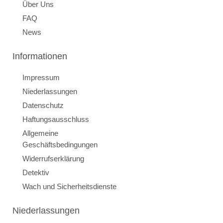
Über Uns
FAQ
News
Informationen
Impressum
Niederlassungen
Datenschutz
Haftungsausschluss
Allgemeine
Geschäftsbedingungen
Widerrufserklärung
Detektiv
Wach und Sicherheitsdienste
Niederlassungen