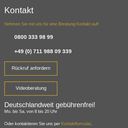
Kontakt
Nehmen Sie mit uns für eine Beratung Kontakt auf!
0800 333 98 99
+49 (0) 711 988 09 339
Rückruf anfordern
Videoberatung
Deutschlandweit gebührenfrei!
Mo. bis Sa. von 8 bis 20 Uhr
Oder kontaktieren Sie uns per
Kontaktformular
.