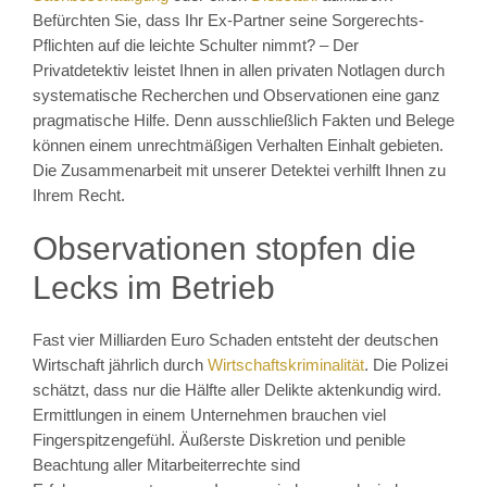
Befürchten Sie, dass Ihr Ex-Partner seine Sorgerechts-
Pflichten auf die leichte Schulter nimmt? – Der
Privatdetektiv leistet Ihnen in allen privaten Notlagen durch
systematische Recherchen und Observationen eine ganz
pragmatische Hilfe. Denn ausschließlich Fakten und Belege
können einem unrechtmäßigen Verhalten Einhalt gebieten.
Die Zusammenarbeit mit unserer Detektei verhilft Ihnen zu
Ihrem Recht.
Observationen stopfen die
Lecks im Betrieb
Fast vier Milliarden Euro Schaden entsteht der deutschen
Wirtschaft jährlich durch
Wirtschaftskriminalität
. Die Polizei
schätzt, dass nur die Hälfte aller Delikte aktenkundig wird.
Ermittlungen in einem Unternehmen brauchen viel
Fingerspitzengefühl. Äußerste Diskretion und penible
Beachtung aller Mitarbeiterrechte sind