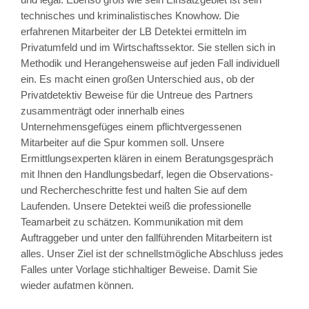
technisches und kriminalistisches Knowhow. Die
erfahrenen Mitarbeiter der LB Detektei ermitteln im
Privatumfeld und im Wirtschaftssektor. Sie stellen sich in
Methodik und Herangehensweise auf jeden Fall individuell
ein. Es macht einen großen Unterschied aus, ob der
Privatdetektiv Beweise für die Untreue des Partners
zusammenträgt oder innerhalb eines
Unternehmensgefüges einem pflichtvergessenen
Mitarbeiter auf die Spur kommen soll. Unsere
Ermittlungsexperten klären in einem Beratungsgespräch
mit Ihnen den Handlungsbedarf, legen die Observations-
und Rechercheschritte fest und halten Sie auf dem
Laufenden. Unsere Detektei weiß die professionelle
Teamarbeit zu schätzen. Kommunikation mit dem
Auftraggeber und unter den fallführenden Mitarbeitern ist
alles. Unser Ziel ist der schnellstmögliche Abschluss jedes
Falles unter Vorlage stichhaltiger Beweise. Damit Sie
wieder aufatmen können.