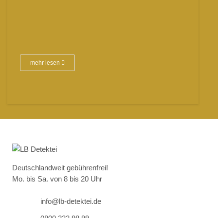
mehr lesen
Deutschlandweit gebührenfrei!
Mo. bis Sa. von 8 bis 20 Uhr
info@lb-detektei.de