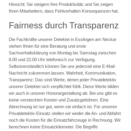
Hinsicht: Sie steigern Ihre Produktivität; und Sie zeigen
Ihren Mitarbeitern, dass Fehlverhalten Konsequenzen hat.
Fairness durch Transparenz
Die Fachkräfte unserer Detektei in Esslingen am Neckar
stehen Ihnen für eine Beratung und erste
Sachverhaltsklärung von Montag bis Samstag zwischen
8.00 und 22.00 Uhr telefonisch zur Verfügung.
Selbstverständlich können Sie uns jederzeit eine E-Mail-
Nachricht zukommen lassen. Wahrheit, Kommunikation,
Transparenz: Das sind Werte, denen jeder Privatdetektiv
unserer Detektei sich verpflichtet fühlt. Diese Werte bilden
wir auch in unserer Honorargestaltung ab. Bei uns gibt es
keine versteckten Kosten und Zusatzgebühren. Eine
Abrechnung ist nur gut, wenn sie einfach ist. Für unseren
Privatdetektiv-Einsatz stellen wir weder die An- und Abfahrt
noch die Kosten für die Einsatzfahrzeuge in Rechnung. Wir
berechnen keine Einsatzkilometer. Die Begriffe