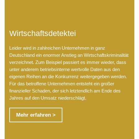
Wirtschaftsdetektei
Leider wird in zahlreichen Unternehmen in ganz
Deutschland ein enormer Anstieg an Wirtschaftskriminalität
verzeichnet. Zum Beispiel passiert es immer wieder, dass
unter anderem betriebsinterne wertvolle Daten aus den
eigenen Reihen an die Konkurrenz weitergegeben werden.
Für das betroffene Unternehmen entsteht ein großer
finanzieller Schaden, der sich letztendlich am Ende des
Jahres auf den Umsatz niederschlägt.
Mehr erfahren >