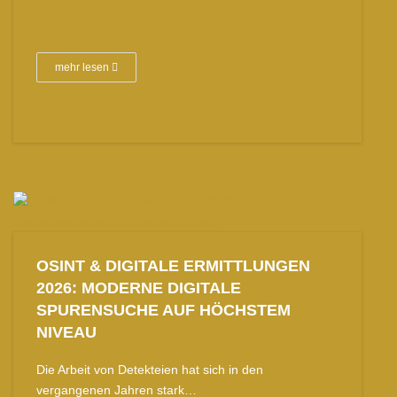
mehr lesen
OSINT & DIGITALE ERMITTLUNGEN
2026: MODERNE DIGITALE
SPURENSUCHE AUF HÖCHSTEM
NIVEAU
Die Arbeit von Detekteien hat sich in den
vergangenen Jahren stark…