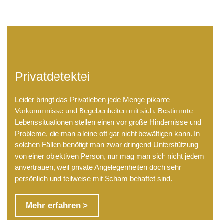
Privatdetektei
Leider bringt das Privatleben jede Menge pikante
Vorkommnisse und Begebenheiten mit sich. Bestimmte
Lebenssituationen stellen einen vor große Hindernisse und
Probleme, die man alleine oft gar nicht bewältigen kann. In
solchen Fällen benötigt man zwar dringend Unterstützung
von einer objektiven Person, nur mag man sich nicht jedem
anvertrauen, weil private Angelegenheiten doch sehr
persönlich und teilweise mit Scham behaftet sind.
Mehr erfahren >