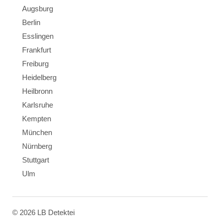
Augsburg
Berlin
Esslingen
Frankfurt
Freiburg
Heidelberg
Heilbronn
Karlsruhe
Kempten
München
Nürnberg
Stuttgart
Ulm
© 2026 LB Detektei