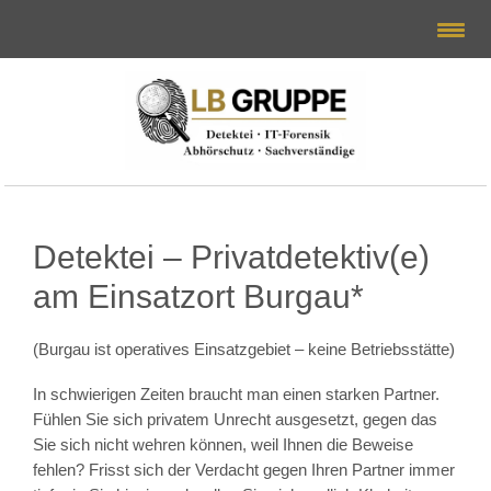
Detektei – Privatdetektiv(e)
am Einsatzort Burgau*
(Burgau ist operatives Einsatzgebiet – keine Betriebsstätte)
In schwierigen Zeiten braucht man einen starken Partner.
Fühlen Sie sich privatem Unrecht ausgesetzt, gegen das
Sie sich nicht wehren können, weil Ihnen die Beweise
fehlen? Frisst sich der Verdacht gegen Ihren Partner immer