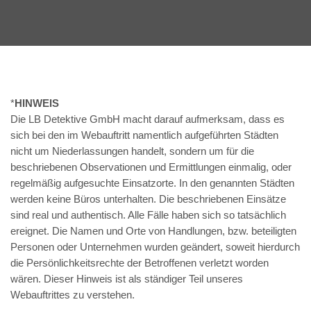
*
HINWEIS
Die LB Detektive GmbH macht darauf aufmerksam, dass es
sich bei den im Webauftritt namentlich aufgeführten Städten
nicht um Niederlassungen handelt, sondern um für die
beschriebenen Observationen und Ermittlungen einmalig, oder
regelmäßig aufgesuchte Einsatzorte. In den genannten Städten
werden keine Büros unterhalten. Die beschriebenen Einsätze
sind real und authentisch. Alle Fälle haben sich so tatsächlich
ereignet. Die Namen und Orte von Handlungen, bzw. beteiligten
Personen oder Unternehmen wurden geändert, soweit hierdurch
die Persönlichkeitsrechte der Betroffenen verletzt worden
wären. Dieser Hinweis ist als ständiger Teil unseres
Webauftrittes zu verstehen.