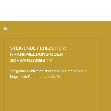
STEIGENDE FEHLZEITEN:
KRANKMELDUNG ODER
SCHWARZARBEIT?
Steigende Fehlzeiten sind für viele Unternehmen
längst kein Randthema mehr. Wenn…