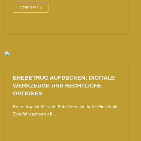
mehr lesen
EHEBETRUG AUFDECKEN: DIGITALE
WERKZEUGE UND RECHTLICHE
OPTIONEN
Ehebetrug ist für viele Betroffene ein tiefer Einschnitt.
Zweifel wachsen oft…