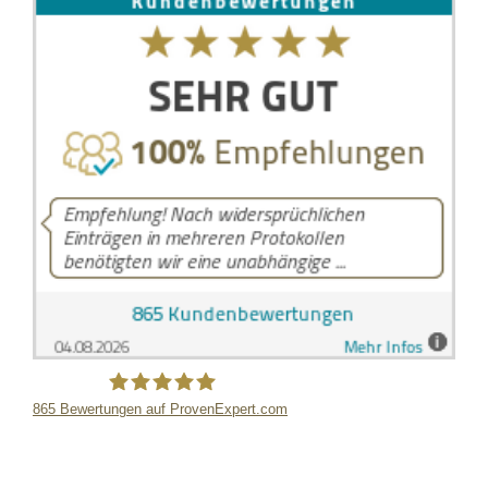
865
Bewertungen auf ProvenExpert.com
LB Detektive GmbH