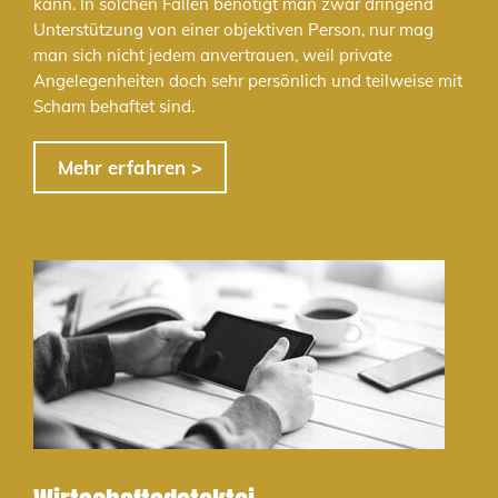
kann. In solchen Fällen benötigt man zwar dringend
Unterstützung von einer objektiven Person, nur mag
man sich nicht jedem anvertrauen, weil private
Angelegenheiten doch sehr persönlich und teilweise mit
Scham behaftet sind.
Mehr erfahren >