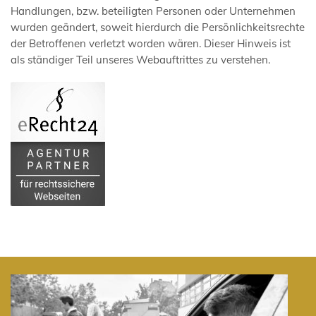
Handlungen, bzw. beteiligten Personen oder Unternehmen
wurden geändert, soweit hierdurch die Persönlichkeitsrechte
der Betroffenen verletzt worden wären. Dieser Hinweis ist
als ständiger Teil unseres Webauftrittes zu verstehen.