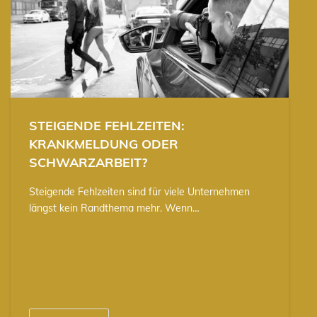
STEIGENDE FEHLZEITEN:
KRANKMELDUNG ODER
SCHWARZARBEIT?
Steigende Fehlzeiten sind für viele Unternehmen
längst kein Randthema mehr. Wenn…