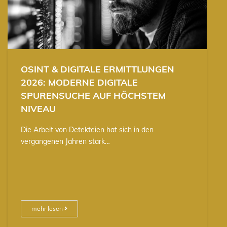
OSINT & DIGITALE ERMITTLUNGEN
2026: MODERNE DIGITALE
SPURENSUCHE AUF HÖCHSTEM
NIVEAU
Die Arbeit von Detekteien hat sich in den
vergangenen Jahren stark…
mehr lesen