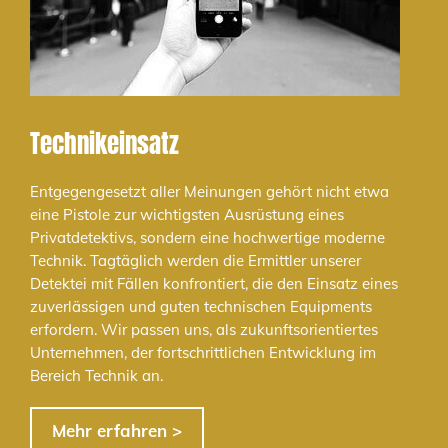
Technikeinsatz
Entgegengesetzt aller Meinungen gehört nicht etwa
eine Pistole zur wichtigsten Ausrüstung eines
Privatdetektivs, sondern eine hochwertige moderne
Technik. Tagtäglich werden die Ermittler unserer
Detektei mit Fällen konfrontiert, die den Einsatz eines
zuverlässigen und guten technischen Equipments
erfordern. Wir passen uns, als zukunftsorientiertes
Unternehmen, der fortschrittlichen Entwicklung im
Bereich Technik an.
Mehr erfahren >