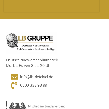
Deutschlandweit gebührenfrei!
Mo. bis Fr. von 8 bis 20 Uhr
info@lb-detektei.de
0800 333 98 99