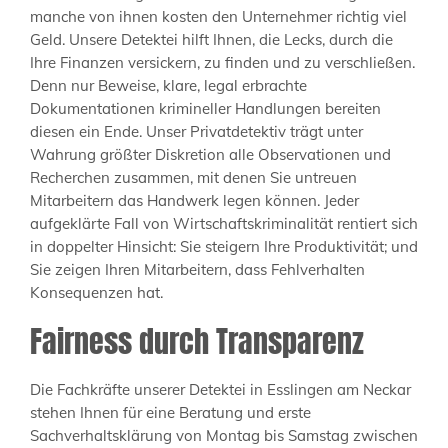
manche von ihnen kosten den Unternehmer richtig viel
Geld. Unsere Detektei hilft Ihnen, die Lecks, durch die
Ihre Finanzen versickern, zu finden und zu verschließen.
Denn nur Beweise, klare, legal erbrachte
Dokumentationen krimineller Handlungen bereiten
diesen ein Ende. Unser Privatdetektiv trägt unter
Wahrung größter Diskretion alle Observationen und
Recherchen zusammen, mit denen Sie untreuen
Mitarbeitern das Handwerk legen können. Jeder
aufgeklärte Fall von Wirtschaftskriminalität rentiert sich
in doppelter Hinsicht: Sie steigern Ihre Produktivität; und
Sie zeigen Ihren Mitarbeitern, dass Fehlverhalten
Konsequenzen hat.
Fairness durch Transparenz
Die Fachkräfte unserer Detektei in Esslingen am Neckar
stehen Ihnen für eine Beratung und erste
Sachverhaltsklärung von Montag bis Samstag zwischen