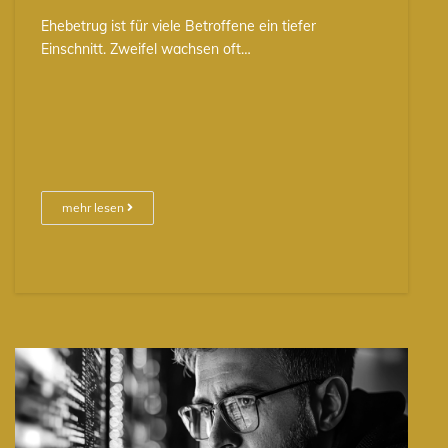
Ehebetrug ist für viele Betroffene ein tiefer
Einschnitt. Zweifel wachsen oft…
mehr lesen