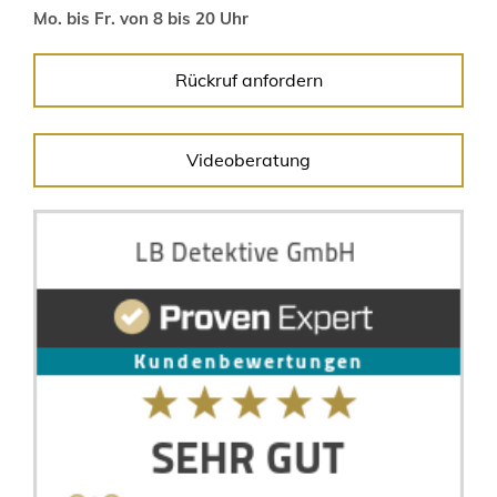
Mo. bis Fr. von 8 bis 20 Uhr
Rückruf anfordern
Videoberatung