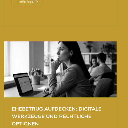
mehr lesen
EHEBETRUG AUFDECKEN: DIGITALE
WERKZEUGE UND RECHTLICHE
OPTIONEN