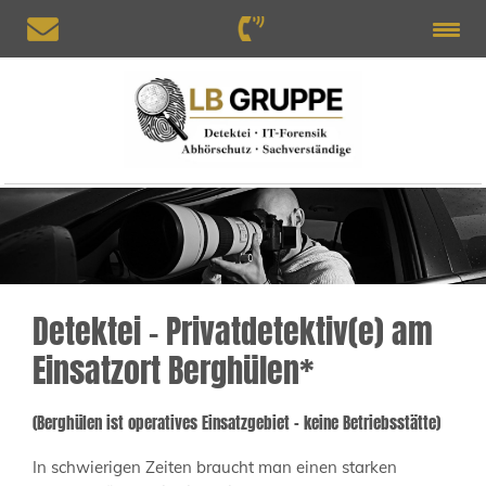
Detektei – Privatdetektiv(e) am
Einsatzort Berghülen*
(Berghülen ist operatives Einsatzgebiet – keine Betriebsstätte)
In schwierigen Zeiten braucht man einen starken