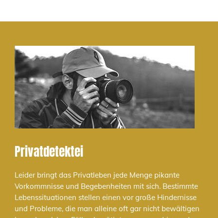
Privatdetektei
Leider bringt das Privatleben jede Menge pikante
Vorkommnisse und Begebenheiten mit sich. Bestimmte
Lebenssituationen stellen einen vor große Hindernisse
und Probleme, die man alleine oft gar nicht bewältigen