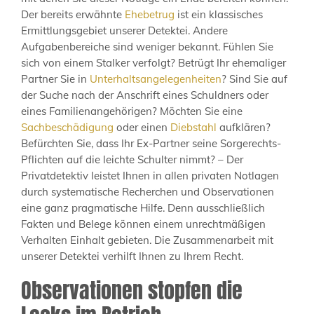
Der bereits erwähnte
Ehebetrug
ist ein klassisches
Ermittlungsgebiet unserer Detektei. Andere
Aufgabenbereiche sind weniger bekannt. Fühlen Sie
sich von einem Stalker verfolgt? Betrügt Ihr ehemaliger
Partner Sie in
Unterhaltsangelegenheiten
? Sind Sie auf
der Suche nach der Anschrift eines Schuldners oder
eines Familienangehörigen? Möchten Sie eine
Sachbeschädigung
oder einen
Diebstahl
aufklären?
Befürchten Sie, dass Ihr Ex-Partner seine Sorgerechts-
Pflichten auf die leichte Schulter nimmt? – Der
Privatdetektiv leistet Ihnen in allen privaten Notlagen
durch systematische Recherchen und Observationen
eine ganz pragmatische Hilfe. Denn ausschließlich
Fakten und Belege können einem unrechtmäßigen
Verhalten Einhalt gebieten. Die Zusammenarbeit mit
unserer Detektei verhilft Ihnen zu Ihrem Recht.
Observationen stopfen die