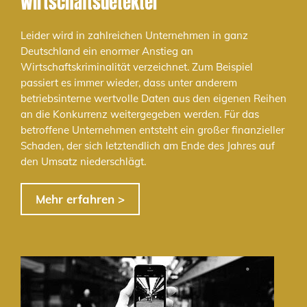
Wirtschaftsdetektei
Leider wird in zahlreichen Unternehmen in ganz
Deutschland ein enormer Anstieg an
Wirtschaftskriminalität verzeichnet. Zum Beispiel
passiert es immer wieder, dass unter anderem
betriebsinterne wertvolle Daten aus den eigenen Reihen
an die Konkurrenz weitergegeben werden. Für das
betroffene Unternehmen entsteht ein großer finanzieller
Schaden, der sich letztendlich am Ende des Jahres auf
den Umsatz niederschlägt.
Mehr erfahren >