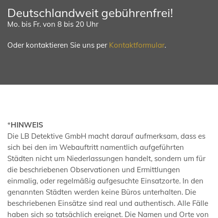
Deutschlandweit gebührenfrei!
Mo. bis Fr. von 8 bis 20 Uhr
Oder kontaktieren Sie uns per
Kontaktformular
.
*
HINWEIS
Die LB Detektive GmbH macht darauf aufmerksam, dass es
sich bei den im Webauftritt namentlich aufgeführten
Städten nicht um Niederlassungen handelt, sondern um für
die beschriebenen Observationen und Ermittlungen
einmalig, oder regelmäßig aufgesuchte Einsatzorte. In den
genannten Städten werden keine Büros unterhalten. Die
beschriebenen Einsätze sind real und authentisch. Alle Fälle
haben sich so tatsächlich ereignet. Die Namen und Orte von