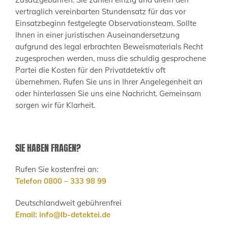
vertraglich vereinbarten Stundensatz für das vor
Einsatzbeginn festgelegte Observationsteam. Sollte
Ihnen in einer juristischen Auseinandersetzung
aufgrund des legal erbrachten Beweismaterials Recht
zugesprochen werden, muss die schuldig gesprochene
Partei die Kosten für den Privatdetektiv oft
übernehmen. Rufen Sie uns in Ihrer Angelegenheit an
oder hinterlassen Sie uns eine Nachricht. Gemeinsam
sorgen wir für Klarheit.
SIE HABEN FRAGEN?
Rufen Sie kostenfrei an:
Telefon 0800 – 333 98 99
Deutschlandweit gebührenfrei
Email:
info@lb-detektei.de