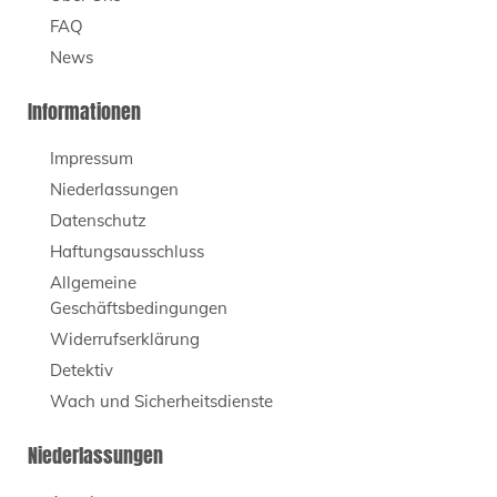
FAQ
News
Informationen
Impressum
Niederlassungen
Datenschutz
Haftungsausschluss
Allgemeine
Geschäftsbedingungen
Widerrufserklärung
Detektiv
Wach und Sicherheitsdienste
Niederlassungen