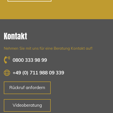
Kontakt
Nehmen Sie mit uns für eine Beratung Kontakt auf!
0800 333 98 99
+49 (0) 711 988 09 339
Rückruf anfordern
Videoberatung