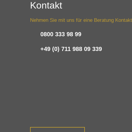
Kontakt
Nehmen Sie mit uns für eine Beratung Kontakt
0800 333 98 99
+49 (0) 711 988 09 339