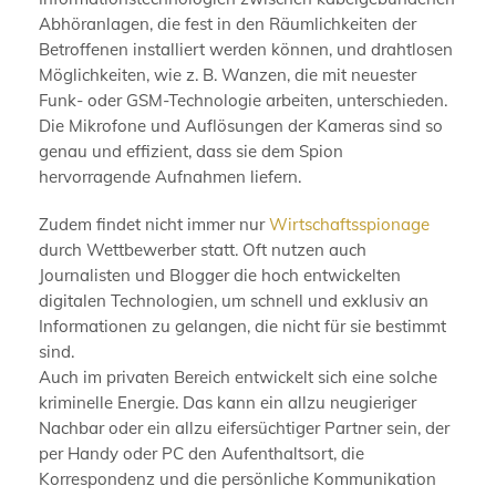
Abhöranlagen, die fest in den Räumlichkeiten der
Betroffenen installiert werden können, und drahtlosen
Möglichkeiten, wie z. B. Wanzen, die mit neuester
Funk- oder GSM-Technologie arbeiten, unterschieden.
Die Mikrofone und Auflösungen der Kameras sind so
genau und effizient, dass sie dem Spion
hervorragende Aufnahmen liefern.
Zudem findet nicht immer nur
Wirtschaftsspionage
durch Wettbewerber statt. Oft nutzen auch
Journalisten und Blogger die hoch entwickelten
digitalen Technologien, um schnell und exklusiv an
Informationen zu gelangen, die nicht für sie bestimmt
sind.
Auch im privaten Bereich entwickelt sich eine solche
kriminelle Energie. Das kann ein allzu neugieriger
Nachbar oder ein allzu eifersüchtiger Partner sein, der
per Handy oder PC den Aufenthaltsort, die
Korrespondenz und die persönliche Kommunikation