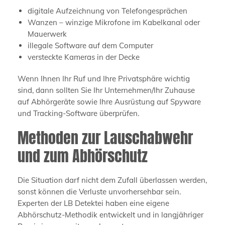
digitale Aufzeichnung von Telefongesprächen
Wanzen – winzige Mikrofone im Kabelkanal oder
Mauerwerk
illegale Software auf dem Computer
versteckte Kameras in der Decke
Wenn Ihnen Ihr Ruf und Ihre Privatsphäre wichtig
sind, dann sollten Sie Ihr Unternehmen/Ihr Zuhause
auf Abhörgeräte sowie Ihre Ausrüstung auf Spyware
und Tracking-Software überprüfen.
Methoden zur Lauschabwehr
und zum Abhörschutz
Die Situation darf nicht dem Zufall überlassen werden,
sonst können die Verluste unvorhersehbar sein.
Experten der LB Detektei haben eine eigene
Abhörschutz-Methodik entwickelt und in langjähriger