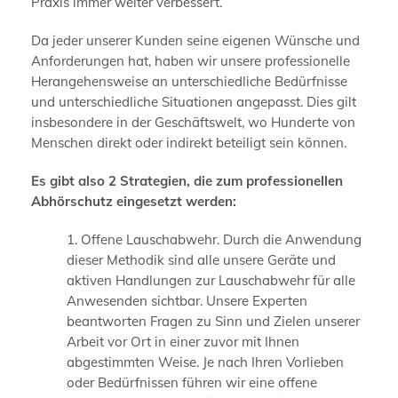
Praxis immer weiter verbessert.
Da jeder unserer Kunden seine eigenen Wünsche und
Anforderungen hat, haben wir unsere professionelle
Herangehensweise an unterschiedliche Bedürfnisse
und unterschiedliche Situationen angepasst. Dies gilt
insbesondere in der Geschäftswelt, wo Hunderte von
Menschen direkt oder indirekt beteiligt sein können.
Es gibt also 2 Strategien, die zum professionellen
Abhörschutz eingesetzt werden:
1. Offene Lauschabwehr. Durch die Anwendung
dieser Methodik sind alle unsere Geräte und
aktiven Handlungen zur Lauschabwehr für alle
Anwesenden sichtbar. Unsere Experten
beantworten Fragen zu Sinn und Zielen unserer
Arbeit vor Ort in einer zuvor mit Ihnen
abgestimmten Weise. Je nach Ihren Vorlieben
oder Bedürfnissen führen wir eine offene