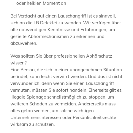
oder heiklen Moment an
Bei Verdacht auf einen Lauschangriff ist es sinnvoll,
sich an die LB Detektei zu wenden. Wir verfügen über
alle notwendigen Kenntnisse und Erfahrungen, um
gezielte Abhörmechanismen zu erkennen und
abzuwehren.
Was sollten Sie über professionellen Abhörschutz
wissen?
Eine Person, die sich in einer unangenehmen Situation
befindet, kann leicht verwirrt werden. Und das ist nicht
verwunderlich, denn wenn Sie einen Lauschangriff
vermuten, müssen Sie sofort handeln. Einerseits gilt es,
illegale Spionage schnellstmöglich zu stoppen, um
weiteren Schaden zu vermeiden. Andererseits muss
alles getan werden, um solche wichtigen
Unternehmensinteressen oder Persönlichkeitsrechte
wirksam zu schützen.