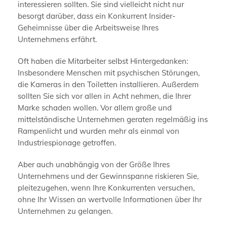
interessieren sollten. Sie sind vielleicht nicht nur
besorgt darüber, dass ein Konkurrent Insider-
Geheimnisse über die Arbeitsweise Ihres
Unternehmens erfährt.
Oft haben die Mitarbeiter selbst Hintergedanken:
Insbesondere Menschen mit psychischen Störungen,
die Kameras in den Toiletten installieren. Außerdem
sollten Sie sich vor allen in Acht nehmen, die Ihrer
Marke schaden wollen. Vor allem große und
mittelständische Unternehmen geraten regelmäßig ins
Rampenlicht und wurden mehr als einmal von
Industriespionage getroffen.
Aber auch unabhängig von der Größe Ihres
Unternehmens und der Gewinnspanne riskieren Sie,
pleitezugehen, wenn Ihre Konkurrenten versuchen,
ohne Ihr Wissen an wertvolle Informationen über Ihr
Unternehmen zu gelangen.