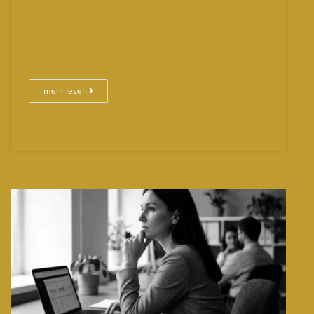
mehr lesen