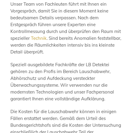
Unser Team von Fachleuten führt mit Ihnen ein
Vorgespräch, damit Sie in diesem Moment keine
bedeutsamen Details verpassen. Nach dem
Erstgespräch führen unsere Experten eine
Kontrollmessung durch und überprüfen den Raum mit
spezieller
Technik
. Sind bereits Anomalien feststellbar,
werden die Räumlichkeiten intensiv bis ins kleinste
Detail überprüft.
Speziell ausgebildete Fachkräfte der LB Detektei
gehören zu den Profis im Bereich Lauschabwehr,
Abhörschutz und Aufdeckung versteckter
Überwachungssysteme. Wir verwenden nur die
modernsten Technologien und unser Fachpersonal
garantiert Ihnen eine vollständige Aufklärung.
Die Kosten für die Lauschabwehr können in einigen
Fällen erstattet werden. Gemäß dem Urteil des
Bundesgerichtshofs sind die Kosten der Untersuchung
einschließlich der Lauschabwehr Teil der