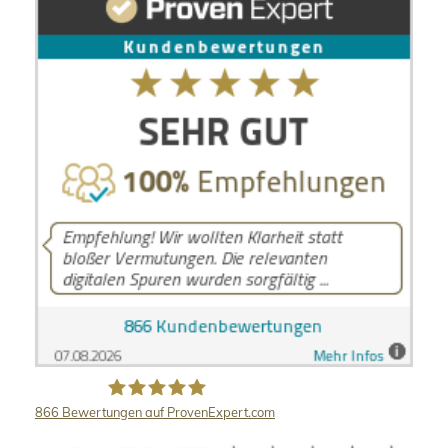
866
Bewertungen auf ProvenExpert.com