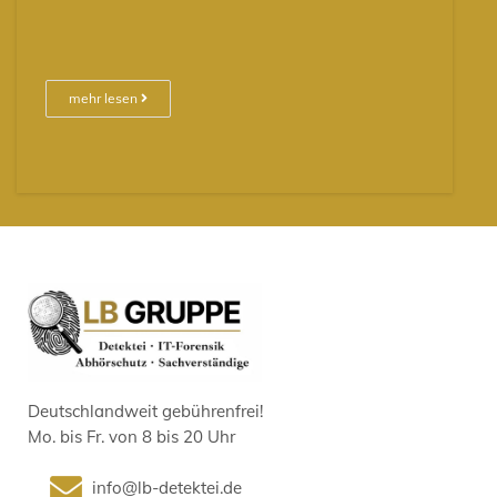
mehr lesen
Deutschlandweit gebührenfrei!
Mo. bis Fr. von 8 bis 20 Uhr
info@lb-detektei.de