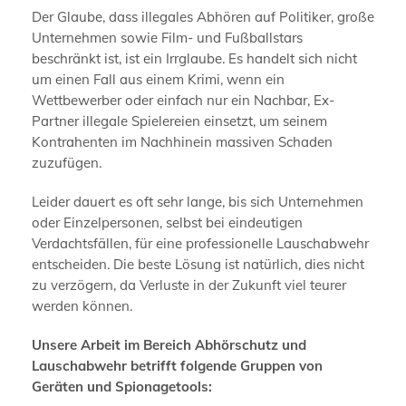
Der Glaube, dass illegales Abhören auf Politiker, große
Unternehmen sowie Film- und Fußballstars
beschränkt ist, ist ein Irrglaube. Es handelt sich nicht
um einen Fall aus einem Krimi, wenn ein
Wettbewerber oder einfach nur ein Nachbar, Ex-
Partner illegale Spielereien einsetzt, um seinem
Kontrahenten im Nachhinein massiven Schaden
zuzufügen.
Leider dauert es oft sehr lange, bis sich Unternehmen
oder Einzelpersonen, selbst bei eindeutigen
Verdachtsfällen, für eine professionelle Lauschabwehr
entscheiden. Die beste Lösung ist natürlich, dies nicht
zu verzögern, da Verluste in der Zukunft viel teurer
werden können.
Unsere Arbeit im Bereich Abhörschutz und
Lauschabwehr betrifft folgende Gruppen von
Geräten und Spionagetools: