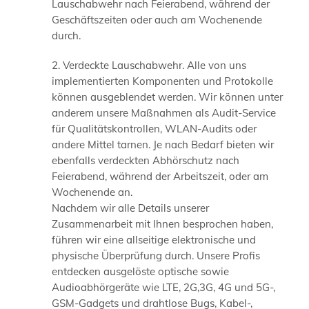
Lauschabwehr nach Feierabend, während der
Geschäftszeiten oder auch am Wochenende
durch.
2. Verdeckte Lauschabwehr. Alle von uns
implementierten Komponenten und Protokolle
können ausgeblendet werden. Wir können unter
anderem unsere Maßnahmen als Audit-Service
für Qualitätskontrollen, WLAN-Audits oder
andere Mittel tarnen. Je nach Bedarf bieten wir
ebenfalls verdeckten Abhörschutz nach
Feierabend, während der Arbeitszeit, oder am
Wochenende an.
Nachdem wir alle Details unserer
Zusammenarbeit mit Ihnen besprochen haben,
führen wir eine allseitige elektronische und
physische Überprüfung durch. Unsere Profis
entdecken ausgelöste optische sowie
Audioabhörgeräte wie LTE, 2G,3G, 4G und 5G-,
GSM-Gadgets und drahtlose Bugs, Kabel-,