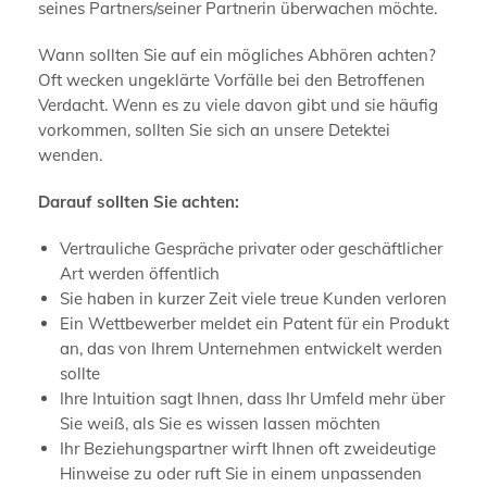
seines Partners/seiner Partnerin überwachen möchte.
Wann sollten Sie auf ein mögliches Abhören achten?
Oft wecken ungeklärte Vorfälle bei den Betroffenen
Verdacht. Wenn es zu viele davon gibt und sie häufig
vorkommen, sollten Sie sich an unsere Detektei
wenden.
Darauf sollten Sie achten:
Vertrauliche Gespräche privater oder geschäftlicher
Art werden öffentlich
Sie haben in kurzer Zeit viele treue Kunden verloren
Ein Wettbewerber meldet ein Patent für ein Produkt
an, das von Ihrem Unternehmen entwickelt werden
sollte
Ihre Intuition sagt Ihnen, dass Ihr Umfeld mehr über
Sie weiß, als Sie es wissen lassen möchten
Ihr Beziehungspartner wirft Ihnen oft zweideutige
Hinweise zu oder ruft Sie in einem unpassenden