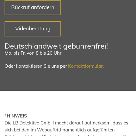
Rückruf anfordern
Videoberatung
Deutschlandweit gebührenfrei!
Mo. bis Fr. von 8 bis 20 Uhr
Oder kontaktieren Sie uns per
Kontaktformular
.
*
HINWEIS
Die LB Detektive GmbH macht darauf aufmerksam, dass es
sich bei den im Webauftritt namentlich aufgeführten