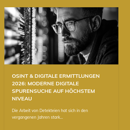
OSINT & DIGITALE ERMITTLUNGEN
2026: MODERNE DIGITALE
SPURENSUCHE AUF HÖCHSTEM
NIVEAU
Die Arbeit von Detekteien hat sich in den
vergangenen Jahren stark…