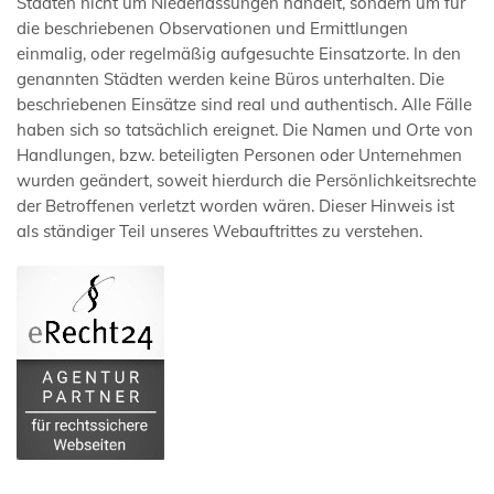
Städten nicht um Niederlassungen handelt, sondern um für
die beschriebenen Observationen und Ermittlungen
einmalig, oder regelmäßig aufgesuchte Einsatzorte. In den
genannten Städten werden keine Büros unterhalten. Die
beschriebenen Einsätze sind real und authentisch. Alle Fälle
haben sich so tatsächlich ereignet. Die Namen und Orte von
Handlungen, bzw. beteiligten Personen oder Unternehmen
wurden geändert, soweit hierdurch die Persönlichkeitsrechte
der Betroffenen verletzt worden wären. Dieser Hinweis ist
als ständiger Teil unseres Webauftrittes zu verstehen.