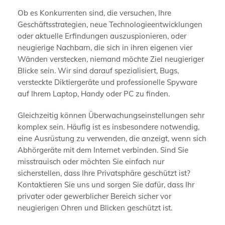
Ob es Konkurrenten sind, die versuchen, Ihre
Geschäftsstrategien, neue Technologieentwicklungen
oder aktuelle Erfindungen auszuspionieren, oder
neugierige Nachbarn, die sich in ihren eigenen vier
Wänden verstecken, niemand möchte Ziel neugieriger
Blicke sein. Wir sind darauf spezialisiert, Bugs,
versteckte Diktiergeräte und professionelle Spyware
auf Ihrem Laptop, Handy oder PC zu finden.
Gleichzeitig können Überwachungseinstellungen sehr
komplex sein. Häufig ist es insbesondere notwendig,
eine Ausrüstung zu verwenden, die anzeigt, wenn sich
Abhörgeräte mit dem Internet verbinden. Sind Sie
misstrauisch oder möchten Sie einfach nur
sicherstellen, dass Ihre Privatsphäre geschützt ist?
Kontaktieren Sie uns und sorgen Sie dafür, dass Ihr
privater oder gewerblicher Bereich sicher vor
neugierigen Ohren und Blicken geschützt ist.