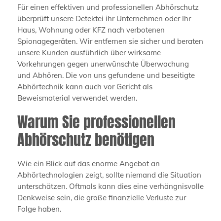
Für einen effektiven und professionellen Abhörschutz
überprüft unsere Detektei ihr Unternehmen oder Ihr
Haus, Wohnung oder KFZ nach verbotenen
Spionagegeräten. Wir entfernen sie sicher und beraten
unsere Kunden ausführlich über wirksame
Vorkehrungen gegen unerwünschte Überwachung
und Abhören. Die von uns gefundene und beseitigte
Abhörtechnik kann auch vor Gericht als
Beweismaterial verwendet werden.
Warum Sie professionellen
Abhörschutz benötigen
Wie ein Blick auf das enorme Angebot an
Abhörtechnologien zeigt, sollte niemand die Situation
unterschätzen. Oftmals kann dies eine verhängnisvolle
Denkweise sein, die große finanzielle Verluste zur
Folge haben.