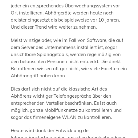
jeder ein entsprechendes Überwachungssystem vor
Ort installieren. Abhörgeräte werden heute noch
dreister eingesetzt als beispielsweise vor 10 Jahren.
Und dieser Trend wird weiter zunehmen.
Meist winzige oder, wie im Fall von Software, die auf
dem Server des Unternehmens installiert ist, sogar
unsichtbare Spionagetools, werden regelmäßig von
den belauschten Personen nicht entdeckt. Die direkt
Betroffenen wissen oft gar nicht, wie viele Facetten ein
Abhörangriff haben kann.
Dies darf sich nicht auf die klassische Art des
Abhörens wichtiger Telefongespräche über den
entsprechenden Verteiler beschränken. Es ist auch
möglich, ganze Mobilfunknetze zu kontrollieren und
sogar das firmeneigene WLAN zu kontrollieren.
Heute wird dank der Entwicklung der
Informationstechnologien zwischen kabelgebundenen