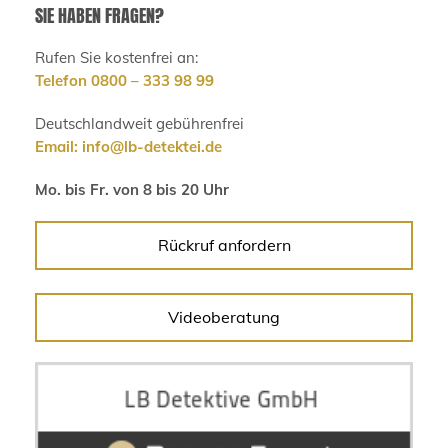
SIE HABEN FRAGEN?
Rufen Sie kostenfrei an:
Telefon 0800 – 333 98 99
Deutschlandweit gebührenfrei
Email:
info@lb-detektei.de
Mo. bis Fr. von 8 bis 20 Uhr
Rückruf anfordern
Videoberatung