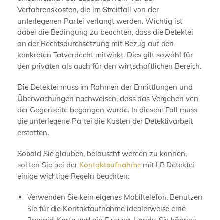
Verfahrenskosten, die im Streitfall von der
unterlegenen Partei verlangt werden. Wichtig ist
dabei die Bedingung zu beachten, dass die Detektei
an der Rechtsdurchsetzung mit Bezug auf den
konkreten Tatverdacht mitwirkt. Dies gilt sowohl für
den privaten als auch für den wirtschaftlichen Bereich.
Die Detektei muss im Rahmen der Ermittlungen und
Überwachungen nachweisen, dass das Vergehen von
der Gegenseite begangen wurde. In diesem Fall muss
die unterlegene Partei die Kosten der Detektivarbeit
erstatten.
Sobald Sie glauben, belauscht werden zu können,
sollten Sie bei der
Kontaktaufnahme
mit LB Detektei
einige wichtige Regeln beachten:
Verwenden Sie kein eigenes Mobiltelefon. Benutzen
Sie für die Kontaktaufnahme idealerweise eine
Prepaid-Karte und ein Einweg-Handy. Sie können