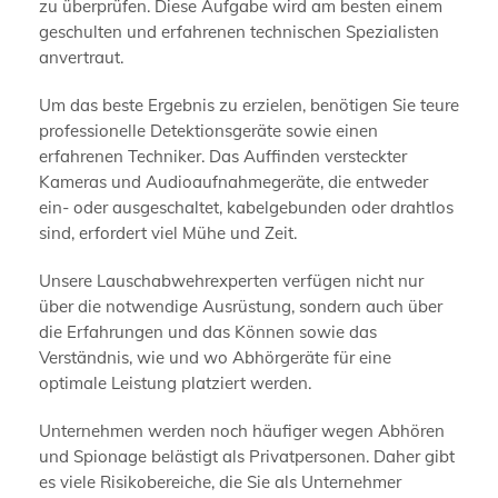
zu überprüfen. Diese Aufgabe wird am besten einem
geschulten und erfahrenen technischen Spezialisten
anvertraut.
Um das beste Ergebnis zu erzielen, benötigen Sie teure
professionelle Detektionsgeräte sowie einen
erfahrenen Techniker. Das Auffinden versteckter
Kameras und Audioaufnahmegeräte, die entweder
ein- oder ausgeschaltet, kabelgebunden oder drahtlos
sind, erfordert viel Mühe und Zeit.
Unsere Lauschabwehrexperten verfügen nicht nur
über die notwendige Ausrüstung, sondern auch über
die Erfahrungen und das Können sowie das
Verständnis, wie und wo Abhörgeräte für eine
optimale Leistung platziert werden.
Unternehmen werden noch häufiger wegen Abhören
und Spionage belästigt als Privatpersonen. Daher gibt
es viele Risikobereiche, die Sie als Unternehmer