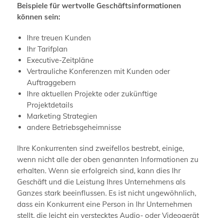
Beispiele für wertvolle Geschäftsinformationen
können sein:
Ihre treuen Kunden
Ihr Tarifplan
Executive-Zeitpläne
Vertrauliche Konferenzen mit Kunden oder
Auftraggebern
Ihre aktuellen Projekte oder zukünftige
Projektdetails
Marketing Strategien
andere Betriebsgeheimnisse
Ihre Konkurrenten sind zweifellos bestrebt, einige,
wenn nicht alle der oben genannten Informationen zu
erhalten. Wenn sie erfolgreich sind, kann dies Ihr
Geschäft und die Leistung Ihres Unternehmens als
Ganzes stark beeinflussen. Es ist nicht ungewöhnlich,
dass ein Konkurrent eine Person in Ihr Unternehmen
stellt, die leicht ein verstecktes Audio- oder Videogerät