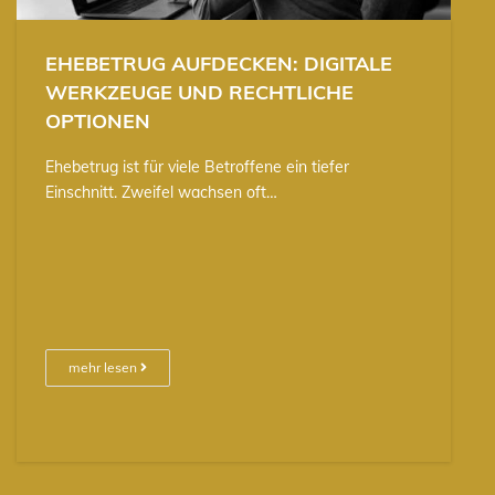
EHEBETRUG AUFDECKEN: DIGITALE
WERKZEUGE UND RECHTLICHE
OPTIONEN
Ehebetrug ist für viele Betroffene ein tiefer
Einschnitt. Zweifel wachsen oft…
mehr lesen