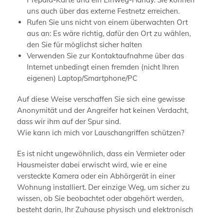
uns auch über das externe Festnetz erreichen.
Rufen Sie uns nicht von einem überwachten Ort
aus an: Es wäre richtig, dafür den Ort zu wählen,
den Sie für möglichst sicher halten
Verwenden Sie zur Kontaktaufnahme über das
Internet unbedingt einen fremden (nicht Ihren
eigenen) Laptop/Smartphone/PC
Auf diese Weise verschaffen Sie sich eine gewisse
Anonymität und der Angreifer hat keinen Verdacht,
dass wir ihm auf der Spur sind.
Wie kann ich mich vor Lauschangriffen schützen?
Es ist nicht ungewöhnlich, dass ein Vermieter oder
Hausmeister dabei erwischt wird, wie er eine
versteckte Kamera oder ein Abhörgerät in einer
Wohnung installiert. Der einzige Weg, um sicher zu
wissen, ob Sie beobachtet oder abgehört werden,
besteht darin, Ihr Zuhause physisch und elektronisch