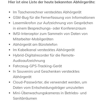
Hier ist eine Liste der heute bekannten Abhörgeräte:
Im Taschenrechner verstecktes Abhörgerät
GSM-Bug für die Fernerfassung von Informationen
Lasermikrofon zur Aufzeichnung von Gesprächen
in einem Besprechungs- oder Konferenzraum
IMSI-Interceptor zum Sammeln von Daten von
Mitarbeiter-Mobilgeräten
Abhörgerät am Bürotelefon
Im Kabelkanal verstecktes Abhörgerät
Hybrid-Digitalrecorder für die Remote-
Audioaufzeichnung
Fahrzeug-GPS-Tracking-Gerät
In Souvenirs und Geschenken verstecktes
Abhörgerät
Cloud-Passwörter, die verwendet werden, um
Daten vom Entscheidungsträger umzuleiten
Mini-Überwachungskameras in Betriebs- und
Sanitärräumen