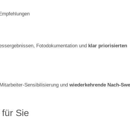
-Empfehlungen
essergebnissen, Fotodokumentation und
klar priorisierten
Mitarbeiter-Sensibilisierung und
wiederkehrende Nach-Sw
 für Sie