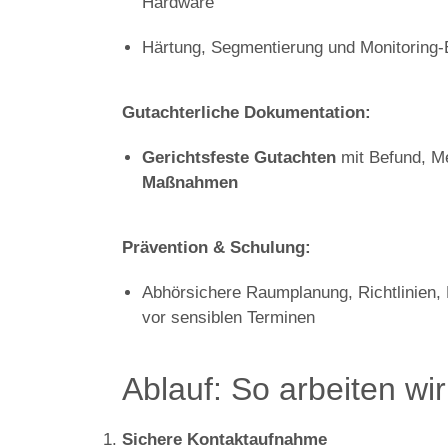
Hardware
Härtung, Segmentierung und Monitoring
Gutachterliche Dokumentation:
Gerichtsfeste Gutachten
mit Befund, M
Maßnahmen
Prävention & Schulung:
Abhörsichere Raumplanung, Richtlinien, 
vor sensiblen Terminen
Ablauf: So arbeiten wir
Sichere Kontaktaufnahme