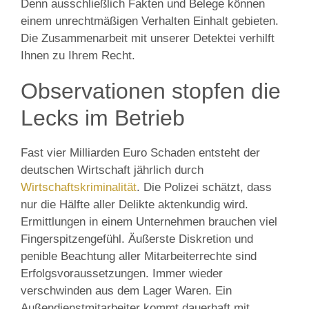
Denn ausschließlich Fakten und Belege können
einem unrechtmäßigen Verhalten Einhalt gebieten.
Die Zusammenarbeit mit unserer Detektei verhilft
Ihnen zu Ihrem Recht.
Observationen stopfen die
Lecks im Betrieb
Fast vier Milliarden Euro Schaden entsteht der
deutschen Wirtschaft jährlich durch
Wirtschaftskriminalität
. Die Polizei schätzt, dass
nur die Hälfte aller Delikte aktenkundig wird.
Ermittlungen in einem Unternehmen brauchen viel
Fingerspitzengefühl. Äußerste Diskretion und
penible Beachtung aller Mitarbeiterrechte sind
Erfolgsvoraussetzungen. Immer wieder
verschwinden aus dem Lager Waren. Ein
Außendienstmitarbeiter kommt dauerhaft mit