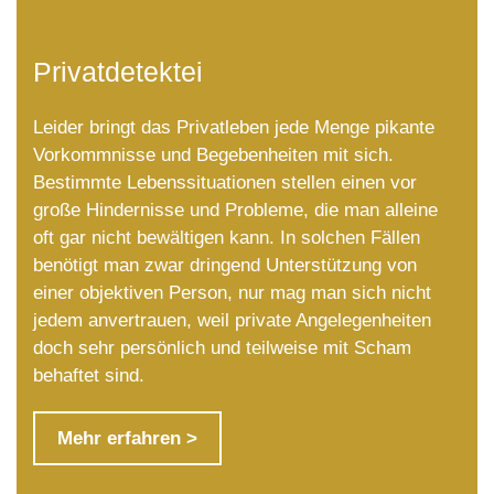
Privatdetektei
Leider bringt das Privatleben jede Menge pikante
Vorkommnisse und Begebenheiten mit sich.
Bestimmte Lebenssituationen stellen einen vor
große Hindernisse und Probleme, die man alleine
oft gar nicht bewältigen kann. In solchen Fällen
benötigt man zwar dringend Unterstützung von
einer objektiven Person, nur mag man sich nicht
jedem anvertrauen, weil private Angelegenheiten
doch sehr persönlich und teilweise mit Scham
behaftet sind.
Mehr erfahren >