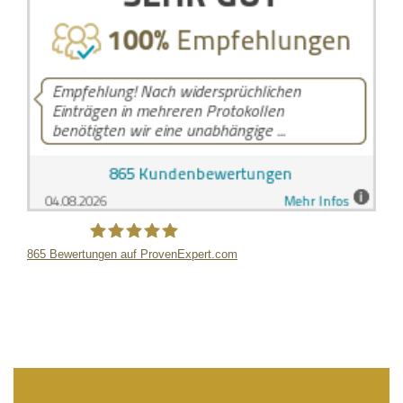
865
Bewertungen auf ProvenExpert.com
LB Detektive GmbH