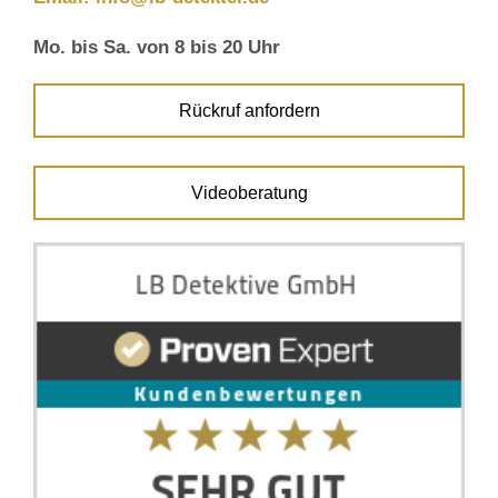
Mo. bis Sa. von 8 bis 20 Uhr
Rückruf anfordern
Videoberatung