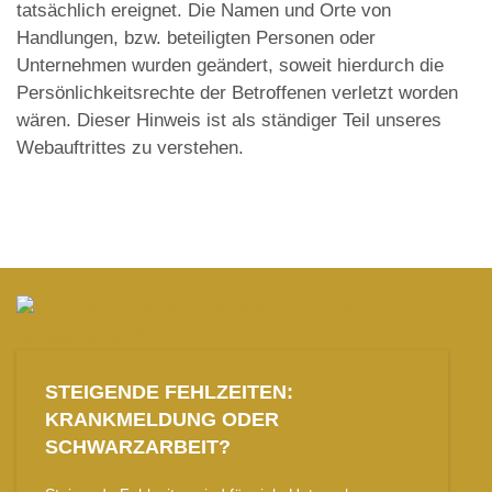
tatsächlich ereignet. Die Namen und Orte von
Handlungen, bzw. beteiligten Personen oder
Unternehmen wurden geändert, soweit hierdurch die
Persönlichkeitsrechte der Betroffenen verletzt worden
wären. Dieser Hinweis ist als ständiger Teil unseres
Webauftrittes zu verstehen.
STEIGENDE FEHLZEITEN:
KRANKMELDUNG ODER
SCHWARZARBEIT?