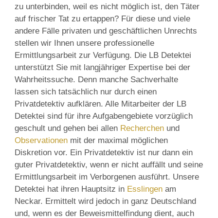
zu unterbinden, weil es nicht möglich ist, den Täter
auf frischer Tat zu ertappen? Für diese und viele
andere Fälle privaten und geschäftlichen Unrechts
stellen wir Ihnen unsere professionelle
Ermittlungsarbeit zur Verfügung. Die LB Detektei
unterstützt Sie mit langjähriger Expertise bei der
Wahrheitssuche. Denn manche Sachverhalte
lassen sich tatsächlich nur durch einen
Privatdetektiv aufklären. Alle Mitarbeiter der LB
Detektei sind für ihre Aufgabengebiete vorzüglich
geschult und gehen bei allen
Recherchen
und
Observationen
mit der maximal möglichen
Diskretion vor. Ein Privatdetektiv ist nur dann ein
guter Privatdetektiv, wenn er nicht auffällt und seine
Ermittlungsarbeit im Verborgenen ausführt. Unsere
Detektei hat ihren Hauptsitz in
Esslingen
am
Neckar. Ermittelt wird jedoch in ganz Deutschland
und, wenn es der Beweismittelfindung dient, auch