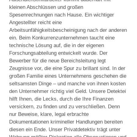
kleinen Abschlüssen und großen
Spesenrechnungen nach Hause. Ein wichtiger
Angestellter reicht eine
Arbeitsunfähigkeitsbescheinigung nach der anderen
ein. Beim Konkurrenzunternehmen taucht eine
technische Lösung auf, die in der eigenen
Forschungsabteilung entwickelt wurde. Der
Bewerber für die neue Bereichsleitung legt
Zeugnisse vor, die eine Spur zu brillant sind. In der
großen Familie eines Unternehmens geschehen die
seltsamsten Dinge – und manche von ihnen kosten
den Unternehmer richtig viel Geld. Unsere Detektei
hilft Ihnen, die Lecks, durch die Ihre Finanzen
versickern, zu finden und zu verschließen. Denn
nur Beweise, klare, legal erbrachte
Dokumentationen krimineller Handlungen bereiten
diesen ein Ende. Unser Privatdetektiv trägt unter