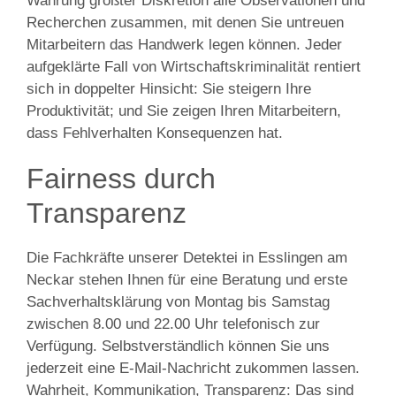
Wahrung größter Diskretion alle Observationen und
Recherchen zusammen, mit denen Sie untreuen
Mitarbeitern das Handwerk legen können. Jeder
aufgeklärte Fall von Wirtschaftskriminalität rentiert
sich in doppelter Hinsicht: Sie steigern Ihre
Produktivität; und Sie zeigen Ihren Mitarbeitern,
dass Fehlverhalten Konsequenzen hat.
Fairness durch
Transparenz
Die Fachkräfte unserer Detektei in Esslingen am
Neckar stehen Ihnen für eine Beratung und erste
Sachverhaltsklärung von Montag bis Samstag
zwischen 8.00 und 22.00 Uhr telefonisch zur
Verfügung. Selbstverständlich können Sie uns
jederzeit eine E-Mail-Nachricht zukommen lassen.
Wahrheit, Kommunikation, Transparenz: Das sind