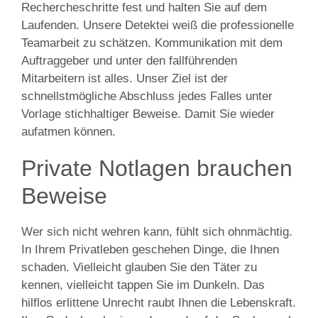
Rechercheschritte fest und halten Sie auf dem
Laufenden. Unsere Detektei weiß die professionelle
Teamarbeit zu schätzen. Kommunikation mit dem
Auftraggeber und unter den fallführenden
Mitarbeitern ist alles. Unser Ziel ist der
schnellstmögliche Abschluss jedes Falles unter
Vorlage stichhaltiger Beweise. Damit Sie wieder
aufatmen können.
Private Notlagen brauchen
Beweise
Wer sich nicht wehren kann, fühlt sich ohnmächtig.
In Ihrem Privatleben geschehen Dinge, die Ihnen
schaden. Vielleicht glauben Sie den Täter zu
kennen, vielleicht tappen Sie im Dunkeln. Das
hilflos erlittene Unrecht raubt Ihnen die Lebenskraft.