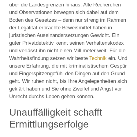
über die Landesgrenzen hinaus. Alle Recherchen
und Observationen bewegen sich dabei auf dem
Boden des Gesetzes – denn nur streng im Rahmen
der Legalität erbrachte Beweismittel haben in
juristischen Auseinandersetzungen Gewicht. Ein
guter Privatdetektiv kennt seinen Verhaltenskodex
und verlässt ihn nicht einen Millimeter weit. Für die
Wahrheitsfindung setzen wir beste
Technik
ein. Und
unsere Erfahrung, die mit kriminalistischem Gespür
und Fingerspitzengefühl den Dingen auf den Grund
geht. Wir ruhen nicht, bis Ihre Angelegenheiten sich
geklärt haben und Sie ohne Zweifel und Angst vor
Unrecht durchs Leben gehen können.
Unauffälligkeit schafft
Ermittlungserfolge