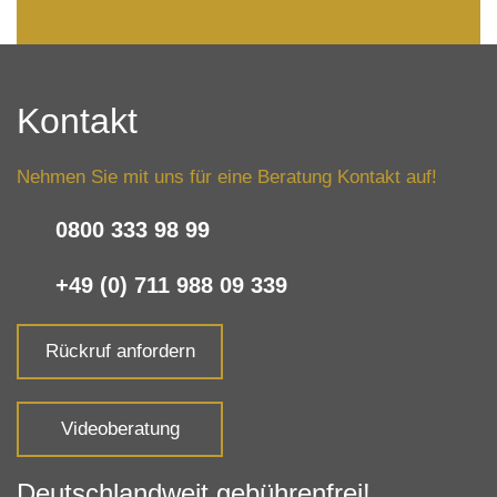
Kontakt
Nehmen Sie mit uns für eine Beratung Kontakt auf!
0800 333 98 99
+49 (0) 711 988 09 339
Rückruf anfordern
Videoberatung
Deutschlandweit gebührenfrei!