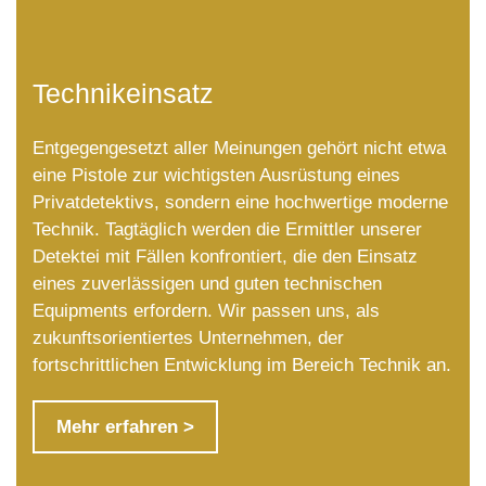
Technikeinsatz
Entgegengesetzt aller Meinungen gehört nicht etwa
eine Pistole zur wichtigsten Ausrüstung eines
Privatdetektivs, sondern eine hochwertige moderne
Technik. Tagtäglich werden die Ermittler unserer
Detektei mit Fällen konfrontiert, die den Einsatz
eines zuverlässigen und guten technischen
Equipments erfordern. Wir passen uns, als
zukunftsorientiertes Unternehmen, der
fortschrittlichen Entwicklung im Bereich Technik an.
Mehr erfahren >