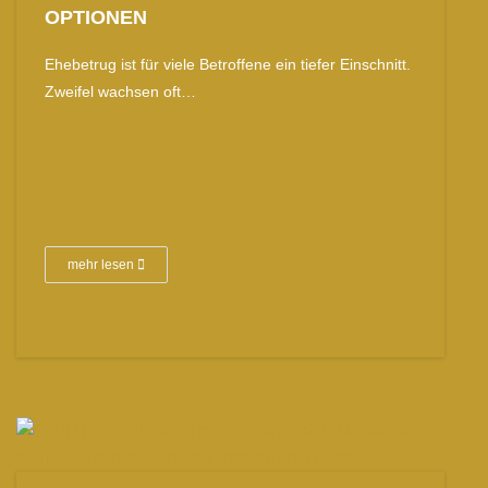
OPTIONEN
Ehebetrug ist für viele Betroffene ein tiefer Einschnitt.
Zweifel wachsen oft…
mehr lesen