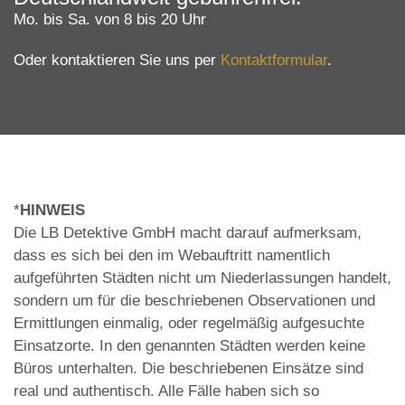
Mo. bis Sa. von 8 bis 20 Uhr
Oder kontaktieren Sie uns per
Kontaktformular
.
*
HINWEIS
Die LB Detektive GmbH macht darauf aufmerksam,
dass es sich bei den im Webauftritt namentlich
aufgeführten Städten nicht um Niederlassungen handelt,
sondern um für die beschriebenen Observationen und
Ermittlungen einmalig, oder regelmäßig aufgesuchte
Einsatzorte. In den genannten Städten werden keine
Büros unterhalten. Die beschriebenen Einsätze sind
real und authentisch. Alle Fälle haben sich so