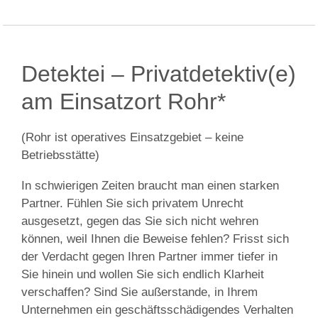
Detektei – Privatdetektiv(e)
am Einsatzort Rohr*
(Rohr ist operatives Einsatzgebiet – keine
Betriebsstätte)
In schwierigen Zeiten braucht man einen starken
Partner. Fühlen Sie sich privatem Unrecht
ausgesetzt, gegen das Sie sich nicht wehren
können, weil Ihnen die Beweise fehlen? Frisst sich
der Verdacht gegen Ihren Partner immer tiefer in
Sie hinein und wollen Sie sich endlich Klarheit
verschaffen? Sind Sie außerstande, in Ihrem
Unternehmen ein geschäftsschädigendes Verhalten