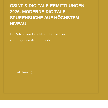
OSINT & DIGITALE ERMITTLUNGEN
2026: MODERNE DIGITALE
SPURENSUCHE AUF HÖCHSTEM
NIVEAU
Die Arbeit von Detekteien hat sich in den
vergangenen Jahren stark…
mehr lesen