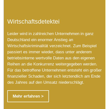
Wirtschaftsdetektei
Leider wird in zahlreichen Unternehmen in ganz
Deutschland ein enormer Anstieg an
Wirtschaftskriminalität verzeichnet. Zum Beispiel
passiert es immer wieder, dass unter anderem
betriebsinterne wertvolle Daten aus den eigenen
Reihen an die Konkurrenz weitergegeben werden.
Für das betroffene Unternehmen entsteht ein großer
finanzieller Schaden, der sich letztendlich am Ende
des Jahres auf den Umsatz niederschlägt.
Mehr erfahren >