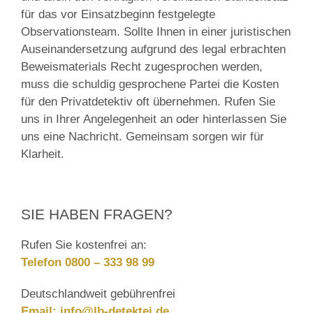
für das vor Einsatzbeginn festgelegte
Observationsteam. Sollte Ihnen in einer juristischen
Auseinandersetzung aufgrund des legal erbrachten
Beweismaterials Recht zugesprochen werden,
muss die schuldig gesprochene Partei die Kosten
für den Privatdetektiv oft übernehmen. Rufen Sie
uns in Ihrer Angelegenheit an oder hinterlassen Sie
uns eine Nachricht. Gemeinsam sorgen wir für
Klarheit.
SIE HABEN FRAGEN?
Rufen Sie kostenfrei an:
Telefon 0800 – 333 98 99
Deutschlandweit gebührenfrei
Email:
info@lb-detektei.de