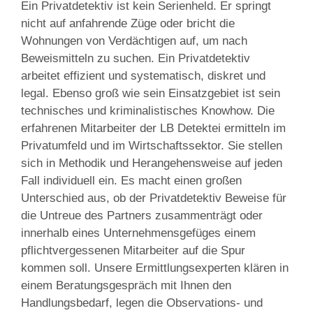
Ein Privatdetektiv ist kein Serienheld. Er springt
nicht auf anfahrende Züge oder bricht die
Wohnungen von Verdächtigen auf, um nach
Beweismitteln zu suchen. Ein Privatdetektiv
arbeitet effizient und systematisch, diskret und
legal. Ebenso groß wie sein Einsatzgebiet ist sein
technisches und kriminalistisches Knowhow. Die
erfahrenen Mitarbeiter der LB Detektei ermitteln im
Privatumfeld und im Wirtschaftssektor. Sie stellen
sich in Methodik und Herangehensweise auf jeden
Fall individuell ein. Es macht einen großen
Unterschied aus, ob der Privatdetektiv Beweise für
die Untreue des Partners zusammenträgt oder
innerhalb eines Unternehmensgefüges einem
pflichtvergessenen Mitarbeiter auf die Spur
kommen soll. Unsere Ermittlungsexperten klären in
einem Beratungsgespräch mit Ihnen den
Handlungsbedarf, legen die Observations- und