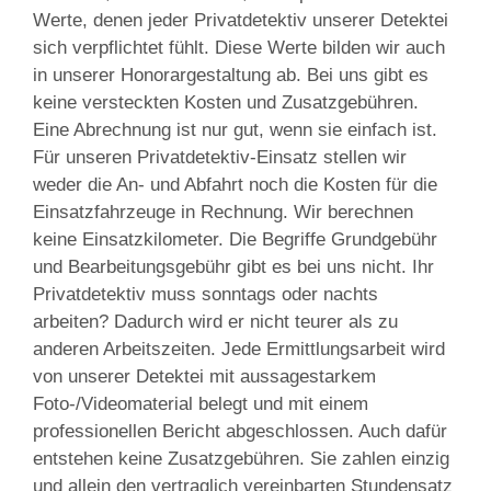
Werte, denen jeder Privatdetektiv unserer Detektei
sich verpflichtet fühlt. Diese Werte bilden wir auch
in unserer Honorargestaltung ab. Bei uns gibt es
keine versteckten Kosten und Zusatzgebühren.
Eine Abrechnung ist nur gut, wenn sie einfach ist.
Für unseren Privatdetektiv-Einsatz stellen wir
weder die An- und Abfahrt noch die Kosten für die
Einsatzfahrzeuge in Rechnung. Wir berechnen
keine Einsatzkilometer. Die Begriffe Grundgebühr
und Bearbeitungsgebühr gibt es bei uns nicht. Ihr
Privatdetektiv muss sonntags oder nachts
arbeiten? Dadurch wird er nicht teurer als zu
anderen Arbeitszeiten. Jede Ermittlungsarbeit wird
von unserer Detektei mit aussagestarkem
Foto-/Videomaterial belegt und mit einem
professionellen Bericht abgeschlossen. Auch dafür
entstehen keine Zusatzgebühren. Sie zahlen einzig
und allein den vertraglich vereinbarten Stundensatz