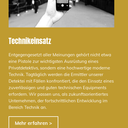
Technikeinsatz
Entgegengesetzt aller Meinungen gehört nicht etwa
eine Pistole zur wichtigsten Ausrüstung eines
Privatdetektivs, sondern eine hochwertige moderne
Technik. Tagtäglich werden die Ermittler unserer
Detektei mit Fällen konfrontiert, die den Einsatz eines
zuverlässigen und guten technischen Equipments
erfordern. Wir passen uns, als zukunftsorientiertes
Unternehmen, der fortschrittlichen Entwicklung im
Bereich Technik an.
Mehr erfahren >