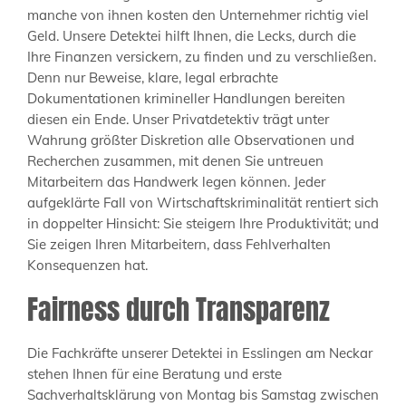
manche von ihnen kosten den Unternehmer richtig viel
Geld. Unsere Detektei hilft Ihnen, die Lecks, durch die
Ihre Finanzen versickern, zu finden und zu verschließen.
Denn nur Beweise, klare, legal erbrachte
Dokumentationen krimineller Handlungen bereiten
diesen ein Ende. Unser Privatdetektiv trägt unter
Wahrung größter Diskretion alle Observationen und
Recherchen zusammen, mit denen Sie untreuen
Mitarbeitern das Handwerk legen können. Jeder
aufgeklärte Fall von Wirtschaftskriminalität rentiert sich
in doppelter Hinsicht: Sie steigern Ihre Produktivität; und
Sie zeigen Ihren Mitarbeitern, dass Fehlverhalten
Konsequenzen hat.
Fairness durch Transparenz
Die Fachkräfte unserer Detektei in Esslingen am Neckar
stehen Ihnen für eine Beratung und erste
Sachverhaltsklärung von Montag bis Samstag zwischen