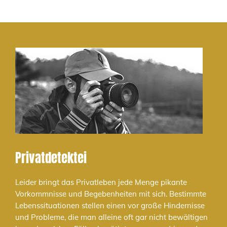
Privatdetektei
Leider bringt das Privatleben jede Menge pikante
Vorkommnisse und Begebenheiten mit sich. Bestimmte
Lebenssituationen stellen einen vor große Hindernisse
und Probleme, die man alleine oft gar nicht bewältigen