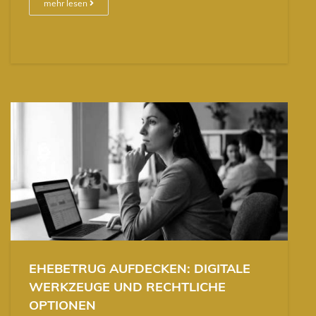
mehr lesen
EHEBETRUG AUFDECKEN: DIGITALE
WERKZEUGE UND RECHTLICHE
OPTIONEN