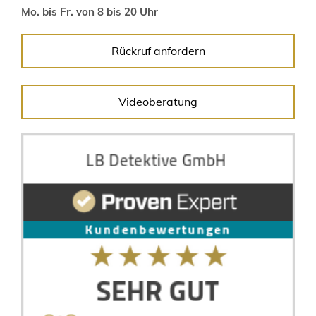
Mo. bis Fr. von 8 bis 20 Uhr
Rückruf anfordern
Videoberatung