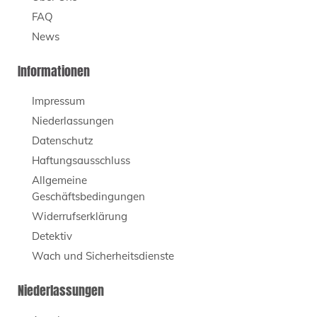
FAQ
News
Informationen
Impressum
Niederlassungen
Datenschutz
Haftungsausschluss
Allgemeine
Geschäftsbedingungen
Widerrufserklärung
Detektiv
Wach und Sicherheitsdienste
Niederlassungen