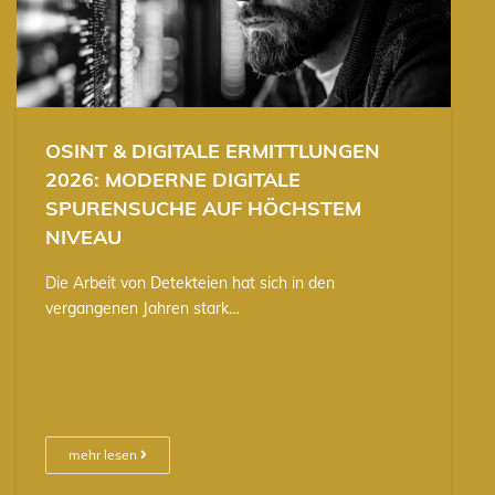
OSINT & DIGITALE ERMITTLUNGEN
2026: MODERNE DIGITALE
SPURENSUCHE AUF HÖCHSTEM
NIVEAU
Die Arbeit von Detekteien hat sich in den
vergangenen Jahren stark…
mehr lesen