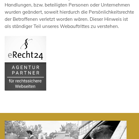
Handlungen, bzw. beteiligten Personen oder Unternehmen
wurden geändert, soweit hierdurch die Persönlichkeitsrechte
der Betroffenen verletzt worden wären. Dieser Hinweis ist
als ständiger Teil unseres Webauftrittes zu verstehen.