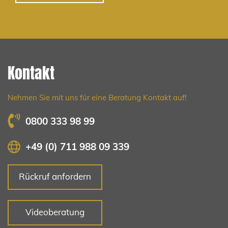
Kontakt
Nehmen Sie mit uns für eine Beratung Kontakt auf!
0800 333 98 99
+49 (0) 711 988 09 339
Rückruf anfordern
Videoberatung