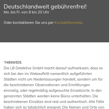
Deutschlandweit gebührenfrei!
Mo. bis Fr. von 8 bis 20 Uhr
Oder kontaktieren Sie uns per
Kontaktformular
.
*
HINWEIS
Die LB Detektive GmbH macht darauf aufmerksam, dass es
sich bei den im Webauftritt namentlich aufgeführten
Städten nicht um Niederlassungen handelt, sondern um für
die beschriebenen Observationen und Ermittlungen
einmalig, oder regelmäßig aufgesuchte Einsatzorte. In den
genannten Städten werden keine Büros unterhalten. Die
beschriebenen Einsätze sind real und authentisch. Alle Fälle
haben sich so tatsächlich ereignet. Die Namen und Orte von