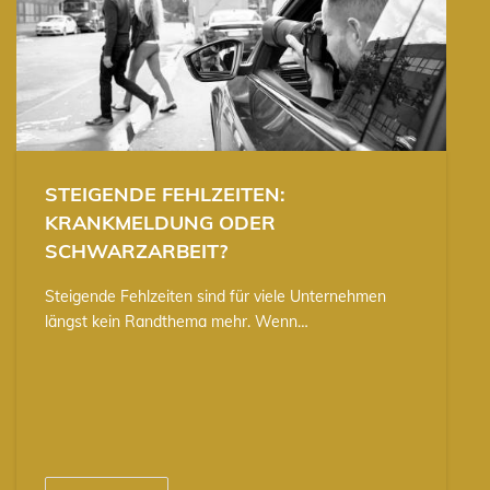
STEIGENDE FEHLZEITEN:
KRANKMELDUNG ODER
SCHWARZARBEIT?
Steigende Fehlzeiten sind für viele Unternehmen
längst kein Randthema mehr. Wenn…