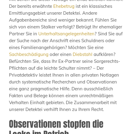
Der bereits erwähnte
Ehebetrug
ist ein klassisches
Ermittlungsgebiet unserer Detektei. Andere
Aufgabenbereiche sind weniger bekannt. Fühlen Sie
sich von einem Stalker verfolgt? Betrügt Ihr ehemaliger
Partner Sie in
Unterhaltsangelegenheiten
? Sind Sie auf
der Suche nach der Anschrift eines Schuldners oder
eines Familienangehörigen? Möchten Sie eine
Sachbeschädigung
oder einen
Diebstahl
aufklären?
Befürchten Sie, dass Ihr Ex-Partner seine Sorgerechts-
Pflichten auf die leichte Schulter nimmt? – Der
Privatdetektiv leistet Ihnen in allen privaten Notlagen
durch systematische Recherchen und Observationen
eine ganz pragmatische Hilfe. Denn ausschließlich
Fakten und Belege können einem unrechtmäßigen
Verhalten Einhalt gebieten. Die Zusammenarbeit mit
unserer Detektei verhilft Ihnen zu Ihrem Recht.
Observationen stopfen die