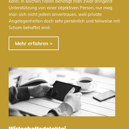
kann. In solchen Fällen benötigt man zwar dringend
Unterstützung von einer objektiven Person, nur mag
man sich nicht jedem anvertrauen, weil private
Angelegenheiten doch sehr persönlich und teilweise mit
Scham behaftet sind.
Mehr erfahren >