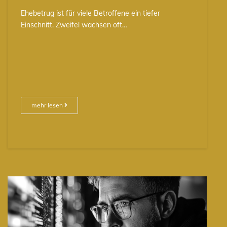
Ehebetrug ist für viele Betroffene ein tiefer
Einschnitt. Zweifel wachsen oft…
mehr lesen