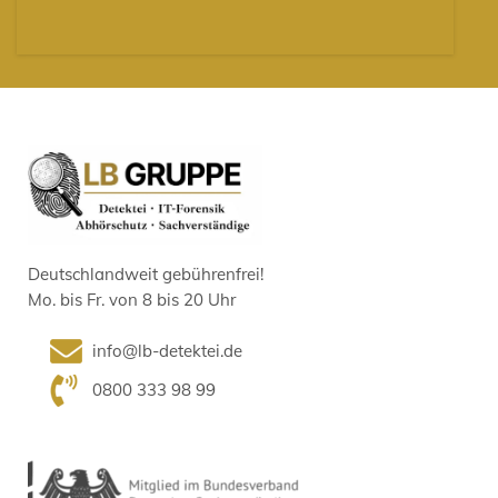
Deutschlandweit gebührenfrei!
Mo. bis Fr. von 8 bis 20 Uhr
info@lb-detektei.de
0800 333 98 99