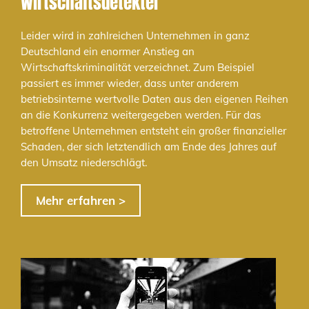
Wirtschaftsdetektei
Leider wird in zahlreichen Unternehmen in ganz
Deutschland ein enormer Anstieg an
Wirtschaftskriminalität verzeichnet. Zum Beispiel
passiert es immer wieder, dass unter anderem
betriebsinterne wertvolle Daten aus den eigenen Reihen
an die Konkurrenz weitergegeben werden. Für das
betroffene Unternehmen entsteht ein großer finanzieller
Schaden, der sich letztendlich am Ende des Jahres auf
den Umsatz niederschlägt.
Mehr erfahren >