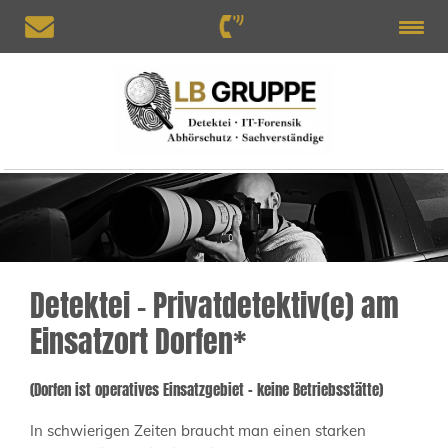
Detektei – Privatdetektiv(e) am
Einsatzort Dorfen*
(Dorfen ist operatives Einsatzgebiet – keine Betriebsstätte)
In schwierigen Zeiten braucht man einen starken