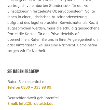
vertraglich vereinbarten Stundensatz für das vor
Einsatzbeginn festgelegte Observationsteam. Sollte
Ihnen in einer juristischen Auseinandersetzung
aufgrund des legal erbrachten Beweismaterials Recht
zugesprochen werden, muss die schuldig gesprochene
Partei die Kosten für den Privatdetektiv oft
übernehmen. Rufen Sie uns in Ihrer Angelegenheit an
oder hinterlassen Sie uns eine Nachricht. Gemeinsam
sorgen wir für Klarheit.
SIE HABEN FRAGEN?
Rufen Sie kostenfrei an:
Telefon 0800 – 333 98 99
Deutschlandweit gebührenfrei
Email:
info@lb-detektei.de