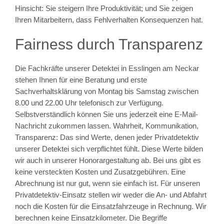
Hinsicht: Sie steigern Ihre Produktivität; und Sie zeigen
Ihren Mitarbeitern, dass Fehlverhalten Konsequenzen hat.
Fairness durch Transparenz
Die Fachkräfte unserer Detektei in Esslingen am Neckar
stehen Ihnen für eine Beratung und erste
Sachverhaltsklärung von Montag bis Samstag zwischen
8.00 und 22.00 Uhr telefonisch zur Verfügung.
Selbstverständlich können Sie uns jederzeit eine E-Mail-
Nachricht zukommen lassen. Wahrheit, Kommunikation,
Transparenz: Das sind Werte, denen jeder Privatdetektiv
unserer Detektei sich verpflichtet fühlt. Diese Werte bilden
wir auch in unserer Honorargestaltung ab. Bei uns gibt es
keine versteckten Kosten und Zusatzgebühren. Eine
Abrechnung ist nur gut, wenn sie einfach ist. Für unseren
Privatdetektiv-Einsatz stellen wir weder die An- und Abfahrt
noch die Kosten für die Einsatzfahrzeuge in Rechnung. Wir
berechnen keine Einsatzkilometer. Die Begriffe