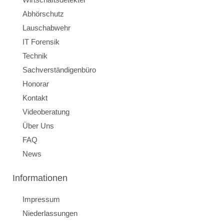
Abhörschutz
Lauschabwehr
IT Forensik
Technik
Sachverständigenbüro
Honorar
Kontakt
Videoberatung
Über Uns
FAQ
News
Informationen
Impressum
Niederlassungen