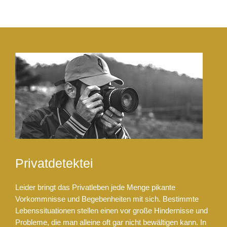
Privatdetektei
Leider bringt das Privatleben jede Menge pikante
Vorkommnisse und Begebenheiten mit sich. Bestimmte
Lebenssituationen stellen einen vor große Hindernisse und
Probleme, die man alleine oft gar nicht bewältigen kann. In