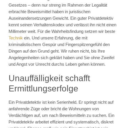
Gesetzes – denn nur streng im Rahmen der Legalität
erbrachte Beweismittel haben in juristischen
Auseinandersetzungen Gewicht. Ein guter Privatdetektiv
kennt seinen Verhaltenskodex und verlässt ihn nicht einen
Millimeter weit. Für die Wahrheitsfindung setzen wir beste
Technik
ein. Und unsere Erfahrung, die mit
kriminalistischem Gespür und Fingerspitzengefühl den
Dingen auf den Grund geht. Wir ruhen nicht, bis Ihre
Angelegenheiten sich geklärt haben und Sie ohne Zweifel
und Angst vor Unrecht durchs Leben gehen können.
Unauffälligkeit schafft
Ermittlungserfolge
Ein Privatdetektiv ist kein Serienheld. Er springt nicht auf
anfahrende Züge oder bricht die Wohnungen von
Verdächtigen auf, um nach Beweismitteln zu suchen. Ein
Privatdetektiv arbeitet effizient und systematisch, diskret