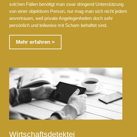
solchen Fällen benötigt man zwar dringend Unterstützung
von einer objektiven Person, nur mag man sich nicht jedem
anvertrauen, weil private Angelegenheiten doch sehr
persönlich und teilweise mit Scham behaftet sind.
Mehr erfahren >
Wirtschaftsdetektei