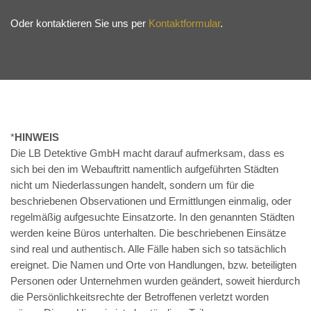
Oder kontaktieren Sie uns per
Kontaktformular
.
*
HINWEIS
Die LB Detektive GmbH macht darauf aufmerksam, dass es
sich bei den im Webauftritt namentlich aufgeführten Städten
nicht um Niederlassungen handelt, sondern um für die
beschriebenen Observationen und Ermittlungen einmalig, oder
regelmäßig aufgesuchte Einsatzorte. In den genannten Städten
werden keine Büros unterhalten. Die beschriebenen Einsätze
sind real und authentisch. Alle Fälle haben sich so tatsächlich
ereignet. Die Namen und Orte von Handlungen, bzw. beteiligten
Personen oder Unternehmen wurden geändert, soweit hierdurch
die Persönlichkeitsrechte der Betroffenen verletzt worden