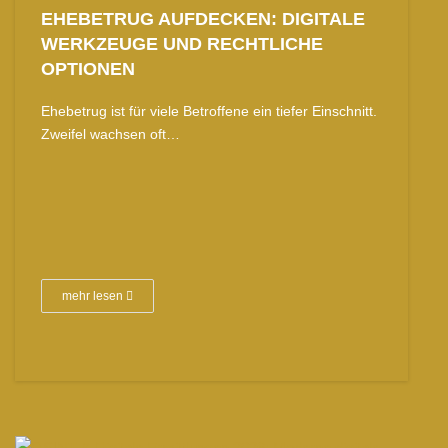
EHEBETRUG AUFDECKEN: DIGITALE
WERKZEUGE UND RECHTLICHE
OPTIONEN
Ehebetrug ist für viele Betroffene ein tiefer Einschnitt.
Zweifel wachsen oft…
mehr lesen