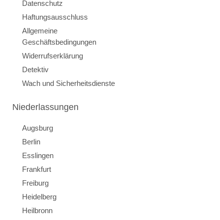
Datenschutz
Haftungsausschluss
Allgemeine
Geschäftsbedingungen
Widerrufserklärung
Detektiv
Wach und Sicherheitsdienste
Niederlassungen
Augsburg
Berlin
Esslingen
Frankfurt
Freiburg
Heidelberg
Heilbronn