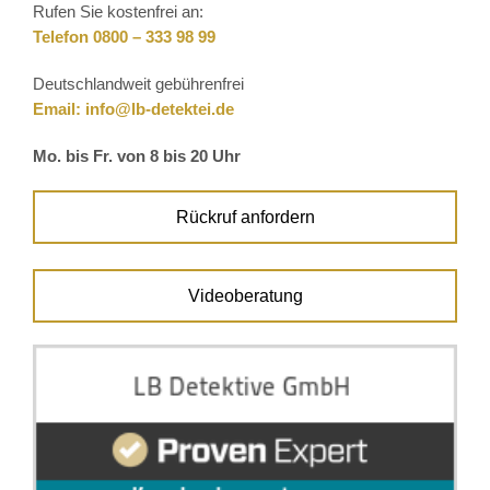
Rufen Sie kostenfrei an:
Telefon 0800 – 333 98 99
Deutschlandweit gebührenfrei
Email:
info@lb-detektei.de
Mo. bis Fr. von 8 bis 20 Uhr
Rückruf anfordern
Videoberatung