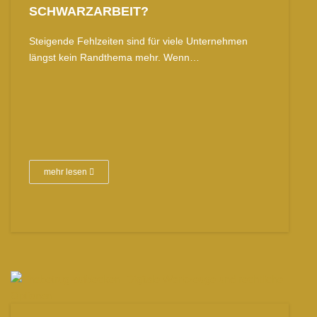
SCHWARZARBEIT?
Steigende Fehlzeiten sind für viele Unternehmen
längst kein Randthema mehr. Wenn…
mehr lesen