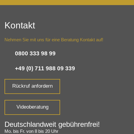
Kontakt
Nehmen Sie mit uns für eine Beratung Kontakt auf!
0800 333 98 99
+49 (0) 711 988 09 339
Rückruf anfordern
Videoberatung
Deutschlandweit gebührenfrei!
Mo. bis Fr. von 8 bis 20 Uhr