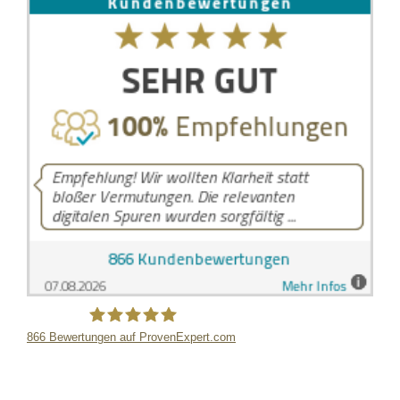
866
Bewertungen auf ProvenExpert.com
LB Detektive GmbH