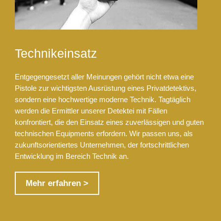
Technikeinsatz
Entgegengesetzt aller Meinungen gehört nicht etwa eine
Pistole zur wichtigsten Ausrüstung eines Privatdetektivs,
sondern eine hochwertige moderne Technik. Tagtäglich
werden die Ermittler unserer Detektei mit Fällen
konfrontiert, die den Einsatz eines zuverlässigen und guten
technischen Equipments erfordern. Wir passen uns, als
zukunftsorientiertes Unternehmen, der fortschrittlichen
Entwicklung im Bereich Technik an.
Mehr erfahren >