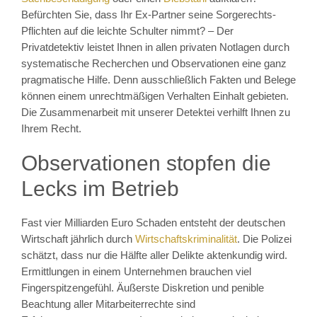
Befürchten Sie, dass Ihr Ex-Partner seine Sorgerechts-
Pflichten auf die leichte Schulter nimmt? – Der
Privatdetektiv leistet Ihnen in allen privaten Notlagen durch
systematische Recherchen und Observationen eine ganz
pragmatische Hilfe. Denn ausschließlich Fakten und Belege
können einem unrechtmäßigen Verhalten Einhalt gebieten.
Die Zusammenarbeit mit unserer Detektei verhilft Ihnen zu
Ihrem Recht.
Observationen stopfen die
Lecks im Betrieb
Fast vier Milliarden Euro Schaden entsteht der deutschen
Wirtschaft jährlich durch
Wirtschaftskriminalität
. Die Polizei
schätzt, dass nur die Hälfte aller Delikte aktenkundig wird.
Ermittlungen in einem Unternehmen brauchen viel
Fingerspitzengefühl. Äußerste Diskretion und penible
Beachtung aller Mitarbeiterrechte sind