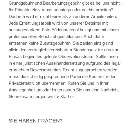
Grundgebühr und Bearbeitungsgebühr gibt es bei uns nicht.
Ihr Privatdetektiv muss sonntags oder nachts arbeiten?
Dadurch wird er nicht teurer als zu anderen Arbeitszeiten.
Jede Ermittlungsarbeit wird von unserer Detektei mit
aussagestarkem Foto-/Videomaterial belegt und mit einem
professionellen Bericht abgeschlossen. Auch dafür
entstehen keine Zusatzgebühren. Sie zahlen einzig und
allein den vertraglich vereinbarten Stundensatz für das vor
Einsatzbeginn festgelegte Observationsteam. Sollte Ihnen
in einer juristischen Auseinandersetzung aufgrund des legal
erbrachten Beweismaterials Recht zugesprochen werden,
muss die schuldig gesprochene Partei die Kosten für den
Privatdetektiv oft übernehmen. Rufen Sie uns in Ihrer
Angelegenheit an oder hinterlassen Sie uns eine Nachricht.
Gemeinsam sorgen wir für Klarheit.
SIE HABEN FRAGEN?