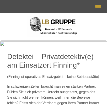
Detektei – Privatdetektiv(e)
am Einsatzort Finning*
(Finning ist operatives Einsatzgebiet – keine Betriebsstätte)
In schwierigen Zeiten braucht man einen starken Partner.
Fühlen Sie sich privatem Unrecht ausgesetzt, gegen das
Sie sich nicht wehren können, weil Ihnen die Beweise
fehlen? Frisst sich der Verdacht gegen Ihren Partner immer