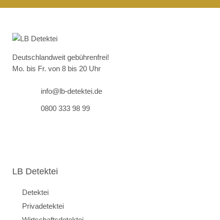
Deutschlandweit gebührenfrei!
Mo. bis Fr. von 8 bis 20 Uhr
info@lb-detektei.de
0800 333 98 99
LB Detektei
Detektei
Privadetektei
Wirtschaftsdetektei