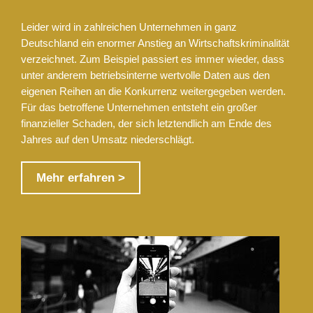
Leider wird in zahlreichen Unternehmen in ganz
Deutschland ein enormer Anstieg an Wirtschaftskriminalität
verzeichnet. Zum Beispiel passiert es immer wieder, dass
unter anderem betriebsinterne wertvolle Daten aus den
eigenen Reihen an die Konkurrenz weitergegeben werden.
Für das betroffene Unternehmen entsteht ein großer
finanzieller Schaden, der sich letztendlich am Ende des
Jahres auf den Umsatz niederschlägt.
Mehr erfahren >