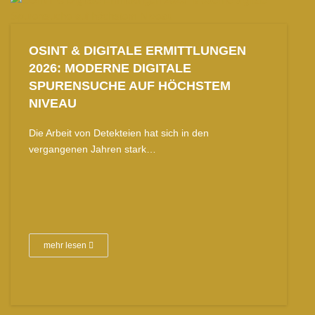
OSINT & DIGITALE ERMITTLUNGEN
2026: MODERNE DIGITALE
SPURENSUCHE AUF HÖCHSTEM
NIVEAU
Die Arbeit von Detekteien hat sich in den
vergangenen Jahren stark…
mehr lesen