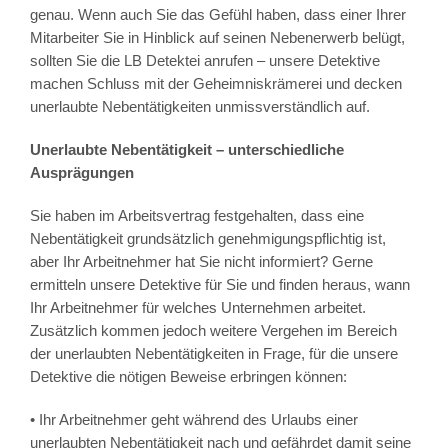
genau. Wenn auch Sie das Gefühl haben, dass einer Ihrer
Mitarbeiter Sie in Hinblick auf seinen Nebenerwerb belügt,
sollten Sie die LB Detektei anrufen – unsere Detektive
machen Schluss mit der Geheimniskrämerei und decken
unerlaubte Nebentätigkeiten unmissverständlich auf.
Unerlaubte Nebentätigkeit – unterschiedliche
Ausprägungen
Sie haben im Arbeitsvertrag festgehalten, dass eine
Nebentätigkeit grundsätzlich genehmigungspflichtig ist,
aber Ihr Arbeitnehmer hat Sie nicht informiert? Gerne
ermitteln unsere Detektive für Sie und finden heraus, wann
Ihr Arbeitnehmer für welches Unternehmen arbeitet.
Zusätzlich kommen jedoch weitere Vergehen im Bereich
der unerlaubten Nebentätigkeiten in Frage, für die unsere
Detektive die nötigen Beweise erbringen können:
• Ihr Arbeitnehmer geht während des Urlaubs einer
unerlaubten Nebentätigkeit nach und gefährdet damit seine