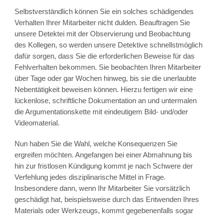
Selbstverständlich können Sie ein solches schädigendes
Verhalten Ihrer Mitarbeiter nicht dulden. Beauftragen Sie
unsere Detektei mit der Observierung und Beobachtung
des Kollegen, so werden unsere Detektive schnellstmöglich
dafür sorgen, dass Sie die erforderlichen Beweise für das
Fehlverhalten bekommen. Sie beobachten Ihren Mitarbeiter
über Tage oder gar Wochen hinweg, bis sie die unerlaubte
Nebentätigkeit beweisen können. Hierzu fertigen wir eine
lückenlose, schriftliche Dokumentation an und untermalen
die Argumentationskette mit eindeutigem Bild- und/oder
Videomaterial.
Nun haben Sie die Wahl, welche Konsequenzen Sie
ergreifen möchten. Angefangen bei einer Abmahnung bis
hin zur fristlosen Kündigung kommt je nach Schwere der
Verfehlung jedes disziplinarische Mittel in Frage.
Insbesondere dann, wenn Ihr Mitarbeiter Sie vorsätzlich
geschädigt hat, beispielsweise durch das Entwenden Ihres
Materials oder Werkzeugs, kommt gegebenenfalls sogar