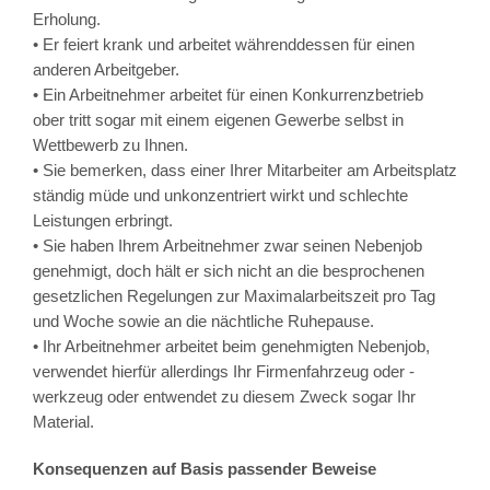
Erholung.
• Er feiert krank und arbeitet währenddessen für einen
anderen Arbeitgeber.
• Ein Arbeitnehmer arbeitet für einen Konkurrenzbetrieb
ober tritt sogar mit einem eigenen Gewerbe selbst in
Wettbewerb zu Ihnen.
• Sie bemerken, dass einer Ihrer Mitarbeiter am Arbeitsplatz
ständig müde und unkonzentriert wirkt und schlechte
Leistungen erbringt.
• Sie haben Ihrem Arbeitnehmer zwar seinen Nebenjob
genehmigt, doch hält er sich nicht an die besprochenen
gesetzlichen Regelungen zur Maximalarbeitszeit pro Tag
und Woche sowie an die nächtliche Ruhepause.
• Ihr Arbeitnehmer arbeitet beim genehmigten Nebenjob,
verwendet hierfür allerdings Ihr Firmenfahrzeug oder -
werkzeug oder entwendet zu diesem Zweck sogar Ihr
Material.
Konsequenzen auf Basis passender Beweise