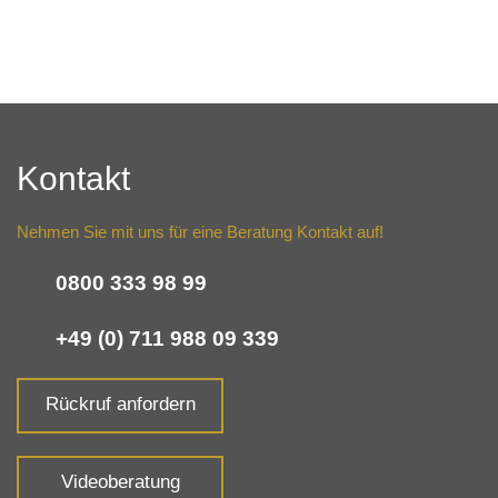
Kontakt
Nehmen Sie mit uns für eine Beratung Kontakt auf!
0800 333 98 99
+49 (0) 711 988 09 339
Rückruf anfordern
Videoberatung