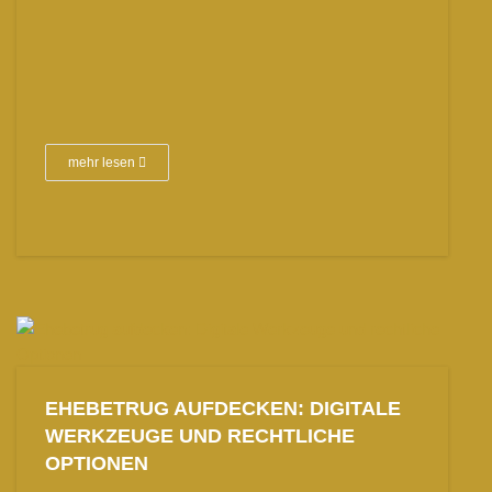
mehr lesen
EHEBETRUG AUFDECKEN: DIGITALE
WERKZEUGE UND RECHTLICHE
OPTIONEN