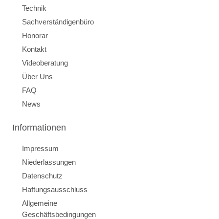
Technik
Sachverständigenbüro
Honorar
Kontakt
Videoberatung
Über Uns
FAQ
News
Informationen
Impressum
Niederlassungen
Datenschutz
Haftungsausschluss
Allgemeine
Geschäftsbedingungen