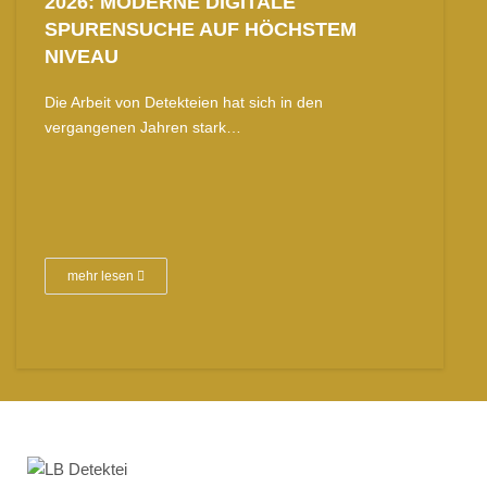
2026: MODERNE DIGITALE
SPURENSUCHE AUF HÖCHSTEM
NIVEAU
Die Arbeit von Detekteien hat sich in den
vergangenen Jahren stark…
mehr lesen