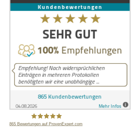
865
Bewertungen auf ProvenExpert.com
LB Detektive GmbH