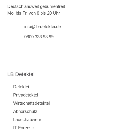
Deutschlandweit gebührenfrei!
Mo. bis Fr. von 8 bis 20 Uhr
info@lb-detektei.de
0800 333 98 99
LB Detektei
Detektei
Privadetektei
Wirtschaftsdetektei
Abhörschutz
Lauschabwehr
IT Forensik