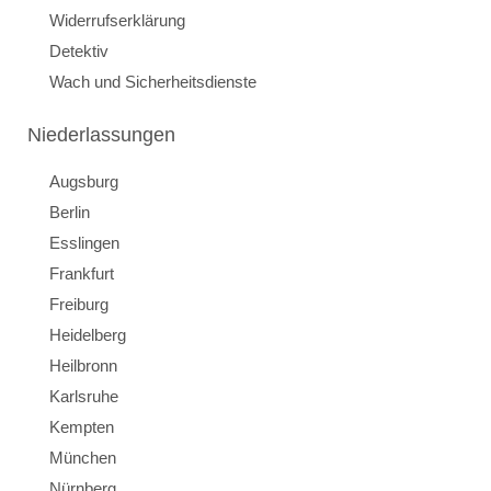
Widerrufserklärung
Detektiv
Wach und Sicherheitsdienste
Niederlassungen
Augsburg
Berlin
Esslingen
Frankfurt
Freiburg
Heidelberg
Heilbronn
Karlsruhe
Kempten
München
Nürnberg