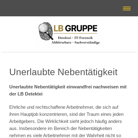
Unerlaubte Nebentätigkeit
Unerlaubte Nebentätigkeit einwandfrei nachweisen mit
der LB Detektei
Ehrliche und rechtschaffene Arbeitnehmer, die sich auf
ihren Hauptjob konzentrieren, sind der Traum eines jeden
Arbeitgebers. Die Wirklichkeit sieht jedoch häufig anders
aus. Insbesondere im Bereich der Nebentätigkeiten
nehmen es viele Arbeitnehmer mit der Wahrheit nicht so