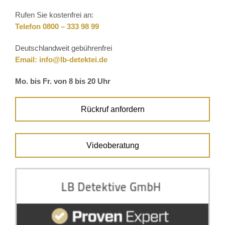
Rufen Sie kostenfrei an:
Telefon 0800 – 333 98 99
Deutschlandweit gebührenfrei
Email:
info@lb-detektei.de
Mo. bis Fr. von 8 bis 20 Uhr
Rückruf anfordern
Videoberatung