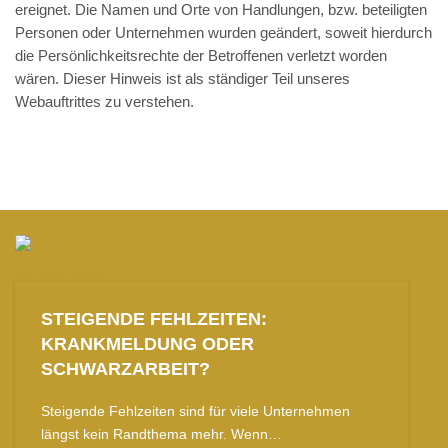
ereignet. Die Namen und Orte von Handlungen, bzw. beteiligten
Personen oder Unternehmen wurden geändert, soweit hierdurch
die Persönlichkeitsrechte der Betroffenen verletzt worden
wären. Dieser Hinweis ist als ständiger Teil unseres
Webauftrittes zu verstehen.
STEIGENDE FEHLZEITEN:
KRANKMELDUNG ODER
SCHWARZARBEIT?
Steigende Fehlzeiten sind für viele Unternehmen
längst kein Randthema mehr. Wenn…