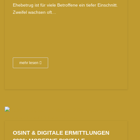
Ehebetrug ist für viele Betroffene ein tiefer Einschnitt.
Zweifel wachsen oft…
mehr lesen
OSINT & DIGITALE ERMITTLUNGEN