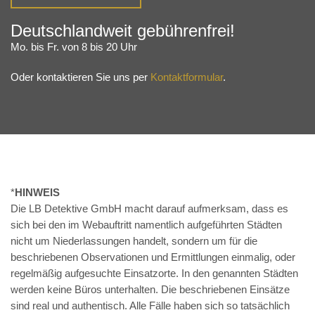
Deutschlandweit gebührenfrei!
Mo. bis Fr. von 8 bis 20 Uhr
Oder kontaktieren Sie uns per
Kontaktformular
.
*
HINWEIS
Die LB Detektive GmbH macht darauf aufmerksam, dass es
sich bei den im Webauftritt namentlich aufgeführten Städten
nicht um Niederlassungen handelt, sondern um für die
beschriebenen Observationen und Ermittlungen einmalig, oder
regelmäßig aufgesuchte Einsatzorte. In den genannten Städten
werden keine Büros unterhalten. Die beschriebenen Einsätze
sind real und authentisch. Alle Fälle haben sich so tatsächlich