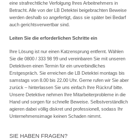
eine strafrechtliche Verfolgung Ihres Arbeitnehmers in
Betracht. Alle von der LB Detektei beigebrachten Beweise
werden deshalb so angefertigt, dass sie später bei Bedarf
auch gerichtsverwertbar sind.
Leiten Sie die erforderlichen Schritte ein
Ihre Lösung ist nur einen Katzensprung entfernt. Wählen
Sie die 0800 / 333 98 99 und vereinbaren Sie mit unseren
Detektiven einen Termin für ein unverbindliches
Erstgespräch. Sie erreichen die LB Detektei montags bis
samstags von 8.00 bis 22.00 Uhr. Gerne rufen wir Sie aber
zurück – hinterlassen Sie uns einfach Ihre Rückruf bitte.
Unsere Detektive nehmen Ihre Mitarbeiterprobleme in die
Hand und sorgen für schnelle Beweise. Selbstverständlich
agieren dabei völlig diskret und professionell, sodass Ihr
Unternehmensimage keinen Schaden nimmt.
SIE HABEN FRAGEN?