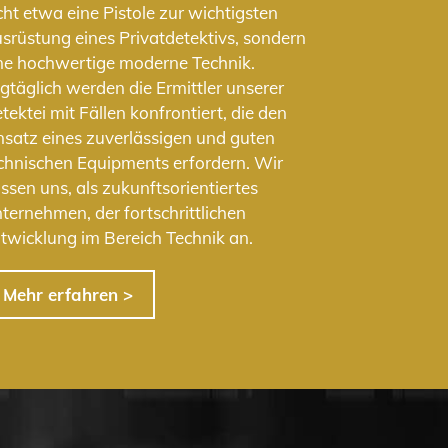
cht etwa eine Pistole zur wichtigsten
srüstung eines Privatdetektivs, sondern
ne hochwertige moderne Technik.
gtäglich werden die Ermittler unserer
tektei mit Fällen konfrontiert, die den
nsatz eines zuverlässigen und guten
chnischen Equipments erfordern. Wir
ssen uns, als zukunftsorientiertes
ternehmen, der fortschrittlichen
twicklung im Bereich Technik an.
Mehr erfahren >