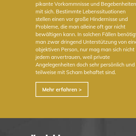
pikante Vorkommnisse und Begebenheite
mit sich. Bestimmte Lebenssituationen
stellen einen vor große Hindernisse und
Probleme, die man alleine oft gar nicht
bewältigen kann. In solchen Fällen benötig
man zwar dringend Unterstützung von ein
objektiven Person, nur mag man sich nicht
jedem anvertrauen, weil private
Angelegenheiten doch sehr persönlich und
teilweise mit Scham behaftet sind.
Mehr erfahren >