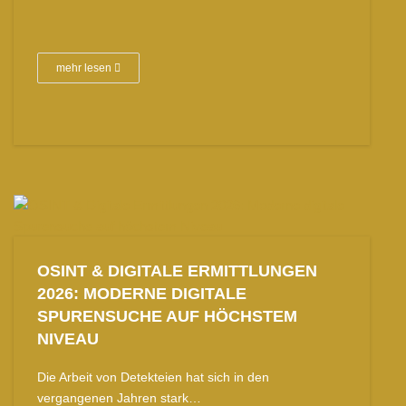
mehr lesen
OSINT & DIGITALE ERMITTLUNGEN
2026: MODERNE DIGITALE
SPURENSUCHE AUF HÖCHSTEM
NIVEAU
Die Arbeit von Detekteien hat sich in den
vergangenen Jahren stark…