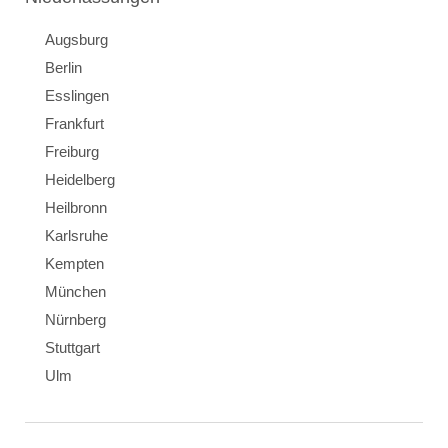
Augsburg
Berlin
Esslingen
Frankfurt
Freiburg
Heidelberg
Heilbronn
Karlsruhe
Kempten
München
Nürnberg
Stuttgart
Ulm