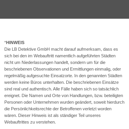
*
HINWEIS
Die LB Detektive GmbH macht darauf aufmerksam, dass es
sich bei den im Webauftritt namentlich aufgeführten Städten
nicht um Niederlassungen handelt, sondern um für die
beschriebenen Observationen und Ermittlungen einmalig, oder
regelmäßig aufgesuchte Einsatzorte. In den genannten Städten
werden keine Büros unterhalten. Die beschriebenen Einsätze
sind real und authentisch. Alle Fälle haben sich so tatsächlich
ereignet. Die Namen und Orte von Handlungen, bzw. beteiligten
Personen oder Unternehmen wurden geändert, soweit hierdurch
die Persönlichkeitsrechte der Betroffenen verletzt worden
wären. Dieser Hinweis ist als ständiger Teil unseres
Webauftrittes zu verstehen.