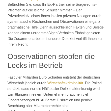
Befürchten Sie, dass Ihr Ex-Partner seine Sorgerechts-
Pflichten auf die leichte Schulter nimmt? – Der
Privatdetektiv leistet Ihnen in allen privaten Notlagen durch
systematische Recherchen und Observationen eine ganz
pragmatische Hilfe. Denn ausschließlich Fakten und Belege
können einem unrechtmäßigen Verhalten Einhalt gebieten.
Die Zusammenarbeit mit unserer Detektei verhilft Ihnen zu
Ihrem Recht.
Observationen stopfen die
Lecks im Betrieb
Fast vier Milliarden Euro Schaden entsteht der deutschen
Wirtschaft jährlich durch
Wirtschaftskriminalität
. Die Polizei
schätzt, dass nur die Hälfte aller Delikte aktenkundig wird.
Ermittlungen in einem Unternehmen brauchen viel
Fingerspitzengefühl. Äußerste Diskretion und penible
Beachtung aller Mitarbeiterrechte sind