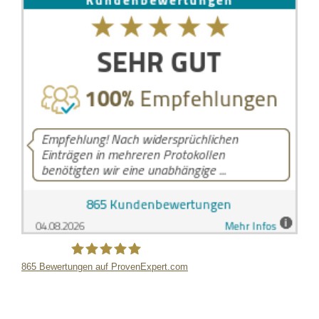
865
Bewertungen auf ProvenExpert.com
LB Detektive GmbH