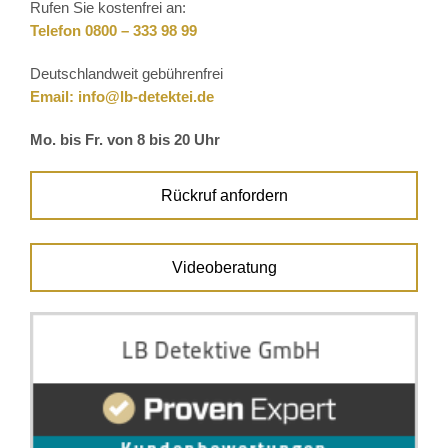
Rufen Sie kostenfrei an:
Telefon 0800 – 333 98 99
Deutschlandweit gebührenfrei
Email:
info@lb-detektei.de
Mo. bis Fr. von 8 bis 20 Uhr
Rückruf anfordern
Videoberatung