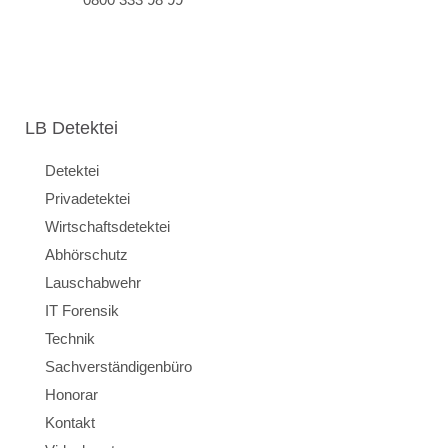
LB Detektei
Detektei
Privadetektei
Wirtschaftsdetektei
Abhörschutz
Lauschabwehr
IT Forensik
Technik
Sachverständigenbüro
Honorar
Kontakt