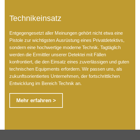
Technikeinsatz
Entgegengesetzt aller Meinungen gehört nicht etwa eine
Pistole zur wichtigsten Ausrüstung eines Privatdetektivs,
sondern eine hochwertige moderne Technik. Tagtäglich
werden die Ermittler unserer Detektei mit Fällen
konfrontiert, die den Einsatz eines zuverlässigen und guten
technischen Equipments erfordern. Wir passen uns, als
zukunftsorientiertes Unternehmen, der fortschrittlichen
Entwicklung im Bereich Technik an.
Mehr erfahren >