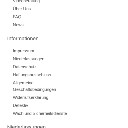
Videoberatung
Über Uns
FAQ
News
Informationen
Impressum
Niederlassungen
Datenschutz
Haftungsausschluss
Allgemeine
Geschäftsbedingungen
Widerrufserklärung
Detektiv
Wach und Sicherheitsdienste
Niederlassungen