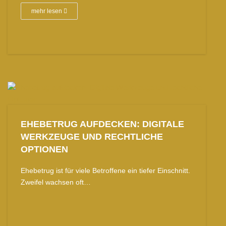
mehr lesen
EHEBETRUG AUFDECKEN: DIGITALE
WERKZEUGE UND RECHTLICHE
OPTIONEN
Ehebetrug ist für viele Betroffene ein tiefer Einschnitt.
Zweifel wachsen oft…