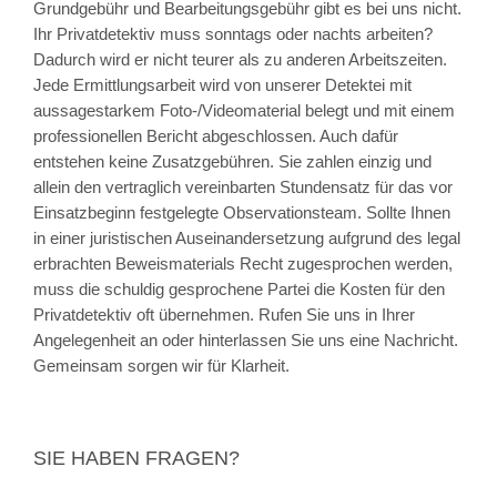
Grundgebühr und Bearbeitungsgebühr gibt es bei uns nicht.
Ihr Privatdetektiv muss sonntags oder nachts arbeiten?
Dadurch wird er nicht teurer als zu anderen Arbeitszeiten.
Jede Ermittlungsarbeit wird von unserer Detektei mit
aussagestarkem Foto-/Videomaterial belegt und mit einem
professionellen Bericht abgeschlossen. Auch dafür
entstehen keine Zusatzgebühren. Sie zahlen einzig und
allein den vertraglich vereinbarten Stundensatz für das vor
Einsatzbeginn festgelegte Observationsteam. Sollte Ihnen
in einer juristischen Auseinandersetzung aufgrund des legal
erbrachten Beweismaterials Recht zugesprochen werden,
muss die schuldig gesprochene Partei die Kosten für den
Privatdetektiv oft übernehmen. Rufen Sie uns in Ihrer
Angelegenheit an oder hinterlassen Sie uns eine Nachricht.
Gemeinsam sorgen wir für Klarheit.
SIE HABEN FRAGEN?