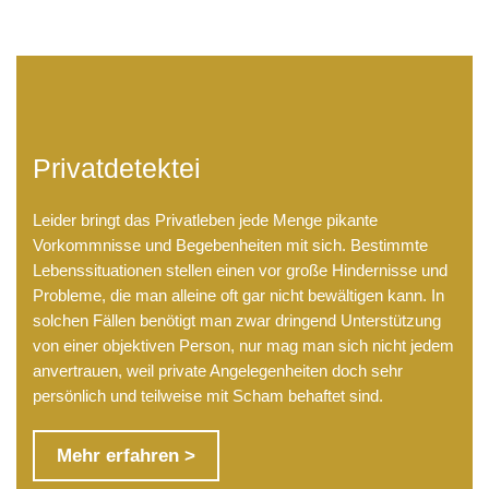
Privatdetektei
Leider bringt das Privatleben jede Menge pikante
Vorkommnisse und Begebenheiten mit sich. Bestimmte
Lebenssituationen stellen einen vor große Hindernisse und
Probleme, die man alleine oft gar nicht bewältigen kann. In
solchen Fällen benötigt man zwar dringend Unterstützung
von einer objektiven Person, nur mag man sich nicht jedem
anvertrauen, weil private Angelegenheiten doch sehr
persönlich und teilweise mit Scham behaftet sind.
Mehr erfahren >