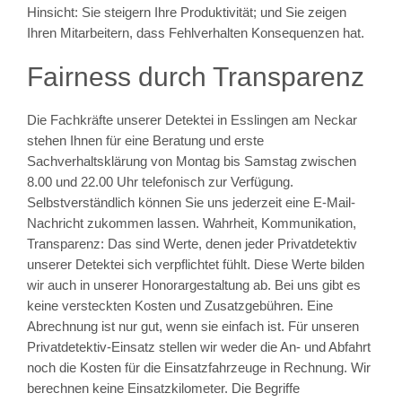
Hinsicht: Sie steigern Ihre Produktivität; und Sie zeigen
Ihren Mitarbeitern, dass Fehlverhalten Konsequenzen hat.
Fairness durch Transparenz
Die Fachkräfte unserer Detektei in Esslingen am Neckar
stehen Ihnen für eine Beratung und erste
Sachverhaltsklärung von Montag bis Samstag zwischen
8.00 und 22.00 Uhr telefonisch zur Verfügung.
Selbstverständlich können Sie uns jederzeit eine E-Mail-
Nachricht zukommen lassen. Wahrheit, Kommunikation,
Transparenz: Das sind Werte, denen jeder Privatdetektiv
unserer Detektei sich verpflichtet fühlt. Diese Werte bilden
wir auch in unserer Honorargestaltung ab. Bei uns gibt es
keine versteckten Kosten und Zusatzgebühren. Eine
Abrechnung ist nur gut, wenn sie einfach ist. Für unseren
Privatdetektiv-Einsatz stellen wir weder die An- und Abfahrt
noch die Kosten für die Einsatzfahrzeuge in Rechnung. Wir
berechnen keine Einsatzkilometer. Die Begriffe