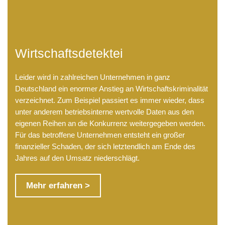
Wirtschaftsdetektei
Leider wird in zahlreichen Unternehmen in ganz
Deutschland ein enormer Anstieg an Wirtschaftskriminalität
verzeichnet. Zum Beispiel passiert es immer wieder, dass
unter anderem betriebsinterne wertvolle Daten aus den
eigenen Reihen an die Konkurrenz weitergegeben werden.
Für das betroffene Unternehmen entsteht ein großer
finanzieller Schaden, der sich letztendlich am Ende des
Jahres auf den Umsatz niederschlägt.
Mehr erfahren >