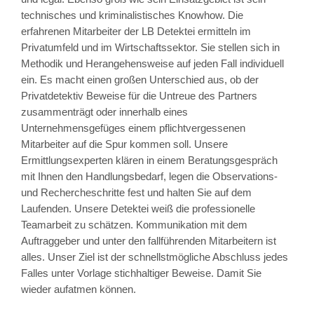
technisches und kriminalistisches Knowhow. Die
erfahrenen Mitarbeiter der LB Detektei ermitteln im
Privatumfeld und im Wirtschaftssektor. Sie stellen sich in
Methodik und Herangehensweise auf jeden Fall individuell
ein. Es macht einen großen Unterschied aus, ob der
Privatdetektiv Beweise für die Untreue des Partners
zusammenträgt oder innerhalb eines
Unternehmensgefüges einem pflichtvergessenen
Mitarbeiter auf die Spur kommen soll. Unsere
Ermittlungsexperten klären in einem Beratungsgespräch
mit Ihnen den Handlungsbedarf, legen die Observations-
und Rechercheschritte fest und halten Sie auf dem
Laufenden. Unsere Detektei weiß die professionelle
Teamarbeit zu schätzen. Kommunikation mit dem
Auftraggeber und unter den fallführenden Mitarbeitern ist
alles. Unser Ziel ist der schnellstmögliche Abschluss jedes
Falles unter Vorlage stichhaltiger Beweise. Damit Sie
wieder aufatmen können.