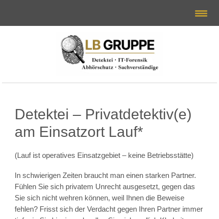
Detektei – Privatdetektiv(e)
am Einsatzort Lauf*
(Lauf ist operatives Einsatzgebiet – keine Betriebsstätte)
In schwierigen Zeiten braucht man einen starken Partner.
Fühlen Sie sich privatem Unrecht ausgesetzt, gegen das
Sie sich nicht wehren können, weil Ihnen die Beweise
fehlen? Frisst sich der Verdacht gegen Ihren Partner immer