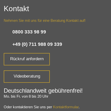
Kontakt
Nehmen Sie mit uns für eine Beratung Kontakt auf!
0800 333 98 99
+49 (0) 711 988 09 339
Rückruf anfordern
Videoberatung
Deutschlandweit gebührenfrei!
Mo. bis Fr. von 8 bis 20 Uhr
Oder kontaktieren Sie uns per
Kontaktformular
.