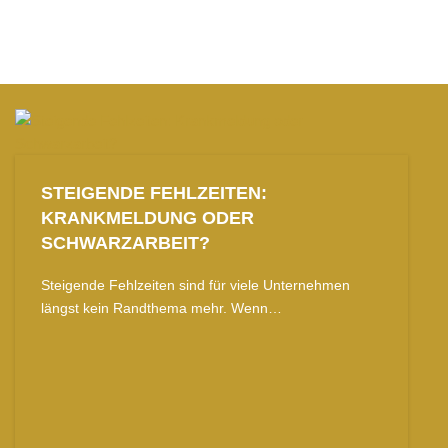
STEIGENDE FEHLZEITEN:
KRANKMELDUNG ODER
SCHWARZARBEIT?
Steigende Fehlzeiten sind für viele Unternehmen
längst kein Randthema mehr. Wenn…