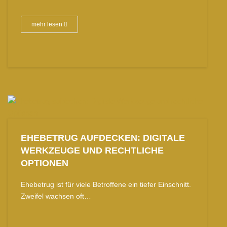
mehr lesen
EHEBETRUG AUFDECKEN: DIGITALE
WERKZEUGE UND RECHTLICHE
OPTIONEN
Ehebetrug ist für viele Betroffene ein tiefer Einschnitt.
Zweifel wachsen oft…