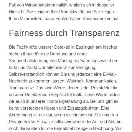
Fall von Wirtschaftskriminalität rentiert sich in doppelter
Hinsicht: Sie steigern Ihre Produktivität; und Sie zeigen
Ihren Mitarbeitern, dass Fehlverhalten Konsequenzen hat.
Fairness durch Transparenz
Die Fachkräfte unserer Detektei in Esslingen am Neckar
stehen Ihnen für eine Beratung und erste
Sachverhaltsklärung von Montag bis Samstag zwischen
8.00 und 22.00 Uhr telefonisch zur Verfügung.
Selbstverständlich können Sie uns jederzeit eine E-Mail-
Nachricht zukommen lassen. Wahrheit, Kommunikation,
Transparenz: Das sind Werte, denen jeder Privatdetektiv
unserer Detektei sich verpflichtet fühlt. Diese Werte bilden
wir auch in unserer Honorargestaltung ab. Bei uns gibt es
keine versteckten Kosten und Zusatzgebühren. Eine
Abrechnung ist nur gut, wenn sie einfach ist. Für unseren
Privatdetektiv-Einsatz stellen wir weder die An- und Abfahrt
noch die Kosten für die Einsatzfahrzeuge in Rechnung. Wir