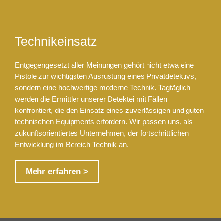
Technikeinsatz
Entgegengesetzt aller Meinungen gehört nicht etwa eine
Pistole zur wichtigsten Ausrüstung eines Privatdetektivs,
sondern eine hochwertige moderne Technik. Tagtäglich
werden die Ermittler unserer Detektei mit Fällen
konfrontiert, die den Einsatz eines zuverlässigen und guten
technischen Equipments erfordern. Wir passen uns, als
zukunftsorientiertes Unternehmen, der fortschrittlichen
Entwicklung im Bereich Technik an.
Mehr erfahren >