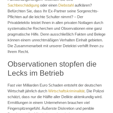
Sachbeschädigung
oder einen
Diebstahl
aufklären?
Befürchten Sie, dass Ihr Ex-Partner seine Sorgerechts-
Pflichten auf die leichte Schulter nimmt? – Der
Privatdetektiv leistet Ihnen in allen privaten Notlagen durch
systematische Recherchen und Observationen eine ganz
pragmatische Hilfe. Denn ausschließlich Fakten und Belege
können einem unrechtmäßigen Verhalten Einhalt gebieten.
Die Zusammenarbeit mit unserer Detektei verhilft Ihnen zu
Ihrem Recht.
Observationen stopfen die
Lecks im Betrieb
Fast vier Milliarden Euro Schaden entsteht der deutschen
Wirtschaft jährlich durch
Wirtschaftskriminalität
. Die Polizei
schätzt, dass nur die Hälfte aller Delikte aktenkundig wird.
Ermittlungen in einem Unternehmen brauchen viel
Fingerspitzengefühl. Äußerste Diskretion und penible