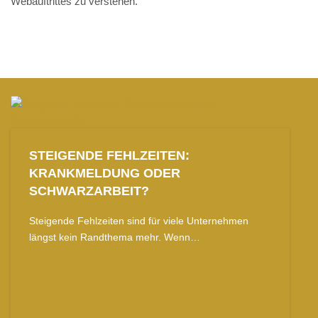
Webauftrittes zu verstehen.
STEIGENDE FEHLZEITEN:
KRANKMELDUNG ODER
SCHWARZARBEIT?
Steigende Fehlzeiten sind für viele Unternehmen
längst kein Randthema mehr. Wenn…