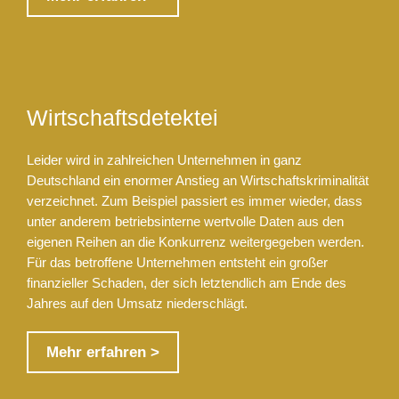
Wirtschaftsdetektei
Leider wird in zahlreichen Unternehmen in ganz
Deutschland ein enormer Anstieg an Wirtschaftskriminalität
verzeichnet. Zum Beispiel passiert es immer wieder, dass
unter anderem betriebsinterne wertvolle Daten aus den
eigenen Reihen an die Konkurrenz weitergegeben werden.
Für das betroffene Unternehmen entsteht ein großer
finanzieller Schaden, der sich letztendlich am Ende des
Jahres auf den Umsatz niederschlägt.
Mehr erfahren >