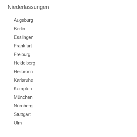
Niederlassungen
Augsburg
Berlin
Esslingen
Frankfurt
Freiburg
Heidelberg
Heilbronn
Karlsruhe
Kempten
München
Nürnberg
Stuttgart
Ulm