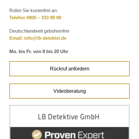
Rufen Sie kostenfrei an:
Telefon 0800 – 333 98 99
Deutschlandweit gebührenfrei
Email:
info@lb-detektei.de
Mo. bis Fr. von 8 bis 20 Uhr
Rückruf anfordern
Videoberatung