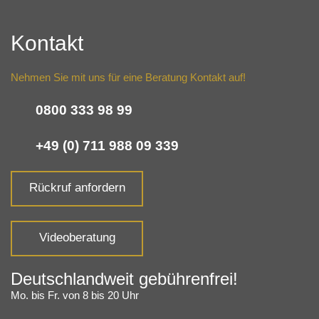
Kontakt
Nehmen Sie mit uns für eine Beratung Kontakt auf!
0800 333 98 99
+49 (0) 711 988 09 339
Rückruf anfordern
Videoberatung
Deutschlandweit gebührenfrei!
Mo. bis Fr. von 8 bis 20 Uhr