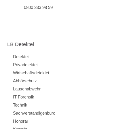
0800 333 98 99
LB Detektei
Detektei
Privadetektei
Wirtschaftsdetektei
Abhörschutz
Lauschabwehr
IT Forensik
Technik
Sachverständigenbüro
Honorar