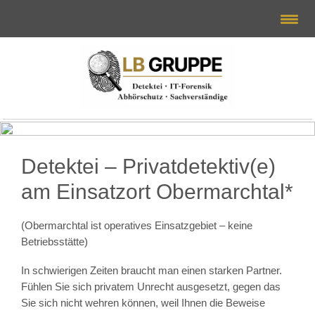
Detektei – Privatdetektiv(e)
am Einsatzort Obermarchtal*
(Obermarchtal ist operatives Einsatzgebiet – keine
Betriebsstätte)
In schwierigen Zeiten braucht man einen starken Partner.
Fühlen Sie sich privatem Unrecht ausgesetzt, gegen das
Sie sich nicht wehren können, weil Ihnen die Beweise