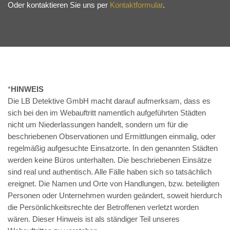
Oder kontaktieren Sie uns per
Kontaktformular
.
*
HINWEIS
Die LB Detektive GmbH macht darauf aufmerksam, dass es
sich bei den im Webauftritt namentlich aufgeführten Städten
nicht um Niederlassungen handelt, sondern um für die
beschriebenen Observationen und Ermittlungen einmalig, oder
regelmäßig aufgesuchte Einsatzorte. In den genannten Städten
werden keine Büros unterhalten. Die beschriebenen Einsätze
sind real und authentisch. Alle Fälle haben sich so tatsächlich
ereignet. Die Namen und Orte von Handlungen, bzw. beteiligten
Personen oder Unternehmen wurden geändert, soweit hierdurch
die Persönlichkeitsrechte der Betroffenen verletzt worden
wären. Dieser Hinweis ist als ständiger Teil unseres