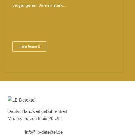
vergangenen Jahren stark…
mehr lesen
Deutschlandweit gebührenfrei!
Mo. bis Fr. von 8 bis 20 Uhr
info@lb-detektei.de