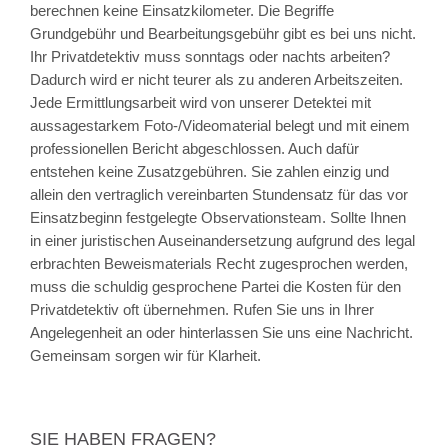
berechnen keine Einsatzkilometer. Die Begriffe
Grundgebühr und Bearbeitungsgebühr gibt es bei uns nicht.
Ihr Privatdetektiv muss sonntags oder nachts arbeiten?
Dadurch wird er nicht teurer als zu anderen Arbeitszeiten.
Jede Ermittlungsarbeit wird von unserer Detektei mit
aussagestarkem Foto-/Videomaterial belegt und mit einem
professionellen Bericht abgeschlossen. Auch dafür
entstehen keine Zusatzgebühren. Sie zahlen einzig und
allein den vertraglich vereinbarten Stundensatz für das vor
Einsatzbeginn festgelegte Observationsteam. Sollte Ihnen
in einer juristischen Auseinandersetzung aufgrund des legal
erbrachten Beweismaterials Recht zugesprochen werden,
muss die schuldig gesprochene Partei die Kosten für den
Privatdetektiv oft übernehmen. Rufen Sie uns in Ihrer
Angelegenheit an oder hinterlassen Sie uns eine Nachricht.
Gemeinsam sorgen wir für Klarheit.
SIE HABEN FRAGEN?