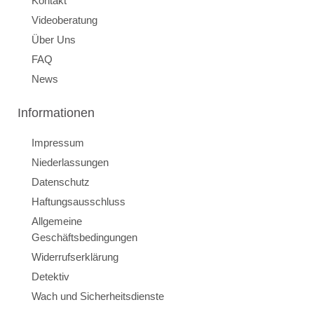
Kontakt
Videoberatung
Über Uns
FAQ
News
Informationen
Impressum
Niederlassungen
Datenschutz
Haftungsausschluss
Allgemeine
Geschäftsbedingungen
Widerrufserklärung
Detektiv
Wach und Sicherheitsdienste