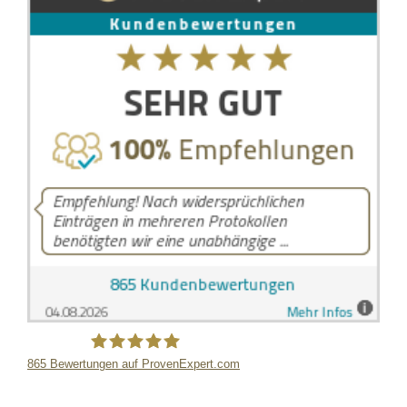
865
Bewertungen auf ProvenExpert.com
LB Detektive GmbH