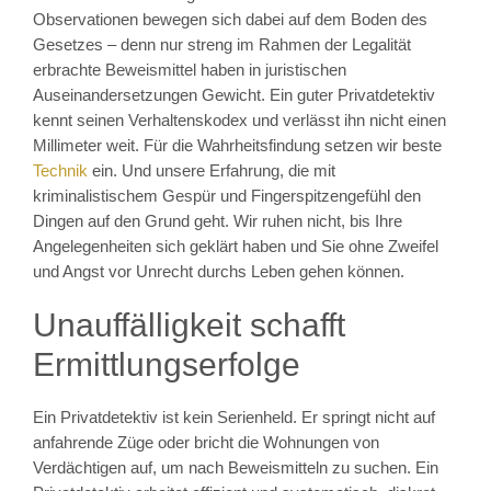
Observationen bewegen sich dabei auf dem Boden des
Gesetzes – denn nur streng im Rahmen der Legalität
erbrachte Beweismittel haben in juristischen
Auseinandersetzungen Gewicht. Ein guter Privatdetektiv
kennt seinen Verhaltenskodex und verlässt ihn nicht einen
Millimeter weit. Für die Wahrheitsfindung setzen wir beste
Technik
ein. Und unsere Erfahrung, die mit
kriminalistischem Gespür und Fingerspitzengefühl den
Dingen auf den Grund geht. Wir ruhen nicht, bis Ihre
Angelegenheiten sich geklärt haben und Sie ohne Zweifel
und Angst vor Unrecht durchs Leben gehen können.
Unauffälligkeit schafft
Ermittlungserfolge
Ein Privatdetektiv ist kein Serienheld. Er springt nicht auf
anfahrende Züge oder bricht die Wohnungen von
Verdächtigen auf, um nach Beweismitteln zu suchen. Ein