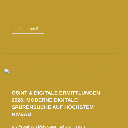
mehr lesen
OSINT & DIGITALE ERMITTLUNGEN
2026: MODERNE DIGITALE
SPURENSUCHE AUF HÖCHSTEM
NIVEAU
Die Arbeit von Detekteien hat sich in den