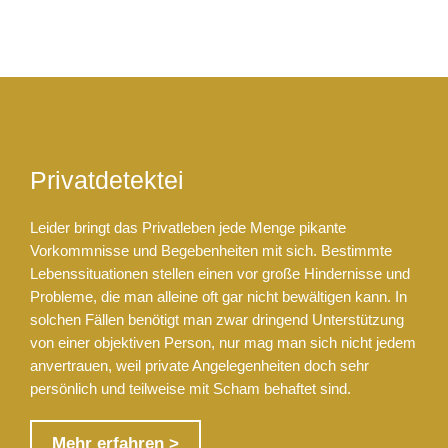
Privatdetektei
Leider bringt das Privatleben jede Menge pikante
Vorkommnisse und Begebenheiten mit sich. Bestimmte
Lebenssituationen stellen einen vor große Hindernisse und
Probleme, die man alleine oft gar nicht bewältigen kann. In
solchen Fällen benötigt man zwar dringend Unterstützung
von einer objektiven Person, nur mag man sich nicht jedem
anvertrauen, weil private Angelegenheiten doch sehr
persönlich und teilweise mit Scham behaftet sind.
Mehr erfahren >