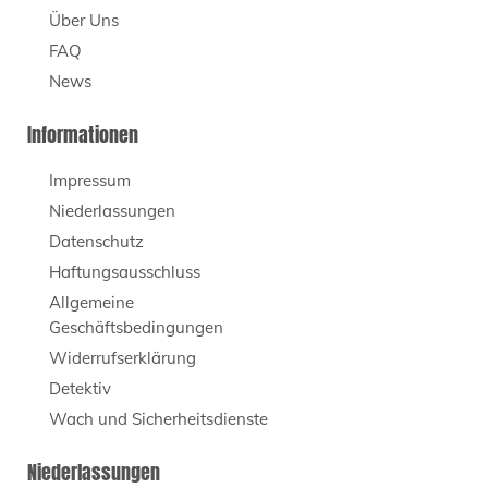
Über Uns
FAQ
News
Informationen
Impressum
Niederlassungen
Datenschutz
Haftungsausschluss
Allgemeine
Geschäftsbedingungen
Widerrufserklärung
Detektiv
Wach und Sicherheitsdienste
Niederlassungen