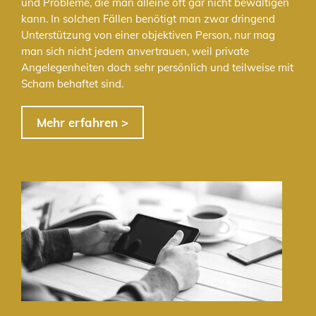
und Probleme, die man alleine oft gar nicht bewältigen
kann. In solchen Fällen benötigt man zwar dringend
Unterstützung von einer objektiven Person, nur mag
man sich nicht jedem anvertrauen, weil private
Angelegenheiten doch sehr persönlich und teilweise mit
Scham behaftet sind.
Mehr erfahren >