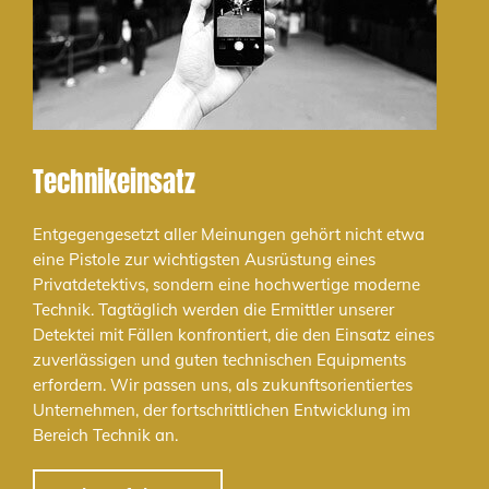
Technikeinsatz
Entgegengesetzt aller Meinungen gehört nicht etwa
eine Pistole zur wichtigsten Ausrüstung eines
Privatdetektivs, sondern eine hochwertige moderne
Technik. Tagtäglich werden die Ermittler unserer
Detektei mit Fällen konfrontiert, die den Einsatz eines
zuverlässigen und guten technischen Equipments
erfordern. Wir passen uns, als zukunftsorientiertes
Unternehmen, der fortschrittlichen Entwicklung im
Bereich Technik an.