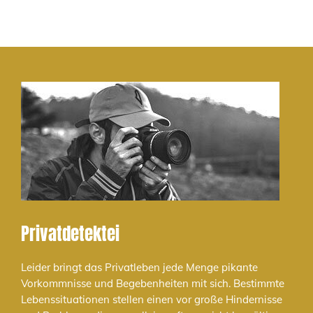
Privatdetektei
Leider bringt das Privatleben jede Menge pikante
Vorkommnisse und Begebenheiten mit sich. Bestimmte
Lebenssituationen stellen einen vor große Hindernisse