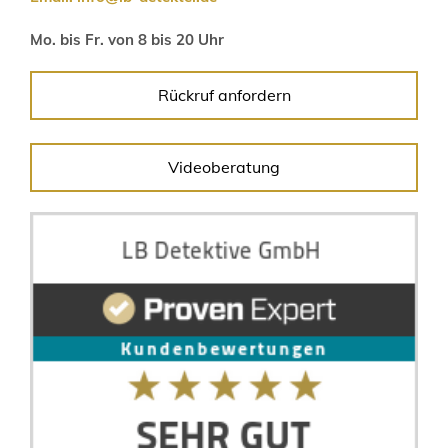
Mo. bis Fr. von 8 bis 20 Uhr
Rückruf anfordern
Videoberatung