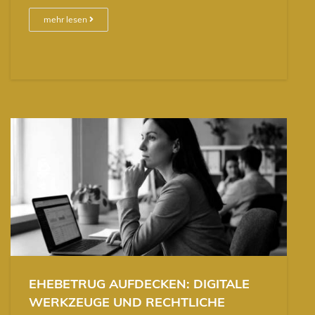
mehr lesen
EHEBETRUG AUFDECKEN: DIGITALE
WERKZEUGE UND RECHTLICHE