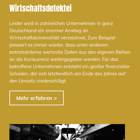
Wirtschaftsdetektei
Leider wird in zahlreichen Unternehmen in ganz
Deutschland ein enormer Anstieg an
Wirtschaftskriminalität verzeichnet. Zum Beispiel
passiert es immer wieder, dass unter anderem
betriebsinterne wertvolle Daten aus den eigenen Reihen
an die Konkurrenz weitergegeben werden. Für das
betroffene Unternehmen entsteht ein großer finanzieller
Schaden, der sich letztendlich am Ende des Jahres auf
den Umsatz niederschlägt.
Mehr erfahren >