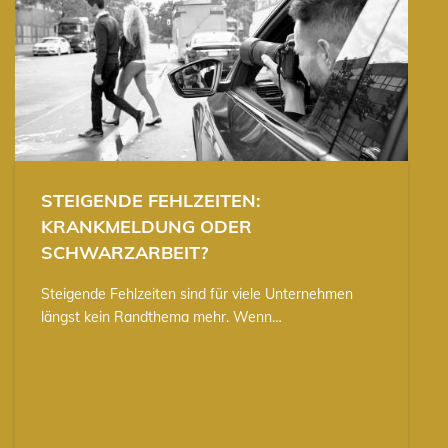
STEIGENDE FEHLZEITEN:
KRANKMELDUNG ODER
SCHWARZARBEIT?
Steigende Fehlzeiten sind für viele Unternehmen
längst kein Randthema mehr. Wenn…