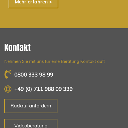
Mehr erfahren >
Kontakt
Nehmen Sie mit uns für eine Beratung Kontakt auf!
0800 333 98 99
+49 (0) 711 988 09 339
Rückruf anfordern
Videoberatung