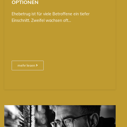
OPTIONEN
Ehebetrug ist für viele Betroffene ein tiefer
Einschnitt. Zweifel wachsen oft…
mehr lesen