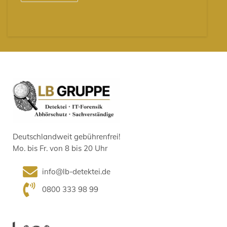
Deutschlandweit gebührenfrei!
Mo. bis Fr. von 8 bis 20 Uhr
info@lb-detektei.de
0800 333 98 99