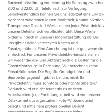
Sachverhaltsklärung von Montag bis Samstag zwischen
8.00 und 22.00 Uhr telefonisch zur Verfügung.
Selbstverständlich können Sie uns jederzeit eine E-Mail-
Nachricht zukommen lassen. Wahrheit, Kommunikation,
Transparenz: Das sind Werte, denen jeder Privatdetektiv
unserer Detektei sich verpflichtet fühlt. Diese Werte
bilden wir auch in unserer Honorargestaltung ab. Bei
uns gibt es keine versteckten Kosten und
Zusatzgebühren. Eine Abrechnung ist nur gut, wenn sie
einfach ist. Für unseren Privatdetektiv-Einsatz stellen
wir weder die An- und Abfahrt noch die Kosten für die
Einsatzfahrzeuge in Rechnung. Wir berechnen keine
Einsatzkilometer. Die Begriffe Grundgebühr und
Bearbeitungsgebühr gibt es bei uns nicht. Ihr
Privatdetektiv muss sonntags oder nachts arbeiten?
Dadurch wird er nicht teurer als zu anderen
Arbeitszeiten. Jede Ermittlungsarbeit wird von unserer
Detektei mit aussagestarkem Foto-/Videomaterial
belegt und mit einem professionellen Bericht
abgeschlossen. Auch dafür entstehen keine