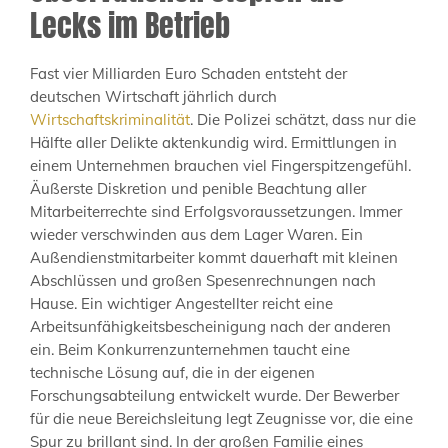
Lecks im Betrieb
Fast vier Milliarden Euro Schaden entsteht der
deutschen Wirtschaft jährlich durch
Wirtschaftskriminalität
. Die Polizei schätzt, dass nur die
Hälfte aller Delikte aktenkundig wird. Ermittlungen in
einem Unternehmen brauchen viel Fingerspitzengefühl.
Äußerste Diskretion und penible Beachtung aller
Mitarbeiterrechte sind Erfolgsvoraussetzungen. Immer
wieder verschwinden aus dem Lager Waren. Ein
Außendienstmitarbeiter kommt dauerhaft mit kleinen
Abschlüssen und großen Spesenrechnungen nach
Hause. Ein wichtiger Angestellter reicht eine
Arbeitsunfähigkeitsbescheinigung nach der anderen
ein. Beim Konkurrenzunternehmen taucht eine
technische Lösung auf, die in der eigenen
Forschungsabteilung entwickelt wurde. Der Bewerber
für die neue Bereichsleitung legt Zeugnisse vor, die eine
Spur zu brillant sind. In der großen Familie eines