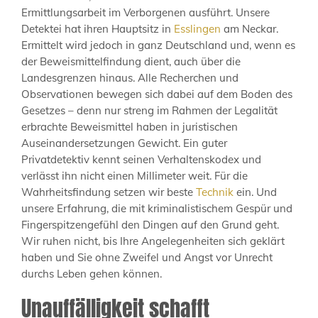
Ermittlungsarbeit im Verborgenen ausführt. Unsere
Detektei hat ihren Hauptsitz in
Esslingen
am Neckar.
Ermittelt wird jedoch in ganz Deutschland und, wenn es
der Beweismittelfindung dient, auch über die
Landesgrenzen hinaus. Alle Recherchen und
Observationen bewegen sich dabei auf dem Boden des
Gesetzes – denn nur streng im Rahmen der Legalität
erbrachte Beweismittel haben in juristischen
Auseinandersetzungen Gewicht. Ein guter
Privatdetektiv kennt seinen Verhaltenskodex und
verlässt ihn nicht einen Millimeter weit. Für die
Wahrheitsfindung setzen wir beste
Technik
ein. Und
unsere Erfahrung, die mit kriminalistischem Gespür und
Fingerspitzengefühl den Dingen auf den Grund geht.
Wir ruhen nicht, bis Ihre Angelegenheiten sich geklärt
haben und Sie ohne Zweifel und Angst vor Unrecht
durchs Leben gehen können.
Unauffälligkeit schafft