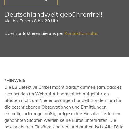
Deutschlandweit gebührenfrei!
Mo. bis Fr. von 8 bis 20 Uhr
Oder kontaktieren Sie uns per
Kontaktformular
.
*
HINWEIS
Die LB Detektive GmbH macht darauf aufmerksam, dass es
sich bei den im Webauftritt namentlich aufgeführten
Städten nicht um Niederlassungen handelt, sondern um für
die beschriebenen Observationen und Ermittlungen
einmalig, oder regelmäßig aufgesuchte Einsatzorte. In den
genannten Städten werden keine Büros unterhalten. Die
beschriebenen Einsätze sind real und authentisch. Alle Fälle