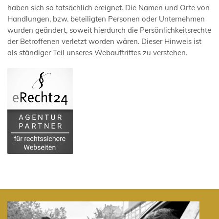
haben sich so tatsächlich ereignet. Die Namen und Orte von
Handlungen, bzw. beteiligten Personen oder Unternehmen
wurden geändert, soweit hierdurch die Persönlichkeitsrechte
der Betroffenen verletzt worden wären. Dieser Hinweis ist
als ständiger Teil unseres Webauftrittes zu verstehen.