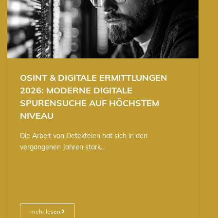
OSINT & DIGITALE ERMITTLUNGEN
2026: MODERNE DIGITALE
SPURENSUCHE AUF HÖCHSTEM
NIVEAU
Die Arbeit von Detekteien hat sich in den
vergangenen Jahren stark…
mehr lesen