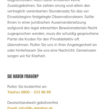
Zusatzgebühren. Sie zahlen einzig und allein den
vertraglich vereinbarten Stundensatz für das vor
Einsatzbeginn festgelegte Observationsteam. Sollte
Ihnen in einer juristischen Auseinandersetzung
aufgrund des legal erbrachten Beweismaterials Recht
zugesprochen werden, muss die schuldig gesprochene
Partei die Kosten für den Privatdetektiv oft
übernehmen. Rufen Sie uns in Ihrer Angelegenheit an
oder hinterlassen Sie uns eine Nachricht. Gemeinsam
sorgen wir für Klarheit.
SIE HABEN FRAGEN?
Rufen Sie kostenfrei an:
Telefon 0800 – 333 98 99
Deutschlandweit gebührenfrei
Email:
info@lb-detektei.de