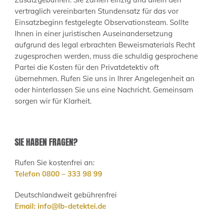
vertraglich vereinbarten Stundensatz für das vor
Einsatzbeginn festgelegte Observationsteam. Sollte
Ihnen in einer juristischen Auseinandersetzung
aufgrund des legal erbrachten Beweismaterials Recht
zugesprochen werden, muss die schuldig gesprochene
Partei die Kosten für den Privatdetektiv oft
übernehmen. Rufen Sie uns in Ihrer Angelegenheit an
oder hinterlassen Sie uns eine Nachricht. Gemeinsam
sorgen wir für Klarheit.
SIE HABEN FRAGEN?
Rufen Sie kostenfrei an:
Telefon 0800 – 333 98 99
Deutschlandweit gebührenfrei
Email:
info@lb-detektei.de