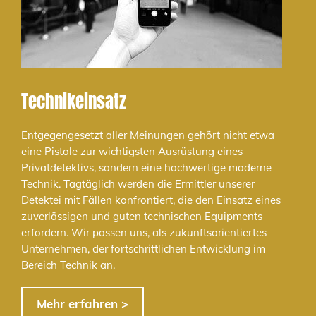
Technikeinsatz
Entgegengesetzt aller Meinungen gehört nicht etwa
eine Pistole zur wichtigsten Ausrüstung eines
Privatdetektivs, sondern eine hochwertige moderne
Technik. Tagtäglich werden die Ermittler unserer
Detektei mit Fällen konfrontiert, die den Einsatz eines
zuverlässigen und guten technischen Equipments
erfordern. Wir passen uns, als zukunftsorientiertes
Unternehmen, der fortschrittlichen Entwicklung im
Bereich Technik an.
Mehr erfahren >