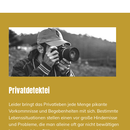
Privatdetektei
Leider bringt das Privatleben jede Menge pikante
Vorkommnisse und Begebenheiten mit sich. Bestimmte
Lebenssituationen stellen einen vor große Hindernisse
und Probleme, die man alleine oft gar nicht bewältigen