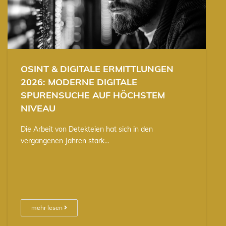
OSINT & DIGITALE ERMITTLUNGEN
2026: MODERNE DIGITALE
SPURENSUCHE AUF HÖCHSTEM
NIVEAU
Die Arbeit von Detekteien hat sich in den
vergangenen Jahren stark…
mehr lesen