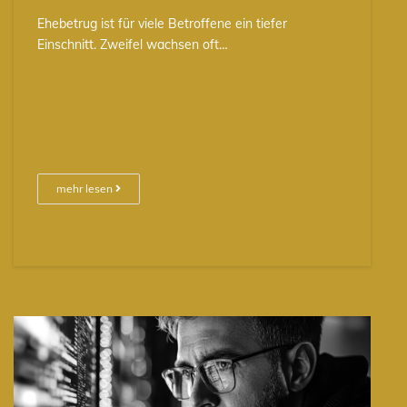
Ehebetrug ist für viele Betroffene ein tiefer
Einschnitt. Zweifel wachsen oft…
mehr lesen