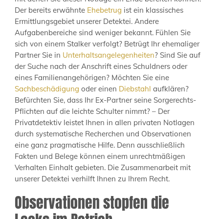
Der bereits erwähnte
Ehebetrug
ist ein klassisches
Ermittlungsgebiet unserer Detektei. Andere
Aufgabenbereiche sind weniger bekannt. Fühlen Sie
sich von einem Stalker verfolgt? Betrügt Ihr ehemaliger
Partner Sie in
Unterhaltsangelegenheiten
? Sind Sie auf
der Suche nach der Anschrift eines Schuldners oder
eines Familienangehörigen? Möchten Sie eine
Sachbeschädigung
oder einen
Diebstahl
aufklären?
Befürchten Sie, dass Ihr Ex-Partner seine Sorgerechts-
Pflichten auf die leichte Schulter nimmt? – Der
Privatdetektiv leistet Ihnen in allen privaten Notlagen
durch systematische Recherchen und Observationen
eine ganz pragmatische Hilfe. Denn ausschließlich
Fakten und Belege können einem unrechtmäßigen
Verhalten Einhalt gebieten. Die Zusammenarbeit mit
unserer Detektei verhilft Ihnen zu Ihrem Recht.
Observationen stopfen die