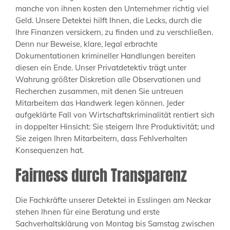
manche von ihnen kosten den Unternehmer richtig viel
Geld. Unsere Detektei hilft Ihnen, die Lecks, durch die
Ihre Finanzen versickern, zu finden und zu verschließen.
Denn nur Beweise, klare, legal erbrachte
Dokumentationen krimineller Handlungen bereiten
diesen ein Ende. Unser Privatdetektiv trägt unter
Wahrung größter Diskretion alle Observationen und
Recherchen zusammen, mit denen Sie untreuen
Mitarbeitern das Handwerk legen können. Jeder
aufgeklärte Fall von Wirtschaftskriminalität rentiert sich
in doppelter Hinsicht: Sie steigern Ihre Produktivität; und
Sie zeigen Ihren Mitarbeitern, dass Fehlverhalten
Konsequenzen hat.
Fairness durch Transparenz
Die Fachkräfte unserer Detektei in Esslingen am Neckar
stehen Ihnen für eine Beratung und erste
Sachverhaltsklärung von Montag bis Samstag zwischen