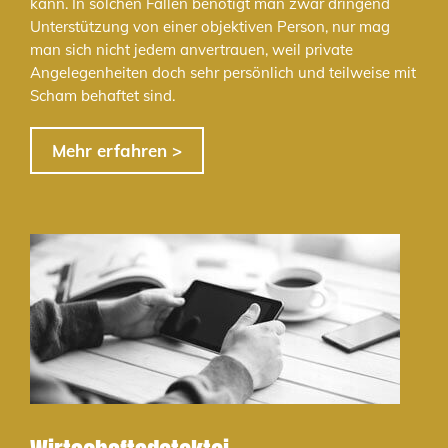
kann. In solchen Fällen benötigt man zwar dringend
Unterstützung von einer objektiven Person, nur mag
man sich nicht jedem anvertrauen, weil private
Angelegenheiten doch sehr persönlich und teilweise mit
Scham behaftet sind.
Mehr erfahren >