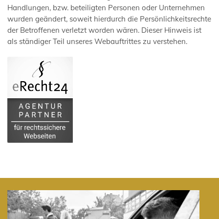
Handlungen, bzw. beteiligten Personen oder Unternehmen
wurden geändert, soweit hierdurch die Persönlichkeitsrechte
der Betroffenen verletzt worden wären. Dieser Hinweis ist
als ständiger Teil unseres Webauftrittes zu verstehen.