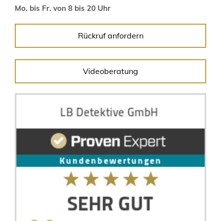
Mo. bis Fr. von 8 bis 20 Uhr
Rückruf anfordern
Videoberatung