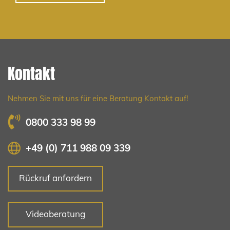
Kontakt
Nehmen Sie mit uns für eine Beratung Kontakt auf!
0800 333 98 99
+49 (0) 711 988 09 339
Rückruf anfordern
Videoberatung