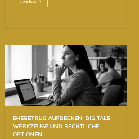
mehr lesen
EHEBETRUG AUFDECKEN: DIGITALE
WERKZEUGE UND RECHTLICHE
OPTIONEN