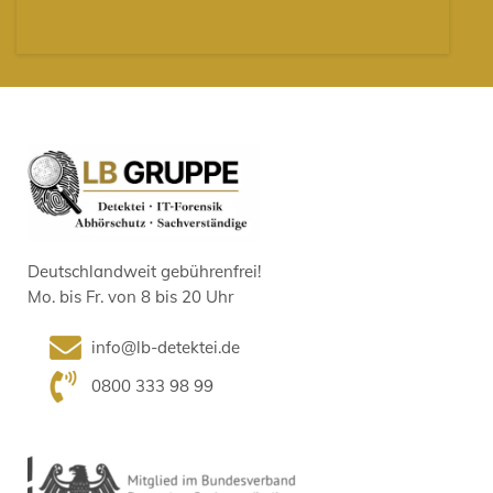
Deutschlandweit gebührenfrei!
Mo. bis Fr. von 8 bis 20 Uhr
info@lb-detektei.de
0800 333 98 99