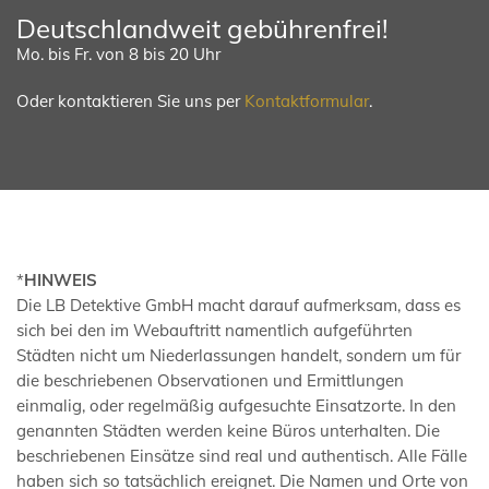
Deutschlandweit gebührenfrei!
Mo. bis Fr. von 8 bis 20 Uhr
Oder kontaktieren Sie uns per
Kontaktformular
.
*
HINWEIS
Die LB Detektive GmbH macht darauf aufmerksam, dass es
sich bei den im Webauftritt namentlich aufgeführten
Städten nicht um Niederlassungen handelt, sondern um für
die beschriebenen Observationen und Ermittlungen
einmalig, oder regelmäßig aufgesuchte Einsatzorte. In den
genannten Städten werden keine Büros unterhalten. Die
beschriebenen Einsätze sind real und authentisch. Alle Fälle
haben sich so tatsächlich ereignet. Die Namen und Orte von