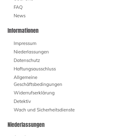
FAQ
News
Informationen
Impressum
Niederlassungen
Datenschutz
Haftungsausschluss
Allgemeine
Geschäftsbedingungen
Widerrufserklärung
Detektiv
Wach und Sicherheitsdienste
Niederlassungen