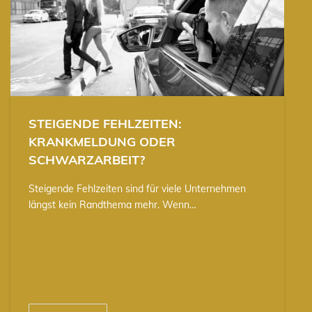
STEIGENDE FEHLZEITEN:
KRANKMELDUNG ODER
SCHWARZARBEIT?
Steigende Fehlzeiten sind für viele Unternehmen
längst kein Randthema mehr. Wenn…