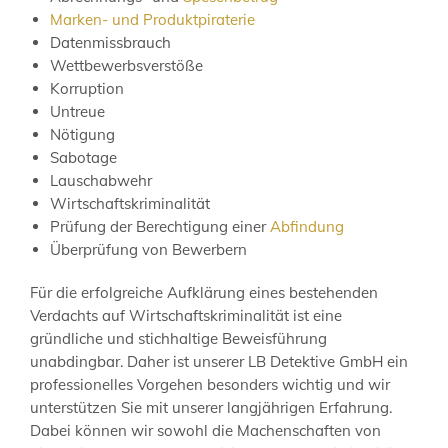
Marken- und Produktpiraterie
Datenmissbrauch
Wettbewerbsverstöße
Korruption
Untreue
Nötigung
Sabotage
Lauschabwehr
Wirtschaftskriminalität
Prüfung der Berechtigung einer
Abfindung
Überprüfung von Bewerbern
Für die erfolgreiche Aufklärung eines bestehenden
Verdachts auf Wirtschaftskriminalität ist eine
gründliche und stichhaltige Beweisführung
unabdingbar. Daher ist unserer LB Detektive GmbH ein
professionelles Vorgehen besonders wichtig und wir
unterstützen Sie mit unserer langjährigen Erfahrung.
Dabei können wir sowohl die Machenschaften von