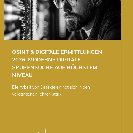
OSINT & DIGITALE ERMITTLUNGEN
2026: MODERNE DIGITALE
SPURENSUCHE AUF HÖCHSTEM
NIVEAU
Die Arbeit von Detekteien hat sich in den
vergangenen Jahren stark…