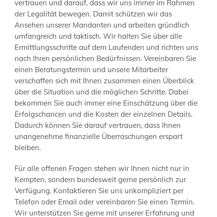
vertrauen und darauf, dass wir uns immer im Rahmen
der Legalität bewegen. Damit schützen wir das
Ansehen unserer Mandanten und arbeiten gründlich
umfangreich und taktisch. Wir halten Sie über alle
Ermittlungsschritte auf dem Laufenden und richten uns
nach Ihren persönlichen Bedürfnissen. Vereinbaren Sie
einen Beratungstermin und unsere Mitarbeiter
verschaffen sich mit Ihnen zusammen einen Überblick
über die Situation und die möglichen Schritte. Dabei
bekommen Sie auch immer eine Einschätzung über die
Erfolgschancen und die Kosten der einzelnen Details.
Dadurch können Sie darauf vertrauen, dass Ihnen
unangenehme finanzielle Überraschungen erspart
bleiben.
Für alle offenen Fragen stehen wir Ihnen nicht nur in
Kempten, sondern bundesweit gerne persönlich zur
Verfügung. Kontaktieren Sie uns unkompliziert per
Telefon oder Email oder vereinbaren Sie einen Termin.
Wir unterstützen Sie gerne mit unserer Erfahrung und