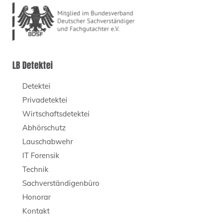
LB Detektei
Detektei
Privadetektei
Wirtschaftsdetektei
Abhörschutz
Lauschabwehr
IT Forensik
Technik
Sachverständigenbüro
Honorar
Kontakt