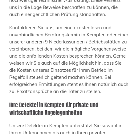
hochwertiger technischer Ausrüstung. Diese versetzt
uns in die Lage Beweise beschaffen zu können, die
auch einer gerichtlichen Prüfung standhalten.
Kontaktieren Sie uns, um einen kostenlosen und
unverbindlichen Beratungstermin in Kempten oder einer
unserer anderen 9 Niederlassungen / Betriebsstätten zu
vereinbaren, bei dem wir die mögliche Vorgehensweise
und die anfallenden Kosten besprechen können. Gerne
weisen wir Sie auch auf die Möglichkeit hin, dass Sie
die Kosten unseres Einsatzes für Ihren Betrieb im
Regelfall steuerlich geltend machen können. Bei
erfolgreichen Ermittlungen steht es Ihnen natürlich auch
zu, Ersatzansprüche an die Täter zu stellen.
Ihre Detektei in Kempten für private und
wirtschaftliche Angelegenheiten
Unsere Detektei in Kempten unterstützt Sie sowohl in
Ihrem Unternehmen als auch in Ihren privaten