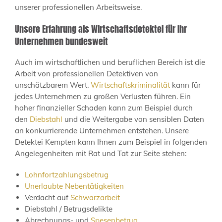
unserer professionellen Arbeitsweise.
Unsere Erfahrung als Wirtschaftsdetektei für Ihr
Unternehmen bundesweit
Auch im wirtschaftlichen und beruflichen Bereich ist die
Arbeit von professionellen Detektiven von
unschätzbarem Wert.
Wirtschaftskriminalität
kann für
jedes Unternehmen zu großen Verlusten führen. Ein
hoher finanzieller Schaden kann zum Beispiel durch
den
Diebstahl
und die Weitergabe von sensiblen Daten
an konkurrierende Unternehmen entstehen. Unsere
Detektei Kempten kann Ihnen zum Beispiel in folgenden
Angelegenheiten mit Rat und Tat zur Seite stehen:
Lohnfortzahlungsbetrug
Unerlaubte Nebentätigkeiten
Verdacht auf
Schwarzarbeit
Diebstahl / Betrugsdelikte
Abrechnungs- und
Spesenbetrug