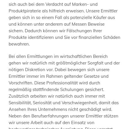
sich auch bei dem Verdacht auf Marken- und
Produktpiraterie als hilfreich erweisen. Unsere Ermittler
geben sich in so einem Fall als potenzielle Käufer aus
und können unter anderem auf Messen Beweise
sichern. Dadurch können wir Fälschungen Ihrer
Produkte identifizieren und Sie vor finanziellen Schäden
bewahren.
Bei allen Ermittlungen im wirtschaftlichen Bereich
gehen wir natürlich mit größtmöglicher Sorgfalt und der
nötigen Diskretion vor. Dabei bewegen sich unsere
Ermittler immer im Rahmen geltender Gesetze und
Vorschriften. Diese Professionalität wird durch
regelmäßig stattfindende Schulungen gesichert.
Zusätzlich arbeiten wir natürlich auch immer mit
Sensibilität, Seriosität und Verschwiegenheit, damit das
Ansehen Ihres Unternehmens nicht geschädigt wird.
Neben den Berufserfahrungen unserer Ermittler stützen
wir unsere Arbeit auch auf den Einsatz von