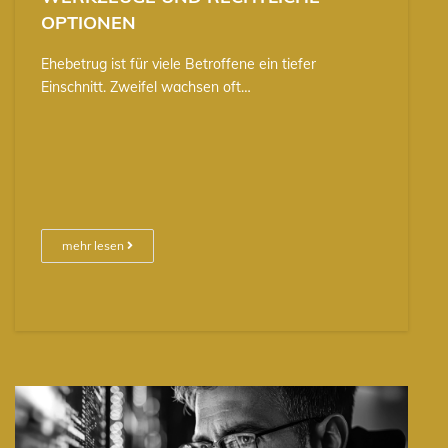
OPTIONEN
Ehebetrug ist für viele Betroffene ein tiefer
Einschnitt. Zweifel wachsen oft…
mehr lesen