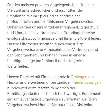
Bei den meisten privaten Angelegenheiten sind eine
Vielzahl unterschiedlicher und erschütternder
Emotionen mit im Spiel und es bedarf einer
professionellen und einfühlsamen Vorgehensweise.
Daher werden unsere Mitarbeiter regelmäßig geschult
und können eine vertrauensvolle Grundlage für eine
erfolgreiche Zusammenarbeit mit Ihnen als Klient legen.
Unsere Mitarbeiter schaffen durch eine ruhige
Vorgehensweise eine Atmosphäre des Vertrauens und
der Geborgenheit und können Ihnen in einer so
beruhigten Lage professionell und erfolgreich
weiterhelfen.
Unsere Detektei mit Firmenzentrale in
Esslingen
am
Neckar und 9 weiteren unbeständigen
Niederlassungen
bundesweit verteilt setzt im Rahmen der
Ermittlungsarbeiten technisch hochwertiges Equipment
ein, um zuverlässige Ergebnisse zu erhalten. Bei allen
Vorgehensweisen können Sie auf unsere Diskretion