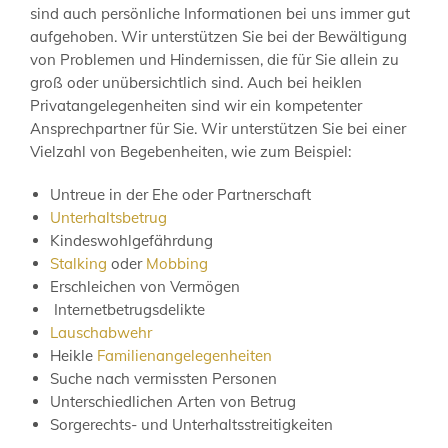
sind auch persönliche Informationen bei uns immer gut
aufgehoben. Wir unterstützen Sie bei der Bewältigung
von Problemen und Hindernissen, die für Sie allein zu
groß oder unübersichtlich sind. Auch bei heiklen
Privatangelegenheiten sind wir ein kompetenter
Ansprechpartner für Sie. Wir unterstützen Sie bei einer
Vielzahl von Begebenheiten, wie zum Beispiel:
Untreue in der Ehe oder Partnerschaft
Unterhaltsbetrug
Kindeswohlgefährdung
Stalking
oder
Mobbing
Erschleichen von Vermögen
Internetbetrugsdelikte
Lauschabwehr
Heikle
Familienangelegenheiten
Suche nach vermissten Personen
Unterschiedlichen Arten von Betrug
Sorgerechts- und Unterhaltsstreitigkeiten