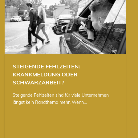
STEIGENDE FEHLZEITEN:
KRANKMELDUNG ODER
SCHWARZARBEIT?
Steigende Fehlzeiten sind für viele Unternehmen
längst kein Randthema mehr. Wenn…