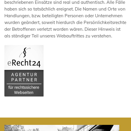
beschriebenen Einsätze sind real und authentisch. Alle Fälle
haben sich so tatsächlich ereignet. Die Namen und Orte von
Handlungen, bzw. beteiligten Personen oder Unternehmen
wurden geändert, soweit hierdurch die Persönlichkeitsrechte
der Betroffenen verletzt worden wären. Dieser Hinweis ist
als ständiger Teil unseres Webauftrittes zu verstehen.