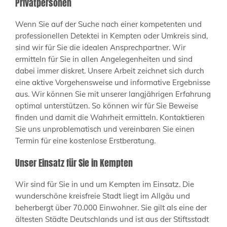
Privatpersonen
Wenn Sie auf der Suche nach einer kompetenten und
professionellen Detektei in Kempten oder Umkreis sind,
sind wir für Sie die idealen Ansprechpartner. Wir
ermitteln für Sie in allen Angelegenheiten und sind
dabei immer diskret. Unsere Arbeit zeichnet sich durch
eine aktive Vorgehensweise und informative Ergebnisse
aus. Wir können Sie mit unserer langjährigen Erfahrung
optimal unterstützen. So können wir für Sie Beweise
finden und damit die Wahrheit ermitteln. Kontaktieren
Sie uns unproblematisch und vereinbaren Sie einen
Termin für eine kostenlose Erstberatung.
Unser Einsatz für Sie in Kempten
Wir sind für Sie in und um Kempten im Einsatz. Die
wunderschöne kreisfreie Stadt liegt im Allgäu und
beherbergt über 70.000 Einwohner. Sie gilt als eine der
ältesten Städte Deutschlands und ist aus der Stiftsstadt