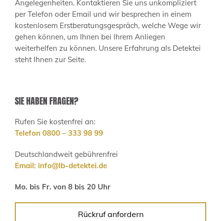
Angelegenheiten. Kontaktieren Sie uns unkompliziert
per Telefon oder Email und wir besprechen in einem
kostenlosem Erstberatungsgespräch, welche Wege wir
gehen können, um Ihnen bei Ihrem Anliegen
weiterhelfen zu können. Unsere Erfahrung als Detektei
steht Ihnen zur Seite.
SIE HABEN FRAGEN?
Rufen Sie kostenfrei an:
Telefon 0800 – 333 98 99
Deutschlandweit gebührenfrei
Email:
info@lb-detektei.de
Mo. bis Fr. von 8 bis 20 Uhr
Rückruf anfordern