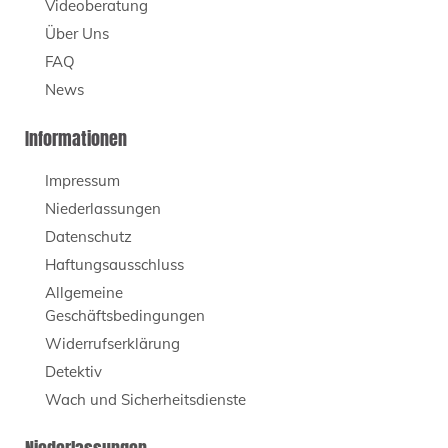
Videoberatung
Über Uns
FAQ
News
Informationen
Impressum
Niederlassungen
Datenschutz
Haftungsausschluss
Allgemeine
Geschäftsbedingungen
Widerrufserklärung
Detektiv
Wach und Sicherheitsdienste