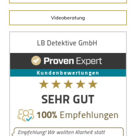
Videoberatung