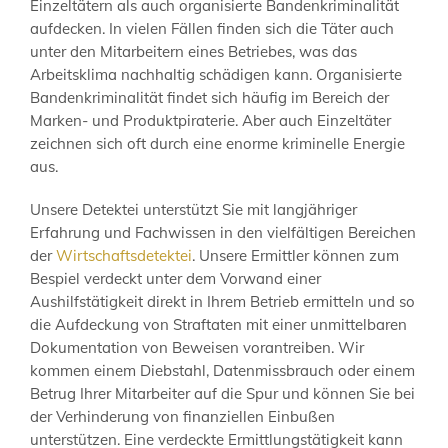
Einzeltätern als auch organisierte Bandenkriminalität
aufdecken. In vielen Fällen finden sich die Täter auch
unter den Mitarbeitern eines Betriebes, was das
Arbeitsklima nachhaltig schädigen kann. Organisierte
Bandenkriminalität findet sich häufig im Bereich der
Marken- und Produktpiraterie. Aber auch Einzeltäter
zeichnen sich oft durch eine enorme kriminelle Energie
aus.
Unsere Detektei unterstützt Sie mit langjähriger
Erfahrung und Fachwissen in den vielfältigen Bereichen
der
Wirtschaftsdetektei
. Unsere Ermittler können zum
Bespiel verdeckt unter dem Vorwand einer
Aushilfstätigkeit direkt in Ihrem Betrieb ermitteln und so
die Aufdeckung von Straftaten mit einer unmittelbaren
Dokumentation von Beweisen vorantreiben. Wir
kommen einem Diebstahl, Datenmissbrauch oder einem
Betrug Ihrer Mitarbeiter auf die Spur und können Sie bei
der Verhinderung von finanziellen Einbußen
unterstützen. Eine verdeckte Ermittlungstätigkeit kann