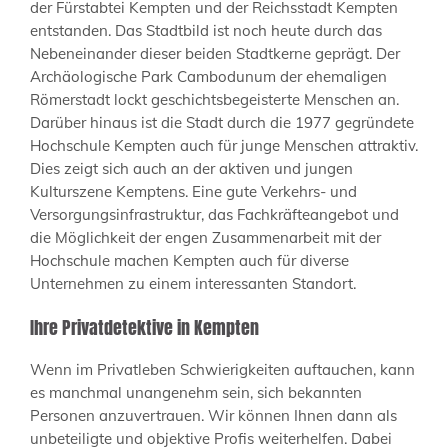
der Fürstabtei Kempten und der Reichsstadt Kempten
entstanden. Das Stadtbild ist noch heute durch das
Nebeneinander dieser beiden Stadtkerne geprägt. Der
Archäologische Park Cambodunum der ehemaligen
Römerstadt lockt geschichtsbegeisterte Menschen an.
Darüber hinaus ist die Stadt durch die 1977 gegründete
Hochschule Kempten auch für junge Menschen attraktiv.
Dies zeigt sich auch an der aktiven und jungen
Kulturszene Kemptens. Eine gute Verkehrs- und
Versorgungsinfrastruktur, das Fachkräfteangebot und
die Möglichkeit der engen Zusammenarbeit mit der
Hochschule machen Kempten auch für diverse
Unternehmen zu einem interessanten Standort.
Ihre Privatdetektive in Kempten
Wenn im Privatleben Schwierigkeiten auftauchen, kann
es manchmal unangenehm sein, sich bekannten
Personen anzuvertrauen. Wir können Ihnen dann als
unbeteiligte und objektive Profis weiterhelfen. Dabei