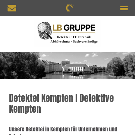
Detektei Kempten I Detektive
Kempten
Unsere Detektei in Kempten für Unternehmen und