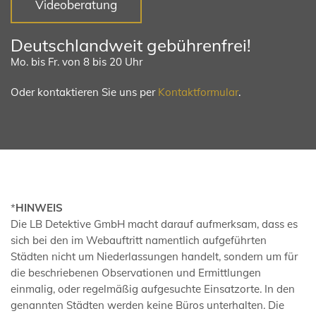
Videoberatung
Deutschlandweit gebührenfrei!
Mo. bis Fr. von 8 bis 20 Uhr
Oder kontaktieren Sie uns per
Kontaktformular
.
*
HINWEIS
Die LB Detektive GmbH macht darauf aufmerksam, dass es
sich bei den im Webauftritt namentlich aufgeführten
Städten nicht um Niederlassungen handelt, sondern um für
die beschriebenen Observationen und Ermittlungen
einmalig, oder regelmäßig aufgesuchte Einsatzorte. In den
genannten Städten werden keine Büros unterhalten. Die