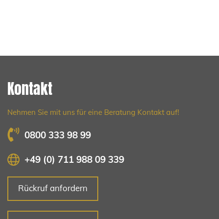
Kontakt
Nehmen Sie mit uns für eine Beratung Kontakt auf!
0800 333 98 99
+49 (0) 711 988 09 339
Rückruf anfordern