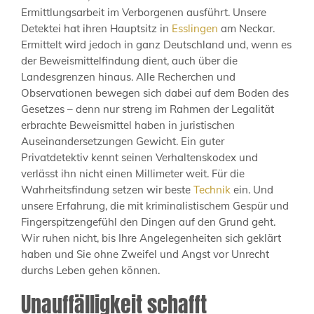
Ermittlungsarbeit im Verborgenen ausführt. Unsere
Detektei hat ihren Hauptsitz in
Esslingen
am Neckar.
Ermittelt wird jedoch in ganz Deutschland und, wenn es
der Beweismittelfindung dient, auch über die
Landesgrenzen hinaus. Alle Recherchen und
Observationen bewegen sich dabei auf dem Boden des
Gesetzes – denn nur streng im Rahmen der Legalität
erbrachte Beweismittel haben in juristischen
Auseinandersetzungen Gewicht. Ein guter
Privatdetektiv kennt seinen Verhaltenskodex und
verlässt ihn nicht einen Millimeter weit. Für die
Wahrheitsfindung setzen wir beste
Technik
ein. Und
unsere Erfahrung, die mit kriminalistischem Gespür und
Fingerspitzengefühl den Dingen auf den Grund geht.
Wir ruhen nicht, bis Ihre Angelegenheiten sich geklärt
haben und Sie ohne Zweifel und Angst vor Unrecht
durchs Leben gehen können.
Unauffälligkeit schafft