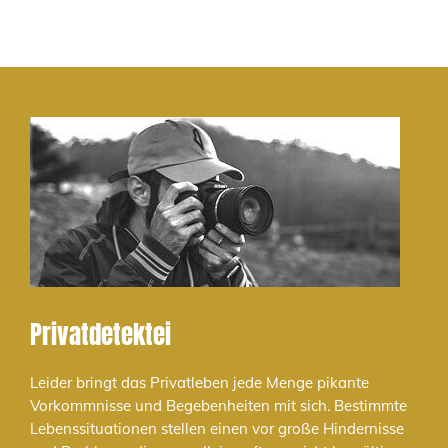
Privatdetektei
Leider bringt das Privatleben jede Menge pikante
Vorkommnisse und Begebenheiten mit sich. Bestimmte
Lebenssituationen stellen einen vor große Hindernisse