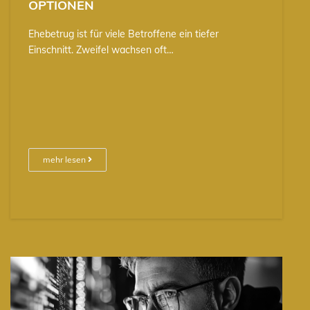
OPTIONEN
Ehebetrug ist für viele Betroffene ein tiefer
Einschnitt. Zweifel wachsen oft…
mehr lesen