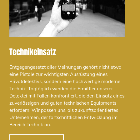
Technikeinsatz
Entgegengesetzt aller Meinungen gehört nicht etwa
eine Pistole zur wichtigsten Ausrüstung eines
Privatdetektivs, sondern eine hochwertige moderne
Technik. Tagtäglich werden die Ermittler unserer
Detektei mit Fällen konfrontiert, die den Einsatz eines
zuverlässigen und guten technischen Equipments
erfordern. Wir passen uns, als zukunftsorientiertes
Unternehmen, der fortschrittlichen Entwicklung im
Bereich Technik an.