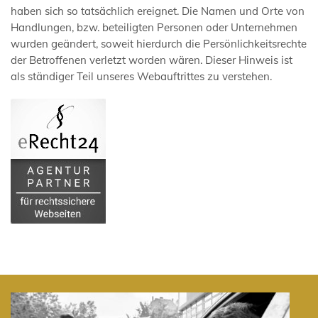
haben sich so tatsächlich ereignet. Die Namen und Orte von
Handlungen, bzw. beteiligten Personen oder Unternehmen
wurden geändert, soweit hierdurch die Persönlichkeitsrechte
der Betroffenen verletzt worden wären. Dieser Hinweis ist
als ständiger Teil unseres Webauftrittes zu verstehen.