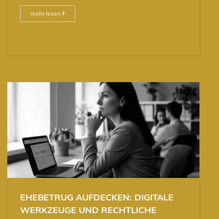
mehr lesen
EHEBETRUG AUFDECKEN: DIGITALE
WERKZEUGE UND RECHTLICHE