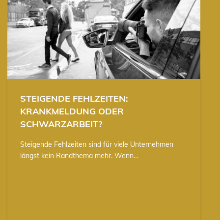
STEIGENDE FEHLZEITEN:
KRANKMELDUNG ODER
SCHWARZARBEIT?
Steigende Fehlzeiten sind für viele Unternehmen
längst kein Randthema mehr. Wenn…