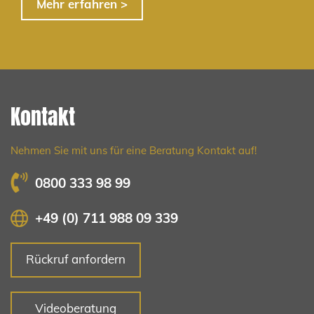
Mehr erfahren >
Kontakt
Nehmen Sie mit uns für eine Beratung Kontakt auf!
0800 333 98 99
+49 (0) 711 988 09 339
Rückruf anfordern
Videoberatung