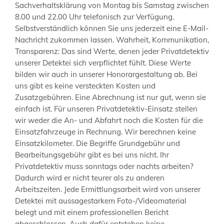
Sachverhaltsklärung von Montag bis Samstag zwischen
8.00 und 22.00 Uhr telefonisch zur Verfügung.
Selbstverständlich können Sie uns jederzeit eine E-Mail-
Nachricht zukommen lassen. Wahrheit, Kommunikation,
Transparenz: Das sind Werte, denen jeder Privatdetektiv
unserer Detektei sich verpflichtet fühlt. Diese Werte
bilden wir auch in unserer Honorargestaltung ab. Bei
uns gibt es keine versteckten Kosten und
Zusatzgebühren. Eine Abrechnung ist nur gut, wenn sie
einfach ist. Für unseren Privatdetektiv-Einsatz stellen
wir weder die An- und Abfahrt noch die Kosten für die
Einsatzfahrzeuge in Rechnung. Wir berechnen keine
Einsatzkilometer. Die Begriffe Grundgebühr und
Bearbeitungsgebühr gibt es bei uns nicht. Ihr
Privatdetektiv muss sonntags oder nachts arbeiten?
Dadurch wird er nicht teurer als zu anderen
Arbeitszeiten. Jede Ermittlungsarbeit wird von unserer
Detektei mit aussagestarkem Foto-/Videomaterial
belegt und mit einem professionellen Bericht
abgeschlossen. Auch dafür entstehen keine