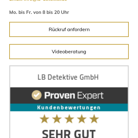
Mo. bis Fr. von 8 bis 20 Uhr
Rückruf anfordern
Videoberatung