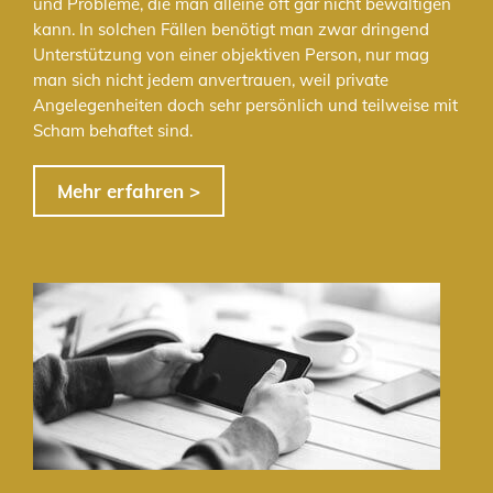
und Probleme, die man alleine oft gar nicht bewältigen
kann. In solchen Fällen benötigt man zwar dringend
Unterstützung von einer objektiven Person, nur mag
man sich nicht jedem anvertrauen, weil private
Angelegenheiten doch sehr persönlich und teilweise mit
Scham behaftet sind.
Mehr erfahren >