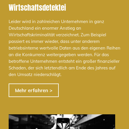
Wirtschaftsdetektei
Leider wird in zahlreichen Unternehmen in ganz
Deutschland ein enormer Anstieg an
Wirtschaftskriminalität verzeichnet. Zum Beispiel
passiert es immer wieder, dass unter anderem
betriebsinterne wertvolle Daten aus den eigenen Reihen
an die Konkurrenz weitergegeben werden. Für das
betroffene Unternehmen entsteht ein großer finanzieller
Schaden, der sich letztendlich am Ende des Jahres auf
den Umsatz niederschlägt.
Mehr erfahren >