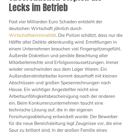
Lecks im Betrieb
Fast vier Milliarden Euro Schaden entsteht der
deutschen Wirtschaft jährlich durch
Wirtschaftskriminalität
. Die Polizei schätzt, dass nur die
Hälfte aller Delikte aktenkundig wird. Ermittlungen in
einem Unternehmen brauchen viel Fingerspitzengefühl.
Äußerste Diskretion und penible Beachtung aller
Mitarbeiterrechte sind Erfolgsvoraussetzungen. Immer
wieder verschwinden aus dem Lager Waren. Ein
Außendienstmitarbeiter kommt dauerhaft mit kleinen
Abschlüssen und großen Spesenrechnungen nach
Hause. Ein wichtiger Angestellter reicht eine
Arbeitsunfähigkeitsbescheinigung nach der anderen
ein. Beim Konkurrenzunternehmen taucht eine
technische Lösung auf, die in der eigenen
Forschungsabteilung entwickelt wurde. Der Bewerber
für die neue Bereichsleitung legt Zeugnisse vor, die eine
Spur zu brillant sind. In der großen Familie eines