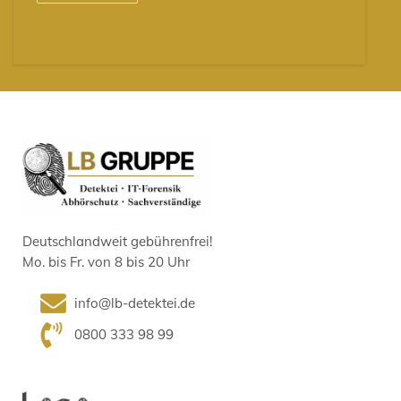
Deutschlandweit gebührenfrei!
Mo. bis Fr. von 8 bis 20 Uhr
info@lb-detektei.de
0800 333 98 99