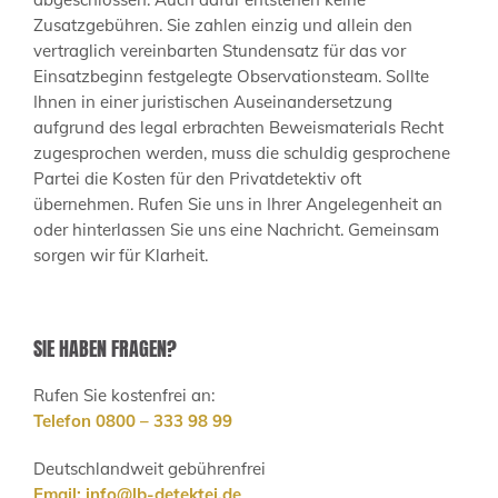
Zusatzgebühren. Sie zahlen einzig und allein den
vertraglich vereinbarten Stundensatz für das vor
Einsatzbeginn festgelegte Observationsteam. Sollte
Ihnen in einer juristischen Auseinandersetzung
aufgrund des legal erbrachten Beweismaterials Recht
zugesprochen werden, muss die schuldig gesprochene
Partei die Kosten für den Privatdetektiv oft
übernehmen. Rufen Sie uns in Ihrer Angelegenheit an
oder hinterlassen Sie uns eine Nachricht. Gemeinsam
sorgen wir für Klarheit.
SIE HABEN FRAGEN?
Rufen Sie kostenfrei an:
Telefon 0800 – 333 98 99
Deutschlandweit gebührenfrei
Email:
info@lb-detektei.de