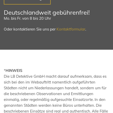
Deutschlandweit gebührenfrei!
Mo. bis Fr. von 8 bis 20 Uhr
Oder kontaktieren Sie uns per
Kontaktformular
.
*
HINWEIS
Die LB Detektive GmbH macht darauf aufmerksam, dass es
sich bei den im Webauftritt namentlich aufgeführten
Städten nicht um Niederlassungen handelt, sondern um für
die beschriebenen Observationen und Ermittlungen
einmalig, oder regelmäßig aufgesuchte Einsatzorte. In den
genannten Städten werden keine Büros unterhalten. Die
beschriebenen Einsätze sind real und authentisch. Alle Fälle