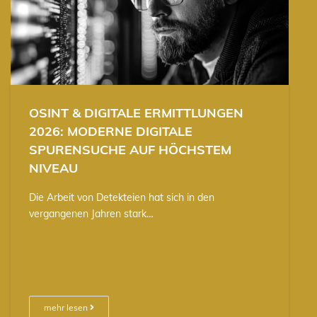
OSINT & DIGITALE ERMITTLUNGEN
2026: MODERNE DIGITALE
SPURENSUCHE AUF HÖCHSTEM
NIVEAU
Die Arbeit von Detekteien hat sich in den
vergangenen Jahren stark…
mehr lesen