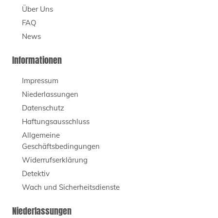
Über Uns
FAQ
News
Informationen
Impressum
Niederlassungen
Datenschutz
Haftungsausschluss
Allgemeine
Geschäftsbedingungen
Widerrufserklärung
Detektiv
Wach und Sicherheitsdienste
Niederlassungen