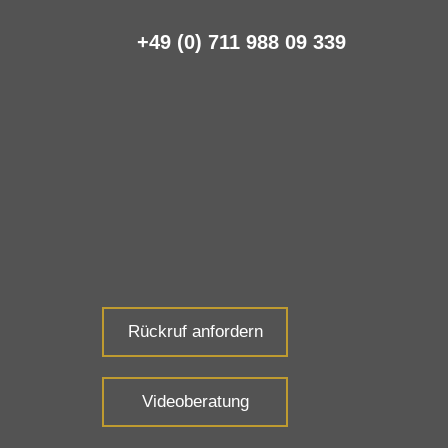
+49 (0) 711 988 09 339
Rückruf anfordern
Videoberatung