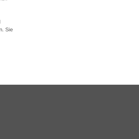
l
n. Sie