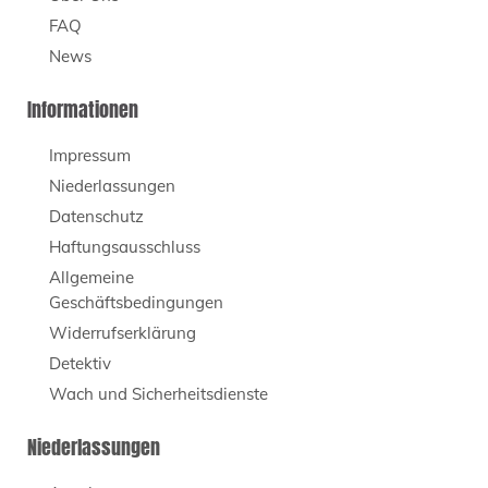
FAQ
News
Informationen
Impressum
Niederlassungen
Datenschutz
Haftungsausschluss
Allgemeine
Geschäftsbedingungen
Widerrufserklärung
Detektiv
Wach und Sicherheitsdienste
Niederlassungen