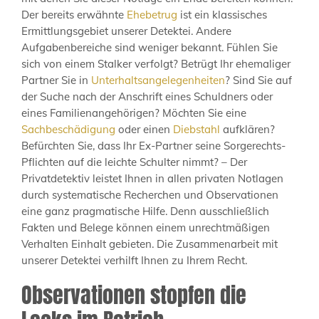
Der bereits erwähnte
Ehebetrug
ist ein klassisches
Ermittlungsgebiet unserer Detektei. Andere
Aufgabenbereiche sind weniger bekannt. Fühlen Sie
sich von einem Stalker verfolgt? Betrügt Ihr ehemaliger
Partner Sie in
Unterhaltsangelegenheiten
? Sind Sie auf
der Suche nach der Anschrift eines Schuldners oder
eines Familienangehörigen? Möchten Sie eine
Sachbeschädigung
oder einen
Diebstahl
aufklären?
Befürchten Sie, dass Ihr Ex-Partner seine Sorgerechts-
Pflichten auf die leichte Schulter nimmt? – Der
Privatdetektiv leistet Ihnen in allen privaten Notlagen
durch systematische Recherchen und Observationen
eine ganz pragmatische Hilfe. Denn ausschließlich
Fakten und Belege können einem unrechtmäßigen
Verhalten Einhalt gebieten. Die Zusammenarbeit mit
unserer Detektei verhilft Ihnen zu Ihrem Recht.
Observationen stopfen die