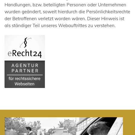
Handlungen, bzw. beteiligten Personen oder Unternehmen
wurden geändert, soweit hierdurch die Persönlichkeitsrechte
der Betroffenen verletzt worden wären. Dieser Hinweis ist
als ständiger Teil unseres Webauftrittes zu verstehen.