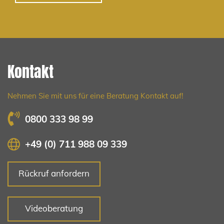
Kontakt
Nehmen Sie mit uns für eine Beratung Kontakt auf!
0800 333 98 99
+49 (0) 711 988 09 339
Rückruf anfordern
Videoberatung