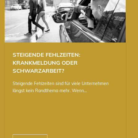
STEIGENDE FEHLZEITEN:
KRANKMELDUNG ODER
SCHWARZARBEIT?
Steigende Fehlzeiten sind für viele Unternehmen
längst kein Randthema mehr. Wenn…