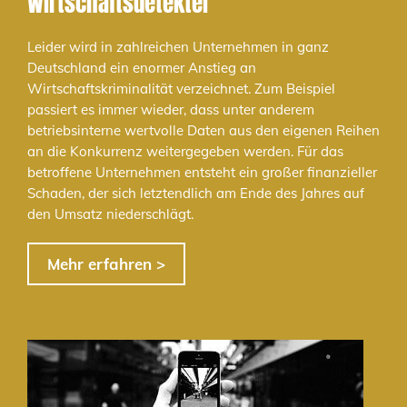
Wirtschaftsdetektei
Leider wird in zahlreichen Unternehmen in ganz
Deutschland ein enormer Anstieg an
Wirtschaftskriminalität verzeichnet. Zum Beispiel
passiert es immer wieder, dass unter anderem
betriebsinterne wertvolle Daten aus den eigenen Reihen
an die Konkurrenz weitergegeben werden. Für das
betroffene Unternehmen entsteht ein großer finanzieller
Schaden, der sich letztendlich am Ende des Jahres auf
den Umsatz niederschlägt.
Mehr erfahren >