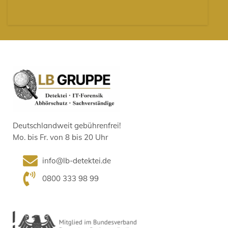
Deutschlandweit gebührenfrei!
Mo. bis Fr. von 8 bis 20 Uhr
info@lb-detektei.de
0800 333 98 99