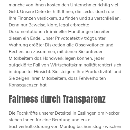
manche von ihnen kosten den Unternehmer richtig viel
Geld. Unsere Detektei hilft Ihnen, die Lecks, durch die
Ihre Finanzen versickern, zu finden und zu verschließen.
Denn nur Beweise, klare, legal erbrachte
Dokumentationen krimineller Handlungen bereiten
diesen ein Ende. Unser Privatdetektiv trägt unter
Wahrung größter Diskretion alle Observationen und
Recherchen zusammen, mit denen Sie untreuen
Mitarbeitern das Handwerk legen können. Jeder
aufgeklärte Fall von Wirtschaftskriminalität rentiert sich
in doppelter Hinsicht: Sie steigern Ihre Produktivität; und
Sie zeigen Ihren Mitarbeitern, dass Fehlverhalten
Konsequenzen hat.
Fairness durch Transparenz
Die Fachkräfte unserer Detektei in Esslingen am Neckar
stehen Ihnen für eine Beratung und erste
Sachverhaltsklärung von Montag bis Samstag zwischen