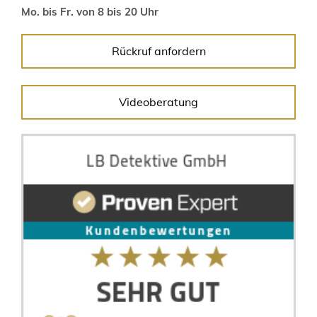
Mo. bis Fr. von 8 bis 20 Uhr
Rückruf anfordern
Videoberatung