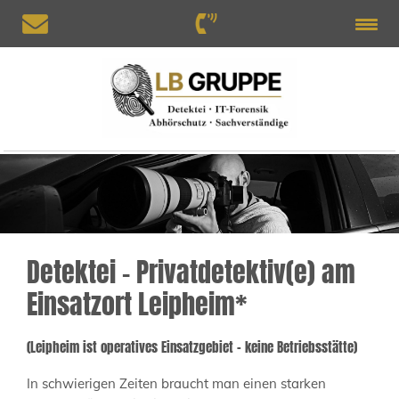
Detektei – Privatdetektiv(e) am
Einsatzort Leipheim*
(Leipheim ist operatives Einsatzgebiet – keine Betriebsstätte)
In schwierigen Zeiten braucht man einen starken