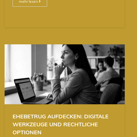
mehr lesen
EHEBETRUG AUFDECKEN: DIGITALE
WERKZEUGE UND RECHTLICHE
OPTIONEN