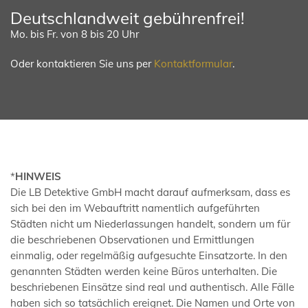
Deutschlandweit gebührenfrei!
Mo. bis Fr. von 8 bis 20 Uhr
Oder kontaktieren Sie uns per
Kontaktformular
.
*
HINWEIS
Die LB Detektive GmbH macht darauf aufmerksam, dass es
sich bei den im Webauftritt namentlich aufgeführten
Städten nicht um Niederlassungen handelt, sondern um für
die beschriebenen Observationen und Ermittlungen
einmalig, oder regelmäßig aufgesuchte Einsatzorte. In den
genannten Städten werden keine Büros unterhalten. Die
beschriebenen Einsätze sind real und authentisch. Alle Fälle
haben sich so tatsächlich ereignet. Die Namen und Orte von