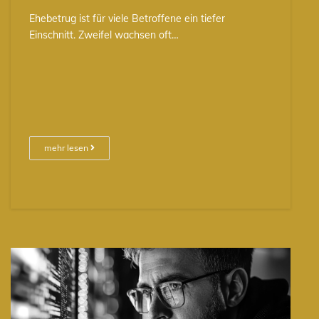
Ehebetrug ist für viele Betroffene ein tiefer
Einschnitt. Zweifel wachsen oft…
mehr lesen