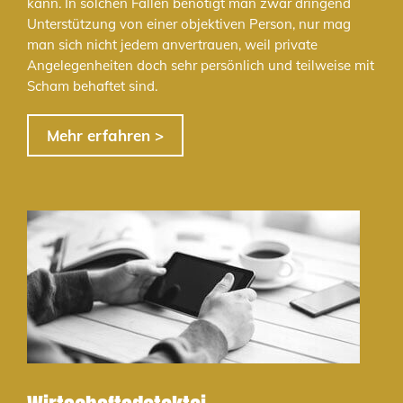
kann. In solchen Fällen benötigt man zwar dringend
Unterstützung von einer objektiven Person, nur mag
man sich nicht jedem anvertrauen, weil private
Angelegenheiten doch sehr persönlich und teilweise mit
Scham behaftet sind.
Mehr erfahren >