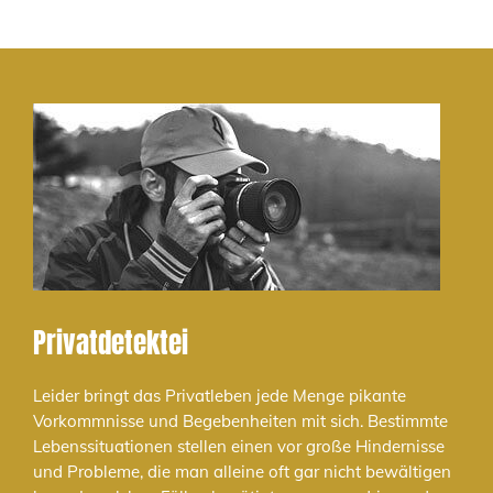
Privatdetektei
Leider bringt das Privatleben jede Menge pikante
Vorkommnisse und Begebenheiten mit sich. Bestimmte
Lebenssituationen stellen einen vor große Hindernisse
und Probleme, die man alleine oft gar nicht bewältigen