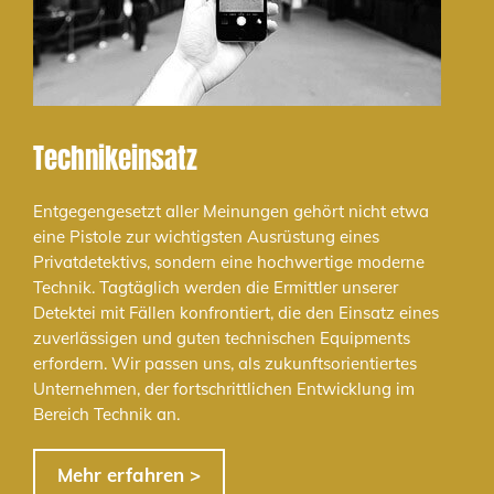
Technikeinsatz
Entgegengesetzt aller Meinungen gehört nicht etwa
eine Pistole zur wichtigsten Ausrüstung eines
Privatdetektivs, sondern eine hochwertige moderne
Technik. Tagtäglich werden die Ermittler unserer
Detektei mit Fällen konfrontiert, die den Einsatz eines
zuverlässigen und guten technischen Equipments
erfordern. Wir passen uns, als zukunftsorientiertes
Unternehmen, der fortschrittlichen Entwicklung im
Bereich Technik an.
Mehr erfahren >