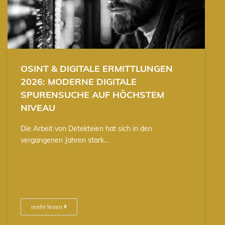
OSINT & DIGITALE ERMITTLUNGEN
2026: MODERNE DIGITALE
SPURENSUCHE AUF HÖCHSTEM
NIVEAU
Die Arbeit von Detekteien hat sich in den
vergangenen Jahren stark…
mehr lesen