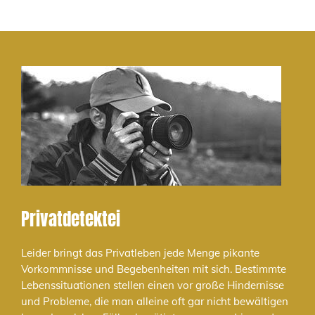
Privatdetektei
Leider bringt das Privatleben jede Menge pikante
Vorkommnisse und Begebenheiten mit sich. Bestimmte
Lebenssituationen stellen einen vor große Hindernisse
und Probleme, die man alleine oft gar nicht bewältigen