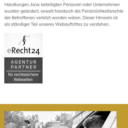
Handlungen, bzw. beteiligten Personen oder Unternehmen
wurden geändert, soweit hierdurch die Persönlichkeitsrechte
der Betroffenen verletzt worden wären. Dieser Hinweis ist
als ständiger Teil unseres Webauftrittes zu verstehen.