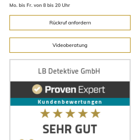
Mo. bis Fr. von 8 bis 20 Uhr
Rückruf anfordern
Videoberatung