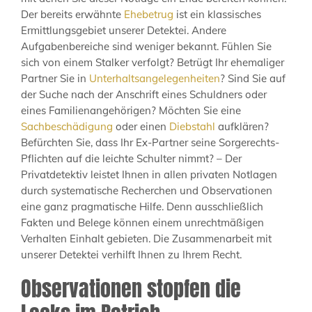
Der bereits erwähnte
Ehebetrug
ist ein klassisches
Ermittlungsgebiet unserer Detektei. Andere
Aufgabenbereiche sind weniger bekannt. Fühlen Sie
sich von einem Stalker verfolgt? Betrügt Ihr ehemaliger
Partner Sie in
Unterhaltsangelegenheiten
? Sind Sie auf
der Suche nach der Anschrift eines Schuldners oder
eines Familienangehörigen? Möchten Sie eine
Sachbeschädigung
oder einen
Diebstahl
aufklären?
Befürchten Sie, dass Ihr Ex-Partner seine Sorgerechts-
Pflichten auf die leichte Schulter nimmt? – Der
Privatdetektiv leistet Ihnen in allen privaten Notlagen
durch systematische Recherchen und Observationen
eine ganz pragmatische Hilfe. Denn ausschließlich
Fakten und Belege können einem unrechtmäßigen
Verhalten Einhalt gebieten. Die Zusammenarbeit mit
unserer Detektei verhilft Ihnen zu Ihrem Recht.
Observationen stopfen die