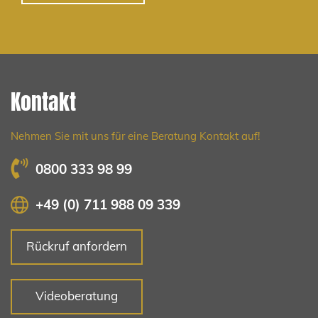
Kontakt
Nehmen Sie mit uns für eine Beratung Kontakt auf!
0800 333 98 99
+49 (0) 711 988 09 339
Rückruf anfordern
Videoberatung