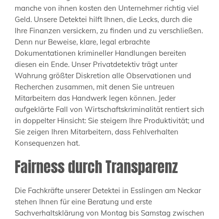
manche von ihnen kosten den Unternehmer richtig viel
Geld. Unsere Detektei hilft Ihnen, die Lecks, durch die
Ihre Finanzen versickern, zu finden und zu verschließen.
Denn nur Beweise, klare, legal erbrachte
Dokumentationen krimineller Handlungen bereiten
diesen ein Ende. Unser Privatdetektiv trägt unter
Wahrung größter Diskretion alle Observationen und
Recherchen zusammen, mit denen Sie untreuen
Mitarbeitern das Handwerk legen können. Jeder
aufgeklärte Fall von Wirtschaftskriminalität rentiert sich
in doppelter Hinsicht: Sie steigern Ihre Produktivität; und
Sie zeigen Ihren Mitarbeitern, dass Fehlverhalten
Konsequenzen hat.
Fairness durch Transparenz
Die Fachkräfte unserer Detektei in Esslingen am Neckar
stehen Ihnen für eine Beratung und erste
Sachverhaltsklärung von Montag bis Samstag zwischen