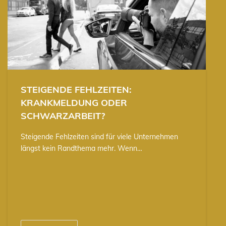
STEIGENDE FEHLZEITEN:
KRANKMELDUNG ODER
SCHWARZARBEIT?
Steigende Fehlzeiten sind für viele Unternehmen
längst kein Randthema mehr. Wenn…