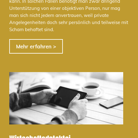
kann. In solchen Fällen benötigt man zwar dringend
Unterstützung von einer objektiven Person, nur mag
man sich nicht jedem anvertrauen, weil private
Angelegenheiten doch sehr persönlich und teilweise mit
Scham behaftet sind.
Mehr erfahren >