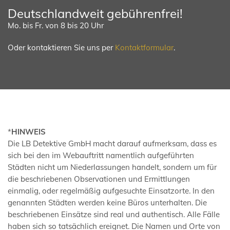
Deutschlandweit gebührenfrei!
Mo. bis Fr. von 8 bis 20 Uhr
Oder kontaktieren Sie uns per
Kontaktformular
.
*
HINWEIS
Die LB Detektive GmbH macht darauf aufmerksam, dass es
sich bei den im Webauftritt namentlich aufgeführten
Städten nicht um Niederlassungen handelt, sondern um für
die beschriebenen Observationen und Ermittlungen
einmalig, oder regelmäßig aufgesuchte Einsatzorte. In den
genannten Städten werden keine Büros unterhalten. Die
beschriebenen Einsätze sind real und authentisch. Alle Fälle
haben sich so tatsächlich ereignet. Die Namen und Orte von