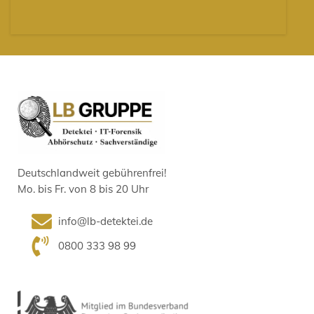
Deutschlandweit gebührenfrei!
Mo. bis Fr. von 8 bis 20 Uhr
info@lb-detektei.de
0800 333 98 99