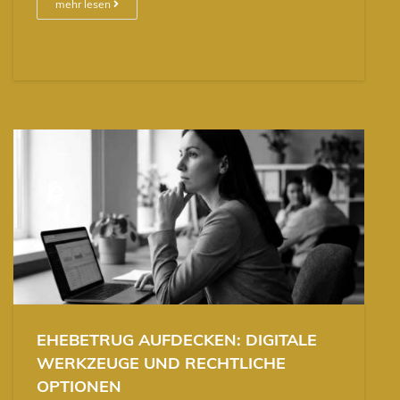
mehr lesen
EHEBETRUG AUFDECKEN: DIGITALE
WERKZEUGE UND RECHTLICHE
OPTIONEN