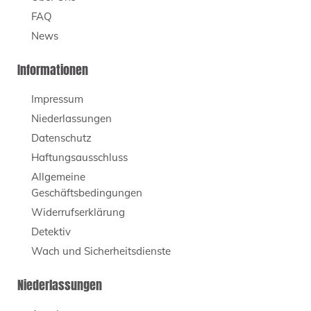
FAQ
News
Informationen
Impressum
Niederlassungen
Datenschutz
Haftungsausschluss
Allgemeine
Geschäftsbedingungen
Widerrufserklärung
Detektiv
Wach und Sicherheitsdienste
Niederlassungen