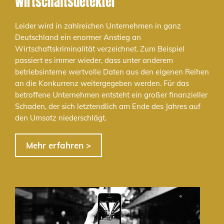
Wirtschaftsdetektei
Leider wird in zahlreichen Unternehmen in ganz
Deutschland ein enormer Anstieg an
Wirtschaftskriminalität verzeichnet. Zum Beispiel
passiert es immer wieder, dass unter anderem
betriebsinterne wertvolle Daten aus den eigenen Reihen
an die Konkurrenz weitergegeben werden. Für das
betroffene Unternehmen entsteht ein großer finanzieller
Schaden, der sich letztendlich am Ende des Jahres auf
den Umsatz niederschlägt.
Mehr erfahren >