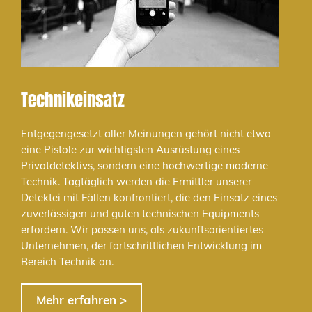
Technikeinsatz
Entgegengesetzt aller Meinungen gehört nicht etwa
eine Pistole zur wichtigsten Ausrüstung eines
Privatdetektivs, sondern eine hochwertige moderne
Technik. Tagtäglich werden die Ermittler unserer
Detektei mit Fällen konfrontiert, die den Einsatz eines
zuverlässigen und guten technischen Equipments
erfordern. Wir passen uns, als zukunftsorientiertes
Unternehmen, der fortschrittlichen Entwicklung im
Bereich Technik an.
Mehr erfahren >