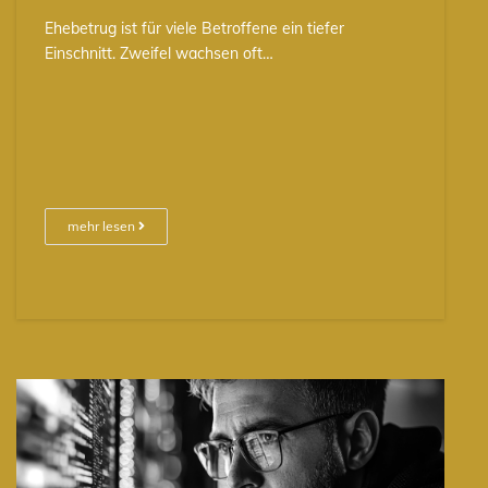
Ehebetrug ist für viele Betroffene ein tiefer
Einschnitt. Zweifel wachsen oft…
mehr lesen