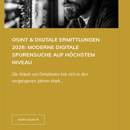
OSINT & DIGITALE ERMITTLUNGEN
2026: MODERNE DIGITALE
SPURENSUCHE AUF HÖCHSTEM
NIVEAU
Die Arbeit von Detekteien hat sich in den
vergangenen Jahren stark…
mehr lesen