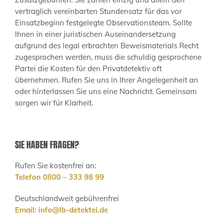
vertraglich vereinbarten Stundensatz für das vor
Einsatzbeginn festgelegte Observationsteam. Sollte
Ihnen in einer juristischen Auseinandersetzung
aufgrund des legal erbrachten Beweismaterials Recht
zugesprochen werden, muss die schuldig gesprochene
Partei die Kosten für den Privatdetektiv oft
übernehmen. Rufen Sie uns in Ihrer Angelegenheit an
oder hinterlassen Sie uns eine Nachricht. Gemeinsam
sorgen wir für Klarheit.
SIE HABEN FRAGEN?
Rufen Sie kostenfrei an:
Telefon 0800 – 333 98 99
Deutschlandweit gebührenfrei
Email:
info@lb-detektei.de