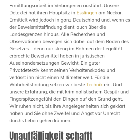
Ermittlungsarbeit im Verborgenen ausführt. Unsere
Detektei hat ihren Hauptsitz in
Esslingen
am Neckar.
Ermittelt wird jedoch in ganz Deutschland und, wenn es
der Beweismittelfindung dient, auch über die
Landesgrenzen hinaus. Alle Recherchen und
Observationen bewegen sich dabei auf dem Boden des
Gesetzes – denn nur streng im Rahmen der Legalität
erbrachte Beweismittel haben in juristischen
Auseinandersetzungen Gewicht. Ein guter
Privatdetektiv kennt seinen Verhaltenskodex und
verlässt ihn nicht einen Millimeter weit. Für die
Wahrheitsfindung setzen wir beste
Technik
ein. Und
unsere Erfahrung, die mit kriminalistischem Gespür und
Fingerspitzengefühl den Dingen auf den Grund geht.
Wir ruhen nicht, bis Ihre Angelegenheiten sich geklärt
haben und Sie ohne Zweifel und Angst vor Unrecht
durchs Leben gehen können.
Unauffälligkeit schafft