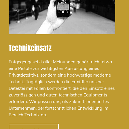
Technikeinsatz
Entgegengesetzt aller Meinungen gehört nicht etwa
eine Pistole zur wichtigsten Ausrüstung eines
Privatdetektivs, sondern eine hochwertige moderne
Technik. Tagtäglich werden die Ermittler unserer
Detektei mit Fällen konfrontiert, die den Einsatz eines
zuverlässigen und guten technischen Equipments
erfordern. Wir passen uns, als zukunftsorientiertes
Unternehmen, der fortschrittlichen Entwicklung im
Bereich Technik an.