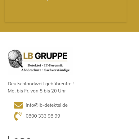
Deutschlandweit gebührenfrei!
Mo. bis Fr. von 8 bis 20 Uhr
info@lb-detektei.de
0800 333 98 99