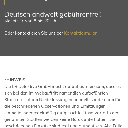
Deutschlandweit gebührenfrei!
Mo. bis Fr. von 8 bis 20 Uhr
Oder kontaktieren Sie uns per
Kontaktformular
.
*
HINWEIS
Die LB Detektive GmbH macht darauf aufmerksam, dass es
sich bei den im Webauftritt namentlich aufgeführten
Städten nicht um Niederlassungen handelt, sondern um für
die beschriebenen Observationen und Ermittlungen
einmalig, oder regelmäßig aufgesuchte Einsatzorte. In den
genannten Städten werden keine Büros unterhalten. Die
beschriebenen Einsätze sind real und authentisch. Alle Fälle