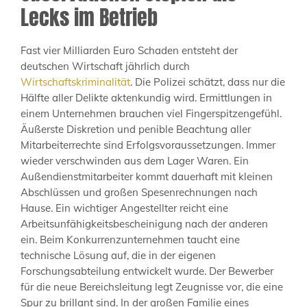
Lecks im Betrieb
Fast vier Milliarden Euro Schaden entsteht der
deutschen Wirtschaft jährlich durch
Wirtschaftskriminalität
. Die Polizei schätzt, dass nur die
Hälfte aller Delikte aktenkundig wird. Ermittlungen in
einem Unternehmen brauchen viel Fingerspitzengefühl.
Äußerste Diskretion und penible Beachtung aller
Mitarbeiterrechte sind Erfolgsvoraussetzungen. Immer
wieder verschwinden aus dem Lager Waren. Ein
Außendienstmitarbeiter kommt dauerhaft mit kleinen
Abschlüssen und großen Spesenrechnungen nach
Hause. Ein wichtiger Angestellter reicht eine
Arbeitsunfähigkeitsbescheinigung nach der anderen
ein. Beim Konkurrenzunternehmen taucht eine
technische Lösung auf, die in der eigenen
Forschungsabteilung entwickelt wurde. Der Bewerber
für die neue Bereichsleitung legt Zeugnisse vor, die eine
Spur zu brillant sind. In der großen Familie eines