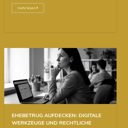
mehr lesen
EHEBETRUG AUFDECKEN: DIGITALE
WERKZEUGE UND RECHTLICHE