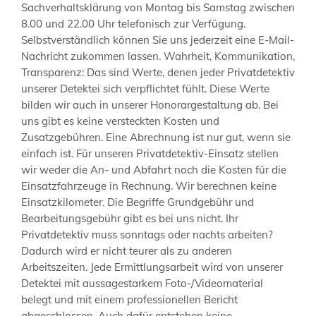
Sachverhaltsklärung von Montag bis Samstag zwischen
8.00 und 22.00 Uhr telefonisch zur Verfügung.
Selbstverständlich können Sie uns jederzeit eine E-Mail-
Nachricht zukommen lassen. Wahrheit, Kommunikation,
Transparenz: Das sind Werte, denen jeder Privatdetektiv
unserer Detektei sich verpflichtet fühlt. Diese Werte
bilden wir auch in unserer Honorargestaltung ab. Bei
uns gibt es keine versteckten Kosten und
Zusatzgebühren. Eine Abrechnung ist nur gut, wenn sie
einfach ist. Für unseren Privatdetektiv-Einsatz stellen
wir weder die An- und Abfahrt noch die Kosten für die
Einsatzfahrzeuge in Rechnung. Wir berechnen keine
Einsatzkilometer. Die Begriffe Grundgebühr und
Bearbeitungsgebühr gibt es bei uns nicht. Ihr
Privatdetektiv muss sonntags oder nachts arbeiten?
Dadurch wird er nicht teurer als zu anderen
Arbeitszeiten. Jede Ermittlungsarbeit wird von unserer
Detektei mit aussagestarkem Foto-/Videomaterial
belegt und mit einem professionellen Bericht
abgeschlossen. Auch dafür entstehen keine