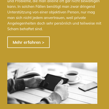
und Probleme, die man alleine oft gar nicht bewältigen
kann. In solchen Fällen benötigt man zwar dringend
Unterstützung von einer objektiven Person, nur mag
man sich nicht jedem anvertrauen, weil private
Angelegenheiten doch sehr persönlich und teilweise mit
Scham behaftet sind.
Mehr erfahren >