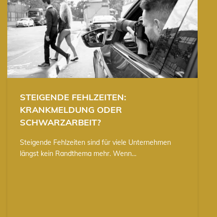
STEIGENDE FEHLZEITEN:
KRANKMELDUNG ODER
SCHWARZARBEIT?
Steigende Fehlzeiten sind für viele Unternehmen
längst kein Randthema mehr. Wenn…