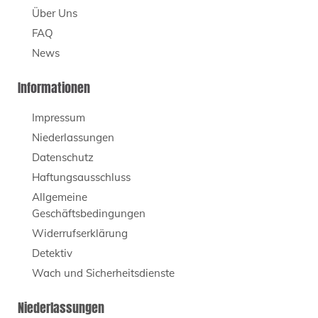
Über Uns
FAQ
News
Informationen
Impressum
Niederlassungen
Datenschutz
Haftungsausschluss
Allgemeine
Geschäftsbedingungen
Widerrufserklärung
Detektiv
Wach und Sicherheitsdienste
Niederlassungen