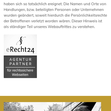
haben sich so tatsächlich ereignet. Die Namen und Orte von
Handlungen, bzw. beteiligten Personen oder Unternehmen
wurden geändert, soweit hierdurch die Persönlichkeitsrechte
der Betroffenen verletzt worden wären. Dieser Hinweis ist
als ständiger Teil unseres Webauftrittes zu verstehen.