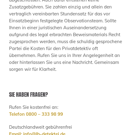
Zusatzgebühren. Sie zahlen einzig und allein den
vertraglich vereinbarten Stundensatz für das vor
Einsatzbeginn festgelegte Observationsteam. Sollte
Ihnen in einer juristischen Auseinandersetzung
aufgrund des legal erbrachten Beweismaterials Recht
zugesprochen werden, muss die schuldig gesprochene
Partei die Kosten für den Privatdetektiv oft
übernehmen. Rufen Sie uns in Ihrer Angelegenheit an
oder hinterlassen Sie uns eine Nachricht. Gemeinsam
sorgen wir für Klarheit.
SIE HABEN FRAGEN?
Rufen Sie kostenfrei an:
Telefon 0800 – 333 98 99
Deutschlandweit gebührenfrei
Email:
info@lb-detektei.de