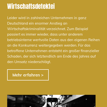
Wirtschaftsdetektei
Leider wird in zahlreichen Unternehmen in ganz
Deutschland ein enormer Anstieg an
Wirtschaftskriminalität verzeichnet. Zum Beispiel
passiert es immer wieder, dass unter anderem
betriebsinterne wertvolle Daten aus den eigenen Reihen
an die Konkurrenz weitergegeben werden. Für das
betroffene Unternehmen entsteht ein großer finanzieller
Schaden, der sich letztendlich am Ende des Jahres auf
den Umsatz niederschlägt.
Mehr erfahren >