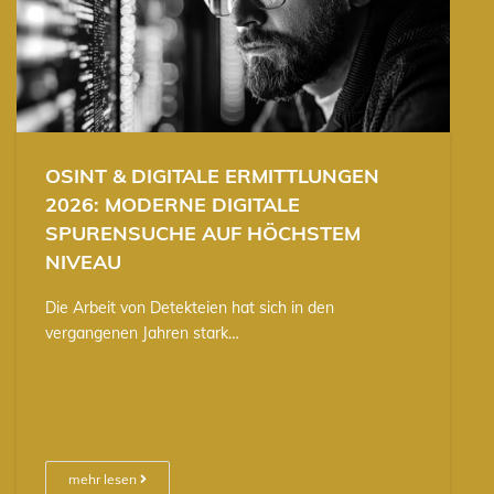
OSINT & DIGITALE ERMITTLUNGEN
2026: MODERNE DIGITALE
SPURENSUCHE AUF HÖCHSTEM
NIVEAU
Die Arbeit von Detekteien hat sich in den
vergangenen Jahren stark…
mehr lesen