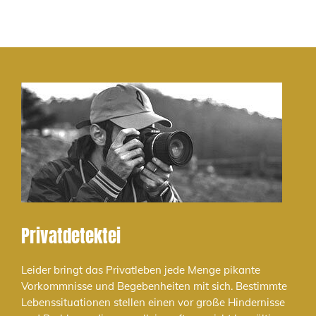
Privatdetektei
Leider bringt das Privatleben jede Menge pikante
Vorkommnisse und Begebenheiten mit sich. Bestimmte
Lebenssituationen stellen einen vor große Hindernisse