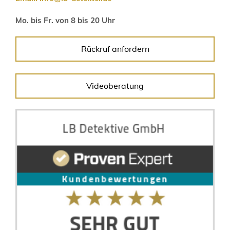
Mo. bis Fr. von 8 bis 20 Uhr
Rückruf anfordern
Videoberatung