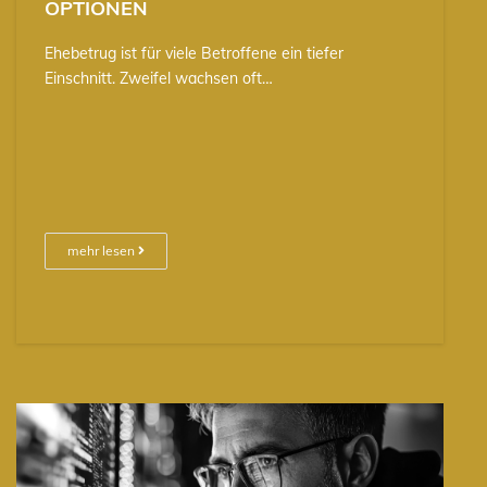
OPTIONEN
Ehebetrug ist für viele Betroffene ein tiefer
Einschnitt. Zweifel wachsen oft…
mehr lesen