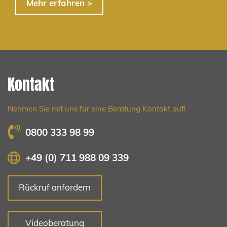
Mehr erfahren >
Kontakt
Nehmen Sie mit uns für eine Beratung Kontakt auf!
0800 333 98 99
+49 (0) 711 988 09 339
Rückruf anfordern
Videoberatung