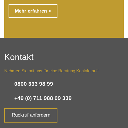
Mehr erfahren >
Kontakt
Nehmen Sie mit uns für eine Beratung Kontakt auf!
0800 333 98 99
+49 (0) 711 988 09 339
Rückruf anfordern