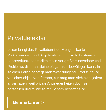
Privatdetektei
Leider bringt das Privatleben jede Menge pikante
Vorkommnisse und Begebenheiten mit sich. Bestimmte
Lebenssituationen stellen einen vor große Hindernisse und
Probleme, die man alleine oft gar nicht bewältigen kann. In
solchen Fällen benötigt man zwar dringend Unterstützung
von einer objektiven Person, nur mag man sich nicht jedem
anvertrauen, weil private Angelegenheiten doch sehr
persönlich und teilweise mit Scham behaftet sind.
Mehr erfahren >