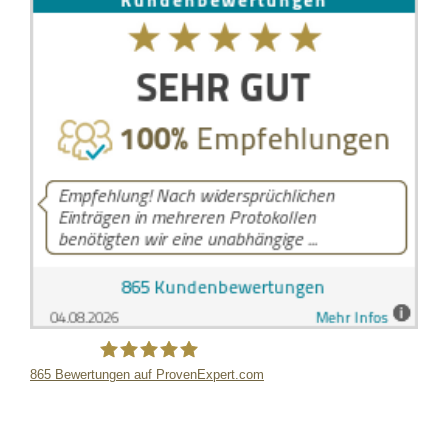
865
Bewertungen auf ProvenExpert.com
LB Detektive GmbH