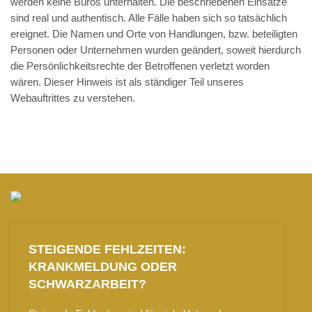
werden keine Büros unterhalten. Die beschriebenen Einsätze
sind real und authentisch. Alle Fälle haben sich so tatsächlich
ereignet. Die Namen und Orte von Handlungen, bzw. beteiligten
Personen oder Unternehmen wurden geändert, soweit hierdurch
die Persönlichkeitsrechte der Betroffenen verletzt worden
wären. Dieser Hinweis ist als ständiger Teil unseres
Webauftrittes zu verstehen.
STEIGENDE FEHLZEITEN:
KRANKMELDUNG ODER
SCHWARZARBEIT?