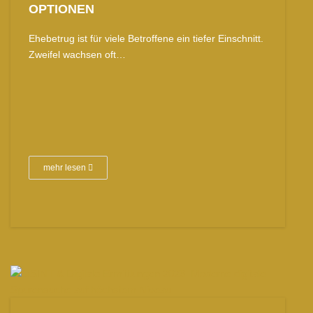
OPTIONEN
Ehebetrug ist für viele Betroffene ein tiefer Einschnitt.
Zweifel wachsen oft…
mehr lesen