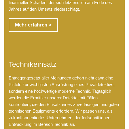
finanzieller Schaden, der sich letztendlich am Ende des
Jahres auf den Umsatz niederschlägt.
Mehr erfahren >
Technikeinsatz
Entgegengesetzt aller Meinungen gehört nicht etwa eine
Pistole zur wichtigsten Ausrüstung eines Privatdetektivs,
sondern eine hochwertige moderne Technik. Tagtäglich
werden die Ermittler unserer Detektei mit Fällen
konfrontiert, die den Einsatz eines zuverlässigen und guten
technischen Equipments erfordern. Wir passen uns, als
zukunftsorientiertes Unternehmen, der fortschrittlichen
Entwicklung im Bereich Technik an.