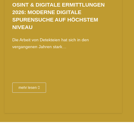
OSINT & DIGITALE ERMITTLUNGEN
2026: MODERNE DIGITALE
SPURENSUCHE AUF HÖCHSTEM
NIVEAU
Die Arbeit von Detekteien hat sich in den
vergangenen Jahren stark…
mehr lesen