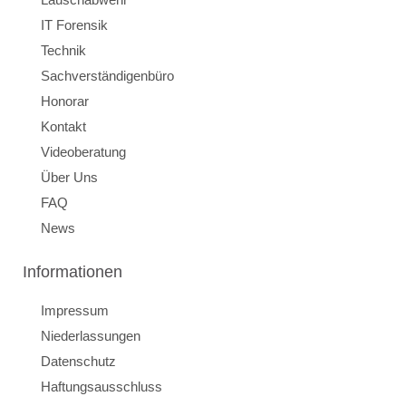
IT Forensik
Technik
Sachverständigenbüro
Honorar
Kontakt
Videoberatung
Über Uns
FAQ
News
Informationen
Impressum
Niederlassungen
Datenschutz
Haftungsausschluss