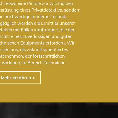
cht etwa eine Pistole zur wichtigsten
srüstung eines Privatdetektivs, sondern
ne hochwertige moderne Technik.
gtäglich werden die Ermittler unserer
tektei mit Fällen konfrontiert, die den
nsatz eines zuverlässigen und guten
chnischen Equipments erfordern. Wir
ssen uns, als zukunftsorientiertes
ternehmen, der fortschrittlichen
twicklung im Bereich Technik an.
Mehr erfahren >