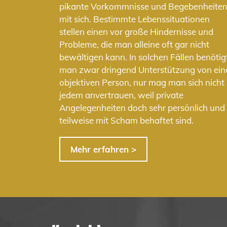
pikante Vorkommnisse und Begebenheite
mit sich. Bestimmte Lebenssituationen
stellen einen vor große Hindernisse und
Probleme, die man alleine oft gar nicht
bewältigen kann. In solchen Fällen benötig
man zwar dringend Unterstützung von ein
objektiven Person, nur mag man sich nicht
jedem anvertrauen, weil private
Angelegenheiten doch sehr persönlich und
teilweise mit Scham behaftet sind.
Mehr erfahren >