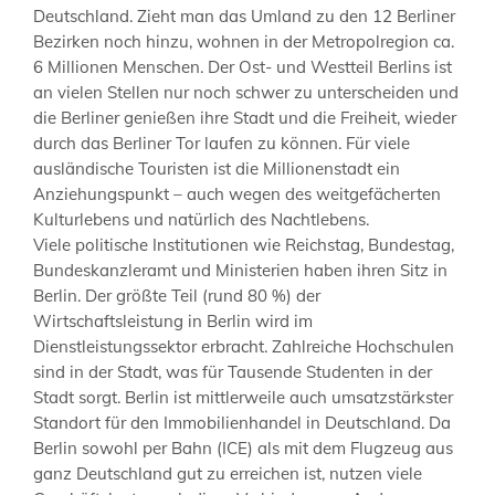
Deutschland. Zieht man das Umland zu den 12 Berliner
Bezirken noch hinzu, wohnen in der Metropolregion ca.
6 Millionen Menschen. Der Ost- und Westteil Berlins ist
an vielen Stellen nur noch schwer zu unterscheiden und
die Berliner genießen ihre Stadt und die Freiheit, wieder
durch das Berliner Tor laufen zu können. Für viele
ausländische Touristen ist die Millionenstadt ein
Anziehungspunkt – auch wegen des weitgefächerten
Kulturlebens und natürlich des Nachtlebens.
Viele politische Institutionen wie Reichstag, Bundestag,
Bundeskanzleramt und Ministerien haben ihren Sitz in
Berlin. Der größte Teil (rund 80 %) der
Wirtschaftsleistung in Berlin wird im
Dienstleistungssektor erbracht. Zahlreiche Hochschulen
sind in der Stadt, was für Tausende Studenten in der
Stadt sorgt. Berlin ist mittlerweile auch umsatzstärkster
Standort für den Immobilienhandel in Deutschland. Da
Berlin sowohl per Bahn (ICE) als mit dem Flugzeug aus
ganz Deutschland gut zu erreichen ist, nutzen viele