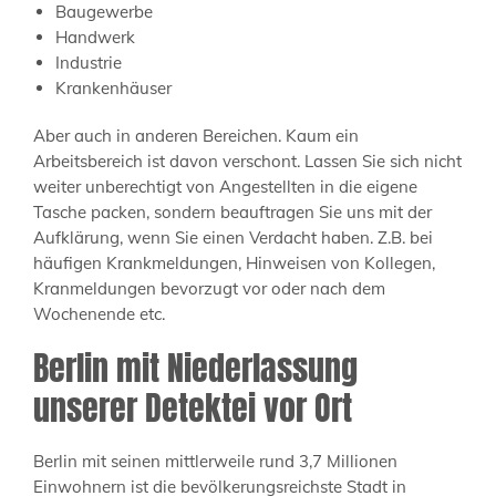
Baugewerbe
Handwerk
Industrie
Krankenhäuser
Aber auch in anderen Bereichen. Kaum ein
Arbeitsbereich ist davon verschont. Lassen Sie sich nicht
weiter unberechtigt von Angestellten in die eigene
Tasche packen, sondern beauftragen Sie uns mit der
Aufklärung, wenn Sie einen Verdacht haben. Z.B. bei
häufigen Krankmeldungen, Hinweisen von Kollegen,
Kranmeldungen bevorzugt vor oder nach dem
Wochenende etc.
Berlin mit Niederlassung
unserer Detektei vor Ort
Berlin mit seinen mittlerweile rund 3,7 Millionen
Einwohnern ist die bevölkerungsreichste Stadt in