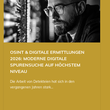
OSINT & DIGITALE ERMITTLUNGEN
2026: MODERNE DIGITALE
SPURENSUCHE AUF HÖCHSTEM
NIVEAU
Die Arbeit von Detekteien hat sich in den
vergangenen Jahren stark…