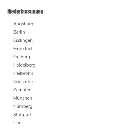
Niederlassungen
Augsburg
Berlin
Esslingen
Frankfurt
Freiburg
Heidelberg
Heilbronn
Karlsruhe
Kempten
München
Nürnberg
Stuttgart
Ulm