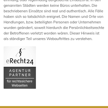
genannten Städten werden keine Büros unterhalten. Die
beschriebenen Einsätze sind real und authentisch. Alle Fälle
haben sich so tatsächlich ereignet. Die Namen und Orte von
Handlungen, bzw. beteiligten Personen oder Unternehmen
wurden geändert, soweit hierdurch die Persönlichkeitsrechte
der Betroffenen verletzt worden wären. Dieser Hinweis ist
als ständiger Teil unseres Webauftrittes zu verstehen.