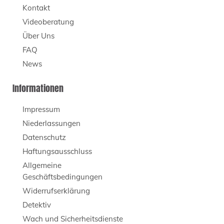
Kontakt
Videoberatung
Über Uns
FAQ
News
Informationen
Impressum
Niederlassungen
Datenschutz
Haftungsausschluss
Allgemeine
Geschäftsbedingungen
Widerrufserklärung
Detektiv
Wach und Sicherheitsdienste