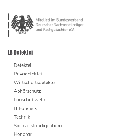
LB Detektei
Detektei
Privadetektei
Wirtschaftsdetektei
Abhörschutz
Lauschabwehr
IT Forensik
Technik
Sachverständigenbüro
Honorar