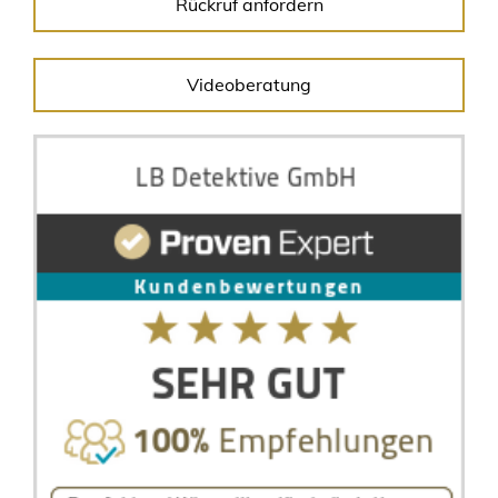
Rückruf anfordern
Videoberatung