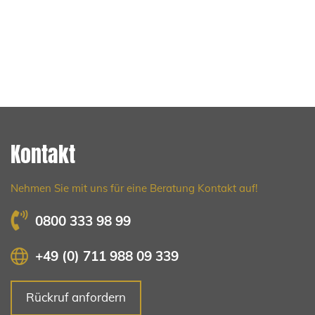
Kontakt
Nehmen Sie mit uns für eine Beratung Kontakt auf!
0800 333 98 99
+49 (0) 711 988 09 339
Rückruf anfordern