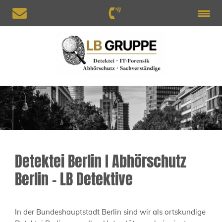
Detektei Berlin I Abhörschutz
Berlin – LB Detektive
In der Bundeshauptstadt Berlin sind wir als ortskundige