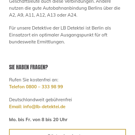
Geschäftsleute auch diese Verbindungen. Andere
nutzen die gute Autobahnanbindung Berlins über die
A2, A9, A11, A12, A13 oder A24.
Für unsere Detektive der LB Detektei ist Berlin als
Einsatzort ein optimaler Ausgangspunkt für oft
bundesweite Ermittlungen.
SIE HABEN FRAGEN?
Rufen Sie kostenfrei an:
Telefon 0800 – 333 98 99
Deutschlandweit gebührenfrei
Email:
info@lb-detektei.de
Mo. bis Fr. von 8 bis 20 Uhr