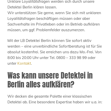
Unklare Loyalitätsfragen werden sich durch unsere
Detektei Berlin klären lassen.
Wir unterstützen Sie gerne, wenn Sie sich mit unklaren
Loyalitätsfragen beschäftigen müssen oder aber
Sachverhalte im Privatleben oder im Betrieb aufklären
müssen, um ggf. Problemfelder auszumerzen.
Mit der LB Detektei Berlin können Sie sofort aktiv
werden – eine unverbindliche Sofortberatung ist für Sie
absolut kostenfrei. Sie erreichen uns dazu Mo.-Frei. Von
8:00 bis 20:00 Uhr unter Tel. 0800 – 333 98 99 oder
unter
Kontakt
.
Was kann unsere Detektei in
Berlin alles aufklären?
Wir decken die gesamte Palette einer klassischen
Detektei ab. Eine besondere Expertise haben wir u.a. in: