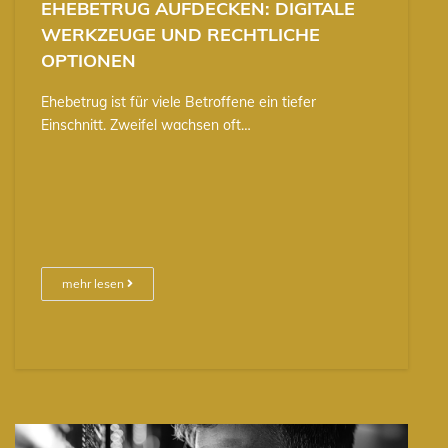
EHEBETRUG AUFDECKEN: DIGITALE
WERKZEUGE UND RECHTLICHE
OPTIONEN
Ehebetrug ist für viele Betroffene ein tiefer
Einschnitt. Zweifel wachsen oft…
mehr lesen