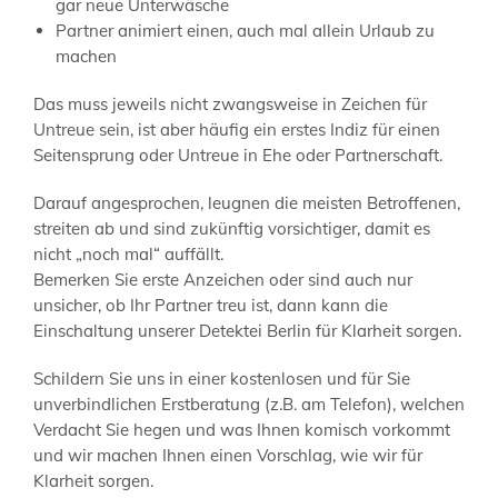
gar neue Unterwäsche
Partner animiert einen, auch mal allein Urlaub zu
machen
Das muss jeweils nicht zwangsweise in Zeichen für
Untreue sein, ist aber häufig ein erstes Indiz für einen
Seitensprung oder Untreue in Ehe oder Partnerschaft.
Darauf angesprochen, leugnen die meisten Betroffenen,
streiten ab und sind zukünftig vorsichtiger, damit es
nicht „noch mal“ auffällt.
Bemerken Sie erste Anzeichen oder sind auch nur
unsicher, ob Ihr Partner treu ist, dann kann die
Einschaltung unserer Detektei Berlin für Klarheit sorgen.
Schildern Sie uns in einer kostenlosen und für Sie
unverbindlichen Erstberatung (z.B. am Telefon), welchen
Verdacht Sie hegen und was Ihnen komisch vorkommt
und wir machen Ihnen einen Vorschlag, wie wir für
Klarheit sorgen.