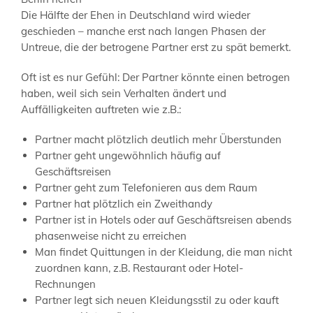
Die Hälfte der Ehen in Deutschland wird wieder
geschieden – manche erst nach langen Phasen der
Untreue, die der betrogene Partner erst zu spät bemerkt.
Oft ist es nur Gefühl: Der Partner könnte einen betrogen
haben, weil sich sein Verhalten ändert und
Auffälligkeiten auftreten wie z.B.:
Partner macht plötzlich deutlich mehr Überstunden
Partner geht ungewöhnlich häufig auf
Geschäftsreisen
Partner geht zum Telefonieren aus dem Raum
Partner hat plötzlich ein Zweithandy
Partner ist in Hotels oder auf Geschäftsreisen abends
phasenweise nicht zu erreichen
Man findet Quittungen in der Kleidung, die man nicht
zuordnen kann, z.B. Restaurant oder Hotel-
Rechnungen
Partner legt sich neuen Kleidungsstil zu oder kauft