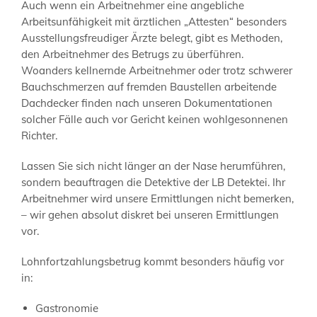
Auch wenn ein Arbeitnehmer eine angebliche
Arbeitsunfähigkeit mit ärztlichen „Attesten“ besonders
Ausstellungsfreudiger Ärzte belegt, gibt es Methoden,
den Arbeitnehmer des Betrugs zu überführen.
Woanders kellnernde Arbeitnehmer oder trotz schwerer
Bauchschmerzen auf fremden Baustellen arbeitende
Dachdecker finden nach unseren Dokumentationen
solcher Fälle auch vor Gericht keinen wohlgesonnenen
Richter.
Lassen Sie sich nicht länger an der Nase herumführen,
sondern beauftragen die Detektive der LB Detektei. Ihr
Arbeitnehmer wird unsere Ermittlungen nicht bemerken,
– wir gehen absolut diskret bei unseren Ermittlungen
vor.
Lohnfortzahlungsbetrug kommt besonders häufig vor
in:
Gastronomie