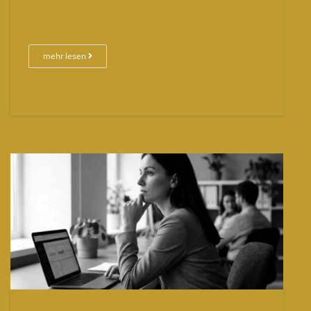
mehr lesen