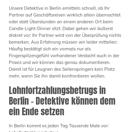
Unsere Detektive in Berlin ermitteln schnell, ob Ihr
Partner auf Geschäftsreisen wirklich allein übernachtet
oder statt Überstunden an einem anderen Ort beim
Candle-Light-Dinner sitzt. Dabei gehen wir äußerst
diskret vor: Ihr Partner wird von der Überprüfung nichts
bemerken. Aus Erfahrung müssen wir leider mitteilen:
Häufig bestätigt sich ein vormals nur als
Fingerspitzengefühl vorhandener Verdacht auch in der
Praxis und wir können das genau dokumentieren.
Damit ist für Leugnen des Seitenspringers kein Platz
mehr, wenn Sie ihn damit konfrontieren wollen.
Lohnfortzahlungsbetrugs in
Berlin – Detektive können dem
ein Ende setzen
In Berlin kommt es jeden Tag Tausende Male vor: