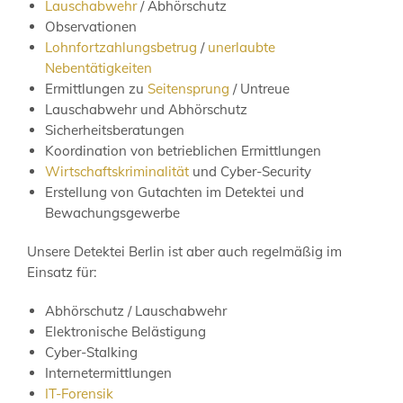
Lauschabwehr
/ Abhörschutz
Observationen
Lohnfortzahlungsbetrug
/
unerlaubte
Nebentätigkeiten
Ermittlungen zu
Seitensprung
/ Untreue
Lauschabwehr und Abhörschutz
Sicherheitsberatungen
Koordination von betrieblichen Ermittlungen
Wirtschaftskriminalität
und Cyber-Security
Erstellung von Gutachten im Detektei und
Bewachungsgewerbe
Unsere Detektei Berlin ist aber auch regelmäßig im
Einsatz für:
Abhörschutz / Lauschabwehr
Elektronische Belästigung
Cyber-Stalking
Internetermittlungen
IT-Forensik