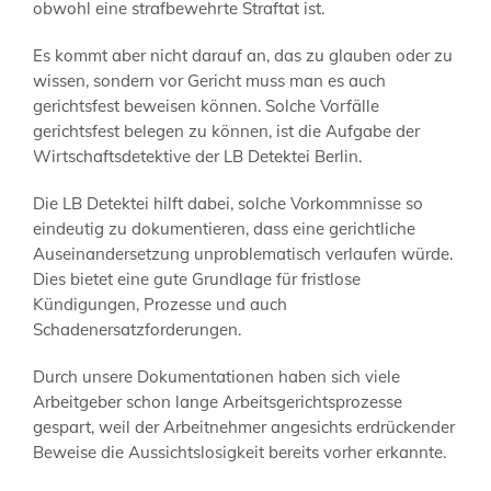
obwohl eine strafbewehrte Straftat ist.
Es kommt aber nicht darauf an, das zu glauben oder zu
wissen, sondern vor Gericht muss man es auch
gerichtsfest beweisen können. Solche Vorfälle
gerichtsfest belegen zu können, ist die Aufgabe der
Wirtschaftsdetektive der LB Detektei Berlin.
Die LB Detektei hilft dabei, solche Vorkommnisse so
eindeutig zu dokumentieren, dass eine gerichtliche
Auseinandersetzung unproblematisch verlaufen würde.
Dies bietet eine gute Grundlage für fristlose
Kündigungen, Prozesse und auch
Schadenersatzforderungen.
Durch unsere Dokumentationen haben sich viele
Arbeitgeber schon lange Arbeitsgerichtsprozesse
gespart, weil der Arbeitnehmer angesichts erdrückender
Beweise die Aussichtslosigkeit bereits vorher erkannte.