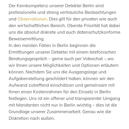
Der Kernkompetenz unserer Detektei Berlin sind
professionelle und streng vertrauliche Beobachtungen
und
Observationen
. Dies gilt für den privaten wie auch
den wirtschaftlichen Bereich. Oberste Priorität hat dabei
uns die absolut diskrete und auch datenschutzkonforme
Beweisermittlung.
In den meisten Fällen in Berlin beginnen die
Ermittlungen unserer Detektei mit einem telefonischen
Beratungsgespräch – gerne auch per Videochat -, wo
wir Ihnen unsere Möglichkeiten und Optionen erläutern
können. Nachdem Sie uns die Ausgangslage und
Aufgabenstellung geschildert haben, können wir den
Aufwand zutreffend einschätzen und gemeinsam mit
Ihnen einen Kostenrahmen für den Einsatz in Berlin
festlegen. Uns ist ein offener und transparenter Umgang
mit Mandanten nicht nur in Berlin wichtig – dies ist die
Grundlage unserer Zusammenarbeit. Genau wie die
Diskretion nach außen.