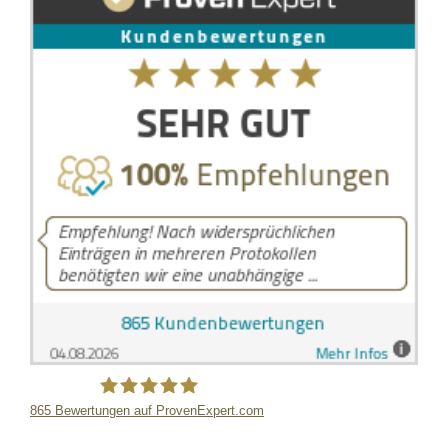
865
Bewertungen auf ProvenExpert.com
LB Detektive GmbH