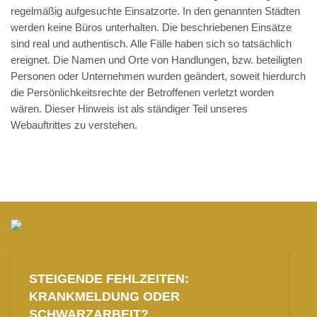
regelmäßig aufgesuchte Einsatzorte. In den genannten Städten
werden keine Büros unterhalten. Die beschriebenen Einsätze
sind real und authentisch. Alle Fälle haben sich so tatsächlich
ereignet. Die Namen und Orte von Handlungen, bzw. beteiligten
Personen oder Unternehmen wurden geändert, soweit hierdurch
die Persönlichkeitsrechte der Betroffenen verletzt worden
wären. Dieser Hinweis ist als ständiger Teil unseres
Webauftrittes zu verstehen.
STEIGENDE FEHLZEITEN:
KRANKMELDUNG ODER
SCHWARZARBEIT?