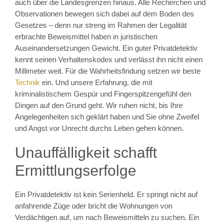
auch über die Landesgrenzen hinaus. Alle Recherchen und
Observationen bewegen sich dabei auf dem Boden des
Gesetzes – denn nur streng im Rahmen der Legalität
erbrachte Beweismittel haben in juristischen
Auseinandersetzungen Gewicht. Ein guter Privatdetektiv
kennt seinen Verhaltenskodex und verlässt ihn nicht einen
Millimeter weit. Für die Wahrheitsfindung setzen wir beste
Technik
ein. Und unsere Erfahrung, die mit
kriminalistischem Gespür und Fingerspitzengefühl den
Dingen auf den Grund geht. Wir ruhen nicht, bis Ihre
Angelegenheiten sich geklärt haben und Sie ohne Zweifel
und Angst vor Unrecht durchs Leben gehen können.
Unauffälligkeit schafft
Ermittlungserfolge
Ein Privatdetektiv ist kein Serienheld. Er springt nicht auf
anfahrende Züge oder bricht die Wohnungen von
Verdächtigen auf, um nach Beweismitteln zu suchen. Ein