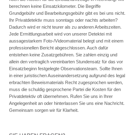
berechnen keine Einsatzkilometer. Die Begriffe
Grundgebühr und Bearbeitungsgebühr gibt es bei uns nicht.
Ihr Privatdetektiv muss sonntags oder nachts arbeiten?
Dadurch wird er nicht teurer als zu anderen Arbeitszeiten.
Jede Ermittlungsarbeit wird von unserer Detektei mit
aussagestarkem Foto-/Videomaterial belegt und mit einem
professionellen Bericht abgeschlossen. Auch dafür
entstehen keine Zusatzgebühren. Sie zahlen einzig und
allein den vertraglich vereinbarten Stundensatz für das vor
Einsatzbeginn festgelegte Observationsteam. Sollte Ihnen
in einer juristischen Auseinandersetzung aufgrund des legal
erbrachten Beweismaterials Recht zugesprochen werden,
muss die schuldig gesprochene Partei die Kosten für den
Privatdetektiv oft übernehmen. Rufen Sie uns in Ihrer
Angelegenheit an oder hinterlassen Sie uns eine Nachricht.
Gemeinsam sorgen wir für Klarheit.