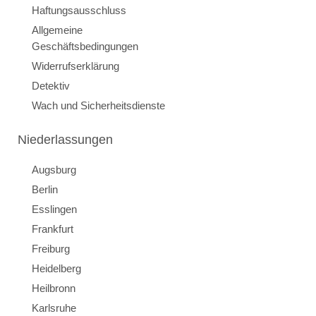
Haftungsausschluss
Allgemeine
Geschäftsbedingungen
Widerrufserklärung
Detektiv
Wach und Sicherheitsdienste
Niederlassungen
Augsburg
Berlin
Esslingen
Frankfurt
Freiburg
Heidelberg
Heilbronn
Karlsruhe