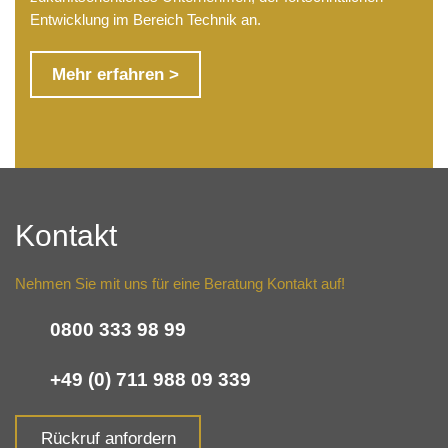
Entwicklung im Bereich Technik an.
Mehr erfahren >
Kontakt
Nehmen Sie mit uns für eine Beratung Kontakt auf!
0800 333 98 99
+49 (0) 711 988 09 339
Rückruf anfordern