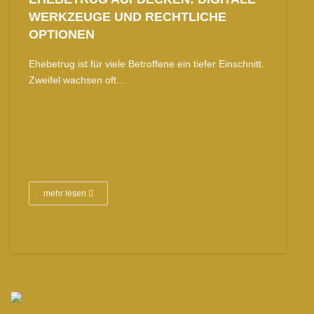
WERKZEUGE UND RECHTLICHE
OPTIONEN
Ehebetrug ist für viele Betroffene ein tiefer Einschnitt.
Zweifel wachsen oft…
mehr lesen