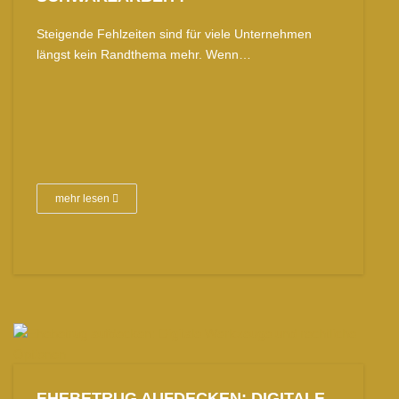
Steigende Fehlzeiten sind für viele Unternehmen
längst kein Randthema mehr. Wenn…
mehr lesen
EHEBETRUG AUFDECKEN: DIGITALE