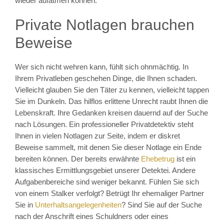
wieder aufatmen können.
Private Notlagen brauchen
Beweise
Wer sich nicht wehren kann, fühlt sich ohnmächtig. In
Ihrem Privatleben geschehen Dinge, die Ihnen schaden.
Vielleicht glauben Sie den Täter zu kennen, vielleicht tappen
Sie im Dunkeln. Das hilflos erlittene Unrecht raubt Ihnen die
Lebenskraft. Ihre Gedanken kreisen dauernd auf der Suche
nach Lösungen. Ein professioneller Privatdetektiv steht
Ihnen in vielen Notlagen zur Seite, indem er diskret
Beweise sammelt, mit denen Sie dieser Notlage ein Ende
bereiten können. Der bereits erwähnte
Ehebetrug
ist ein
klassisches Ermittlungsgebiet unserer Detektei. Andere
Aufgabenbereiche sind weniger bekannt. Fühlen Sie sich
von einem Stalker verfolgt? Betrügt Ihr ehemaliger Partner
Sie in
Unterhaltsangelegenheiten
? Sind Sie auf der Suche
nach der Anschrift eines Schuldners oder eines