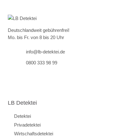
Deutschlandweit gebührenfrei!
Mo. bis Fr. von 8 bis 20 Uhr
info@lb-detektei.de
0800 333 98 99
LB Detektei
Detektei
Privadetektei
Wirtschaftsdetektei