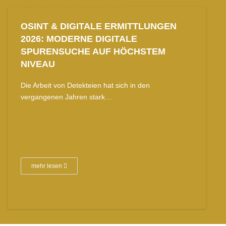
OSINT & DIGITALE ERMITTLUNGEN
2026: MODERNE DIGITALE
SPURENSUCHE AUF HÖCHSTEM
NIVEAU
Die Arbeit von Detekteien hat sich in den
vergangenen Jahren stark…
mehr lesen