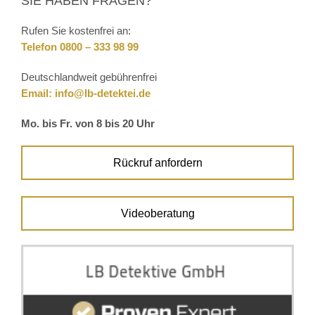
SIE HABEN FRAGEN?
Rufen Sie kostenfrei an:
Telefon 0800 – 333 98 99
Deutschlandweit gebührenfrei
Email:
info@lb-detektei.de
Mo. bis Fr. von 8 bis 20 Uhr
Rückruf anfordern
Videoberatung