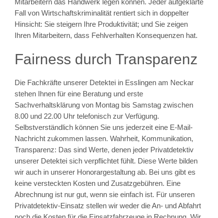
Mitarbeitern das Handwerk legen können. Jeder aufgeklärte
Fall von Wirtschaftskriminalität rentiert sich in doppelter
Hinsicht: Sie steigern Ihre Produktivität; und Sie zeigen
Ihren Mitarbeitern, dass Fehlverhalten Konsequenzen hat.
Fairness durch Transparenz
Die Fachkräfte unserer Detektei in Esslingen am Neckar
stehen Ihnen für eine Beratung und erste
Sachverhaltsklärung von Montag bis Samstag zwischen
8.00 und 22.00 Uhr telefonisch zur Verfügung.
Selbstverständlich können Sie uns jederzeit eine E-Mail-
Nachricht zukommen lassen. Wahrheit, Kommunikation,
Transparenz: Das sind Werte, denen jeder Privatdetektiv
unserer Detektei sich verpflichtet fühlt. Diese Werte bilden
wir auch in unserer Honorargestaltung ab. Bei uns gibt es
keine versteckten Kosten und Zusatzgebühren. Eine
Abrechnung ist nur gut, wenn sie einfach ist. Für unseren
Privatdetektiv-Einsatz stellen wir weder die An- und Abfahrt
noch die Kosten für die Einsatzfahrzeuge in Rechnung. Wir