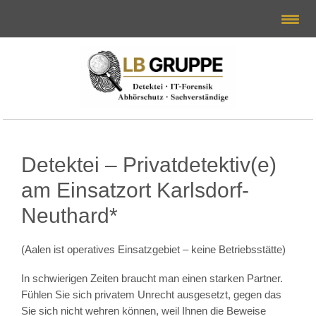
Detektei – Privatdetektiv(e)
am Einsatzort Karlsdorf-
Neuthard*
(Aalen ist operatives Einsatzgebiet – keine Betriebsstätte)
In schwierigen Zeiten braucht man einen starken Partner.
Fühlen Sie sich privatem Unrecht ausgesetzt, gegen das
Sie sich nicht wehren können, weil Ihnen die Beweise