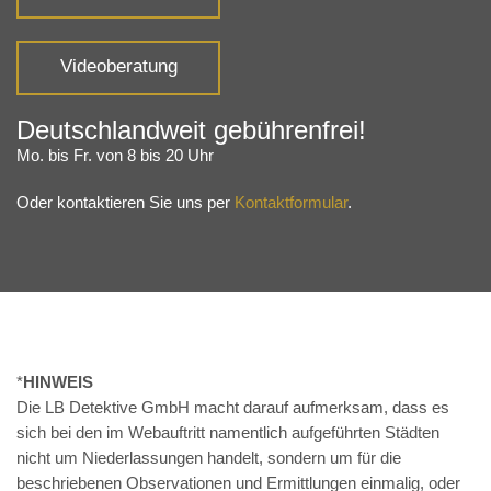
Videoberatung
Deutschlandweit gebührenfrei!
Mo. bis Fr. von 8 bis 20 Uhr
Oder kontaktieren Sie uns per
Kontaktformular
.
*
HINWEIS
Die LB Detektive GmbH macht darauf aufmerksam, dass es
sich bei den im Webauftritt namentlich aufgeführten Städten
nicht um Niederlassungen handelt, sondern um für die
beschriebenen Observationen und Ermittlungen einmalig, oder