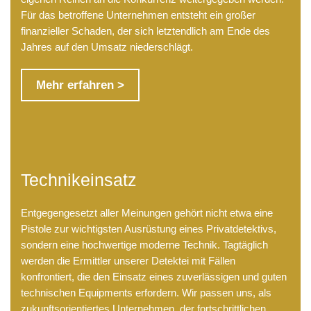
Für das betroffene Unternehmen entsteht ein großer
finanzieller Schaden, der sich letztendlich am Ende des
Jahres auf den Umsatz niederschlägt.
Mehr erfahren >
Technikeinsatz
Entgegengesetzt aller Meinungen gehört nicht etwa eine
Pistole zur wichtigsten Ausrüstung eines Privatdetektivs,
sondern eine hochwertige moderne Technik. Tagtäglich
werden die Ermittler unserer Detektei mit Fällen
konfrontiert, die den Einsatz eines zuverlässigen und guten
technischen Equipments erfordern. Wir passen uns, als
zukunftsorientiertes Unternehmen, der fortschrittlichen