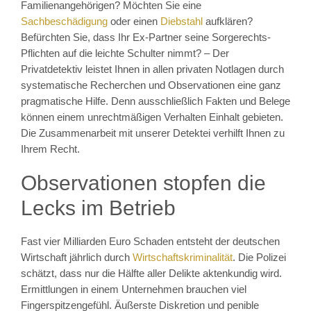
Familienangehörigen? Möchten Sie eine
Sachbeschädigung
oder einen
Diebstahl
aufklären?
Befürchten Sie, dass Ihr Ex-Partner seine Sorgerechts-
Pflichten auf die leichte Schulter nimmt? – Der
Privatdetektiv leistet Ihnen in allen privaten Notlagen durch
systematische Recherchen und Observationen eine ganz
pragmatische Hilfe. Denn ausschließlich Fakten und Belege
können einem unrechtmäßigen Verhalten Einhalt gebieten.
Die Zusammenarbeit mit unserer Detektei verhilft Ihnen zu
Ihrem Recht.
Observationen stopfen die
Lecks im Betrieb
Fast vier Milliarden Euro Schaden entsteht der deutschen
Wirtschaft jährlich durch
Wirtschaftskriminalität
. Die Polizei
schätzt, dass nur die Hälfte aller Delikte aktenkundig wird.
Ermittlungen in einem Unternehmen brauchen viel
Fingerspitzengefühl. Äußerste Diskretion und penible