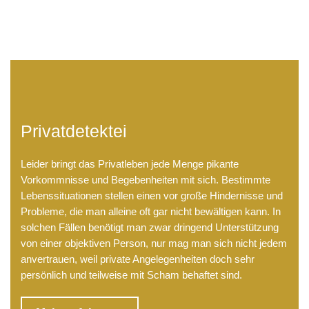
Privatdetektei
Leider bringt das Privatleben jede Menge pikante
Vorkommnisse und Begebenheiten mit sich. Bestimmte
Lebenssituationen stellen einen vor große Hindernisse und
Probleme, die man alleine oft gar nicht bewältigen kann. In
solchen Fällen benötigt man zwar dringend Unterstützung
von einer objektiven Person, nur mag man sich nicht jedem
anvertrauen, weil private Angelegenheiten doch sehr
persönlich und teilweise mit Scham behaftet sind.