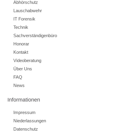
Abhörschutz
Lauschabwehr
IT Forensik
Technik
Sachverständigenbüro
Honorar
Kontakt
Videoberatung
Über Uns
FAQ
News
Informationen
Impressum
Niederlassungen
Datenschutz