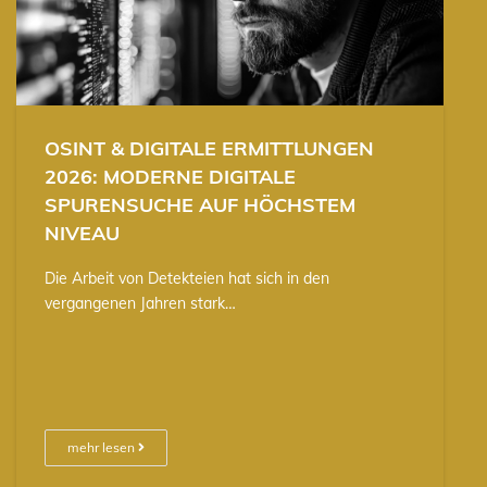
OSINT & DIGITALE ERMITTLUNGEN
2026: MODERNE DIGITALE
SPURENSUCHE AUF HÖCHSTEM
NIVEAU
Die Arbeit von Detekteien hat sich in den
vergangenen Jahren stark…
mehr lesen