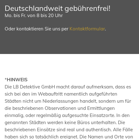
Deutschlandweit gebührenfrei!
Mo. bis Fr. von 8 bis 20 Uhr
Oder kontaktieren Sie uns per
Kontaktformular
.
*
HINWEIS
Die LB Detektive GmbH macht darauf aufmerksam, dass es
sich bei den im Webauftritt namentlich aufgeführten
Städten nicht um Niederlassungen handelt, sondern um für
die beschriebenen Observationen und Ermittlungen
einmalig, oder regelmäßig aufgesuchte Einsatzorte. In den
genannten Städten werden keine Büros unterhalten. Die
beschriebenen Einsätze sind real und authentisch. Alle Fälle
haben sich so tatsächlich ereignet. Die Namen und Orte von