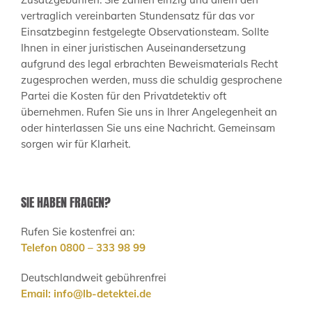
vertraglich vereinbarten Stundensatz für das vor
Einsatzbeginn festgelegte Observationsteam. Sollte
Ihnen in einer juristischen Auseinandersetzung
aufgrund des legal erbrachten Beweismaterials Recht
zugesprochen werden, muss die schuldig gesprochene
Partei die Kosten für den Privatdetektiv oft
übernehmen. Rufen Sie uns in Ihrer Angelegenheit an
oder hinterlassen Sie uns eine Nachricht. Gemeinsam
sorgen wir für Klarheit.
SIE HABEN FRAGEN?
Rufen Sie kostenfrei an:
Telefon 0800 – 333 98 99
Deutschlandweit gebührenfrei
Email:
info@lb-detektei.de