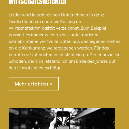
Wirtschaftsdetektei
Leider wird in zahlreichen Unternehmen in ganz
Deutschland ein enormer Anstieg an
Wirtschaftskriminalität verzeichnet. Zum Beispiel
passiert es immer wieder, dass unter anderem
betriebsinterne wertvolle Daten aus den eigenen Reihen
an die Konkurrenz weitergegeben werden. Für das
betroffene Unternehmen entsteht ein großer finanzieller
Schaden, der sich letztendlich am Ende des Jahres auf
den Umsatz niederschlägt.
Mehr erfahren >