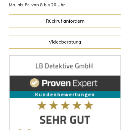
Mo. bis Fr. von 8 bis 20 Uhr
Rückruf anfordern
Videoberatung