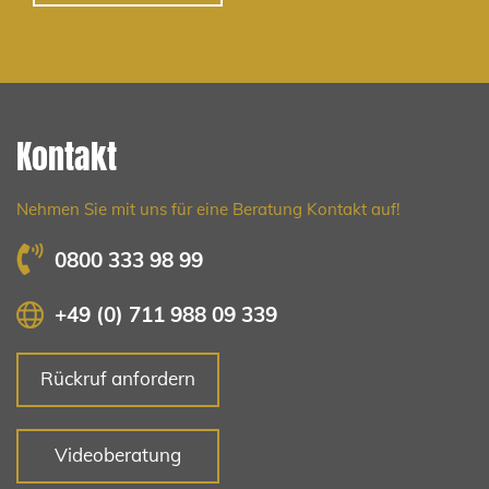
Kontakt
Nehmen Sie mit uns für eine Beratung Kontakt auf!
0800 333 98 99
+49 (0) 711 988 09 339
Rückruf anfordern
Videoberatung