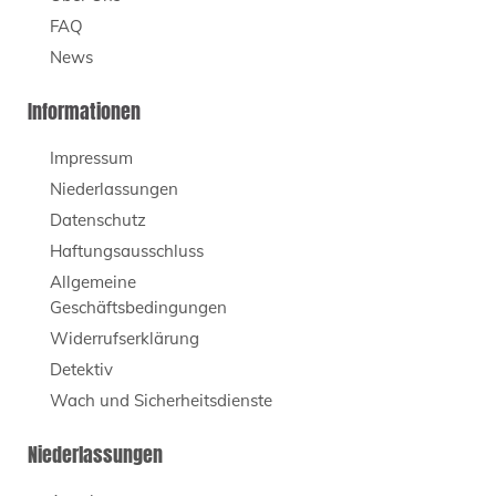
FAQ
News
Informationen
Impressum
Niederlassungen
Datenschutz
Haftungsausschluss
Allgemeine
Geschäftsbedingungen
Widerrufserklärung
Detektiv
Wach und Sicherheitsdienste
Niederlassungen