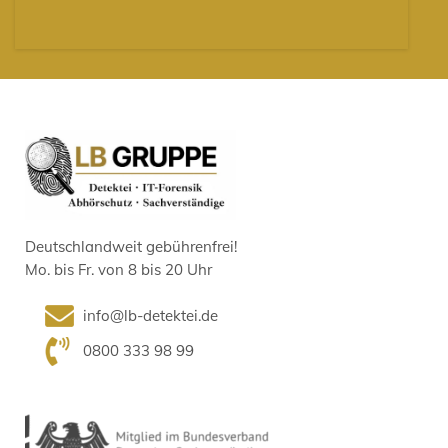
Deutschlandweit gebührenfrei!
Mo. bis Fr. von 8 bis 20 Uhr
info@lb-detektei.de
0800 333 98 99