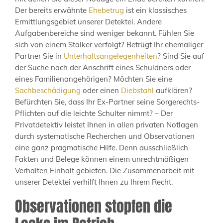
Der bereits erwähnte
Ehebetrug
ist ein klassisches
Ermittlungsgebiet unserer Detektei. Andere
Aufgabenbereiche sind weniger bekannt. Fühlen Sie
sich von einem Stalker verfolgt? Betrügt Ihr ehemaliger
Partner Sie in
Unterhaltsangelegenheiten
? Sind Sie auf
der Suche nach der Anschrift eines Schuldners oder
eines Familienangehörigen? Möchten Sie eine
Sachbeschädigung
oder einen
Diebstahl
aufklären?
Befürchten Sie, dass Ihr Ex-Partner seine Sorgerechts-
Pflichten auf die leichte Schulter nimmt? – Der
Privatdetektiv leistet Ihnen in allen privaten Notlagen
durch systematische Recherchen und Observationen
eine ganz pragmatische Hilfe. Denn ausschließlich
Fakten und Belege können einem unrechtmäßigen
Verhalten Einhalt gebieten. Die Zusammenarbeit mit
unserer Detektei verhilft Ihnen zu Ihrem Recht.
Observationen stopfen die