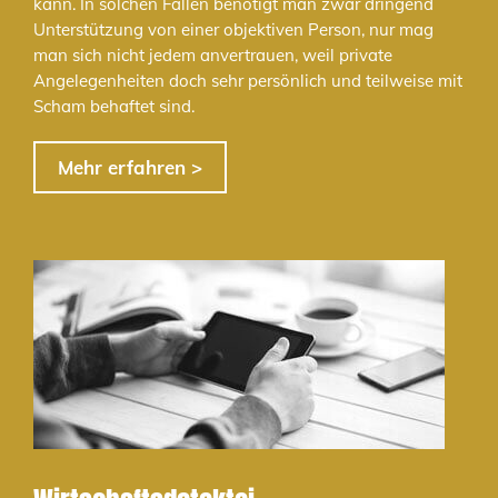
kann. In solchen Fällen benötigt man zwar dringend
Unterstützung von einer objektiven Person, nur mag
man sich nicht jedem anvertrauen, weil private
Angelegenheiten doch sehr persönlich und teilweise mit
Scham behaftet sind.
Mehr erfahren >