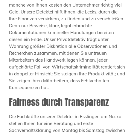
manche von ihnen kosten den Unternehmer richtig viel
Geld. Unsere Detektei hilft Ihnen, die Lecks, durch die
Ihre Finanzen versickern, zu finden und zu verschließen.
Denn nur Beweise, klare, legal erbrachte
Dokumentationen krimineller Handlungen bereiten
diesen ein Ende. Unser Privatdetektiv trägt unter
Wahrung größter Diskretion alle Observationen und
Recherchen zusammen, mit denen Sie untreuen
Mitarbeitern das Handwerk legen können. Jeder
aufgeklärte Fall von Wirtschaftskriminalität rentiert sich
in doppelter Hinsicht: Sie steigern Ihre Produktivität; und
Sie zeigen Ihren Mitarbeitern, dass Fehlverhalten
Konsequenzen hat.
Fairness durch Transparenz
Die Fachkräfte unserer Detektei in Esslingen am Neckar
stehen Ihnen für eine Beratung und erste
Sachverhaltsklärung von Montag bis Samstag zwischen