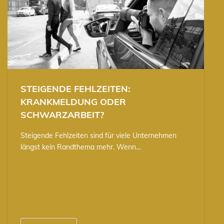
STEIGENDE FEHLZEITEN:
KRANKMELDUNG ODER
SCHWARZARBEIT?
Steigende Fehlzeiten sind für viele Unternehmen
längst kein Randthema mehr. Wenn…