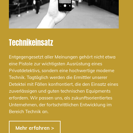
Technikeinsatz
Entgegengesetzt aller Meinungen gehört nicht etwa
eine Pistole zur wichtigsten Ausrüstung eines
Privatdetektivs, sondern eine hochwertige moderne
Technik. Tagtäglich werden die Ermittler unserer
Detektei mit Fällen konfrontiert, die den Einsatz eines
zuverlässigen und guten technischen Equipments
erfordern. Wir passen uns, als zukunftsorientiertes
Unternehmen, der fortschrittlichen Entwicklung im
Bereich Technik an.
Mehr erfahren >