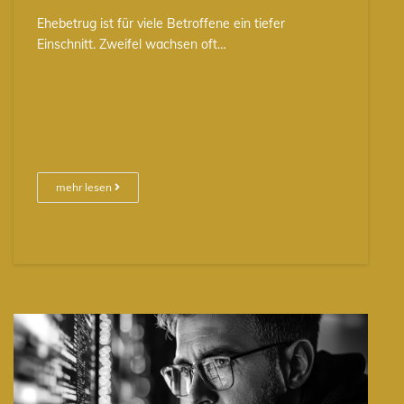
Ehebetrug ist für viele Betroffene ein tiefer
Einschnitt. Zweifel wachsen oft…
mehr lesen