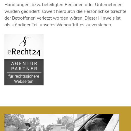
Handlungen, bzw. beteiligten Personen oder Unternehmen
wurden geändert, soweit hierdurch die Persönlichkeitsrechte
der Betroffenen verletzt worden wären. Dieser Hinweis ist
als ständiger Teil unseres Webauftrittes zu verstehen.