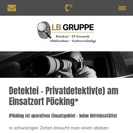
Detektei – Privatdetektiv(e) am
Einsatzort Pöcking*
(Pöcking ist operatives Einsatzgebiet – keine Betriebsstätte)
In schwierigen Zeiten braucht man einen starken