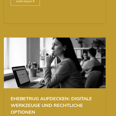
mehr lesen
EHEBETRUG AUFDECKEN: DIGITALE
WERKZEUGE UND RECHTLICHE
OPTIONEN