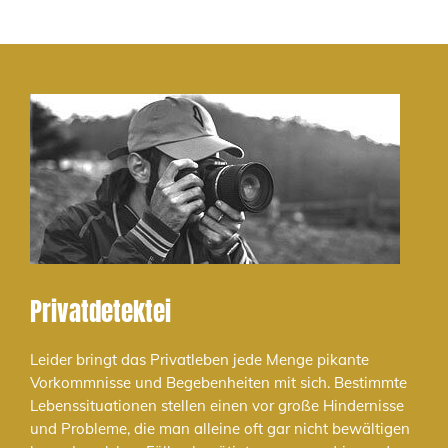
Privatdetektei
Leider bringt das Privatleben jede Menge pikante
Vorkommnisse und Begebenheiten mit sich. Bestimmte
Lebenssituationen stellen einen vor große Hindernisse
und Probleme, die man alleine oft gar nicht bewältigen