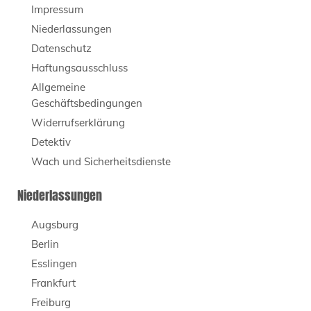
Impressum
Niederlassungen
Datenschutz
Haftungsausschluss
Allgemeine
Geschäftsbedingungen
Widerrufserklärung
Detektiv
Wach und Sicherheitsdienste
Niederlassungen
Augsburg
Berlin
Esslingen
Frankfurt
Freiburg