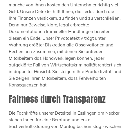
manche von ihnen kosten den Unternehmer richtig viel
Geld. Unsere Detektei hilft Ihnen, die Lecks, durch die
Ihre Finanzen versickern, zu finden und zu verschließen.
Denn nur Beweise, klare, legal erbrachte
Dokumentationen krimineller Handlungen bereiten
diesen ein Ende. Unser Privatdetektiv trägt unter
Wahrung größter Diskretion alle Observationen und
Recherchen zusammen, mit denen Sie untreuen
Mitarbeitern das Handwerk legen können. Jeder
aufgeklärte Fall von Wirtschaftskriminalität rentiert sich
in doppelter Hinsicht: Sie steigern Ihre Produktivität; und
Sie zeigen Ihren Mitarbeitern, dass Fehlverhalten
Konsequenzen hat.
Fairness durch Transparenz
Die Fachkräfte unserer Detektei in Esslingen am Neckar
stehen Ihnen für eine Beratung und erste
Sachverhaltsklärung von Montag bis Samstag zwischen