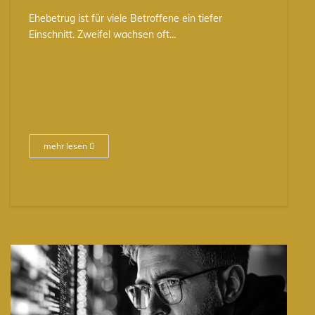
Ehebetrug ist für viele Betroffene ein tiefer
Einschnitt. Zweifel wachsen oft…
mehr lesen