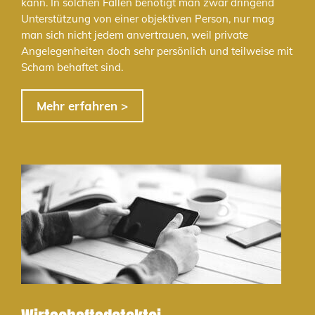
kann. In solchen Fällen benötigt man zwar dringend
Unterstützung von einer objektiven Person, nur mag
man sich nicht jedem anvertrauen, weil private
Angelegenheiten doch sehr persönlich und teilweise mit
Scham behaftet sind.
Mehr erfahren >