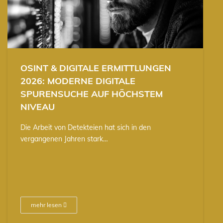
OSINT & DIGITALE ERMITTLUNGEN
2026: MODERNE DIGITALE
SPURENSUCHE AUF HÖCHSTEM
NIVEAU
Die Arbeit von Detekteien hat sich in den
vergangenen Jahren stark…
mehr lesen