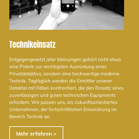
Technikeinsatz
Entgegengesetzt aller Meinungen gehört nicht etwa
eine Pistole zur wichtigsten Ausrüstung eines
Privatdetektivs, sondern eine hochwertige moderne
Technik. Tagtäglich werden die Ermittler unserer
Detektei mit Fällen konfrontiert, die den Einsatz eines
zuverlässigen und guten technischen Equipments
erfordern. Wir passen uns, als zukunftsorientiertes
Unternehmen, der fortschrittlichen Entwicklung im
Bereich Technik an.
Mehr erfahren >