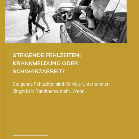
STEIGENDE FEHLZEITEN:
KRANKMELDUNG ODER
SCHWARZARBEIT?
Steigende Fehlzeiten sind für viele Unternehmen
längst kein Randthema mehr. Wenn…