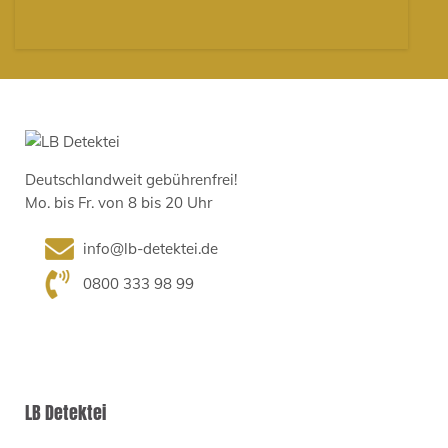
Deutschlandweit gebührenfrei!
Mo. bis Fr. von 8 bis 20 Uhr
info@lb-detektei.de
0800 333 98 99
LB Detektei