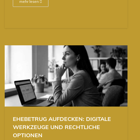
mehr lesen
EHEBETRUG AUFDECKEN: DIGITALE
WERKZEUGE UND RECHTLICHE
OPTIONEN