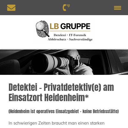
Detektei – Privatdetektiv(e) am
Einsatzort Heidenheim*
(Heidenheim ist operatives Einsatzgebiet – keine Betriebsstätte)
In schwierigen Zeiten braucht man einen starken