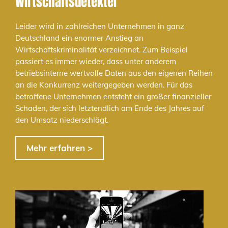
Wirtschaftsdetektei
Leider wird in zahlreichen Unternehmen in ganz
Deutschland ein enormer Anstieg an
Wirtschaftskriminalität verzeichnet. Zum Beispiel
passiert es immer wieder, dass unter anderem
betriebsinterne wertvolle Daten aus den eigenen Reihen
an die Konkurrenz weitergegeben werden. Für das
betroffene Unternehmen entsteht ein großer finanzieller
Schaden, der sich letztendlich am Ende des Jahres auf
den Umsatz niederschlägt.
Mehr erfahren >