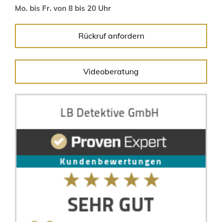
Mo. bis Fr. von 8 bis 20 Uhr
Rückruf anfordern
Videoberatung