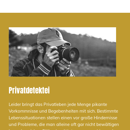
Privatdetektei
Leider bringt das Privatleben jede Menge pikante
Vorkommnisse und Begebenheiten mit sich. Bestimmte
Lebenssituationen stellen einen vor große Hindernisse
und Probleme, die man alleine oft gar nicht bewältigen