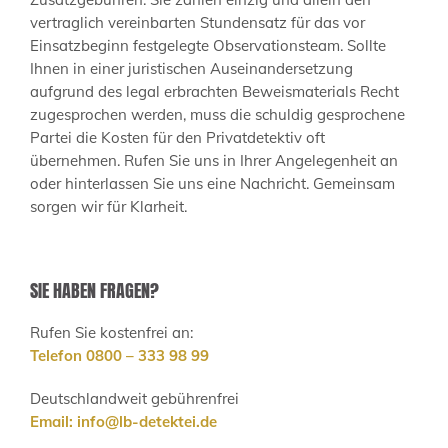
vertraglich vereinbarten Stundensatz für das vor
Einsatzbeginn festgelegte Observationsteam. Sollte
Ihnen in einer juristischen Auseinandersetzung
aufgrund des legal erbrachten Beweismaterials Recht
zugesprochen werden, muss die schuldig gesprochene
Partei die Kosten für den Privatdetektiv oft
übernehmen. Rufen Sie uns in Ihrer Angelegenheit an
oder hinterlassen Sie uns eine Nachricht. Gemeinsam
sorgen wir für Klarheit.
SIE HABEN FRAGEN?
Rufen Sie kostenfrei an:
Telefon 0800 – 333 98 99
Deutschlandweit gebührenfrei
Email:
info@lb-detektei.de