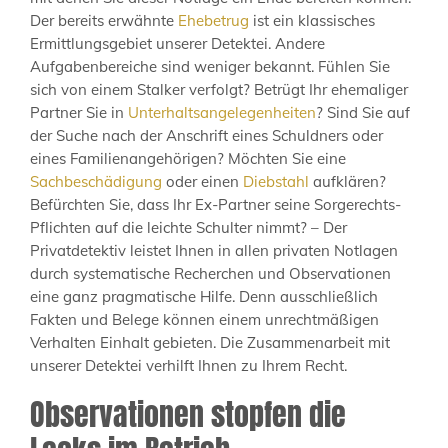
Der bereits erwähnte
Ehebetrug
ist ein klassisches
Ermittlungsgebiet unserer Detektei. Andere
Aufgabenbereiche sind weniger bekannt. Fühlen Sie
sich von einem Stalker verfolgt? Betrügt Ihr ehemaliger
Partner Sie in
Unterhaltsangelegenheiten
? Sind Sie auf
der Suche nach der Anschrift eines Schuldners oder
eines Familienangehörigen? Möchten Sie eine
Sachbeschädigung
oder einen
Diebstahl
aufklären?
Befürchten Sie, dass Ihr Ex-Partner seine Sorgerechts-
Pflichten auf die leichte Schulter nimmt? – Der
Privatdetektiv leistet Ihnen in allen privaten Notlagen
durch systematische Recherchen und Observationen
eine ganz pragmatische Hilfe. Denn ausschließlich
Fakten und Belege können einem unrechtmäßigen
Verhalten Einhalt gebieten. Die Zusammenarbeit mit
unserer Detektei verhilft Ihnen zu Ihrem Recht.
Observationen stopfen die