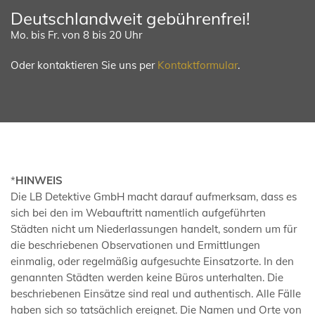
Deutschlandweit gebührenfrei!
Mo. bis Fr. von 8 bis 20 Uhr
Oder kontaktieren Sie uns per
Kontaktformular
.
*
HINWEIS
Die LB Detektive GmbH macht darauf aufmerksam, dass es
sich bei den im Webauftritt namentlich aufgeführten
Städten nicht um Niederlassungen handelt, sondern um für
die beschriebenen Observationen und Ermittlungen
einmalig, oder regelmäßig aufgesuchte Einsatzorte. In den
genannten Städten werden keine Büros unterhalten. Die
beschriebenen Einsätze sind real und authentisch. Alle Fälle
haben sich so tatsächlich ereignet. Die Namen und Orte von