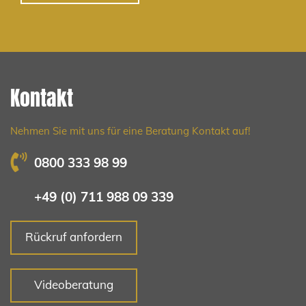
Kontakt
Nehmen Sie mit uns für eine Beratung Kontakt auf!
0800 333 98 99
+49 (0) 711 988 09 339
Rückruf anfordern
Videoberatung