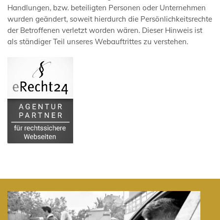
Handlungen, bzw. beteiligten Personen oder Unternehmen
wurden geändert, soweit hierdurch die Persönlichkeitsrechte
der Betroffenen verletzt worden wären. Dieser Hinweis ist
als ständiger Teil unseres Webauftrittes zu verstehen.