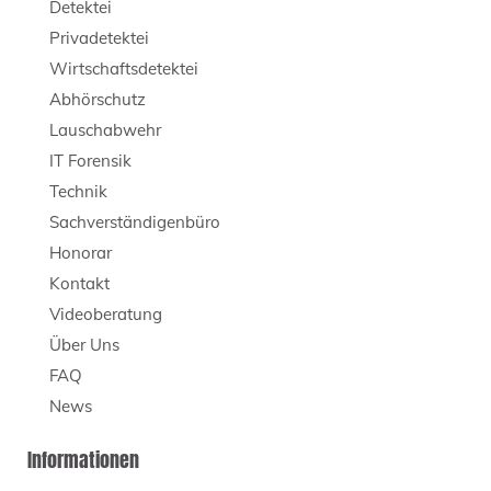
Detektei
Privadetektei
Wirtschaftsdetektei
Abhörschutz
Lauschabwehr
IT Forensik
Technik
Sachverständigenbüro
Honorar
Kontakt
Videoberatung
Über Uns
FAQ
News
Informationen