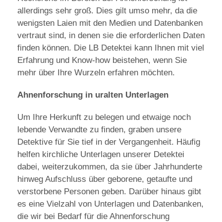
allerdings sehr groß. Dies gilt umso mehr, da die
wenigsten Laien mit den Medien und Datenbanken
vertraut sind, in denen sie die erforderlichen Daten
finden können. Die LB Detektei kann Ihnen mit viel
Erfahrung und Know-how beistehen, wenn Sie
mehr über Ihre Wurzeln erfahren möchten.
Ahnenforschung in uralten Unterlagen
Um Ihre Herkunft zu belegen und etwaige noch
lebende Verwandte zu finden, graben unsere
Detektive für Sie tief in der Vergangenheit. Häufig
helfen kirchliche Unterlagen unserer Detektei
dabei, weiterzukommen, da sie über Jahrhunderte
hinweg Aufschluss über geborene, getaufte und
verstorbene Personen geben. Darüber hinaus gibt
es eine Vielzahl von Unterlagen und Datenbanken,
die wir bei Bedarf für die Ahnenforschung