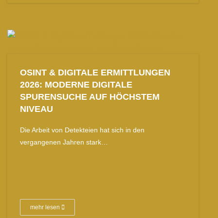
OSINT & DIGITALE ERMITTLUNGEN
2026: MODERNE DIGITALE
SPURENSUCHE AUF HÖCHSTEM
NIVEAU
Die Arbeit von Detekteien hat sich in den
vergangenen Jahren stark…
mehr lesen