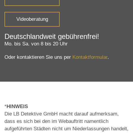
Videoberatung
Deutschlandweit gebührenfrei!
Mo. bis Sa. von 8 bis 20 Uhr
Oder kontaktieren Sie uns per
Kontaktformular
.
*
HINWEIS
Die LB Detektive GmbH macht darauf aufmerksam,
dass es sich bei den im Webauftritt namentlich
aufgeführten Städten nicht um Niederlassungen handelt,