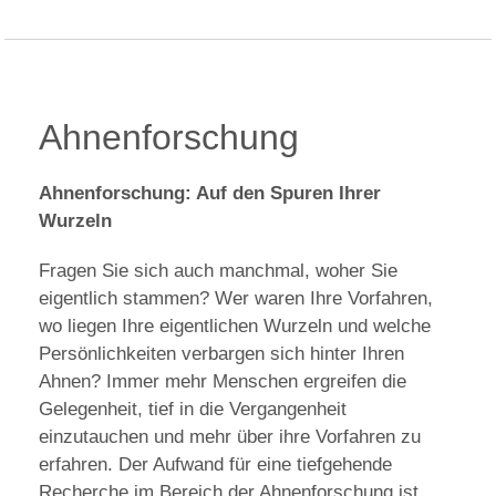
Ahnenforschung
Ahnenforschung: Auf den Spuren Ihrer
Wurzeln
Fragen Sie sich auch manchmal, woher Sie
eigentlich stammen? Wer waren Ihre Vorfahren,
wo liegen Ihre eigentlichen Wurzeln und welche
Persönlichkeiten verbargen sich hinter Ihren
Ahnen? Immer mehr Menschen ergreifen die
Gelegenheit, tief in die Vergangenheit
einzutauchen und mehr über ihre Vorfahren zu
erfahren. Der Aufwand für eine tiefgehende
Recherche im Bereich der Ahnenforschung ist