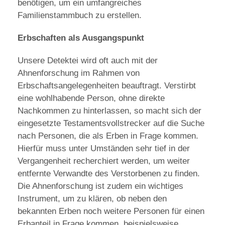
benötigen, um ein umfangreiches
Familienstammbuch zu erstellen.
Erbschaften als Ausgangspunkt
Unsere Detektei wird oft auch mit der
Ahnenforschung im Rahmen von
Erbschaftsangelegenheiten beauftragt. Verstirbt
eine wohlhabende Person, ohne direkte
Nachkommen zu hinterlassen, so macht sich der
eingesetzte Testamentsvollstrecker auf die Suche
nach Personen, die als Erben in Frage kommen.
Hierfür muss unter Umständen sehr tief in der
Vergangenheit recherchiert werden, um weiter
entfernte Verwandte des Verstorbenen zu finden.
Die Ahnenforschung ist zudem ein wichtiges
Instrument, um zu klären, ob neben den
bekannten Erben noch weitere Personen für einen
Erbanteil in Frage kommen, beispielsweise