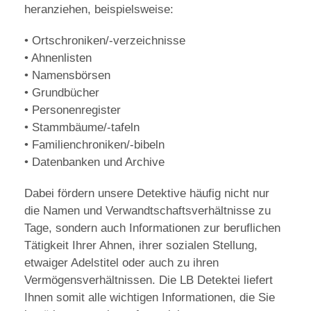
heranziehen, beispielsweise:
• Ortschroniken/-verzeichnisse
• Ahnenlisten
• Namensbörsen
• Grundbücher
• Personenregister
• Stammbäume/-tafeln
• Familienchroniken/-bibeln
• Datenbanken und Archive
Dabei fördern unsere Detektive häufig nicht nur
die Namen und Verwandtschaftsverhältnisse zu
Tage, sondern auch Informationen zur beruflichen
Tätigkeit Ihrer Ahnen, ihrer sozialen Stellung,
etwaiger Adelstitel oder auch zu ihren
Vermögensverhältnissen. Die LB Detektei liefert
Ihnen somit alle wichtigen Informationen, die Sie