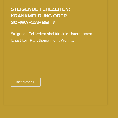
STEIGENDE FEHLZEITEN:
KRANKMELDUNG ODER
SCHWARZARBEIT?
Steigende Fehlzeiten sind für viele Unternehmen
längst kein Randthema mehr. Wenn…
mehr lesen