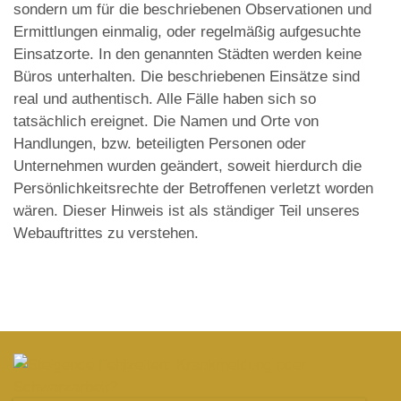
sondern um für die beschriebenen Observationen und
Ermittlungen einmalig, oder regelmäßig aufgesuchte
Einsatzorte. In den genannten Städten werden keine
Büros unterhalten. Die beschriebenen Einsätze sind
real und authentisch. Alle Fälle haben sich so
tatsächlich ereignet. Die Namen und Orte von
Handlungen, bzw. beteiligten Personen oder
Unternehmen wurden geändert, soweit hierdurch die
Persönlichkeitsrechte der Betroffenen verletzt worden
wären. Dieser Hinweis ist als ständiger Teil unseres
Webauftrittes zu verstehen.