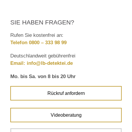
SIE HABEN FRAGEN?
Rufen Sie kostenfrei an:
Telefon 0800 – 333 98 99
Deutschlandweit gebührenfrei
Email:
info@lb-detektei.de
Mo. bis Sa. von 8 bis 20 Uhr
Rückruf anfordern
Videoberatung