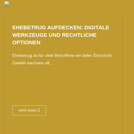
EHEBETRUG AUFDECKEN: DIGITALE
WERKZEUGE UND RECHTLICHE
OPTIONEN
Ehebetrug ist für viele Betroffene ein tiefer Einschnitt.
Zweifel wachsen oft…
mehr lesen