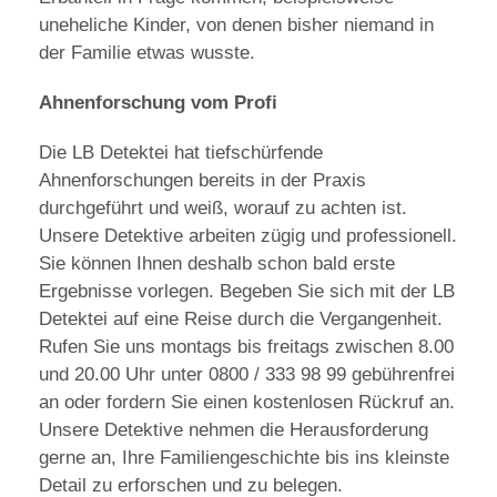
uneheliche Kinder, von denen bisher niemand in
der Familie etwas wusste.
Ahnenforschung vom Profi
Die LB Detektei hat tiefschürfende
Ahnenforschungen bereits in der Praxis
durchgeführt und weiß, worauf zu achten ist.
Unsere Detektive arbeiten zügig und professionell.
Sie können Ihnen deshalb schon bald erste
Ergebnisse vorlegen. Begeben Sie sich mit der LB
Detektei auf eine Reise durch die Vergangenheit.
Rufen Sie uns montags bis freitags zwischen 8.00
und 20.00 Uhr unter 0800 / 333 98 99 gebührenfrei
an oder fordern Sie einen kostenlosen Rückruf an.
Unsere Detektive nehmen die Herausforderung
gerne an, Ihre Familiengeschichte bis ins kleinste
Detail zu erforschen und zu belegen.