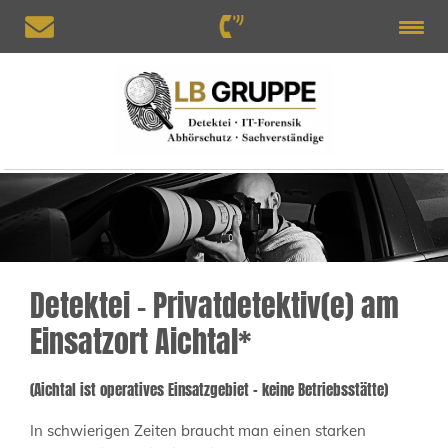
Detektei – Privatdetektiv(e) am
Einsatzort Aichtal*
(Aichtal ist operatives Einsatzgebiet – keine Betriebsstätte)
In schwierigen Zeiten braucht man einen starken