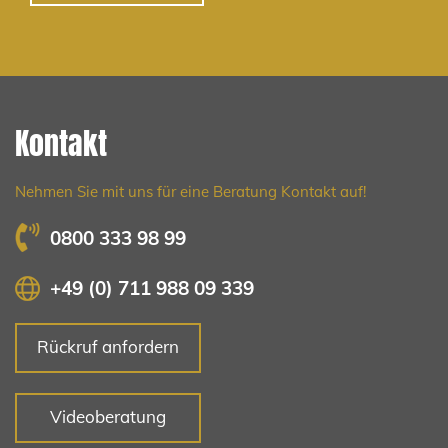
Kontakt
Nehmen Sie mit uns für eine Beratung Kontakt auf!
0800 333 98 99
+49 (0) 711 988 09 339
Rückruf anfordern
Videoberatung