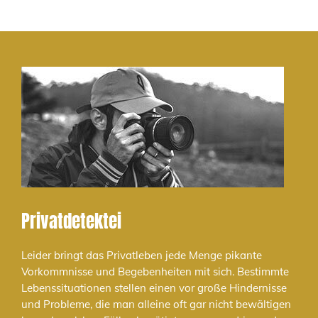
Privatdetektei
Leider bringt das Privatleben jede Menge pikante
Vorkommnisse und Begebenheiten mit sich. Bestimmte
Lebenssituationen stellen einen vor große Hindernisse
und Probleme, die man alleine oft gar nicht bewältigen