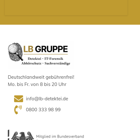
Deutschlandweit gebührenfrei!
Mo. bis Fr. von 8 bis 20 Uhr
info@lb-detektei.de
0800 333 98 99