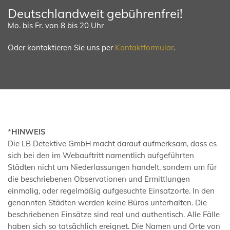
Deutschlandweit gebührenfrei!
Mo. bis Fr. von 8 bis 20 Uhr
Oder kontaktieren Sie uns per
Kontaktformular
.
*
HINWEIS
Die LB Detektive GmbH macht darauf aufmerksam, dass es
sich bei den im Webauftritt namentlich aufgeführten
Städten nicht um Niederlassungen handelt, sondern um für
die beschriebenen Observationen und Ermittlungen
einmalig, oder regelmäßig aufgesuchte Einsatzorte. In den
genannten Städten werden keine Büros unterhalten. Die
beschriebenen Einsätze sind real und authentisch. Alle Fälle
haben sich so tatsächlich ereignet. Die Namen und Orte von