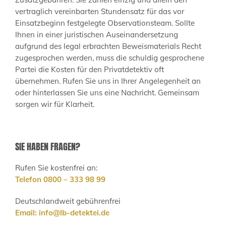
vertraglich vereinbarten Stundensatz für das vor
Einsatzbeginn festgelegte Observationsteam. Sollte
Ihnen in einer juristischen Auseinandersetzung
aufgrund des legal erbrachten Beweismaterials Recht
zugesprochen werden, muss die schuldig gesprochene
Partei die Kosten für den Privatdetektiv oft
übernehmen. Rufen Sie uns in Ihrer Angelegenheit an
oder hinterlassen Sie uns eine Nachricht. Gemeinsam
sorgen wir für Klarheit.
SIE HABEN FRAGEN?
Rufen Sie kostenfrei an:
Telefon 0800 – 333 98 99
Deutschlandweit gebührenfrei
Email:
info@lb-detektei.de