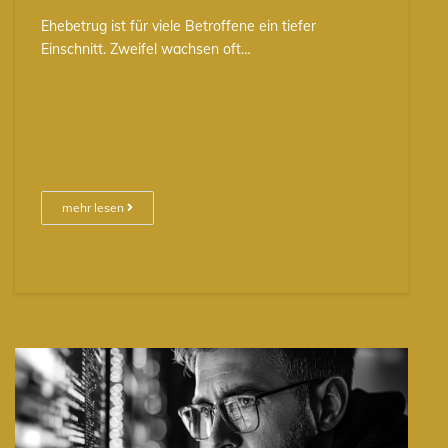
Ehebetrug ist für viele Betroffene ein tiefer
Einschnitt. Zweifel wachsen oft…
mehr lesen