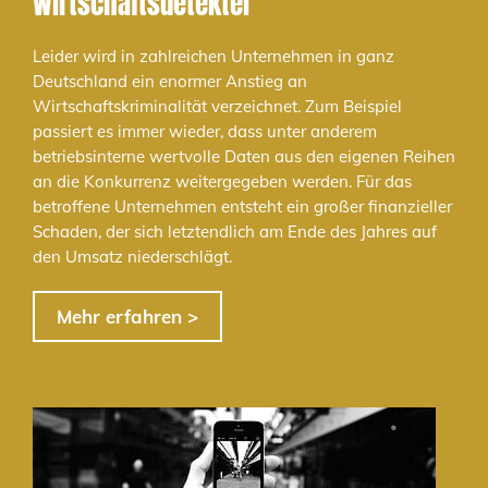
Wirtschaftsdetektei
Leider wird in zahlreichen Unternehmen in ganz
Deutschland ein enormer Anstieg an
Wirtschaftskriminalität verzeichnet. Zum Beispiel
passiert es immer wieder, dass unter anderem
betriebsinterne wertvolle Daten aus den eigenen Reihen
an die Konkurrenz weitergegeben werden. Für das
betroffene Unternehmen entsteht ein großer finanzieller
Schaden, der sich letztendlich am Ende des Jahres auf
den Umsatz niederschlägt.
Mehr erfahren >