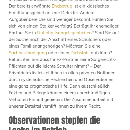
Der bereits erwähnte
Ehebetrug
ist ein klassisches
Ermittlungsgebiet unserer Detektei. Andere
Aufgabenbereiche sind weniger bekannt. Fühlen Sie
sich von einem Stalker verfolgt? Betrügt Ihr ehemaliger
Partner Sie in
Unterhaltsangelegenheiten
? Sind Sie auf
der Suche nach der Anschrift eines Schuldners oder
eines Familienangehörigen? Möchten Sie eine
Sachbeschädigung
oder einen
Diebstahl
aufklären?
Befürchten Sie, dass Ihr Ex-Partner seine Sorgerechts-
Pflichten auf die leichte Schulter nimmt? – Der
Privatdetektiv leistet Ihnen in allen privaten Notlagen
durch systematische Recherchen und Observationen
eine ganz pragmatische Hilfe. Denn ausschließlich
Fakten und Belege können einem unrechtmäßigen
Verhalten Einhalt gebieten. Die Zusammenarbeit mit
unserer Detektei verhilft Ihnen zu Ihrem Recht.
Observationen stopfen die