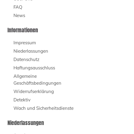
FAQ
News
Informationen
Impressum
Niederlassungen
Datenschutz
Haftungsausschluss
Allgemeine
Geschäftsbedingungen
Widerrufserklärung
Detektiv
Wach und Sicherheitsdienste
Niederlassungen