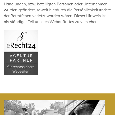
Handlungen, bzw. beteiligten Personen oder Unternehmen
wurden geändert, soweit hierdurch die Persönlichkeitsrechte
der Betroffenen verletzt worden wären. Dieser Hinweis ist
als ständiger Teil unseres Webauftrittes zu verstehen.