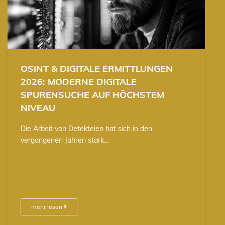
OSINT & DIGITALE ERMITTLUNGEN
2026: MODERNE DIGITALE
SPURENSUCHE AUF HÖCHSTEM
NIVEAU
Die Arbeit von Detekteien hat sich in den
vergangenen Jahren stark…
mehr lesen