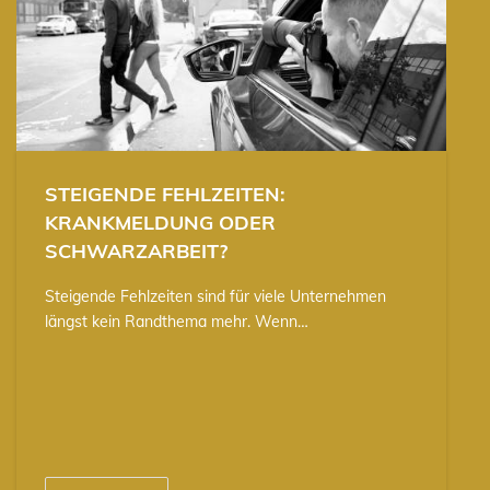
STEIGENDE FEHLZEITEN:
KRANKMELDUNG ODER
SCHWARZARBEIT?
Steigende Fehlzeiten sind für viele Unternehmen
längst kein Randthema mehr. Wenn…