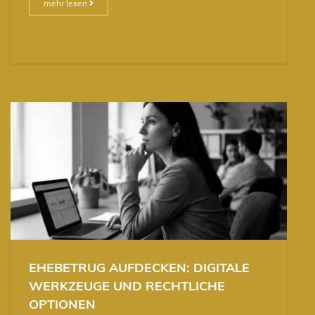
mehr lesen
EHEBETRUG AUFDECKEN: DIGITALE
WERKZEUGE UND RECHTLICHE
OPTIONEN