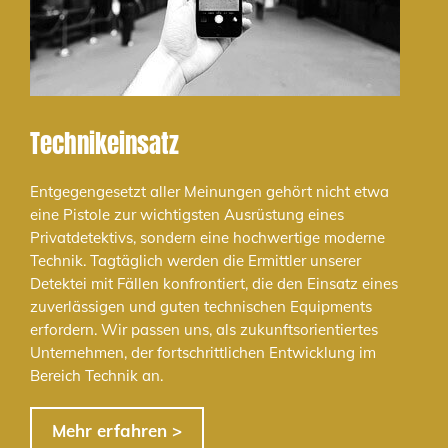
Technikeinsatz
Entgegengesetzt aller Meinungen gehört nicht etwa
eine Pistole zur wichtigsten Ausrüstung eines
Privatdetektivs, sondern eine hochwertige moderne
Technik. Tagtäglich werden die Ermittler unserer
Detektei mit Fällen konfrontiert, die den Einsatz eines
zuverlässigen und guten technischen Equipments
erfordern. Wir passen uns, als zukunftsorientiertes
Unternehmen, der fortschrittlichen Entwicklung im
Bereich Technik an.
Mehr erfahren >