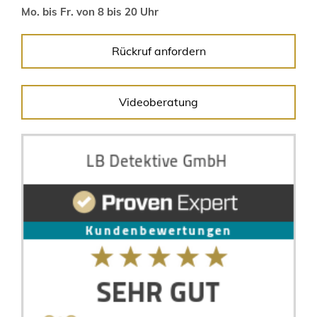
Mo. bis Fr. von 8 bis 20 Uhr
Rückruf anfordern
Videoberatung