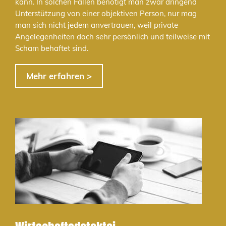
kann. In solchen Fällen benötigt man zwar dringend
Unterstützung von einer objektiven Person, nur mag
man sich nicht jedem anvertrauen, weil private
Angelegenheiten doch sehr persönlich und teilweise mit
Scham behaftet sind.
Mehr erfahren >