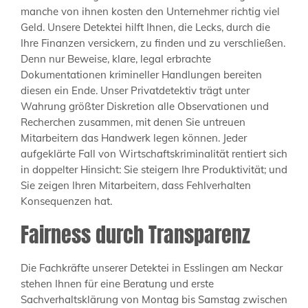
manche von ihnen kosten den Unternehmer richtig viel
Geld. Unsere Detektei hilft Ihnen, die Lecks, durch die
Ihre Finanzen versickern, zu finden und zu verschließen.
Denn nur Beweise, klare, legal erbrachte
Dokumentationen krimineller Handlungen bereiten
diesen ein Ende. Unser Privatdetektiv trägt unter
Wahrung größter Diskretion alle Observationen und
Recherchen zusammen, mit denen Sie untreuen
Mitarbeitern das Handwerk legen können. Jeder
aufgeklärte Fall von Wirtschaftskriminalität rentiert sich
in doppelter Hinsicht: Sie steigern Ihre Produktivität; und
Sie zeigen Ihren Mitarbeitern, dass Fehlverhalten
Konsequenzen hat.
Fairness durch Transparenz
Die Fachkräfte unserer Detektei in Esslingen am Neckar
stehen Ihnen für eine Beratung und erste
Sachverhaltsklärung von Montag bis Samstag zwischen