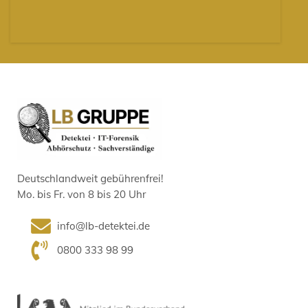
Deutschlandweit gebührenfrei!
Mo. bis Fr. von 8 bis 20 Uhr
info@lb-detektei.de
0800 333 98 99