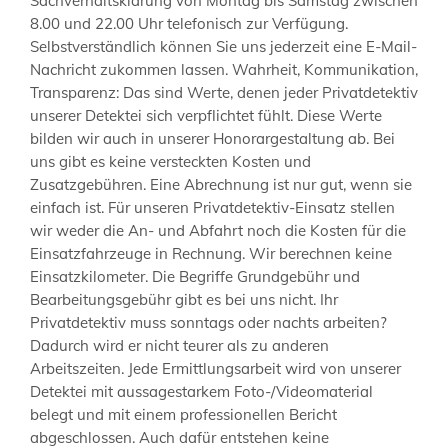
Sachverhaltsklärung von Montag bis Samstag zwischen
8.00 und 22.00 Uhr telefonisch zur Verfügung.
Selbstverständlich können Sie uns jederzeit eine E-Mail-
Nachricht zukommen lassen. Wahrheit, Kommunikation,
Transparenz: Das sind Werte, denen jeder Privatdetektiv
unserer Detektei sich verpflichtet fühlt. Diese Werte
bilden wir auch in unserer Honorargestaltung ab. Bei
uns gibt es keine versteckten Kosten und
Zusatzgebühren. Eine Abrechnung ist nur gut, wenn sie
einfach ist. Für unseren Privatdetektiv-Einsatz stellen
wir weder die An- und Abfahrt noch die Kosten für die
Einsatzfahrzeuge in Rechnung. Wir berechnen keine
Einsatzkilometer. Die Begriffe Grundgebühr und
Bearbeitungsgebühr gibt es bei uns nicht. Ihr
Privatdetektiv muss sonntags oder nachts arbeiten?
Dadurch wird er nicht teurer als zu anderen
Arbeitszeiten. Jede Ermittlungsarbeit wird von unserer
Detektei mit aussagestarkem Foto-/Videomaterial
belegt und mit einem professionellen Bericht
abgeschlossen. Auch dafür entstehen keine