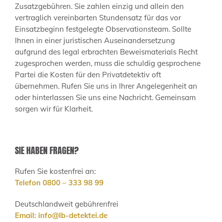
Zusatzgebühren. Sie zahlen einzig und allein den
vertraglich vereinbarten Stundensatz für das vor
Einsatzbeginn festgelegte Observationsteam. Sollte
Ihnen in einer juristischen Auseinandersetzung
aufgrund des legal erbrachten Beweismaterials Recht
zugesprochen werden, muss die schuldig gesprochene
Partei die Kosten für den Privatdetektiv oft
übernehmen. Rufen Sie uns in Ihrer Angelegenheit an
oder hinterlassen Sie uns eine Nachricht. Gemeinsam
sorgen wir für Klarheit.
SIE HABEN FRAGEN?
Rufen Sie kostenfrei an:
Telefon 0800 – 333 98 99
Deutschlandweit gebührenfrei
Email:
info@lb-detektei.de