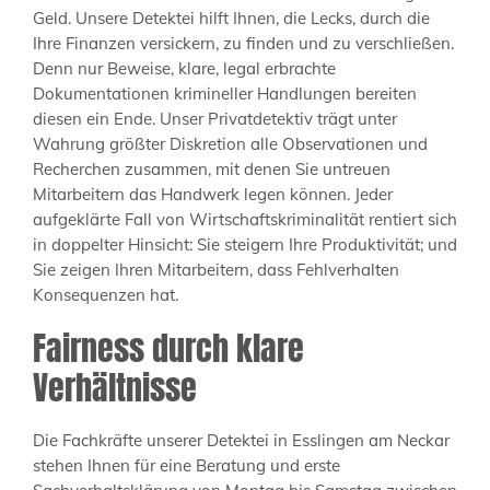
Geld. Unsere Detektei hilft Ihnen, die Lecks, durch die
Ihre Finanzen versickern, zu finden und zu verschließen.
Denn nur Beweise, klare, legal erbrachte
Dokumentationen krimineller Handlungen bereiten
diesen ein Ende. Unser Privatdetektiv trägt unter
Wahrung größter Diskretion alle Observationen und
Recherchen zusammen, mit denen Sie untreuen
Mitarbeitern das Handwerk legen können. Jeder
aufgeklärte Fall von Wirtschaftskriminalität rentiert sich
in doppelter Hinsicht: Sie steigern Ihre Produktivität; und
Sie zeigen Ihren Mitarbeitern, dass Fehlverhalten
Konsequenzen hat.
Fairness durch klare
Verhältnisse
Die Fachkräfte unserer Detektei in Esslingen am Neckar
stehen Ihnen für eine Beratung und erste