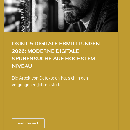
OSINT & DIGITALE ERMITTLUNGEN
2026: MODERNE DIGITALE
SPURENSUCHE AUF HÖCHSTEM
NIVEAU
Die Arbeit von Detekteien hat sich in den
vergangenen Jahren stark…
mehr lesen