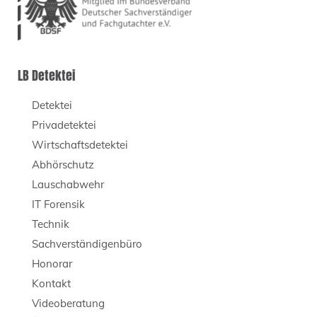
LB Detektei
Detektei
Privadetektei
Wirtschaftsdetektei
Abhörschutz
Lauschabwehr
IT Forensik
Technik
Sachverständigenbüro
Honorar
Kontakt
Videoberatung