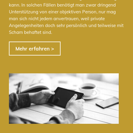
kann. In solchen Fällen benötigt man zwar dringend
Unterstützung von einer objektiven Person, nur mag
man sich nicht jedem anvertrauen, weil private
Angelegenheiten doch sehr persönlich und teilweise mit
Scham behaftet sind.
Mehr erfahren >