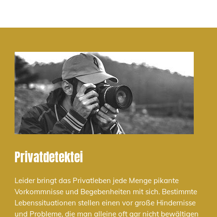
Privatdetektei
Leider bringt das Privatleben jede Menge pikante
Vorkommnisse und Begebenheiten mit sich. Bestimmte
Lebenssituationen stellen einen vor große Hindernisse
und Probleme, die man alleine oft gar nicht bewältigen