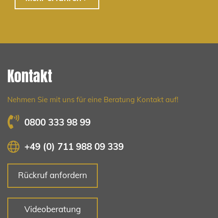
Kontakt
Nehmen Sie mit uns für eine Beratung Kontakt auf!
0800 333 98 99
+49 (0) 711 988 09 339
Rückruf anfordern
Videoberatung