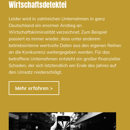
Wirtschaftsdetektei
Leider wird in zahlreichen Unternehmen in ganz
Deutschland ein enormer Anstieg an
Wirtschaftskriminalität verzeichnet. Zum Beispiel
passiert es immer wieder, dass unter anderem
betriebsinterne wertvolle Daten aus den eigenen Reihen
an die Konkurrenz weitergegeben werden. Für das
betroffene Unternehmen entsteht ein großer finanzieller
Schaden, der sich letztendlich am Ende des Jahres auf
den Umsatz niederschlägt.
Mehr erfahren >