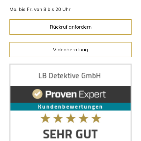
Mo. bis Fr. von 8 bis 20 Uhr
Rückruf anfordern
Videoberatung