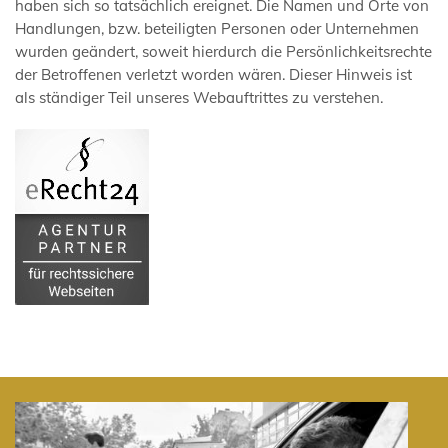
haben sich so tatsächlich ereignet. Die Namen und Orte von
Handlungen, bzw. beteiligten Personen oder Unternehmen
wurden geändert, soweit hierdurch die Persönlichkeitsrechte
der Betroffenen verletzt worden wären. Dieser Hinweis ist
als ständiger Teil unseres Webauftrittes zu verstehen.