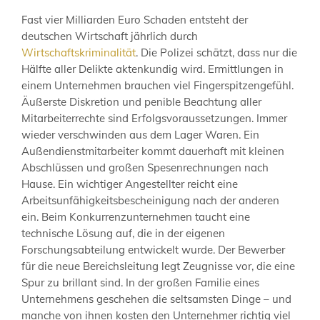
Fast vier Milliarden Euro Schaden entsteht der
deutschen Wirtschaft jährlich durch
Wirtschaftskriminalität
. Die Polizei schätzt, dass nur die
Hälfte aller Delikte aktenkundig wird. Ermittlungen in
einem Unternehmen brauchen viel Fingerspitzengefühl.
Äußerste Diskretion und penible Beachtung aller
Mitarbeiterrechte sind Erfolgsvoraussetzungen. Immer
wieder verschwinden aus dem Lager Waren. Ein
Außendienstmitarbeiter kommt dauerhaft mit kleinen
Abschlüssen und großen Spesenrechnungen nach
Hause. Ein wichtiger Angestellter reicht eine
Arbeitsunfähigkeitsbescheinigung nach der anderen
ein. Beim Konkurrenzunternehmen taucht eine
technische Lösung auf, die in der eigenen
Forschungsabteilung entwickelt wurde. Der Bewerber
für die neue Bereichsleitung legt Zeugnisse vor, die eine
Spur zu brillant sind. In der großen Familie eines
Unternehmens geschehen die seltsamsten Dinge – und
manche von ihnen kosten den Unternehmer richtig viel