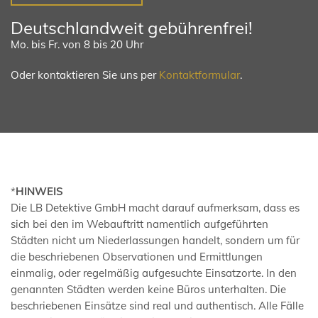
Deutschlandweit gebührenfrei!
Mo. bis Fr. von 8 bis 20 Uhr
Oder kontaktieren Sie uns per
Kontaktformular
.
*
HINWEIS
Die LB Detektive GmbH macht darauf aufmerksam, dass es
sich bei den im Webauftritt namentlich aufgeführten
Städten nicht um Niederlassungen handelt, sondern um für
die beschriebenen Observationen und Ermittlungen
einmalig, oder regelmäßig aufgesuchte Einsatzorte. In den
genannten Städten werden keine Büros unterhalten. Die
beschriebenen Einsätze sind real und authentisch. Alle Fälle