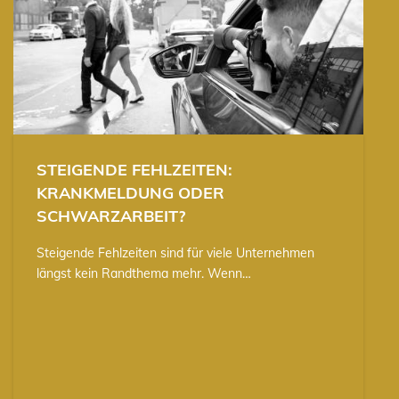
STEIGENDE FEHLZEITEN:
KRANKMELDUNG ODER
SCHWARZARBEIT?
Steigende Fehlzeiten sind für viele Unternehmen
längst kein Randthema mehr. Wenn…