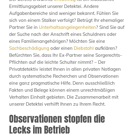
Ermittlungsgebiet unserer Detektei. Andere
Aufgabenbereiche sind weniger bekannt. Fühlen Sie
sich von einem Stalker verfolgt? Betrügt Ihr ehemaliger
Partner Sie in
Unterhaltsangelegenheiten
? Sind Sie auf
der Suche nach der Anschrift eines Schuldners oder
eines Familienangehörigen? Möchten Sie eine
Sachbeschädigung
oder einen
Diebstahl
aufklären?
Befürchten Sie, dass Ihr Ex-Partner seine Sorgerechts-
Pflichten auf die leichte Schulter nimmt? – Der
Privatdetektiv leistet Ihnen in allen privaten Notlagen
durch systematische Recherchen und Observationen
eine ganz pragmatische Hilfe. Denn ausschließlich
Fakten und Belege können einem unrechtmäßigen
Verhalten Einhalt gebieten. Die Zusammenarbeit mit
unserer Detektei verhilft Ihnen zu Ihrem Recht.
Observationen stopfen die
Lecks im Betrieb