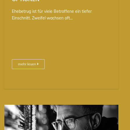
Ehebetrug ist für viele Betroffene ein tiefer
Einschnitt. Zweifel wachsen oft…
mehr lesen