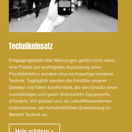
Technikeinsatz
Entgegengesetzt aller Meinungen gehört nicht etwa
eine Pistole zur wichtigsten Ausrüstung eines
Privatdetektivs, sondern eine hochwertige moderne
Technik. Tagtäglich werden die Ermittler unserer
Detektei mit Fällen konfrontiert, die den Einsatz eines
zuverlässigen und guten technischen Equipments
erfordern. Wir passen uns, als zukunftsorientiertes
Unternehmen, der fortschrittlichen Entwicklung im
Bereich Technik an.
Mehr erfahren >