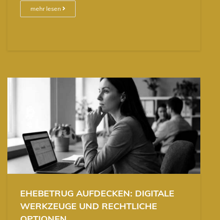
mehr lesen
EHEBETRUG AUFDECKEN: DIGITALE
WERKZEUGE UND RECHTLICHE
OPTIONEN