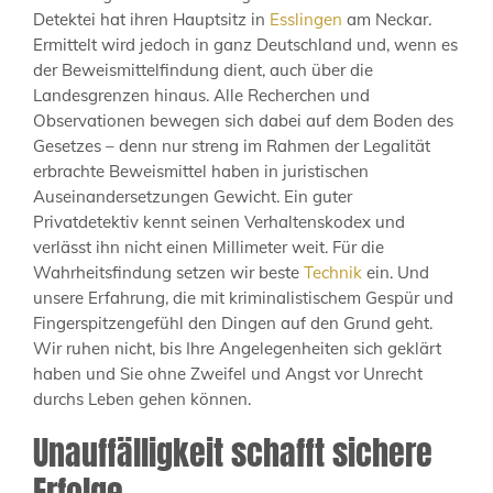
Detektei hat ihren Hauptsitz in
Esslingen
am Neckar.
Ermittelt wird jedoch in ganz Deutschland und, wenn es
der Beweismittelfindung dient, auch über die
Landesgrenzen hinaus. Alle Recherchen und
Observationen bewegen sich dabei auf dem Boden des
Gesetzes – denn nur streng im Rahmen der Legalität
erbrachte Beweismittel haben in juristischen
Auseinandersetzungen Gewicht. Ein guter
Privatdetektiv kennt seinen Verhaltenskodex und
verlässt ihn nicht einen Millimeter weit. Für die
Wahrheitsfindung setzen wir beste
Technik
ein. Und
unsere Erfahrung, die mit kriminalistischem Gespür und
Fingerspitzengefühl den Dingen auf den Grund geht.
Wir ruhen nicht, bis Ihre Angelegenheiten sich geklärt
haben und Sie ohne Zweifel und Angst vor Unrecht
durchs Leben gehen können.
Unauffälligkeit schafft sichere
Erfolge