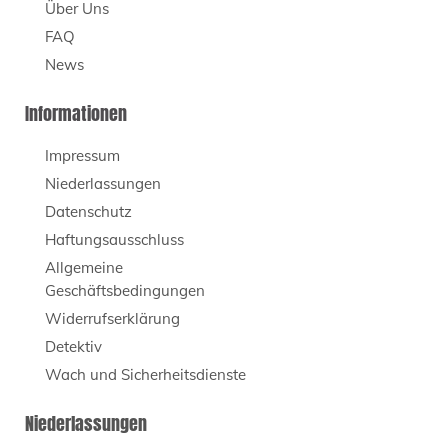
Über Uns
FAQ
News
Informationen
Impressum
Niederlassungen
Datenschutz
Haftungsausschluss
Allgemeine
Geschäftsbedingungen
Widerrufserklärung
Detektiv
Wach und Sicherheitsdienste
Niederlassungen