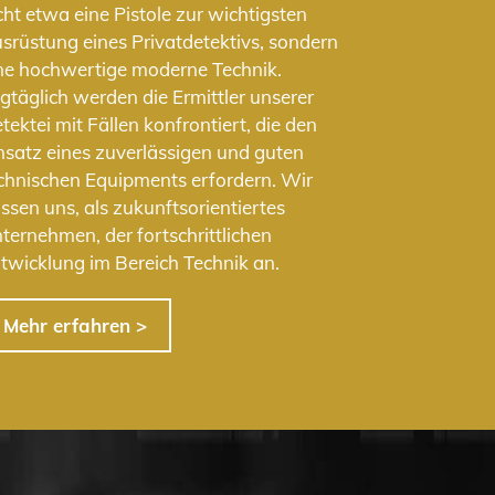
cht etwa eine Pistole zur wichtigsten
srüstung eines Privatdetektivs, sondern
ne hochwertige moderne Technik.
gtäglich werden die Ermittler unserer
tektei mit Fällen konfrontiert, die den
nsatz eines zuverlässigen und guten
chnischen Equipments erfordern. Wir
ssen uns, als zukunftsorientiertes
ternehmen, der fortschrittlichen
twicklung im Bereich Technik an.
Mehr erfahren >