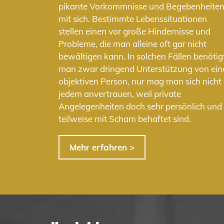
pikante Vorkommnisse und Begebenheite
mit sich. Bestimmte Lebenssituationen
stellen einen vor große Hindernisse und
Probleme, die man alleine oft gar nicht
bewältigen kann. In solchen Fällen benötig
man zwar dringend Unterstützung von ein
objektiven Person, nur mag man sich nicht
jedem anvertrauen, weil private
Angelegenheiten doch sehr persönlich und
teilweise mit Scham behaftet sind.
Mehr erfahren >