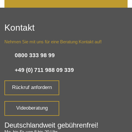
Kontakt
Nehmen Sie mit uns für eine Beratung Kontakt auf!
0800 333 98 99
+49 (0) 711 988 09 339
Rückruf anfordern
Videoberatung
Deutschlandweit gebührenfrei!
Mo. bis Fr. von 8 bis 20 Uhr