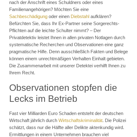
nach der Anschrift eines Schuldners oder eines
Familienangehörigen? Möchten Sie eine
Sachbeschädigung
oder einen
Diebstahl
aufklären?
Befürchten Sie, dass Ihr Ex-Partner seine Sorgerechts-
Pflichten auf die leichte Schulter nimmt? – Der
Privatdetektiv leistet Ihnen in allen privaten Notlagen durch
systematische Recherchen und Observationen eine ganz
pragmatische Hilfe. Denn ausschließlich Fakten und Belege
können einem unrechtmäßigen Verhalten Einhalt gebieten.
Die Zusammenarbeit mit unserer Detektei verhilft Ihnen zu
Ihrem Recht.
Observationen stopfen die
Lecks im Betrieb
Fast vier Milliarden Euro Schaden entsteht der deutschen
Wirtschaft jährlich durch
Wirtschaftskriminalität
. Die Polizei
schätzt, dass nur die Hälfte aller Delikte aktenkundig wird.
Ermittlungen in einem Unternehmen brauchen viel