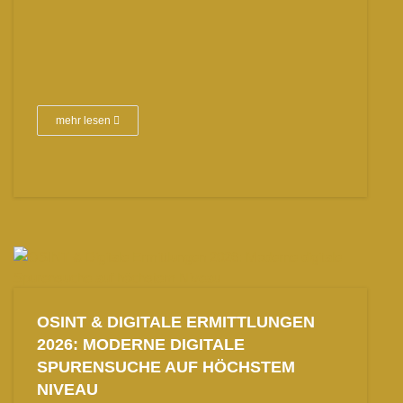
mehr lesen
OSINT & DIGITALE ERMITTLUNGEN
2026: MODERNE DIGITALE
SPURENSUCHE AUF HÖCHSTEM
NIVEAU