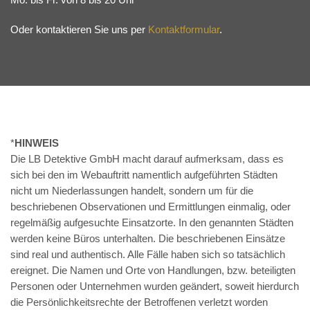
Oder kontaktieren Sie uns per
Kontaktformular
.
*
HINWEIS
Die LB Detektive GmbH macht darauf aufmerksam, dass es
sich bei den im Webauftritt namentlich aufgeführten Städten
nicht um Niederlassungen handelt, sondern um für die
beschriebenen Observationen und Ermittlungen einmalig, oder
regelmäßig aufgesuchte Einsatzorte. In den genannten Städten
werden keine Büros unterhalten. Die beschriebenen Einsätze
sind real und authentisch. Alle Fälle haben sich so tatsächlich
ereignet. Die Namen und Orte von Handlungen, bzw. beteiligten
Personen oder Unternehmen wurden geändert, soweit hierdurch
die Persönlichkeitsrechte der Betroffenen verletzt worden