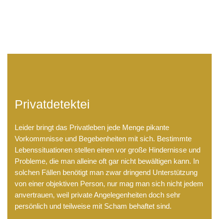
LB Detektive GmbH
Privatdetektei
Leider bringt das Privatleben jede Menge pikante
Vorkommnisse und Begebenheiten mit sich. Bestimmte
Lebenssituationen stellen einen vor große Hindernisse und
Probleme, die man alleine oft gar nicht bewältigen kann. In
solchen Fällen benötigt man zwar dringend Unterstützung
von einer objektiven Person, nur mag man sich nicht jedem
anvertrauen, weil private Angelegenheiten doch sehr
persönlich und teilweise mit Scham behaftet sind.