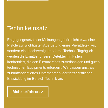
Technikeinsatz
Entgegengesetzt aller Meinungen gehört nicht etwa eine
Pistole zur wichtigsten Ausrüstung eines Privatdetektivs,
sondern eine hochwertige moderne Technik. Tagtäglich
werden die Ermittler unserer Detektei mit Fällen
konfrontiert, die den Einsatz eines zuverlässigen und guten
technischen Equipments erfordern. Wir passen uns, als
zukunftsorientiertes Unternehmen, der fortschrittlichen
Entwicklung im Bereich Technik an.
Mehr erfahren >