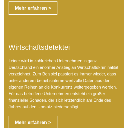
Mehr erfahren >
Wirtschaftsdetektei
Leider wird in zahlreichen Unternehmen in ganz
Deutschland ein enormer Anstieg an Wirtschaftskriminalität
verzeichnet. Zum Beispiel passiert es immer wieder, dass
unter anderem betriebsinterne wertvolle Daten aus den
eigenen Reihen an die Konkurrenz weitergegeben werden.
Für das betroffene Unternehmen entsteht ein großer
finanzieller Schaden, der sich letztendlich am Ende des
Jahres auf den Umsatz niederschlägt.
Mehr erfahren >