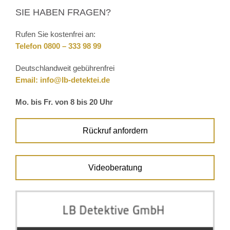
SIE HABEN FRAGEN?
Rufen Sie kostenfrei an:
Telefon 0800 – 333 98 99
Deutschlandweit gebührenfrei
Email:
info@lb-detektei.de
Mo. bis Fr. von 8 bis 20 Uhr
Rückruf anfordern
Videoberatung