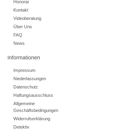
Honorar
Kontakt
Videoberatung
Über Uns
FAQ
News
Informationen
Impressum
Niederlassungen
Datenschutz
Haftungsausschluss
Allgemeine
Geschäftsbedingungen
Widerrufserklärung
Detektiv