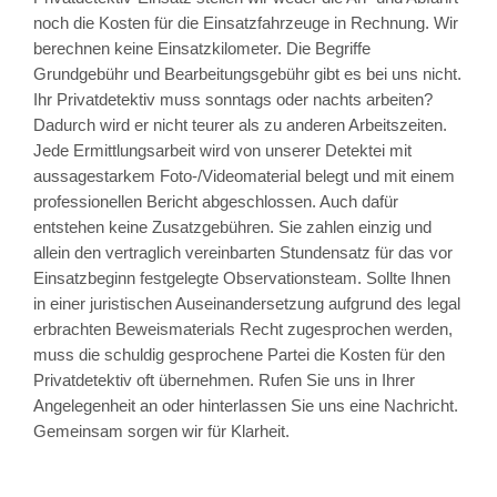
noch die Kosten für die Einsatzfahrzeuge in Rechnung. Wir
berechnen keine Einsatzkilometer. Die Begriffe
Grundgebühr und Bearbeitungsgebühr gibt es bei uns nicht.
Ihr Privatdetektiv muss sonntags oder nachts arbeiten?
Dadurch wird er nicht teurer als zu anderen Arbeitszeiten.
Jede Ermittlungsarbeit wird von unserer Detektei mit
aussagestarkem Foto-/Videomaterial belegt und mit einem
professionellen Bericht abgeschlossen. Auch dafür
entstehen keine Zusatzgebühren. Sie zahlen einzig und
allein den vertraglich vereinbarten Stundensatz für das vor
Einsatzbeginn festgelegte Observationsteam. Sollte Ihnen
in einer juristischen Auseinandersetzung aufgrund des legal
erbrachten Beweismaterials Recht zugesprochen werden,
muss die schuldig gesprochene Partei die Kosten für den
Privatdetektiv oft übernehmen. Rufen Sie uns in Ihrer
Angelegenheit an oder hinterlassen Sie uns eine Nachricht.
Gemeinsam sorgen wir für Klarheit.