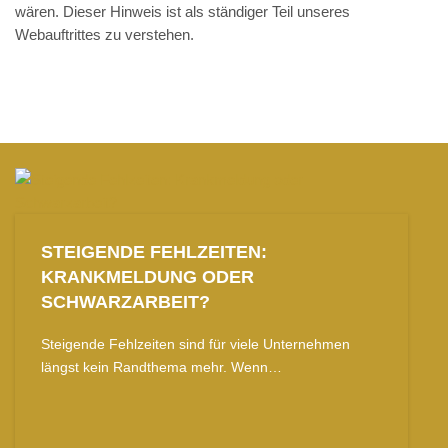
wären. Dieser Hinweis ist als ständiger Teil unseres
Webauftrittes zu verstehen.
STEIGENDE FEHLZEITEN:
KRANKMELDUNG ODER
SCHWARZARBEIT?
Steigende Fehlzeiten sind für viele Unternehmen
längst kein Randthema mehr. Wenn…