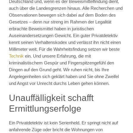
Deutschland und, wenn es der Beweismittelfindung dient,
auch über die Landesgrenzen hinaus. Alle Recherchen und
Observationen bewegen sich dabei auf dem Boden des
Gesetzes – denn nur streng im Rahmen der Legalität
erbrachte Beweismittel haben in juristischen
Auseinandersetzungen Gewicht. Ein guter Privatdetektiv
kennt seinen Verhaltenskodex und verlässt ihn nicht einen
Millimeter weit. Für die Wahrheitsfindung setzen wir beste
Technik
ein. Und unsere Erfahrung, die mit
kriminalistischem Gespür und Fingerspitzengefühl den
Dingen auf den Grund geht. Wir ruhen nicht, bis Ihre
Angelegenheiten sich geklärt haben und Sie ohne Zweifel
und Angst vor Unrecht durchs Leben gehen können.
Unauffälligkeit schafft
Ermittlungserfolge
Ein Privatdetektiv ist kein Serienheld. Er springt nicht auf
anfahrende Züge oder bricht die Wohnungen von