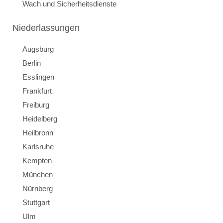
Wach und Sicherheitsdienste
Niederlassungen
Augsburg
Berlin
Esslingen
Frankfurt
Freiburg
Heidelberg
Heilbronn
Karlsruhe
Kempten
München
Nürnberg
Stuttgart
Ulm