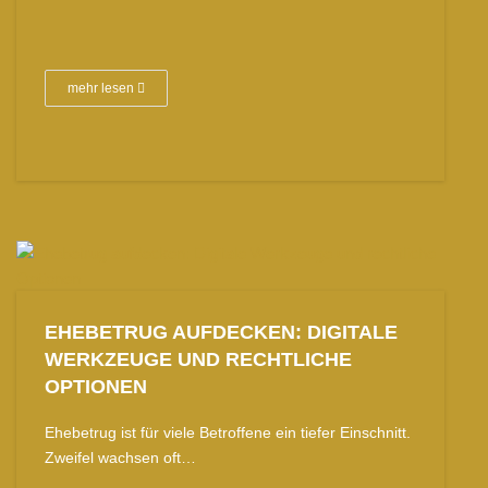
mehr lesen
EHEBETRUG AUFDECKEN: DIGITALE
WERKZEUGE UND RECHTLICHE
OPTIONEN
Ehebetrug ist für viele Betroffene ein tiefer Einschnitt.
Zweifel wachsen oft…