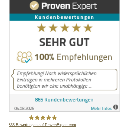
865
Bewertungen auf ProvenExpert.com