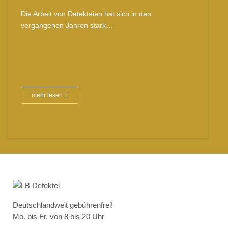
Die Arbeit von Detekteien hat sich in den
vergangenen Jahren stark…
mehr lesen
Deutschlandweit gebührenfrei!
Mo. bis Fr. von 8 bis 20 Uhr