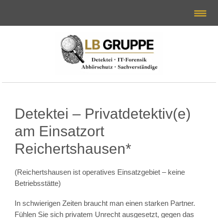
Detektei – Privatdetektiv(e)
am Einsatzort
Reichertshausen*
(Reichertshausen ist operatives Einsatzgebiet – keine
Betriebsstätte)
In schwierigen Zeiten braucht man einen starken Partner.
Fühlen Sie sich privatem Unrecht ausgesetzt, gegen das