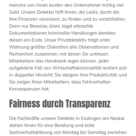
manche von ihnen kosten den Unternehmer richtig viel
Geld. Unsere Detektei hilft Ihnen, die Lecks, durch die
Ihre Finanzen versickern, zu finden und zu verschließen.
Denn nur Beweise, klare, legal erbrachte
Dokumentationen krimineller Handlungen bereiten
diesen ein Ende. Unser Privatdetektiv trägt unter
Wahrung größter Diskretion alle Observationen und
Recherchen zusammen, mit denen Sie untreuen
Mitarbeitern das Handwerk legen können. Jeder
aufgeklärte Fall von Wirtschaftskriminalität rentiert sich
in doppelter Hinsicht: Sie steigern Ihre Produktivität; und
Sie zeigen Ihren Mitarbeitern, dass Fehlverhalten
Konsequenzen hat.
Fairness durch Transparenz
Die Fachkräfte unserer Detektei in Esslingen am Neckar
stehen Ihnen für eine Beratung und erste
Sachverhaltsklärung von Montag bis Samstag zwischen