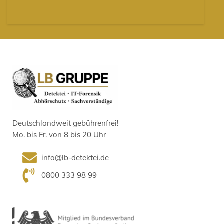
Deutschlandweit gebührenfrei!
Mo. bis Fr. von 8 bis 20 Uhr
info@lb-detektei.de
0800 333 98 99