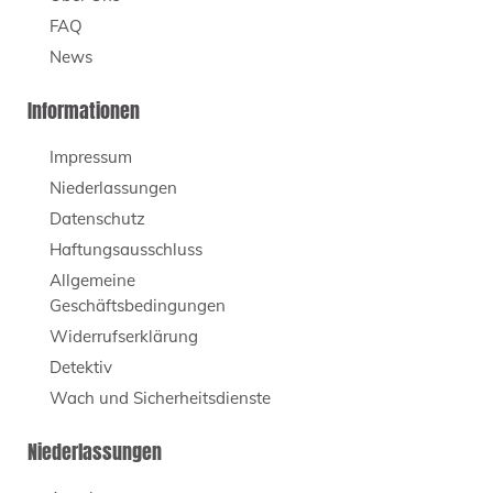
FAQ
News
Informationen
Impressum
Niederlassungen
Datenschutz
Haftungsausschluss
Allgemeine
Geschäftsbedingungen
Widerrufserklärung
Detektiv
Wach und Sicherheitsdienste
Niederlassungen