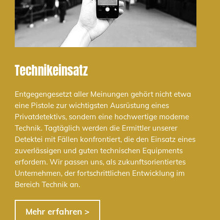
Technikeinsatz
Entgegengesetzt aller Meinungen gehört nicht etwa
eine Pistole zur wichtigsten Ausrüstung eines
Privatdetektivs, sondern eine hochwertige moderne
Technik. Tagtäglich werden die Ermittler unserer
Detektei mit Fällen konfrontiert, die den Einsatz eines
zuverlässigen und guten technischen Equipments
erfordern. Wir passen uns, als zukunftsorientiertes
Unternehmen, der fortschrittlichen Entwicklung im
Bereich Technik an.
Mehr erfahren >