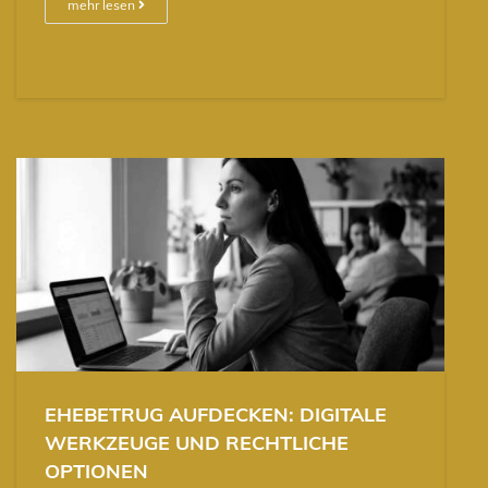
mehr lesen
EHEBETRUG AUFDECKEN: DIGITALE
WERKZEUGE UND RECHTLICHE
OPTIONEN