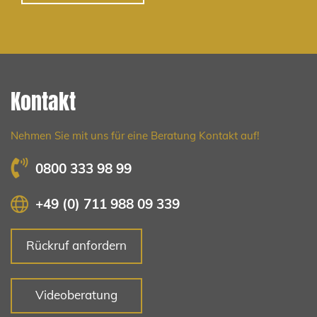
Kontakt
Nehmen Sie mit uns für eine Beratung Kontakt auf!
0800 333 98 99
+49 (0) 711 988 09 339
Rückruf anfordern
Videoberatung