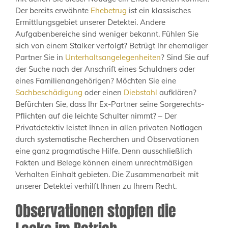
Der bereits erwähnte
Ehebetrug
ist ein klassisches
Ermittlungsgebiet unserer Detektei. Andere
Aufgabenbereiche sind weniger bekannt. Fühlen Sie
sich von einem Stalker verfolgt? Betrügt Ihr ehemaliger
Partner Sie in
Unterhaltsangelegenheiten
? Sind Sie auf
der Suche nach der Anschrift eines Schuldners oder
eines Familienangehörigen? Möchten Sie eine
Sachbeschädigung
oder einen
Diebstahl
aufklären?
Befürchten Sie, dass Ihr Ex-Partner seine Sorgerechts-
Pflichten auf die leichte Schulter nimmt? – Der
Privatdetektiv leistet Ihnen in allen privaten Notlagen
durch systematische Recherchen und Observationen
eine ganz pragmatische Hilfe. Denn ausschließlich
Fakten und Belege können einem unrechtmäßigen
Verhalten Einhalt gebieten. Die Zusammenarbeit mit
unserer Detektei verhilft Ihnen zu Ihrem Recht.
Observationen stopfen die