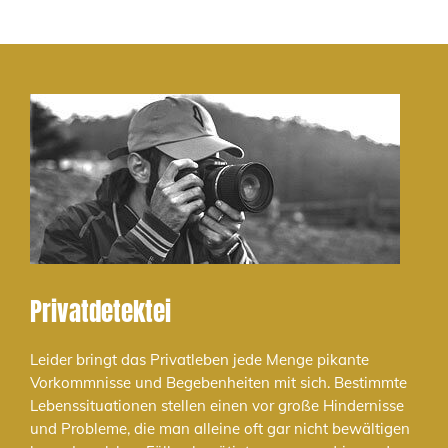
Privatdetektei
Leider bringt das Privatleben jede Menge pikante
Vorkommnisse und Begebenheiten mit sich. Bestimmte
Lebenssituationen stellen einen vor große Hindernisse
und Probleme, die man alleine oft gar nicht bewältigen