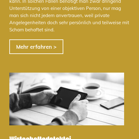
kann. In solchen Fällen benötigt man zwar dringend
Unterstützung von einer objektiven Person, nur mag
man sich nicht jedem anvertrauen, weil private
Angelegenheiten doch sehr persönlich und teilweise mit
Scham behaftet sind.
Mehr erfahren >