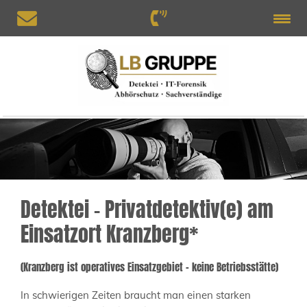
Detektei – Privatdetektiv(e) am
Einsatzort Kranzberg*
(Kranzberg ist operatives Einsatzgebiet – keine Betriebsstätte)
In schwierigen Zeiten braucht man einen starken