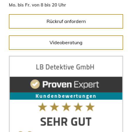
Mo. bis Fr. von 8 bis 20 Uhr
Rückruf anfordern
Videoberatung