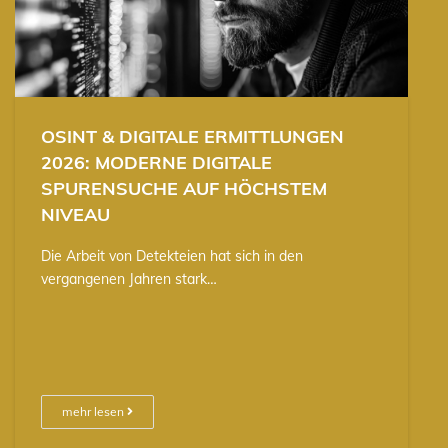
OSINT & DIGITALE ERMITTLUNGEN
2026: MODERNE DIGITALE
SPURENSUCHE AUF HÖCHSTEM
NIVEAU
Die Arbeit von Detekteien hat sich in den
vergangenen Jahren stark…
mehr lesen