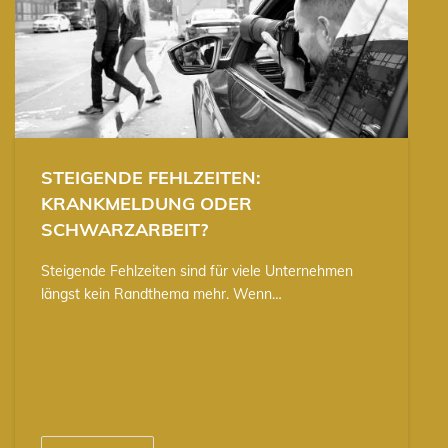
STEIGENDE FEHLZEITEN:
KRANKMELDUNG ODER
SCHWARZARBEIT?
Steigende Fehlzeiten sind für viele Unternehmen
längst kein Randthema mehr. Wenn…