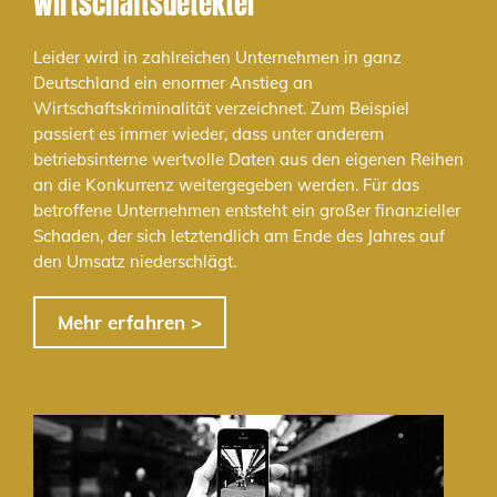
Wirtschaftsdetektei
Leider wird in zahlreichen Unternehmen in ganz
Deutschland ein enormer Anstieg an
Wirtschaftskriminalität verzeichnet. Zum Beispiel
passiert es immer wieder, dass unter anderem
betriebsinterne wertvolle Daten aus den eigenen Reihen
an die Konkurrenz weitergegeben werden. Für das
betroffene Unternehmen entsteht ein großer finanzieller
Schaden, der sich letztendlich am Ende des Jahres auf
den Umsatz niederschlägt.
Mehr erfahren >