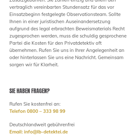
vertraglich vereinbarten Stundensatz für das vor
Einsatzbeginn festgelegte Observationsteam. Sollte
Ihnen in einer juristischen Auseinandersetzung
aufgrund des legal erbrachten Beweismaterials Recht
zugesprochen werden, muss die schuldig gesprochene
Partei die Kosten für den Privatdetektiv oft
übernehmen. Rufen Sie uns in Ihrer Angelegenheit an
oder hinterlassen Sie uns eine Nachricht. Gemeinsam
sorgen wir für Klarheit.
SIE HABEN FRAGEN?
Rufen Sie kostenfrei an:
Telefon 0800 – 333 98 99
Deutschlandweit gebührenfrei
Email:
info@lb-detektei.de