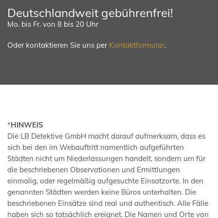
Deutschlandweit gebührenfrei!
Mo. bis Fr. von 8 bis 20 Uhr
Oder kontaktieren Sie uns per
Kontaktformular
.
*
HINWEIS
Die LB Detektive GmbH macht darauf aufmerksam, dass es
sich bei den im Webauftritt namentlich aufgeführten
Städten nicht um Niederlassungen handelt, sondern um für
die beschriebenen Observationen und Ermittlungen
einmalig, oder regelmäßig aufgesuchte Einsatzorte. In den
genannten Städten werden keine Büros unterhalten. Die
beschriebenen Einsätze sind real und authentisch. Alle Fälle
haben sich so tatsächlich ereignet. Die Namen und Orte von