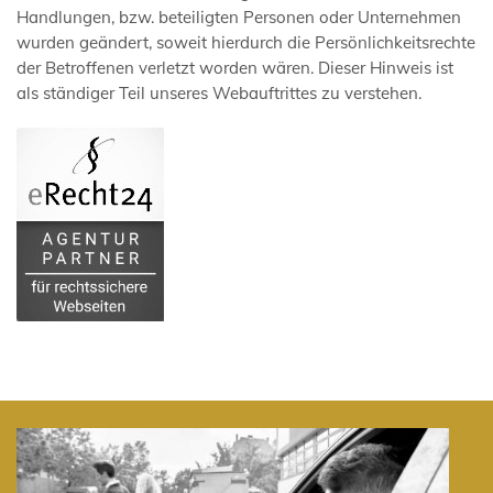
Handlungen, bzw. beteiligten Personen oder Unternehmen
wurden geändert, soweit hierdurch die Persönlichkeitsrechte
der Betroffenen verletzt worden wären. Dieser Hinweis ist
als ständiger Teil unseres Webauftrittes zu verstehen.