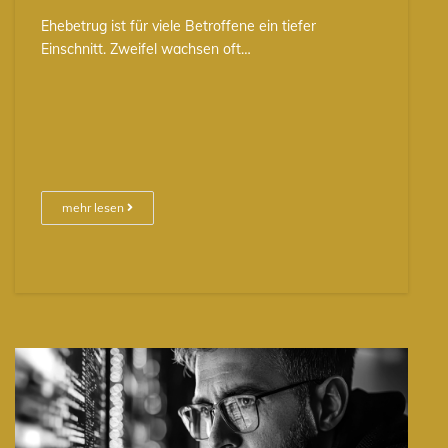
Ehebetrug ist für viele Betroffene ein tiefer
Einschnitt. Zweifel wachsen oft…
mehr lesen