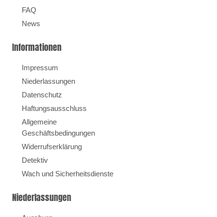
FAQ
News
Informationen
Impressum
Niederlassungen
Datenschutz
Haftungsausschluss
Allgemeine
Geschäftsbedingungen
Widerrufserklärung
Detektiv
Wach und Sicherheitsdienste
Niederlassungen