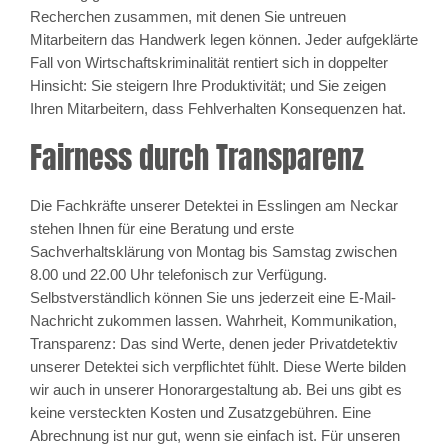
Recherchen zusammen, mit denen Sie untreuen
Mitarbeitern das Handwerk legen können. Jeder aufgeklärte
Fall von Wirtschaftskriminalität rentiert sich in doppelter
Hinsicht: Sie steigern Ihre Produktivität; und Sie zeigen
Ihren Mitarbeitern, dass Fehlverhalten Konsequenzen hat.
Fairness durch Transparenz
Die Fachkräfte unserer Detektei in Esslingen am Neckar
stehen Ihnen für eine Beratung und erste
Sachverhaltsklärung von Montag bis Samstag zwischen
8.00 und 22.00 Uhr telefonisch zur Verfügung.
Selbstverständlich können Sie uns jederzeit eine E-Mail-
Nachricht zukommen lassen. Wahrheit, Kommunikation,
Transparenz: Das sind Werte, denen jeder Privatdetektiv
unserer Detektei sich verpflichtet fühlt. Diese Werte bilden
wir auch in unserer Honorargestaltung ab. Bei uns gibt es
keine versteckten Kosten und Zusatzgebühren. Eine
Abrechnung ist nur gut, wenn sie einfach ist. Für unseren