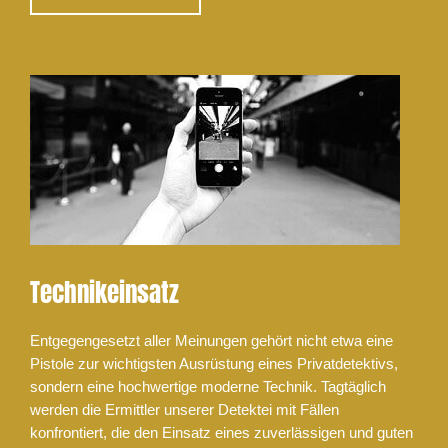
Technikeinsatz
Entgegengesetzt aller Meinungen gehört nicht etwa eine
Pistole zur wichtigsten Ausrüstung eines Privatdetektivs,
sondern eine hochwertige moderne Technik. Tagtäglich
werden die Ermittler unserer Detektei mit Fällen
konfrontiert, die den Einsatz eines zuverlässigen und guten