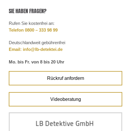
SIE HABEN FRAGEN?
Rufen Sie kostenfrei an:
Telefon 0800 – 333 98 99
Deutschlandweit gebührenfrei
Email:
info@lb-detektei.de
Mo. bis Fr. von 8 bis 20 Uhr
Rückruf anfordern
Videoberatung