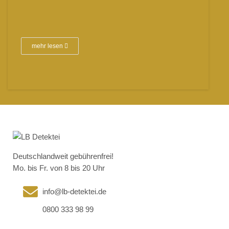
mehr lesen
Deutschlandweit gebührenfrei!
Mo. bis Fr. von 8 bis 20 Uhr
info@lb-detektei.de
0800 333 98 99