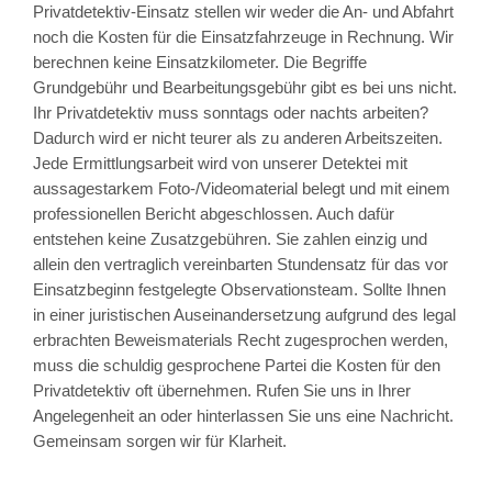
Privatdetektiv-Einsatz stellen wir weder die An- und Abfahrt
noch die Kosten für die Einsatzfahrzeuge in Rechnung. Wir
berechnen keine Einsatzkilometer. Die Begriffe
Grundgebühr und Bearbeitungsgebühr gibt es bei uns nicht.
Ihr Privatdetektiv muss sonntags oder nachts arbeiten?
Dadurch wird er nicht teurer als zu anderen Arbeitszeiten.
Jede Ermittlungsarbeit wird von unserer Detektei mit
aussagestarkem Foto-/Videomaterial belegt und mit einem
professionellen Bericht abgeschlossen. Auch dafür
entstehen keine Zusatzgebühren. Sie zahlen einzig und
allein den vertraglich vereinbarten Stundensatz für das vor
Einsatzbeginn festgelegte Observationsteam. Sollte Ihnen
in einer juristischen Auseinandersetzung aufgrund des legal
erbrachten Beweismaterials Recht zugesprochen werden,
muss die schuldig gesprochene Partei die Kosten für den
Privatdetektiv oft übernehmen. Rufen Sie uns in Ihrer
Angelegenheit an oder hinterlassen Sie uns eine Nachricht.
Gemeinsam sorgen wir für Klarheit.