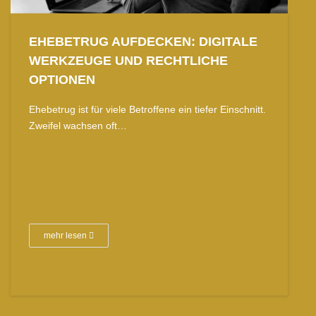
EHEBETRUG AUFDECKEN: DIGITALE
WERKZEUGE UND RECHTLICHE
OPTIONEN
Ehebetrug ist für viele Betroffene ein tiefer Einschnitt.
Zweifel wachsen oft…
mehr lesen