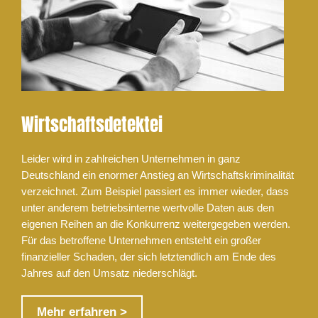
Wirtschaftsdetektei
Leider wird in zahlreichen Unternehmen in ganz
Deutschland ein enormer Anstieg an Wirtschaftskriminalität
verzeichnet. Zum Beispiel passiert es immer wieder, dass
unter anderem betriebsinterne wertvolle Daten aus den
eigenen Reihen an die Konkurrenz weitergegeben werden.
Für das betroffene Unternehmen entsteht ein großer
finanzieller Schaden, der sich letztendlich am Ende des
Jahres auf den Umsatz niederschlägt.
Mehr erfahren >