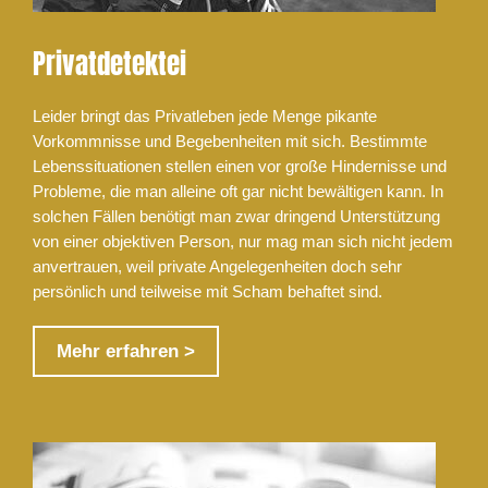
Privatdetektei
Leider bringt das Privatleben jede Menge pikante
Vorkommnisse und Begebenheiten mit sich. Bestimmte
Lebenssituationen stellen einen vor große Hindernisse und
Probleme, die man alleine oft gar nicht bewältigen kann. In
solchen Fällen benötigt man zwar dringend Unterstützung
von einer objektiven Person, nur mag man sich nicht jedem
anvertrauen, weil private Angelegenheiten doch sehr
persönlich und teilweise mit Scham behaftet sind.
Mehr erfahren >