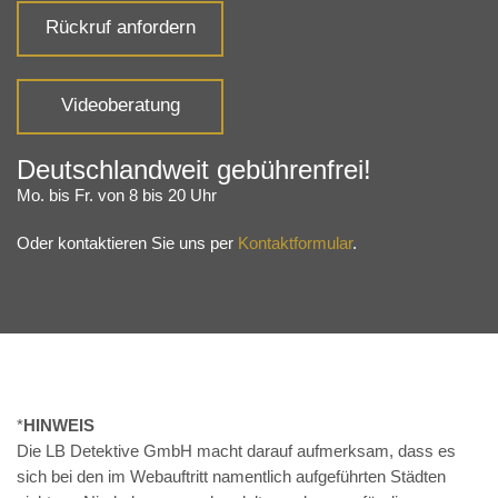
Rückruf anfordern
Videoberatung
Deutschlandweit gebührenfrei!
Mo. bis Fr. von 8 bis 20 Uhr
Oder kontaktieren Sie uns per
Kontaktformular
.
*
HINWEIS
Die LB Detektive GmbH macht darauf aufmerksam, dass es
sich bei den im Webauftritt namentlich aufgeführten Städten