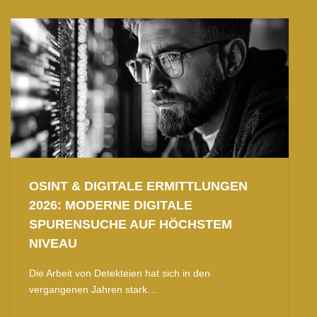
OSINT & DIGITALE ERMITTLUNGEN
2026: MODERNE DIGITALE
SPURENSUCHE AUF HÖCHSTEM
NIVEAU
Die Arbeit von Detekteien hat sich in den
vergangenen Jahren stark…