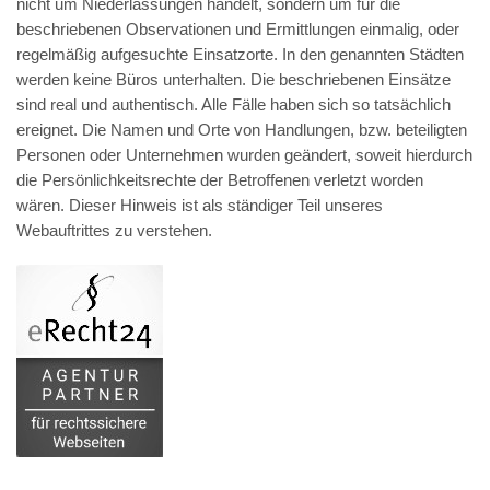
nicht um Niederlassungen handelt, sondern um für die
beschriebenen Observationen und Ermittlungen einmalig, oder
regelmäßig aufgesuchte Einsatzorte. In den genannten Städten
werden keine Büros unterhalten. Die beschriebenen Einsätze
sind real und authentisch. Alle Fälle haben sich so tatsächlich
ereignet. Die Namen und Orte von Handlungen, bzw. beteiligten
Personen oder Unternehmen wurden geändert, soweit hierdurch
die Persönlichkeitsrechte der Betroffenen verletzt worden
wären. Dieser Hinweis ist als ständiger Teil unseres
Webauftrittes zu verstehen.