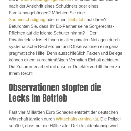
nach der Anschrift eines Schuldners oder eines
Familienangehörigen? Möchten Sie eine
Sachbeschädigung
oder einen
Diebstahl
aufklären?
Befürchten Sie, dass Ihr Ex-Partner seine Sorgerechts-
Pflichten auf die leichte Schulter nimmt? – Der
Privatdetektiv leistet Ihnen in allen privaten Notlagen durch
systematische Recherchen und Observationen eine ganz
pragmatische Hilfe. Denn ausschließlich Fakten und Belege
können einem unrechtmäßigen Verhalten Einhalt gebieten.
Die Zusammenarbeit mit unserer Detektei verhilft Ihnen zu
Ihrem Recht.
Observationen stopfen die
Lecks im Betrieb
Fast vier Milliarden Euro Schaden entsteht der deutschen
Wirtschaft jährlich durch
Wirtschaftskriminalität
. Die Polizei
schätzt, dass nur die Hälfte aller Delikte aktenkundig wird.