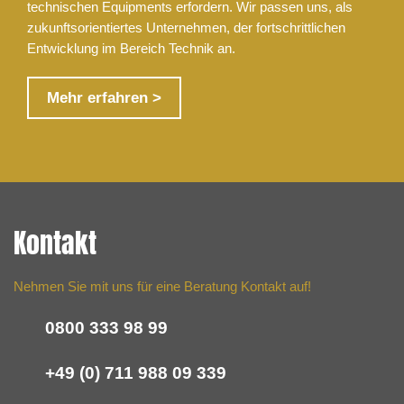
technischen Equipments erfordern. Wir passen uns, als
zukunftsorientiertes Unternehmen, der fortschrittlichen
Entwicklung im Bereich Technik an.
Mehr erfahren >
Kontakt
Nehmen Sie mit uns für eine Beratung Kontakt auf!
0800 333 98 99
+49 (0) 711 988 09 339