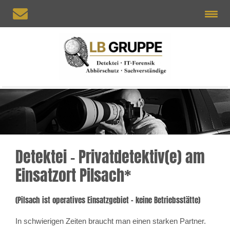
Detektei – Privatdetektiv(e) am
Einsatzort Pilsach*
(Pilsach ist operatives Einsatzgebiet – keine Betriebsstätte)
In schwierigen Zeiten braucht man einen starken Partner.