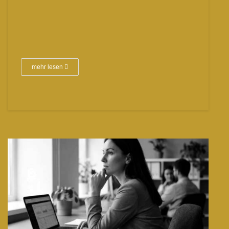
mehr lesen