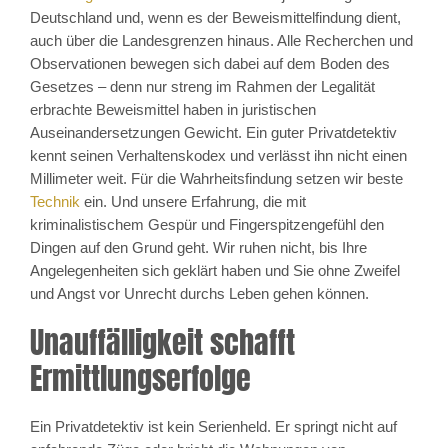
Deutschland und, wenn es der Beweismittelfindung dient,
auch über die Landesgrenzen hinaus. Alle Recherchen und
Observationen bewegen sich dabei auf dem Boden des
Gesetzes – denn nur streng im Rahmen der Legalität
erbrachte Beweismittel haben in juristischen
Auseinandersetzungen Gewicht. Ein guter Privatdetektiv
kennt seinen Verhaltenskodex und verlässt ihn nicht einen
Millimeter weit. Für die Wahrheitsfindung setzen wir beste
Technik
ein. Und unsere Erfahrung, die mit
kriminalistischem Gespür und Fingerspitzengefühl den
Dingen auf den Grund geht. Wir ruhen nicht, bis Ihre
Angelegenheiten sich geklärt haben und Sie ohne Zweifel
und Angst vor Unrecht durchs Leben gehen können.
Unauffälligkeit schafft
Ermittlungserfolge
Ein Privatdetektiv ist kein Serienheld. Er springt nicht auf