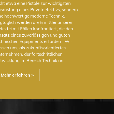
cht etwa eine Pistole zur wichtigsten
srüstung eines Privatdetektivs, sondern
ne hochwertige moderne Technik.
gtäglich werden die Ermittler unserer
tektei mit Fällen konfrontiert, die den
nsatz eines zuverlässigen und guten
chnischen Equipments erfordern. Wir
ssen uns, als zukunftsorientiertes
ternehmen, der fortschrittlichen
twicklung im Bereich Technik an.
Mehr erfahren >