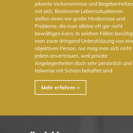
pikante Vorkommnisse und Begebenheite
mit sich. Bestimmte Lebenssituationen
stellen einen vor große Hindernisse und
Probleme, die man alleine oft gar nicht
bewältigen kann. In solchen Fällen benötig
man zwar dringend Unterstützung von ein
objektiven Person, nur mag man sich nicht
jedem anvertrauen, weil private
Angelegenheiten doch sehr persönlich und
teilweise mit Scham behaftet sind.
Mehr erfahren >