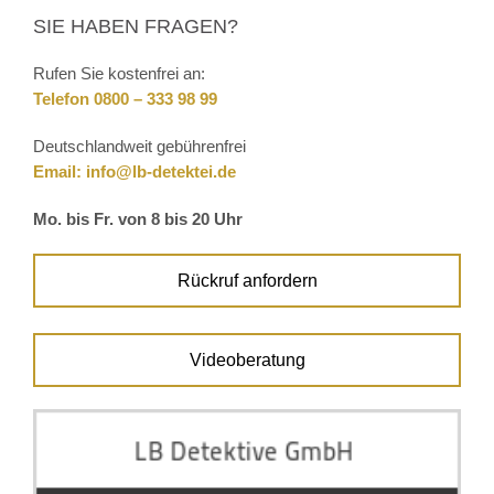
SIE HABEN FRAGEN?
Rufen Sie kostenfrei an:
Telefon 0800 – 333 98 99
Deutschlandweit gebührenfrei
Email:
info@lb-detektei.de
Mo. bis Fr. von 8 bis 20 Uhr
Rückruf anfordern
Videoberatung