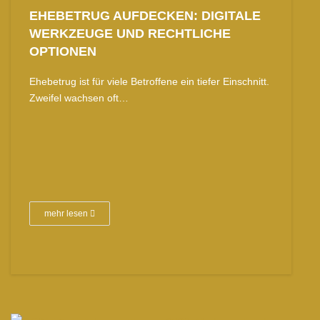
EHEBETRUG AUFDECKEN: DIGITALE
WERKZEUGE UND RECHTLICHE
OPTIONEN
Ehebetrug ist für viele Betroffene ein tiefer Einschnitt.
Zweifel wachsen oft…
mehr lesen