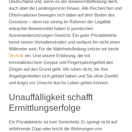
Deutschland und, wenn es der Beweismittelfindung dient,
auch über die Landesgrenzen hinaus. Alle Recherchen und
Observationen bewegen sich dabei auf dem Boden des
Gesetzes – denn nur streng im Rahmen der Legalität
erbrachte Beweismittel haben in juristischen
Auseinandersetzungen Gewicht. Ein guter Privatdetektiv
kennt seinen Verhaltenskodex und verlässt ihn nicht einen
Millimeter weit. Für die Wahrheitsfindung setzen wir beste
Technik
ein. Und unsere Erfahrung, die mit
kriminalistischem Gespür und Fingerspitzengefühl den
Dingen auf den Grund geht. Wir ruhen nicht, bis Ihre
Angelegenheiten sich geklärt haben und Sie ohne Zweifel
und Angst vor Unrecht durchs Leben gehen können.
Unauffälligkeit schafft
Ermittlungserfolge
Ein Privatdetektiv ist kein Serienheld. Er springt nicht auf
anfahrende Züge oder bricht die Wohnungen von