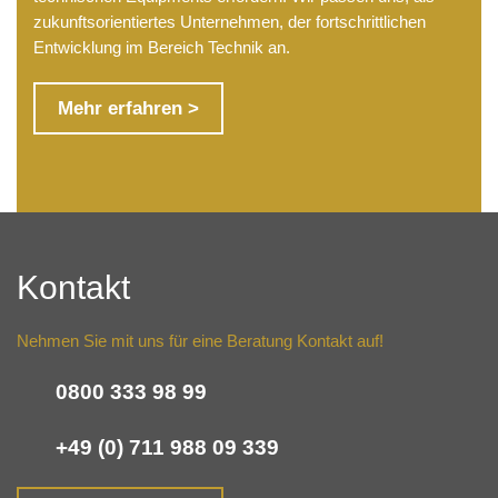
zukunftsorientiertes Unternehmen, der fortschrittlichen
Entwicklung im Bereich Technik an.
Mehr erfahren >
Kontakt
Nehmen Sie mit uns für eine Beratung Kontakt auf!
0800 333 98 99
+49 (0) 711 988 09 339