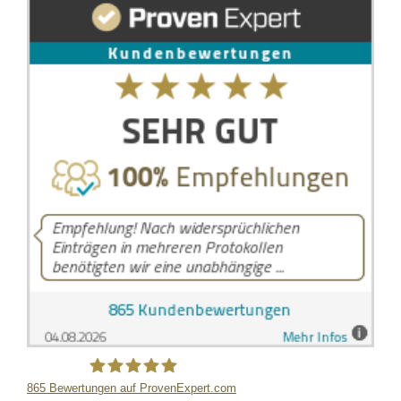
865
Bewertungen auf ProvenExpert.com