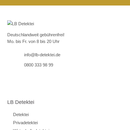
Deutschlandweit gebührenfrei!
Mo. bis Fr. von 8 bis 20 Uhr
info@lb-detektei.de
0800 333 98 99
LB Detektei
Detektei
Privadetektei