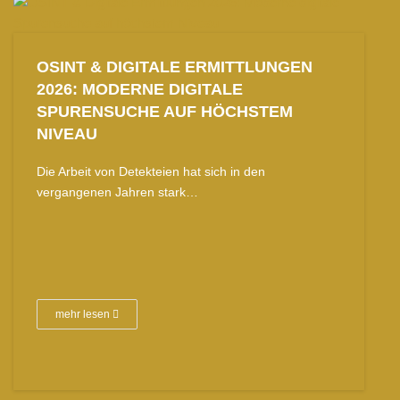
OSINT & DIGITALE ERMITTLUNGEN
2026: MODERNE DIGITALE
SPURENSUCHE AUF HÖCHSTEM
NIVEAU
Die Arbeit von Detekteien hat sich in den
vergangenen Jahren stark…
mehr lesen