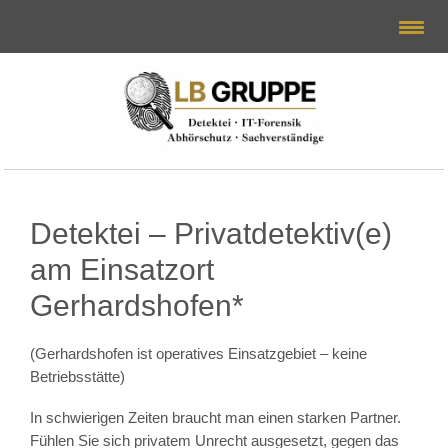
Detektei – Privatdetektiv(e)
am Einsatzort
Gerhardshofen*
(Gerhardshofen ist operatives Einsatzgebiet – keine
Betriebsstätte)
In schwierigen Zeiten braucht man einen starken Partner.
Fühlen Sie sich privatem Unrecht ausgesetzt, gegen das