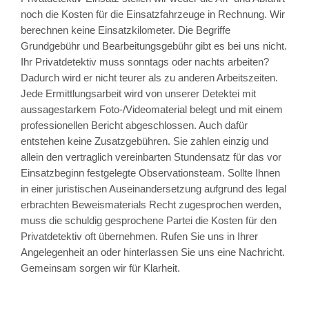
noch die Kosten für die Einsatzfahrzeuge in Rechnung. Wir
berechnen keine Einsatzkilometer. Die Begriffe
Grundgebühr und Bearbeitungsgebühr gibt es bei uns nicht.
Ihr Privatdetektiv muss sonntags oder nachts arbeiten?
Dadurch wird er nicht teurer als zu anderen Arbeitszeiten.
Jede Ermittlungsarbeit wird von unserer Detektei mit
aussagestarkem Foto-/Videomaterial belegt und mit einem
professionellen Bericht abgeschlossen. Auch dafür
entstehen keine Zusatzgebühren. Sie zahlen einzig und
allein den vertraglich vereinbarten Stundensatz für das vor
Einsatzbeginn festgelegte Observationsteam. Sollte Ihnen
in einer juristischen Auseinandersetzung aufgrund des legal
erbrachten Beweismaterials Recht zugesprochen werden,
muss die schuldig gesprochene Partei die Kosten für den
Privatdetektiv oft übernehmen. Rufen Sie uns in Ihrer
Angelegenheit an oder hinterlassen Sie uns eine Nachricht.
Gemeinsam sorgen wir für Klarheit.