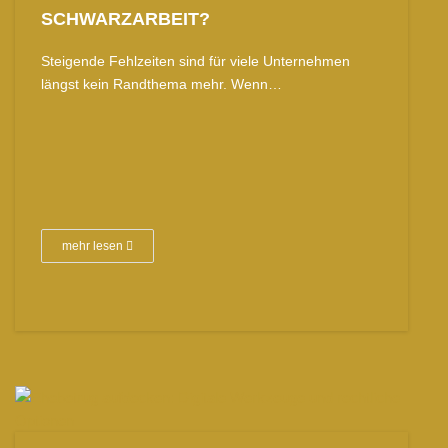
SCHWARZARBEIT?
Steigende Fehlzeiten sind für viele Unternehmen
längst kein Randthema mehr. Wenn…
mehr lesen