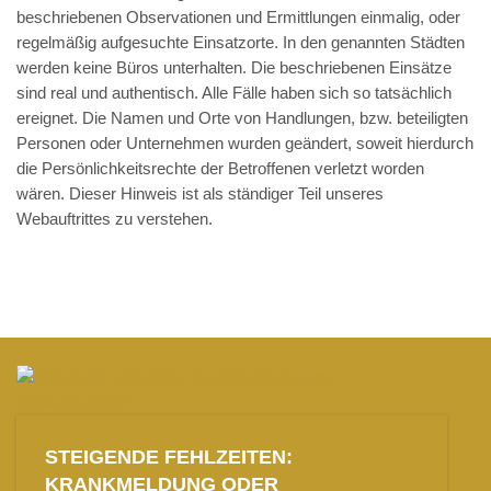
beschriebenen Observationen und Ermittlungen einmalig, oder
regelmäßig aufgesuchte Einsatzorte. In den genannten Städten
werden keine Büros unterhalten. Die beschriebenen Einsätze
sind real und authentisch. Alle Fälle haben sich so tatsächlich
ereignet. Die Namen und Orte von Handlungen, bzw. beteiligten
Personen oder Unternehmen wurden geändert, soweit hierdurch
die Persönlichkeitsrechte der Betroffenen verletzt worden
wären. Dieser Hinweis ist als ständiger Teil unseres
Webauftrittes zu verstehen.
STEIGENDE FEHLZEITEN:
KRANKMELDUNG ODER