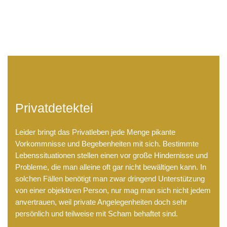
LB Detektive GmbH
Privatdetektei
Leider bringt das Privatleben jede Menge pikante
Vorkommnisse und Begebenheiten mit sich. Bestimmte
Lebenssituationen stellen einen vor große Hindernisse und
Probleme, die man alleine oft gar nicht bewältigen kann. In
solchen Fällen benötigt man zwar dringend Unterstützung
von einer objektiven Person, nur mag man sich nicht jedem
anvertrauen, weil private Angelegenheiten doch sehr
persönlich und teilweise mit Scham behaftet sind.