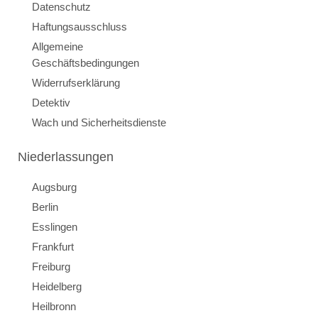
Datenschutz
Haftungsausschluss
Allgemeine
Geschäftsbedingungen
Widerrufserklärung
Detektiv
Wach und Sicherheitsdienste
Niederlassungen
Augsburg
Berlin
Esslingen
Frankfurt
Freiburg
Heidelberg
Heilbronn