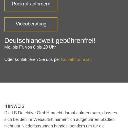
Rückruf anfordern
Videoberatung
Deutschlandweit gebührenfrei!
Mo. bis Fr. von 8 bis 20 Uhr
Oder kontaktieren Sie uns per
Kontaktformular
.
*
HINWEIS
Die LB Detektive GmbH macht darauf aufmerksam, dass es
sich bei den im Webauftritt namentlich aufgeführten Städten
nicht um Niederlassungen handelt, sondern um für die