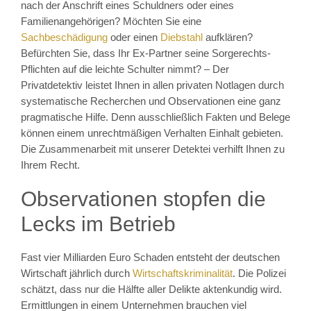
nach der Anschrift eines Schuldners oder eines
Familienangehörigen? Möchten Sie eine
Sachbeschädigung
oder einen
Diebstahl
aufklären?
Befürchten Sie, dass Ihr Ex-Partner seine Sorgerechts-
Pflichten auf die leichte Schulter nimmt? – Der
Privatdetektiv leistet Ihnen in allen privaten Notlagen durch
systematische Recherchen und Observationen eine ganz
pragmatische Hilfe. Denn ausschließlich Fakten und Belege
können einem unrechtmäßigen Verhalten Einhalt gebieten.
Die Zusammenarbeit mit unserer Detektei verhilft Ihnen zu
Ihrem Recht.
Observationen stopfen die
Lecks im Betrieb
Fast vier Milliarden Euro Schaden entsteht der deutschen
Wirtschaft jährlich durch
Wirtschaftskriminalität
. Die Polizei
schätzt, dass nur die Hälfte aller Delikte aktenkundig wird.
Ermittlungen in einem Unternehmen brauchen viel