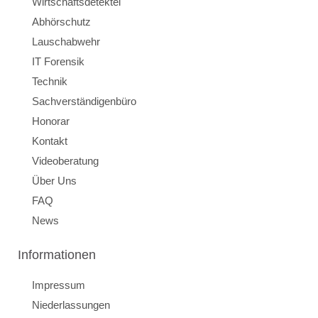
Wirtschaftsdetektei
Abhörschutz
Lauschabwehr
IT Forensik
Technik
Sachverständigenbüro
Honorar
Kontakt
Videoberatung
Über Uns
FAQ
News
Informationen
Impressum
Niederlassungen