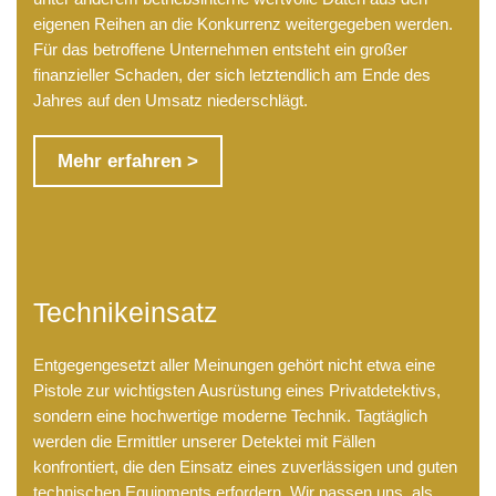
eigenen Reihen an die Konkurrenz weitergegeben werden.
Für das betroffene Unternehmen entsteht ein großer
finanzieller Schaden, der sich letztendlich am Ende des
Jahres auf den Umsatz niederschlägt.
Mehr erfahren >
Technikeinsatz
Entgegengesetzt aller Meinungen gehört nicht etwa eine
Pistole zur wichtigsten Ausrüstung eines Privatdetektivs,
sondern eine hochwertige moderne Technik. Tagtäglich
werden die Ermittler unserer Detektei mit Fällen
konfrontiert, die den Einsatz eines zuverlässigen und guten
technischen Equipments erfordern. Wir passen uns, als