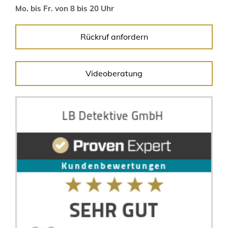
Mo. bis Fr. von 8 bis 20 Uhr
Rückruf anfordern
Videoberatung