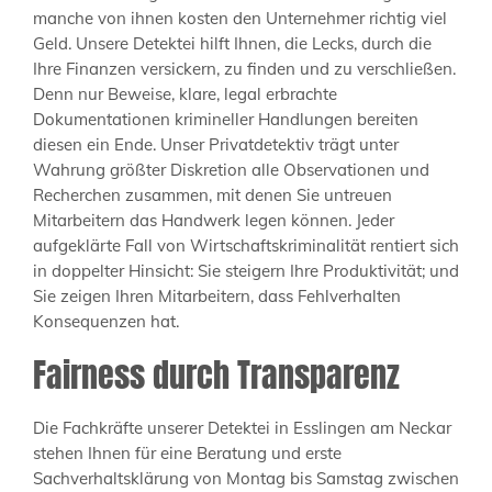
manche von ihnen kosten den Unternehmer richtig viel
Geld. Unsere Detektei hilft Ihnen, die Lecks, durch die
Ihre Finanzen versickern, zu finden und zu verschließen.
Denn nur Beweise, klare, legal erbrachte
Dokumentationen krimineller Handlungen bereiten
diesen ein Ende. Unser Privatdetektiv trägt unter
Wahrung größter Diskretion alle Observationen und
Recherchen zusammen, mit denen Sie untreuen
Mitarbeitern das Handwerk legen können. Jeder
aufgeklärte Fall von Wirtschaftskriminalität rentiert sich
in doppelter Hinsicht: Sie steigern Ihre Produktivität; und
Sie zeigen Ihren Mitarbeitern, dass Fehlverhalten
Konsequenzen hat.
Fairness durch Transparenz
Die Fachkräfte unserer Detektei in Esslingen am Neckar
stehen Ihnen für eine Beratung und erste
Sachverhaltsklärung von Montag bis Samstag zwischen