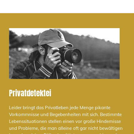
Privatdetektei
Leider bringt das Privatleben jede Menge pikante
Vorkommnisse und Begebenheiten mit sich. Bestimmte
Lebenssituationen stellen einen vor große Hindernisse
und Probleme, die man alleine oft gar nicht bewältigen