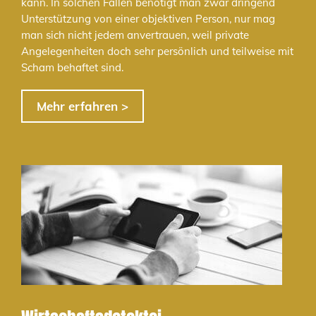
kann. In solchen Fällen benötigt man zwar dringend
Unterstützung von einer objektiven Person, nur mag
man sich nicht jedem anvertrauen, weil private
Angelegenheiten doch sehr persönlich und teilweise mit
Scham behaftet sind.
Mehr erfahren >