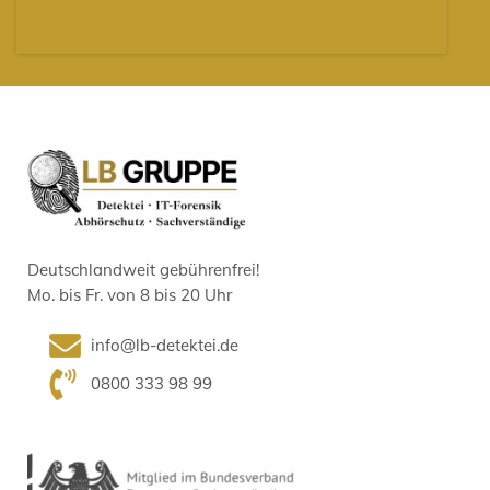
Deutschlandweit gebührenfrei!
Mo. bis Fr. von 8 bis 20 Uhr
info@lb-detektei.de
0800 333 98 99