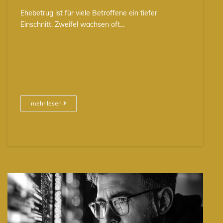
Ehebetrug ist für viele Betroffene ein tiefer
Einschnitt. Zweifel wachsen oft…
mehr lesen