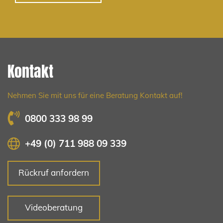
Kontakt
Nehmen Sie mit uns für eine Beratung Kontakt auf!
0800 333 98 99
+49 (0) 711 988 09 339
Rückruf anfordern
Videoberatung