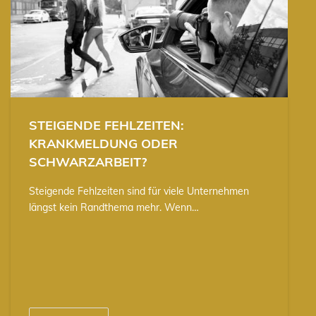
STEIGENDE FEHLZEITEN:
KRANKMELDUNG ODER
SCHWARZARBEIT?
Steigende Fehlzeiten sind für viele Unternehmen
längst kein Randthema mehr. Wenn…