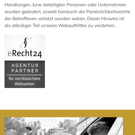
Handlungen, bzw. beteiligten Personen oder Unternehmen
wurden geändert, soweit hierdurch die Persönlichkeitsrechte
der Betroffenen verletzt worden wären. Dieser Hinweis ist
als ständiger Teil unseres Webauftrittes zu verstehen.