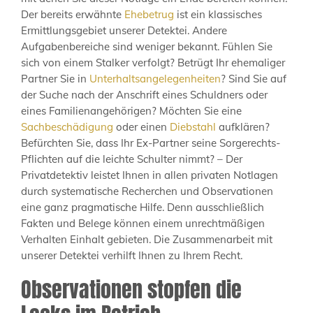
Der bereits erwähnte
Ehebetrug
ist ein klassisches
Ermittlungsgebiet unserer Detektei. Andere
Aufgabenbereiche sind weniger bekannt. Fühlen Sie
sich von einem Stalker verfolgt? Betrügt Ihr ehemaliger
Partner Sie in
Unterhaltsangelegenheiten
? Sind Sie auf
der Suche nach der Anschrift eines Schuldners oder
eines Familienangehörigen? Möchten Sie eine
Sachbeschädigung
oder einen
Diebstahl
aufklären?
Befürchten Sie, dass Ihr Ex-Partner seine Sorgerechts-
Pflichten auf die leichte Schulter nimmt? – Der
Privatdetektiv leistet Ihnen in allen privaten Notlagen
durch systematische Recherchen und Observationen
eine ganz pragmatische Hilfe. Denn ausschließlich
Fakten und Belege können einem unrechtmäßigen
Verhalten Einhalt gebieten. Die Zusammenarbeit mit
unserer Detektei verhilft Ihnen zu Ihrem Recht.
Observationen stopfen die