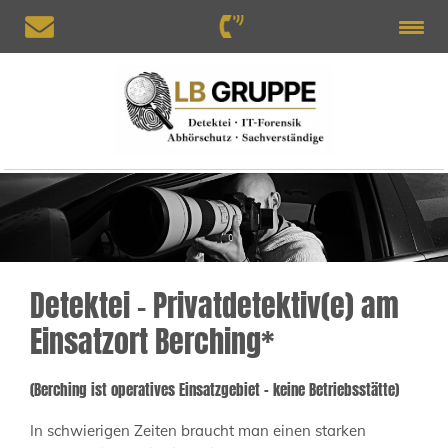
Detektei – Privatdetektiv(e) am
Einsatzort Berching*
(Berching ist operatives Einsatzgebiet – keine Betriebsstätte)
In schwierigen Zeiten braucht man einen starken