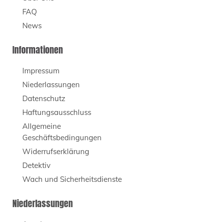
FAQ
News
Informationen
Impressum
Niederlassungen
Datenschutz
Haftungsausschluss
Allgemeine
Geschäftsbedingungen
Widerrufserklärung
Detektiv
Wach und Sicherheitsdienste
Niederlassungen