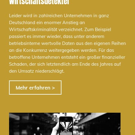
Wirtschaftsdetektei
Leider wird in zahlreichen Unternehmen in ganz
Deutschland ein enormer Anstieg an
Wirtschaftskriminalität verzeichnet. Zum Beispiel
passiert es immer wieder, dass unter anderem
betriebsinterne wertvolle Daten aus den eigenen Reihen
an die Konkurrenz weitergegeben werden. Für das
betroffene Unternehmen entsteht ein großer finanzieller
Schaden, der sich letztendlich am Ende des Jahres auf
den Umsatz niederschlägt.
Mehr erfahren >