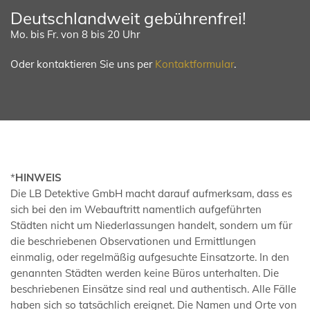
Deutschlandweit gebührenfrei!
Mo. bis Fr. von 8 bis 20 Uhr
Oder kontaktieren Sie uns per
Kontaktformular
.
*
HINWEIS
Die LB Detektive GmbH macht darauf aufmerksam, dass es
sich bei den im Webauftritt namentlich aufgeführten
Städten nicht um Niederlassungen handelt, sondern um für
die beschriebenen Observationen und Ermittlungen
einmalig, oder regelmäßig aufgesuchte Einsatzorte. In den
genannten Städten werden keine Büros unterhalten. Die
beschriebenen Einsätze sind real und authentisch. Alle Fälle
haben sich so tatsächlich ereignet. Die Namen und Orte von