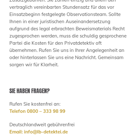
vertraglich vereinbarten Stundensatz für das vor
Einsatzbeginn festgelegte Observationsteam. Sollte
Ihnen in einer juristischen Auseinandersetzung
aufgrund des legal erbrachten Beweismaterials Recht
zugesprochen werden, muss die schuldig gesprochene
Partei die Kosten für den Privatdetektiv oft
übernehmen. Rufen Sie uns in Ihrer Angelegenheit an
oder hinterlassen Sie uns eine Nachricht. Gemeinsam
sorgen wir für Klarheit.
SIE HABEN FRAGEN?
Rufen Sie kostenfrei an:
Telefon 0800 – 333 98 99
Deutschlandweit gebührenfrei
Email:
info@lb-detektei.de