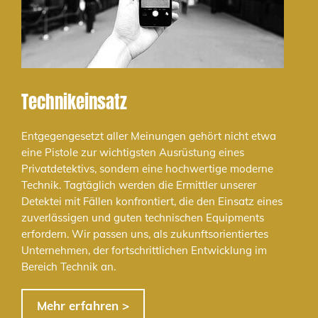
Technikeinsatz
Entgegengesetzt aller Meinungen gehört nicht etwa
eine Pistole zur wichtigsten Ausrüstung eines
Privatdetektivs, sondern eine hochwertige moderne
Technik. Tagtäglich werden die Ermittler unserer
Detektei mit Fällen konfrontiert, die den Einsatz eines
zuverlässigen und guten technischen Equipments
erfordern. Wir passen uns, als zukunftsorientiertes
Unternehmen, der fortschrittlichen Entwicklung im
Bereich Technik an.
Mehr erfahren >