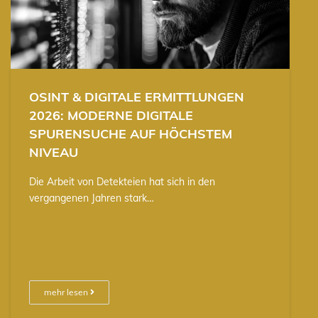
OSINT & DIGITALE ERMITTLUNGEN
2026: MODERNE DIGITALE
SPURENSUCHE AUF HÖCHSTEM
NIVEAU
Die Arbeit von Detekteien hat sich in den
vergangenen Jahren stark…
mehr lesen