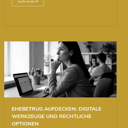
mehr lesen
EHEBETRUG AUFDECKEN: DIGITALE
WERKZEUGE UND RECHTLICHE
OPTIONEN