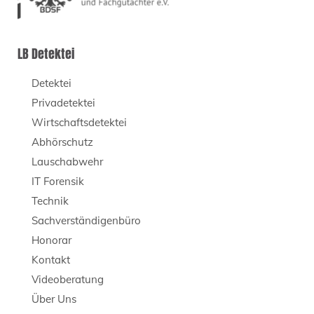
LB Detektei
Detektei
Privadetektei
Wirtschaftsdetektei
Abhörschutz
Lauschabwehr
IT Forensik
Technik
Sachverständigenbüro
Honorar
Kontakt
Videoberatung
Über Uns