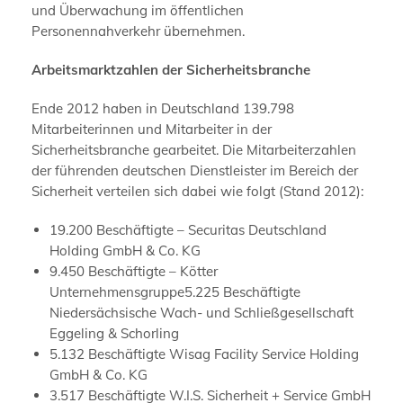
und Überwachung im öffentlichen
Personennahverkehr übernehmen.
Arbeitsmarktzahlen der Sicherheitsbranche
Ende 2012 haben in Deutschland 139.798
Mitarbeiterinnen und Mitarbeiter in der
Sicherheitsbranche gearbeitet. Die Mitarbeiterzahlen
der führenden deutschen Dienstleister im Bereich der
Sicherheit verteilen sich dabei wie folgt (Stand 2012):
19.200 Beschäftigte – Securitas Deutschland
Holding GmbH & Co. KG
9.450 Beschäftigte – Kötter
Unternehmensgruppe5.225 Beschäftigte
Niedersächsische Wach- und Schließgesellschaft
Eggeling & Schorling
5.132 Beschäftigte Wisag Facility Service Holding
GmbH & Co. KG
3.517 Beschäftigte W.I.S. Sicherheit + Service GmbH