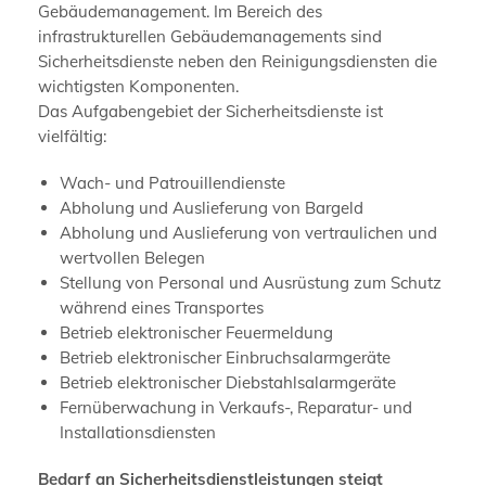
Gebäudemanagement. Im Bereich des
infrastrukturellen Gebäudemanagements sind
Sicherheitsdienste neben den Reinigungsdiensten die
wichtigsten Komponenten.
Das Aufgabengebiet der Sicherheitsdienste ist
vielfältig:
Wach- und Patrouillendienste
Abholung und Auslieferung von Bargeld
Abholung und Auslieferung von vertraulichen und
wertvollen Belegen
Stellung von Personal und Ausrüstung zum Schutz
während eines Transportes
Betrieb elektronischer Feuermeldung
Betrieb elektronischer Einbruchsalarmgeräte
Betrieb elektronischer Diebstahlsalarmgeräte
Fernüberwachung in Verkaufs-, Reparatur- und
Installationsdiensten
Bedarf an Sicherheitsdienstleistungen steigt