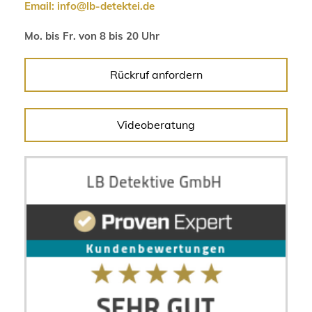
Email:
info@lb-detektei.de
Mo. bis Fr. von 8 bis 20 Uhr
Rückruf anfordern
Videoberatung