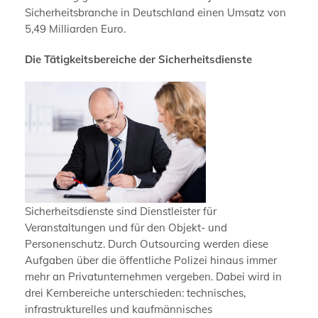
Sicherheitsbranche in Deutschland einen Umsatz von
5,49 Milliarden Euro.
Die Tätigkeitsbereiche der Sicherheitsdienste
Sicherheitsdienste sind Dienstleister für
Veranstaltungen und für den Objekt- und
Personenschutz. Durch Outsourcing werden diese
Aufgaben über die öffentliche Polizei hinaus immer
mehr an Privatunternehmen vergeben. Dabei wird in
drei Kernbereiche unterschieden: technisches,
infrastrukturelles und kaufmännisches