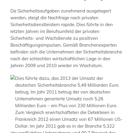
Da Sicherheitsaufgaben zunehmend ausgelagert
werden, steigt die Nachfrage nach privaten
Sicherheitsdienstleistern rapide. Dies führte in den
letzten Jahren im Berufsumfeld der privaten
Sicherheits- und Wachdienste zu positiven
Beschäftigungsimpulsen. Gemäß Branchenexperten
befinden sich die Unternehmen der Sicherheitsbranche
nach der schlechten wirtschaftlichen Lage in den
Jahren 2009 und 2010 wieder im Wachstum.
Dies führte dazu, das 2013 der Umsatz der
deutschen Sicherheitsbranche 5,49 Milliarden Euro
betrug. Im Jahr 2011 betrug der von deutschen
Unternehmen generierte Umsatz noch 5,26
Milliarden Euro – ein Plus von 230 Millionen Euro.
Zum Vergleich erwirtschafteten die Detekteien in
Frankreich 2012 einen Umsatz von 67 Millionen US-
Dollar. Im Jahr 2011 gab es in der Branche 5.322
steuerpflichtige Unternehmen und 90,7 Prozent der