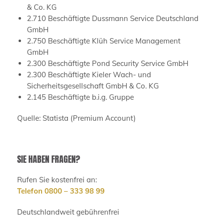
& Co. KG
2.710 Beschäftigte Dussmann Service Deutschland
GmbH
2.750 Beschäftigte Klüh Service Management
GmbH
2.300 Beschäftigte Pond Security Service GmbH
2.300 Beschäftigte Kieler Wach- und
Sicherheitsgesellschaft GmbH & Co. KG
2.145 Beschäftigte b.i.g. Gruppe
Quelle: Statista (Premium Account)
SIE HABEN FRAGEN?
Rufen Sie kostenfrei an:
Telefon 0800 – 333 98 99
Deutschlandweit gebührenfrei