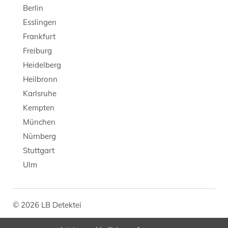
Berlin
Esslingen
Frankfurt
Freiburg
Heidelberg
Heilbronn
Karlsruhe
Kempten
München
Nürnberg
Stuttgart
Ulm
© 2026 LB Detektei