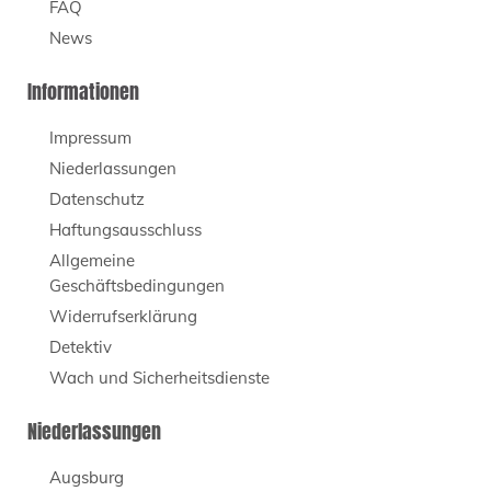
FAQ
News
Informationen
Impressum
Niederlassungen
Datenschutz
Haftungsausschluss
Allgemeine
Geschäftsbedingungen
Widerrufserklärung
Detektiv
Wach und Sicherheitsdienste
Niederlassungen
Augsburg