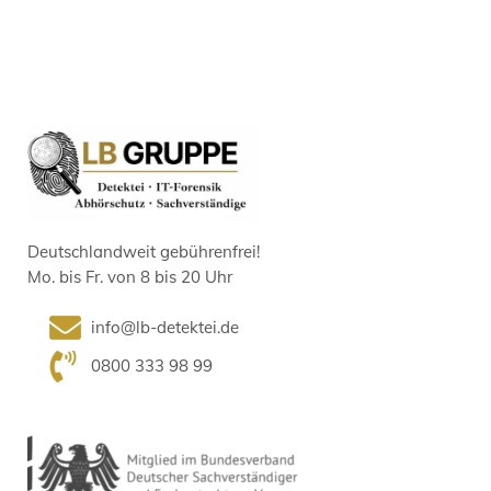
Deutschlandweit gebührenfrei!
Mo. bis Fr. von 8 bis 20 Uhr
info@lb-detektei.de
0800 333 98 99