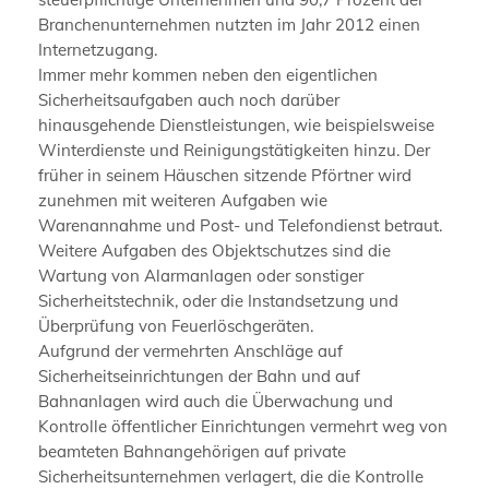
Branchenunternehmen nutzten im Jahr 2012 einen
Internetzugang.
Immer mehr kommen neben den eigentlichen
Sicherheitsaufgaben auch noch darüber
hinausgehende Dienstleistungen, wie beispielsweise
Winterdienste und Reinigungstätigkeiten hinzu. Der
früher in seinem Häuschen sitzende Pförtner wird
zunehmen mit weiteren Aufgaben wie
Warenannahme und Post- und Telefondienst betraut.
Weitere Aufgaben des Objektschutzes sind die
Wartung von Alarmanlagen oder sonstiger
Sicherheitstechnik, oder die Instandsetzung und
Überprüfung von Feuerlöschgeräten.
Aufgrund der vermehrten Anschläge auf
Sicherheitseinrichtungen der Bahn und auf
Bahnanlagen wird auch die Überwachung und
Kontrolle öffentlicher Einrichtungen vermehrt weg von
beamteten Bahnangehörigen auf private
Sicherheitsunternehmen verlagert, die die Kontrolle