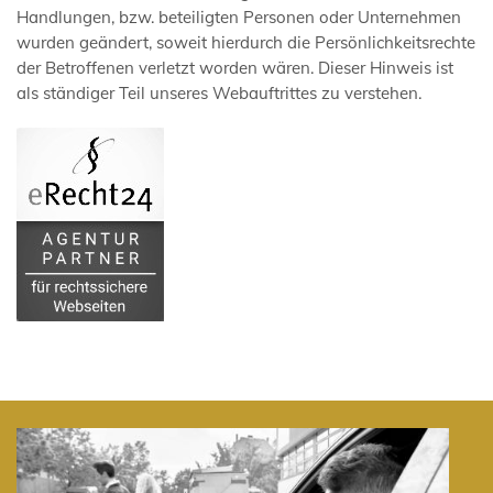
Handlungen, bzw. beteiligten Personen oder Unternehmen
wurden geändert, soweit hierdurch die Persönlichkeitsrechte
der Betroffenen verletzt worden wären. Dieser Hinweis ist
als ständiger Teil unseres Webauftrittes zu verstehen.