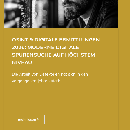
OSINT & DIGITALE ERMITTLUNGEN
2026: MODERNE DIGITALE
SPURENSUCHE AUF HÖCHSTEM
NIVEAU
Die Arbeit von Detekteien hat sich in den
vergangenen Jahren stark…
mehr lesen