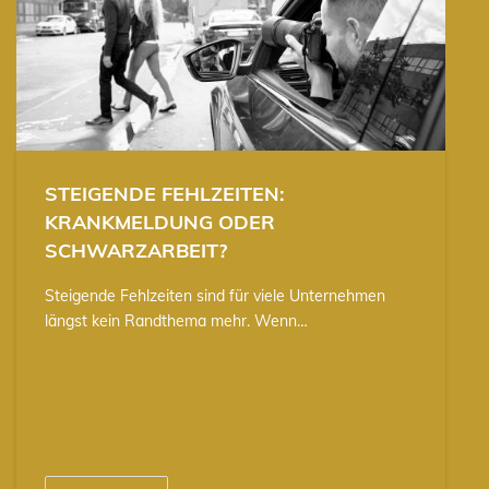
STEIGENDE FEHLZEITEN:
KRANKMELDUNG ODER
SCHWARZARBEIT?
Steigende Fehlzeiten sind für viele Unternehmen
längst kein Randthema mehr. Wenn…