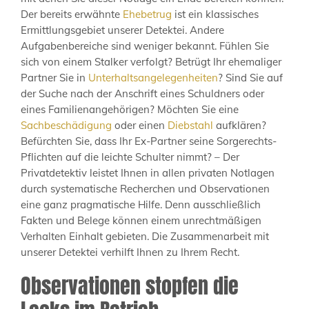
Der bereits erwähnte
Ehebetrug
ist ein klassisches
Ermittlungsgebiet unserer Detektei. Andere
Aufgabenbereiche sind weniger bekannt. Fühlen Sie
sich von einem Stalker verfolgt? Betrügt Ihr ehemaliger
Partner Sie in
Unterhaltsangelegenheiten
? Sind Sie auf
der Suche nach der Anschrift eines Schuldners oder
eines Familienangehörigen? Möchten Sie eine
Sachbeschädigung
oder einen
Diebstahl
aufklären?
Befürchten Sie, dass Ihr Ex-Partner seine Sorgerechts-
Pflichten auf die leichte Schulter nimmt? – Der
Privatdetektiv leistet Ihnen in allen privaten Notlagen
durch systematische Recherchen und Observationen
eine ganz pragmatische Hilfe. Denn ausschließlich
Fakten und Belege können einem unrechtmäßigen
Verhalten Einhalt gebieten. Die Zusammenarbeit mit
unserer Detektei verhilft Ihnen zu Ihrem Recht.
Observationen stopfen die