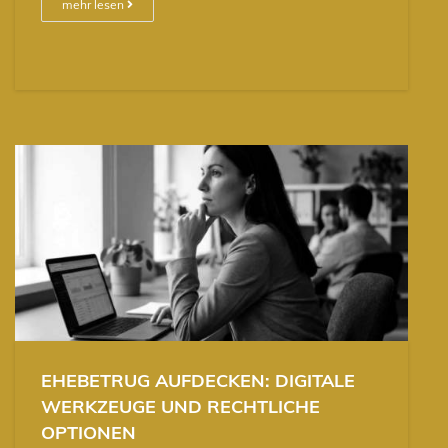
mehr lesen
EHEBETRUG AUFDECKEN: DIGITALE
WERKZEUGE UND RECHTLICHE
OPTIONEN