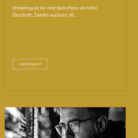
Ehebetrug ist für viele Betroffene ein tiefer
Einschnitt. Zweifel wachsen oft…
mehr lesen