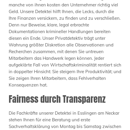
manche von ihnen kosten den Unternehmer richtig viel
Geld. Unsere Detektei hilft Ihnen, die Lecks, durch die
Ihre Finanzen versickern, zu finden und zu verschließen.
Denn nur Beweise, klare, legal erbrachte
Dokumentationen krimineller Handlungen bereiten
diesen ein Ende. Unser Privatdetektiv trägt unter
Wahrung größter Diskretion alle Observationen und
Recherchen zusammen, mit denen Sie untreuen
Mitarbeitern das Handwerk legen können. Jeder
aufgeklärte Fall von Wirtschaftskriminalität rentiert sich
in doppelter Hinsicht: Sie steigern Ihre Produktivität; und
Sie zeigen Ihren Mitarbeitern, dass Fehlverhalten
Konsequenzen hat.
Fairness durch Transparenz
Die Fachkräfte unserer Detektei in Esslingen am Neckar
stehen Ihnen für eine Beratung und erste
Sachverhaltsklärung von Montag bis Samstag zwischen