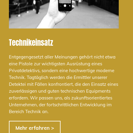
Technikeinsatz
Entgegengesetzt aller Meinungen gehört nicht etwa
eine Pistole zur wichtigsten Ausrüstung eines
Privatdetektivs, sondern eine hochwertige moderne
Technik. Tagtäglich werden die Ermittler unserer
Detektei mit Fällen konfrontiert, die den Einsatz eines
zuverlässigen und guten technischen Equipments
erfordern. Wir passen uns, als zukunftsorientiertes
Unternehmen, der fortschrittlichen Entwicklung im
Bereich Technik an.
Mehr erfahren >