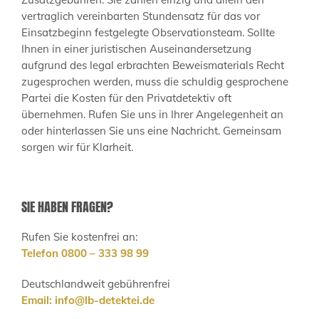
vertraglich vereinbarten Stundensatz für das vor
Einsatzbeginn festgelegte Observationsteam. Sollte
Ihnen in einer juristischen Auseinandersetzung
aufgrund des legal erbrachten Beweismaterials Recht
zugesprochen werden, muss die schuldig gesprochene
Partei die Kosten für den Privatdetektiv oft
übernehmen. Rufen Sie uns in Ihrer Angelegenheit an
oder hinterlassen Sie uns eine Nachricht. Gemeinsam
sorgen wir für Klarheit.
SIE HABEN FRAGEN?
Rufen Sie kostenfrei an:
Telefon 0800 – 333 98 99
Deutschlandweit gebührenfrei
Email:
info@lb-detektei.de