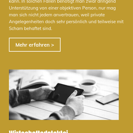
kann. In solchen Fällen benötigt man zwar dringend
Unterstützung von einer objektiven Person, nur mag
man sich nicht jedem anvertrauen, weil private
Angelegenheiten doch sehr persönlich und teilweise mit
Scham behaftet sind.
Mehr erfahren >