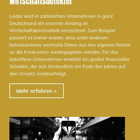
Wirtschaftsdetektei
Leider wird in zahlreichen Unternehmen in ganz
Deutschland ein enormer Anstieg an
Wirtschaftskriminalität verzeichnet. Zum Beispiel
passiert es immer wieder, dass unter anderem
betriebsinterne wertvolle Daten aus den eigenen Reihen
an die Konkurrenz weitergegeben werden. Für das
betroffene Unternehmen entsteht ein großer finanzieller
Schaden, der sich letztendlich am Ende des Jahres auf
den Umsatz niederschlägt.
Mehr erfahren >