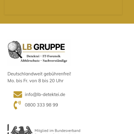
Deutschlandweit gebührenfrei!
Mo. bis Fr. von 8 bis 20 Uhr
info@lb-detektei.de
0800 333 98 99