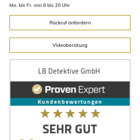
Mo. bis Fr. von 8 bis 20 Uhr
Rückruf anfordern
Videoberatung