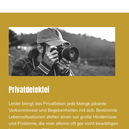
Privatdetektei
Leider bringt das Privatleben jede Menge pikante
Vorkommnisse und Begebenheiten mit sich. Bestimmte
Lebenssituationen stellen einen vor große Hindernisse
und Probleme, die man alleine oft gar nicht bewältigen