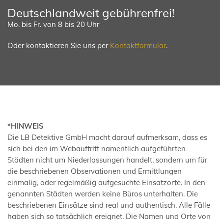
Deutschlandweit gebührenfrei!
Mo. bis Fr. von 8 bis 20 Uhr
Oder kontaktieren Sie uns per
Kontaktformular
.
*
HINWEIS
Die LB Detektive GmbH macht darauf aufmerksam, dass es
sich bei den im Webauftritt namentlich aufgeführten
Städten nicht um Niederlassungen handelt, sondern um für
die beschriebenen Observationen und Ermittlungen
einmalig, oder regelmäßig aufgesuchte Einsatzorte. In den
genannten Städten werden keine Büros unterhalten. Die
beschriebenen Einsätze sind real und authentisch. Alle Fälle
haben sich so tatsächlich ereignet. Die Namen und Orte von