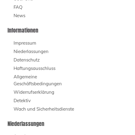
FAQ
News
Informationen
Impressum
Niederlassungen
Datenschutz
Haftungsausschluss
Allgemeine
Geschäftsbedingungen
Widerrufserklärung
Detektiv
Wach und Sicherheitsdienste
Niederlassungen