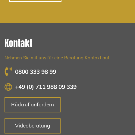
Kontakt
Nehmen Sie mit uns für eine Beratung Kontakt auf!
0800 333 98 99
+49 (0) 711 988 09 339
Rückruf anfordern
Videoberatung