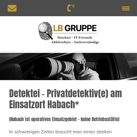
Detektei – Privatdetektiv(e) am
Einsatzort Habach*
(Habach ist operatives Einsatzgebiet – keine Betriebsstätte)
In schwierigen Zeiten braucht man einen starken